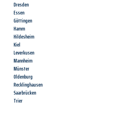
Dresden
Essen
Göttingen
Hamm
Hildesheim
Kiel
Leverkusen
Mannheim
Münster
Oldenburg
Recklinghausen
Saarbrücken
Trier