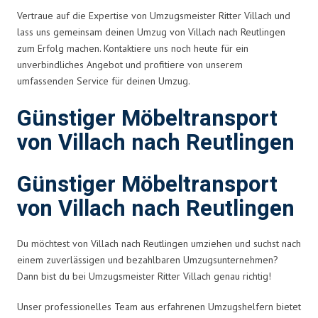
Vertraue auf die Expertise von Umzugsmeister Ritter Villach und
lass uns gemeinsam deinen Umzug von Villach nach Reutlingen
zum Erfolg machen. Kontaktiere uns noch heute für ein
unverbindliches Angebot und profitiere von unserem
umfassenden Service für deinen Umzug.
Günstiger Möbeltransport
von Villach nach Reutlingen
Günstiger Möbeltransport
von Villach nach Reutlingen
Du möchtest von Villach nach Reutlingen umziehen und suchst nach
einem zuverlässigen und bezahlbaren Umzugsunternehmen?
Dann bist du bei Umzugsmeister Ritter Villach genau richtig!
Unser professionelles Team aus erfahrenen Umzugshelfern bietet