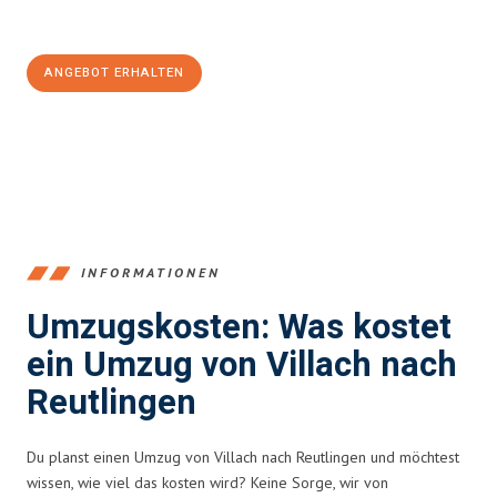
100€ sparen:
ANGEBOT ERHALTEN
+43720881262
INFORMATIONEN
Umzugskosten: Was kostet
ein Umzug von Villach nach
Reutlingen
Du planst einen Umzug von Villach nach Reutlingen und möchtest
wissen, wie viel das kosten wird? Keine Sorge, wir von