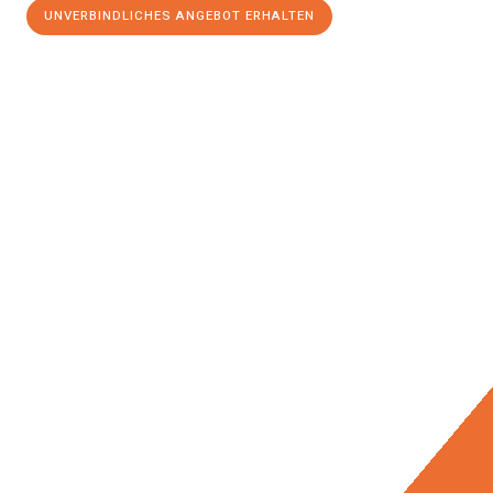
UNVERBINDLICHES ANGEBOT ERHALTEN