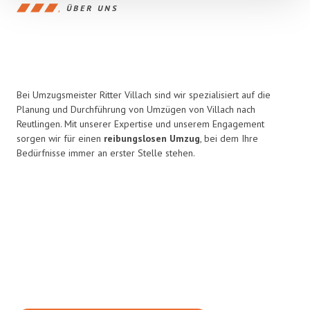
ÜBER UNS
Bei Umzugsmeister Ritter Villach sind wir spezialisiert auf die
Planung und Durchführung von Umzügen von Villach nach
Reutlingen. Mit unserer Expertise und unserem Engagement
sorgen wir für einen
reibungslosen Umzug
, bei dem Ihre
Bedürfnisse immer an erster Stelle stehen.