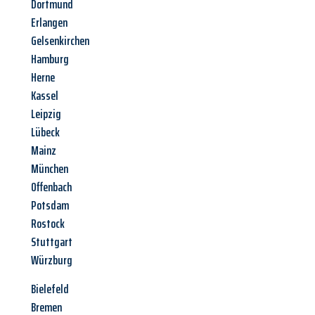
Dortmund
Erlangen
Gelsenkirchen
Hamburg
Herne
Kassel
Leipzig
Lübeck
Mainz
München
Offenbach
Potsdam
Rostock
Stuttgart
Würzburg
Bielefeld
Bremen