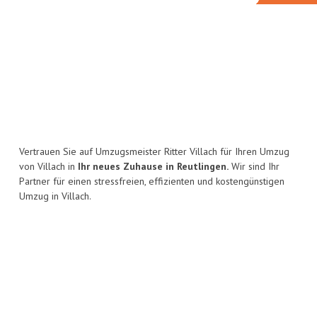
Vertrauen Sie auf Umzugsmeister Ritter Villach für Ihren Umzug
von Villach in
Ihr neues Zuhause in Reutlingen.
Wir sind Ihr
Partner für einen stressfreien, effizienten und kostengünstigen
Umzug in Villach.