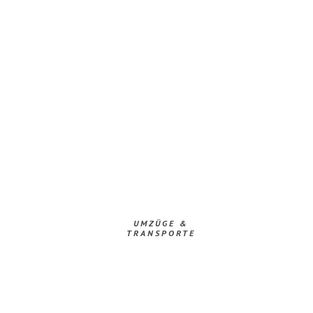
UMZÜGE &
TRANSPORTE