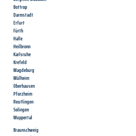
Bottrop
Darmstadt
Erfurt
Fürth
Halle
Heilbronn
Karlsruhe
Krefeld
Magdeburg
Mülheim
Oberhausen
Pforzheim
Reutlingen
Solingen
Wuppertal
Braunschweig