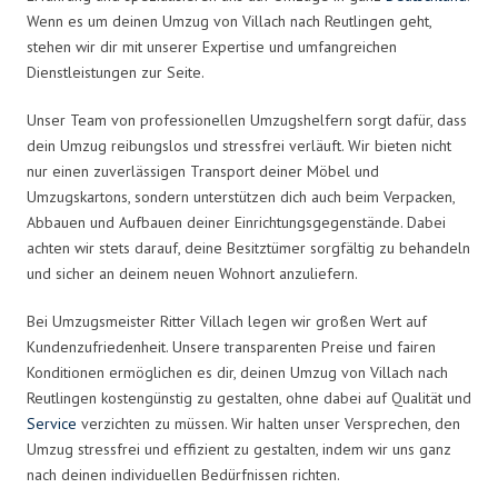
Wenn es um deinen Umzug von Villach nach Reutlingen geht,
stehen wir dir mit unserer Expertise und umfangreichen
Dienstleistungen zur Seite.
Unser Team von professionellen Umzugshelfern sorgt dafür, dass
dein Umzug reibungslos und stressfrei verläuft. Wir bieten nicht
nur einen zuverlässigen Transport deiner Möbel und
Umzugskartons, sondern unterstützen dich auch beim Verpacken,
Abbauen und Aufbauen deiner Einrichtungsgegenstände. Dabei
achten wir stets darauf, deine Besitztümer sorgfältig zu behandeln
und sicher an deinem neuen Wohnort anzuliefern.
Bei Umzugsmeister Ritter Villach legen wir großen Wert auf
Kundenzufriedenheit. Unsere transparenten Preise und fairen
Konditionen ermöglichen es dir, deinen Umzug von Villach nach
Reutlingen kostengünstig zu gestalten, ohne dabei auf Qualität und
Service
verzichten zu müssen. Wir halten unser Versprechen, den
Umzug stressfrei und effizient zu gestalten, indem wir uns ganz
nach deinen individuellen Bedürfnissen richten.