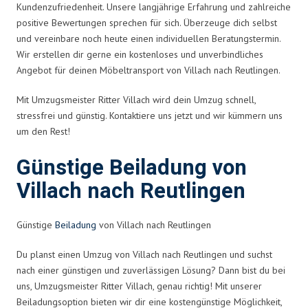
Kundenzufriedenheit. Unsere langjährige Erfahrung und zahlreiche
positive Bewertungen sprechen für sich. Überzeuge dich selbst
und vereinbare noch heute einen individuellen Beratungstermin.
Wir erstellen dir gerne ein kostenloses und unverbindliches
Angebot für deinen Möbeltransport von Villach nach Reutlingen.
Mit Umzugsmeister Ritter Villach wird dein Umzug schnell,
stressfrei und günstig. Kontaktiere uns jetzt und wir kümmern uns
um den Rest!
Günstige Beiladung von
Villach nach Reutlingen
Günstige
Beiladung
von Villach nach Reutlingen
Du planst einen Umzug von Villach nach Reutlingen und suchst
nach einer günstigen und zuverlässigen Lösung? Dann bist du bei
uns, Umzugsmeister Ritter Villach, genau richtig! Mit unserer
Beiladungsoption bieten wir dir eine kostengünstige Möglichkeit,