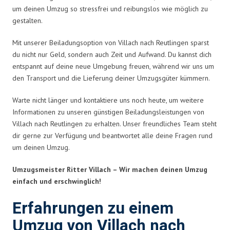
um deinen Umzug so stressfrei und reibungslos wie möglich zu
gestalten.
Mit unserer Beiladungsoption von Villach nach Reutlingen sparst
du nicht nur Geld, sondern auch Zeit und Aufwand. Du kannst dich
entspannt auf deine neue Umgebung freuen, während wir uns um
den Transport und die Lieferung deiner Umzugsgüter kümmern.
Warte nicht länger und kontaktiere uns noch heute, um weitere
Informationen zu unseren günstigen Beiladungsleistungen von
Villach nach Reutlingen zu erhalten. Unser freundliches Team steht
dir gerne zur Verfügung und beantwortet alle deine Fragen rund
um deinen Umzug.
Umzugsmeister Ritter Villach – Wir machen deinen Umzug
einfach und erschwinglich!
Erfahrungen zu einem
Umzug von Villach nach