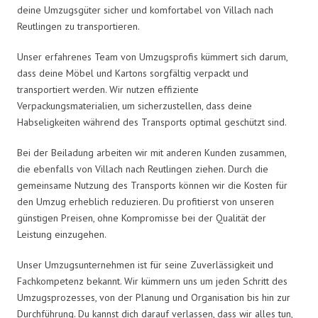
deine Umzugsgüter sicher und komfortabel von Villach nach
Reutlingen zu transportieren.
Unser erfahrenes Team von Umzugsprofis kümmert sich darum,
dass deine Möbel und Kartons sorgfältig verpackt und
transportiert werden. Wir nutzen effiziente
Verpackungsmaterialien, um sicherzustellen, dass deine
Habseligkeiten während des Transports optimal geschützt sind.
Bei der Beiladung arbeiten wir mit anderen Kunden zusammen,
die ebenfalls von Villach nach Reutlingen ziehen. Durch die
gemeinsame Nutzung des Transports können wir die Kosten für
den Umzug erheblich reduzieren. Du profitierst von unseren
günstigen Preisen, ohne Kompromisse bei der Qualität der
Leistung einzugehen.
Unser Umzugsunternehmen ist für seine Zuverlässigkeit und
Fachkompetenz bekannt. Wir kümmern uns um jeden Schritt des
Umzugsprozesses, von der Planung und Organisation bis hin zur
Durchführung. Du kannst dich darauf verlassen, dass wir alles tun,