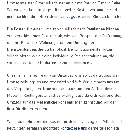
Umzugsmeister Ritter Villach stehen dir mit Rat und Tat zur Seite!
Wir wissen, dass Umzüge oft mit vielen Kosten verbunden sind
und möchten dir helfen, deine
Umzugskosten
im Blick zu behalten.
Die Kosten für einen Umzug von Villach nach Reutlingen hängen
von verschiedenen Faktoren ab, wie zum Beispiel der Entfernung,
der Größe deiner Wohnung und dem Umfang der
Dienstleistungen, die du benötigst. Bei Umzugsmeister Ritter
Villach bieten wir dir eine individuelle Preisgestaltung an, die
speziell auf deine Bedürfnisse zugeschnitten ist.
Unser erfahrenes Team von Umzugsprofis sorgt dafür, dass dein
Umzug reibungslos und stressfrei verläuft. Wir kümmern uns um
das Verpacken, den Transport und auch um den Aufbau deiner
Möbel in Reutlingen. Uns ist es wichtig, dass du dich während des
Umzugs auf das Wesentliche konzentrieren kannst und wir den
Rest für dich erledigen.
Wenn du mehr über die Kosten für deinen Umzug von Villach nach
Reutlingen erfahren möchtest,
kontaktiere uns
gerne telefonisch