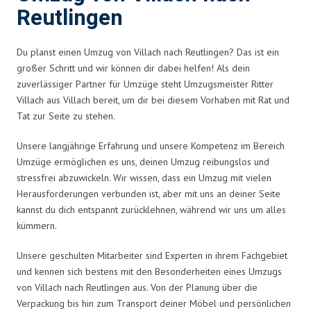
Reutlingen
Du planst einen Umzug von Villach nach Reutlingen? Das ist ein
großer Schritt und wir können dir dabei helfen! Als dein
zuverlässiger Partner für Umzüge steht Umzugsmeister Ritter
Villach aus Villach bereit, um dir bei diesem Vorhaben mit Rat und
Tat zur Seite zu stehen.
Unsere langjährige Erfahrung und unsere Kompetenz im Bereich
Umzüge ermöglichen es uns, deinen Umzug reibungslos und
stressfrei abzuwickeln. Wir wissen, dass ein Umzug mit vielen
Herausforderungen verbunden ist, aber mit uns an deiner Seite
kannst du dich entspannt zurücklehnen, während wir uns um alles
kümmern.
Unsere geschulten Mitarbeiter sind Experten in ihrem Fachgebiet
und kennen sich bestens mit den Besonderheiten eines Umzugs
von Villach nach Reutlingen aus. Von der Planung über die
Verpackung bis hin zum Transport deiner Möbel und persönlichen