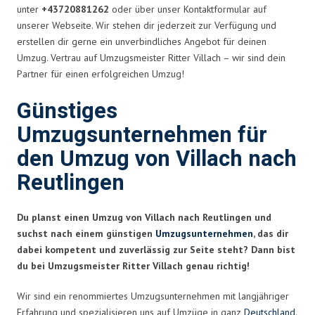
unter
+43720881262
oder über unser Kontaktformular auf
unserer Webseite. Wir stehen dir jederzeit zur Verfügung und
erstellen dir gerne ein unverbindliches Angebot für deinen
Umzug. Vertrau auf Umzugsmeister Ritter Villach – wir sind dein
Partner für einen erfolgreichen Umzug!
Günstiges
Umzugsunternehmen für
den Umzug von Villach nach
Reutlingen
Du planst einen Umzug von Villach nach Reutlingen und
suchst nach einem günstigen
Umzugsunternehmen
, das dir
dabei kompetent und zuverlässig zur Seite steht? Dann bist
du bei Umzugsmeister Ritter Villach genau richtig!
Wir sind ein renommiertes Umzugsunternehmen mit langjähriger
Erfahrung und spezialisieren uns auf Umzüge in ganz
Deutschland
.