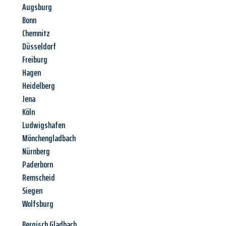
Augsburg
Bonn
Chemnitz
Düsseldorf
Freiburg
Hagen
Heidelberg
Jena
Köln
Ludwigshafen
Mönchengladbach
Nürnberg
Paderborn
Remscheid
Siegen
Wolfsburg
Bergisch Gladbach