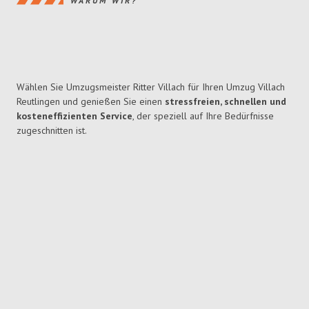
WARUM WIR?
Wählen Sie Umzugsmeister Ritter Villach für Ihren Umzug Villach
Reutlingen und genießen Sie einen
stressfreien, schnellen und
kosteneffizienten Service
, der speziell auf Ihre Bedürfnisse
zugeschnitten ist.