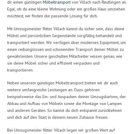
dir einen günstigen
Möbeltransport
von Villach nach Reutlingen an.
Egal, ob du eine kleine Wohnung oder ein großes Haus umziehen
möchtest, wir finden die passende Lösung für dich.
Mit Umzugsmeister Ritter Villach kannst du sicher sein, dass deine
Möbel und persönlichen Gegenstände sorgfältig behandelt und
transportiert werden. Wir verfügen über modernes Equipment, um
einen reibungslosen und schonenden Transport deiner Möbel zu
gewährleisten. Unsere geschulten Mitarbeiter wissen genau, wie
sie deine Möbel sicher und effizient verpacken und
transportieren.
Neben unserem günstigen Möbeltransport bieten wir dir auch
weitere umfangreiche Leistungen an. Dazu gehören
beispielsweise das Ein- und Auspacken deiner Umzugskartons, der
Abbau und Aufbau von Möbeln sowie die Montage von Lampen
und anderen Geräten. So kannst du dich entspannt zurücklehnen
und dich auf den Start in deinem neuen Zuhause freuen.
Bei Umzugsmeister Ritter Villach legen wir großen Wert auf