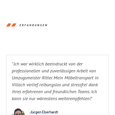
ERFAHRUNGEN
"Ich war wirklich beeindruckt von der
professionellen und zuverlässigen Arbeit von
Umzugsmeister Ritter. Mein Möbeltransport in
Villach verlief reibungslos und stressfrei dank
ihres erfahrenen und freundlichen Teams. Ich
kann sie nur wärmstens weiterempfehlen!"
Jürgen Eberhardt