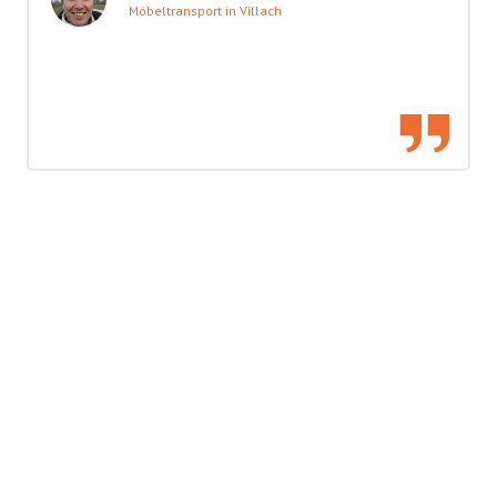
Möbeltransport in Villach