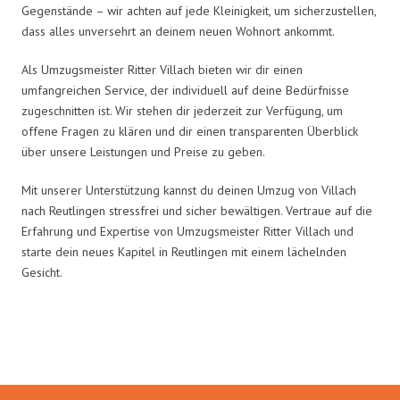
Gegenstände – wir achten auf jede Kleinigkeit, um sicherzustellen,
dass alles unversehrt an deinem neuen Wohnort ankommt.
Als Umzugsmeister Ritter Villach bieten wir dir einen
umfangreichen Service, der individuell auf deine Bedürfnisse
zugeschnitten ist. Wir stehen dir jederzeit zur Verfügung, um
offene Fragen zu klären und dir einen transparenten Überblick
über unsere Leistungen und Preise zu geben.
Mit unserer Unterstützung kannst du deinen Umzug von Villach
nach Reutlingen stressfrei und sicher bewältigen. Vertraue auf die
Erfahrung und Expertise von Umzugsmeister Ritter Villach und
starte dein neues Kapitel in Reutlingen mit einem lächelnden
Gesicht.
Umzugsmeister Ritter in Zahlen: