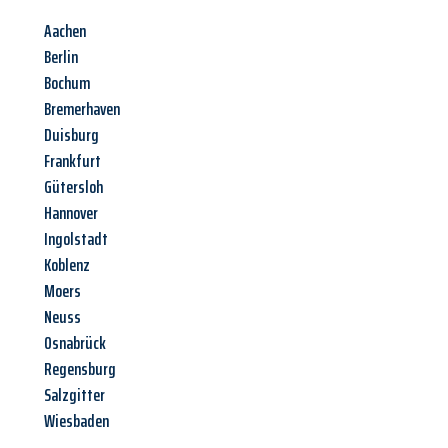
Aachen
Berlin
Bochum
Bremerhaven
Duisburg
Frankfurt
Gütersloh
Hannover
Ingolstadt
Koblenz
Moers
Neuss
Osnabrück
Regensburg
Salzgitter
Wiesbaden