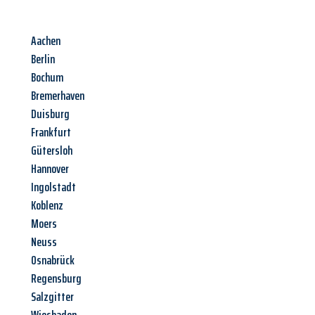
Aachen
Berlin
Bochum
Bremerhaven
Duisburg
Frankfurt
Gütersloh
Hannover
Ingolstadt
Koblenz
Moers
Neuss
Osnabrück
Regensburg
Salzgitter