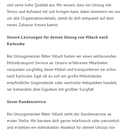
und seine hohe Qualität aus. Wir wissen, dass ein Umzug viel
Stress und Aufwand mit sich bringen kann, daher kümmern wir uns
um alle Organisationsdetails, damit du dich entspannt auf dein
neues Zuhause freuen kannst.
Unsere Leistungen für deinen Umzug von Villach nach
Karlsruhe
Bei Umzugsmeister Ritter Villach bieten wir einen umfassenden
Möbeltransport-Service an. Unsere erfahrenen Mitarbeiter
verpacken sorgfältig deine Möbel und transportieren sie sicher
nach Karlsruhe. Egal ob es sich um große Möbelstücke,
empfindliche Gegenstände oder wertvolle Antiquitäten handelt,
wir behandeln dein Eigentum mit größter Sorgfalt.
Unser Kundenservice
Bei Umzugsmeister Ritter Villach steht der Kundenservice an
erster Stelle. Wir beraten dich gerne telefonisch oder persönlich
und erstellen ein individuelles Angebot für deinen Umzug von