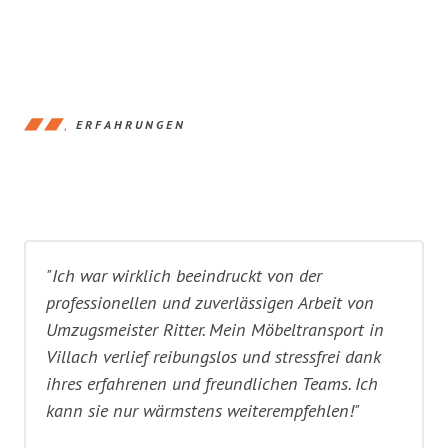
ERFAHRUNGEN
"Ich war wirklich beeindruckt von der
professionellen und zuverlässigen Arbeit von
Umzugsmeister Ritter. Mein Möbeltransport in
Villach verlief reibungslos und stressfrei dank
ihres erfahrenen und freundlichen Teams. Ich
kann sie nur wärmstens weiterempfehlen!"