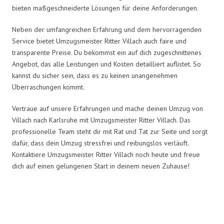
bieten maßgeschneiderte Lösungen für deine Anforderungen.
Neben der umfangreichen Erfahrung und dem hervorragenden
Service bietet Umzugsmeister Ritter Villach auch faire und
transparente Preise. Du bekommst ein auf dich zugeschnittenes
Angebot, das alle Leistungen und Kosten detailliert auflistet. So
kannst du sicher sein, dass es zu keinen unangenehmen
Überraschungen kommt.
Vertraue auf unsere Erfahrungen und mache deinen Umzug von
Villach nach Karlsruhe mit Umzugsmeister Ritter Villach. Das
professionelle Team steht dir mit Rat und Tat zur Seite und sorgt
dafür, dass dein Umzug stressfrei und reibungslos verläuft.
Kontaktiere Umzugsmeister Ritter Villach noch heute und freue
dich auf einen gelungenen Start in deinem neuen Zuhause!
Umzugsmeister Ritter in Zahlen: