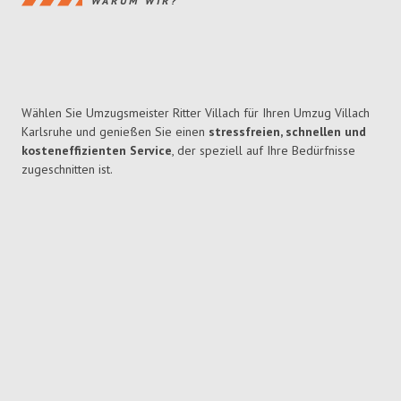
WARUM WIR?
Wählen Sie Umzugsmeister Ritter Villach für Ihren Umzug Villach
Karlsruhe und genießen Sie einen
stressfreien, schnellen und
kosteneffizienten Service
, der speziell auf Ihre Bedürfnisse
zugeschnitten ist.