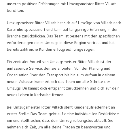
unseren positiven Erfahrungen mit Umzugsmeister Ritter Villach
berichten.
Umzugsmeister Ritter Villach hat sich auf Umzüge von Villach nach
Karlsruhe spezialisiert und kann auf langjährige Erfahrung in der
Branche zurückblicken. Das Team ist bestens mit den spezifischen
Anforderungen eines Umzugs in diese Region vertraut und hat
bereits zahlreiche Kunden erfolgreich umgezogen.
Ein zentraler Vorteil von Umzugsmeister Ritter Villach ist der
umfassende Service, den sie anbieten. Von der Planung und
Organisation über den Transport bis hin zum Aufbau in deinem
neuen Zuhause kümmert sich das Team um alle Schritte des
Umzugs. Du kannst dich entspannt zurücklehnen und dich auf dein
neues Leben in Karlsruhe freuen.
Bei Umzugsmeister Ritter Villach steht Kundenzufriedenheit an
erster Stelle. Das Team geht auf deine individuellen Bedürfnisse
ein und stellt sicher, dass dein Umzug reibungslos abläuft. Sie
nehmen sich Zeit, um alle deine Fragen zu beantworten und