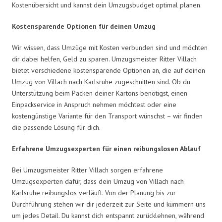
Kostenübersicht und kannst dein Umzugsbudget optimal planen.
Kostensparende Optionen für deinen Umzug
Wir wissen, dass Umzüge mit Kosten verbunden sind und möchten
dir dabei helfen, Geld zu sparen. Umzugsmeister Ritter Villach
bietet verschiedene kostensparende Optionen an, die auf deinen
Umzug von Villach nach Karlsruhe zugeschnitten sind. Ob du
Unterstützung beim Packen deiner Kartons benötigst, einen
Einpackservice in Anspruch nehmen möchtest oder eine
kostengünstige Variante für den Transport wünschst – wir finden
die passende Lösung für dich.
Erfahrene Umzugsexperten für einen reibungslosen Ablauf
Bei Umzugsmeister Ritter Villach sorgen erfahrene
Umzugsexperten dafür, dass dein Umzug von Villach nach
Karlsruhe reibungslos verläuft. Von der Planung bis zur
Durchführung stehen wir dir jederzeit zur Seite und kümmern uns
um jedes Detail. Du kannst dich entspannt zurücklehnen, während