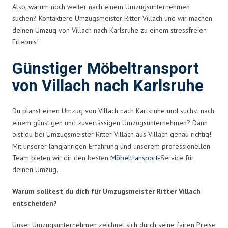
Also, warum noch weiter nach einem Umzugsunternehmen
suchen? Kontaktiere Umzugsmeister Ritter Villach und wir machen
deinen Umzug von Villach nach Karlsruhe zu einem stressfreien
Erlebnis!
Günstiger Möbeltransport
von Villach nach Karlsruhe
Du planst einen Umzug von Villach nach Karlsruhe und suchst nach
einem günstigen und zuverlässigen Umzugsunternehmen? Dann
bist du bei Umzugsmeister Ritter Villach aus Villach genau richtig!
Mit unserer langjährigen Erfahrung und unserem professionellen
Team bieten wir dir den besten
Möbeltransport
-Service für
deinen Umzug.
Warum solltest du dich für Umzugsmeister Ritter Villach
entscheiden?
Unser Umzugsunternehmen zeichnet sich durch seine fairen Preise