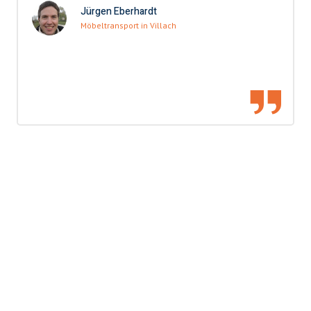
Jürgen Eberhardt
Möbeltransport in Villach