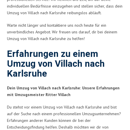
individuellen Bedürfnisse einzugehen und stellen sicher, dass dein
Umzug von Villach nach Karlsruhe reibungslos abläuft.
Warte nicht länger und kontaktiere uns noch heute für ein
unverbindliches Angebot. Wir freuen uns darauf, dir bei deinem
Umzug von Villach nach Karlsruhe zu helfen!
Erfahrungen zu einem
Umzug von Villach nach
Karlsruhe
Dein Umzug von Villach nach Karlsruhe: Unsere Erfahrungen
mit Umzugsmeister Ritter Villach
Du stehst vor einem Umzug von Villach nach Karlsruhe und bist
auf der Suche nach einem professionellen Umzugsunternehmen?
Erfahrungen anderer Kunden können dir bei der
Entscheidungsfindung helfen. Deshalb möchten wir dir von