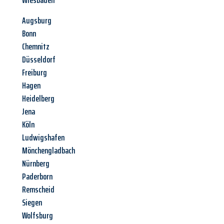
Wiesbaden
Augsburg
Bonn
Chemnitz
Düsseldorf
Freiburg
Hagen
Heidelberg
Jena
Köln
Ludwigshafen
Mönchengladbach
Nürnberg
Paderborn
Remscheid
Siegen
Wolfsburg