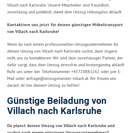
Villach nach Karlsruhe. Unsere Mitarbeiter sind freundlich,
zuverlässig und pünktlich, damit dein Umzug reibungslos abläuft.
Kontaktiere uns jetzt für deinen günstigen Möbeltransport
von Villach nach Karlsruhe!
Wenn du nach einem professionellen Umzugsunternehmen für
deinen Umzug von Villach nach Karlsruhe suchst, dann zögere
nicht, uns zu kontaktieren. Wir sind dein zuverlässiger Partner, der
dafür sorgt, dass dein Umzug stressfrei und kostengünstig abläuft.
Rufe uns unter der Telefonnummer +43720881262 oder per E-
Mail unter
anfrage@umzugsmeister-villach.at
. Wir freuen uns
darauf, dir bei deinem Umzug zu helfen!
Günstige Beiladung von
Villach nach Karlsruhe
Du planst deinen Umzug von Villach nach Karlsruhe und
suchst nach einem günstigen Umzugsunternehmen?