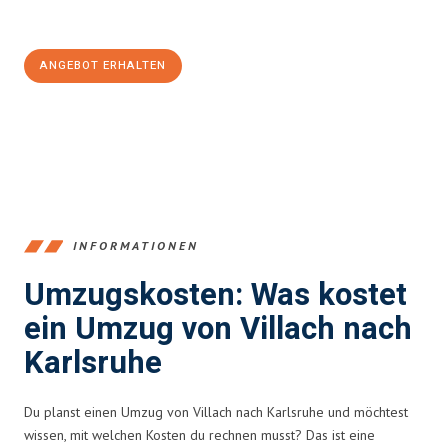
100€ sparen:
ANGEBOT ERHALTEN
+43720881262
INFORMATIONEN
Umzugskosten: Was kostet
ein Umzug von Villach nach
Karlsruhe
Du planst einen Umzug von Villach nach Karlsruhe und möchtest
wissen, mit welchen Kosten du rechnen musst? Das ist eine