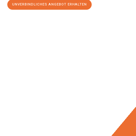
UNVERBINDLICHES ANGEBOT ERHALTEN