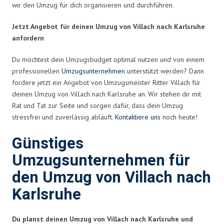
wir den Umzug für dich organisieren und durchführen.
Jetzt Angebot für deinen Umzug von Villach nach Karlsruhe
anfordern
Du möchtest dein Umzugsbudget optimal nutzen und von einem
professionellen
Umzugsunternehmen
unterstützt werden? Dann
fordere jetzt ein Angebot von Umzugsmeister Ritter Villach für
deinen Umzug von Villach nach Karlsruhe an. Wir stehen dir mit
Rat und Tat zur Seite und sorgen dafür, dass dein Umzug
stressfrei und zuverlässig abläuft.
Kontaktiere uns
noch heute!
Günstiges
Umzugsunternehmen für
den Umzug von Villach nach
Karlsruhe
Du planst deinen Umzug von Villach nach Karlsruhe und