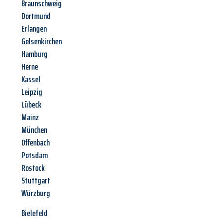
Braunschweig
Dortmund
Erlangen
Gelsenkirchen
Hamburg
Herne
Kassel
Leipzig
Lübeck
Mainz
München
Offenbach
Potsdam
Rostock
Stuttgart
Würzburg
Bielefeld