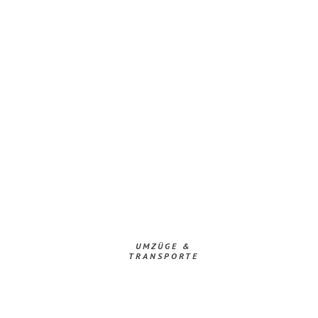
UMZÜGE &
TRANSPORTE