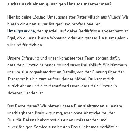
suchst nach einem günstigen Umzugsunternehmen?
Hier ist deine Lösung: Umzugsmeister Ritter Villach aus Villach! Wir
bieten dir einen zuverlässigen und professionellen
Umzugsservice
, der speziell auf deine Bedürfnisse abgestimmt ist.
Egal, ob du eine kleine Wohnung oder ein ganzes Haus umziehst –
wir sind für dich da.
Unsere Erfahrung und unser kompetentes Team sorgen dafür,
dass dein Umzug reibungslos und stressfrei abläuft. Wir kümmern
uns um alle organisatorischen Details, von der Planung über den
Transport bis hin zum Aufbau deiner Möbel. Du kannst dich
zurücklehnen und dich darauf verlassen, dass dein Umzug in
sicheren Händen ist.
Das Beste daran? Wir bieten unsere Dienstleistungen zu einem
unschlagbaren Preis – günstig, aber ohne Abstriche bei der
Qualität. Bei uns bekommst du einen umfassenden und
zuverlässigen Service zum besten Preis-Leistungs-Verhältnis.