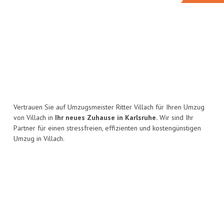
Vertrauen Sie auf Umzugsmeister Ritter Villach für Ihren Umzug
von Villach in
Ihr neues Zuhause in Karlsruhe.
Wir sind Ihr
Partner für einen stressfreien, effizienten und kostengünstigen
Umzug in Villach.