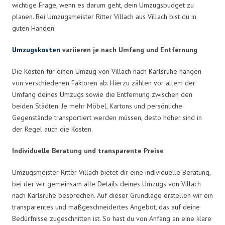
wichtige Frage, wenn es darum geht, dein Umzugsbudget zu
planen. Bei Umzugsmeister Ritter Villach aus Villach bist du in
guten Händen.
Umzugskosten
variieren je nach Umfang und Entfernung
Die Kosten für einen Umzug von Villach nach Karlsruhe hängen
von verschiedenen Faktoren ab. Hierzu zählen vor allem der
Umfang deines Umzugs sowie die Entfernung zwischen den
beiden Städten. Je mehr Möbel, Kartons und persönliche
Gegenstände transportiert werden müssen, desto höher sind in
der Regel auch die Kosten.
Individuelle Beratung und transparente Preise
Umzugsmeister Ritter Villach bietet dir eine individuelle Beratung,
bei der wir gemeinsam alle Details deines Umzugs von Villach
nach Karlsruhe besprechen. Auf dieser Grundlage erstellen wir ein
transparentes und maßgeschneidertes Angebot, das auf deine
Bedürfnisse zugeschnitten ist. So hast du von Anfang an eine klare