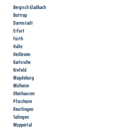
Bergisch Gladbach
Bottrop
Darmstadt
Erfurt
Fürth
Halle
Heilbronn
Karlsruhe
Krefeld
Magdeburg
Mülheim
Oberhausen
Pforzheim
Reutlingen
Solingen
Wuppertal