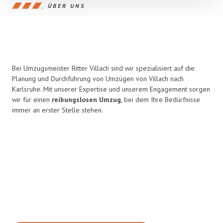
ÜBER UNS
Bei Umzugsmeister Ritter Villach sind wir spezialisiert auf die
Planung und Durchführung von Umzügen von Villach nach
Karlsruhe. Mit unserer Expertise und unserem Engagement sorgen
wir für einen
reibungslosen Umzug
, bei dem Ihre Bedürfnisse
immer an erster Stelle stehen.