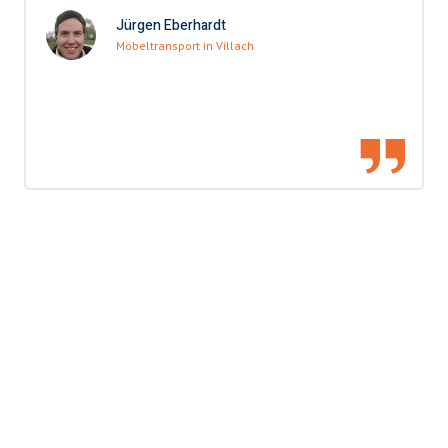
Jürgen Eberhardt
Möbeltransport in Villach