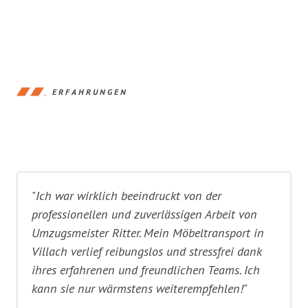
ERFAHRUNGEN
"Ich war wirklich beeindruckt von der
professionellen und zuverlässigen Arbeit von
Umzugsmeister Ritter. Mein Möbeltransport in
Villach verlief reibungslos und stressfrei dank
ihres erfahrenen und freundlichen Teams. Ich
kann sie nur wärmstens weiterempfehlen!"