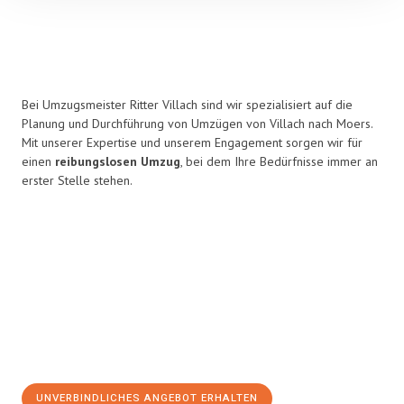
Bei Umzugsmeister Ritter Villach sind wir spezialisiert auf die
Planung und Durchführung von Umzügen von Villach nach Moers.
Mit unserer Expertise und unserem Engagement sorgen wir für
einen
reibungslosen Umzug
, bei dem Ihre Bedürfnisse immer an
erster Stelle stehen.
UNVERBINDLICHES ANGEBOT ERHALTEN