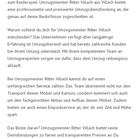
zum Kinderspiel. Umzugsmeister Ritter Villach aus Villach bietet
eine professionelle und preiswerte Umzugsdienstleistung an, die
genau auf deine Bedürfnisse zugeschnitten ist.
Warum solltest du dich für Umzugsmeister Ritter Villach
entscheiden? Das Unternehmen verfügt über langjährige
Erfahrung im Umzugsbereich und hat bereits zahlreiche Kunden
bei ihrem Umzug unterstützt. Mit ihrem kompetenten Team an
Umzugsexperten sorgen sie dafür, dass dein Umzug reibungslos
abläuft.
Bei Umzugsmeister Ritter Villach kannst du auf einen
umfangreichen
Service
zählen. Das Team übernimmt nicht nur den
Transport deiner Möbel und Kartons, sondern kümmert sich auch
um den fachgerechten Abbau und Aufbau deiner Möbel. Zudem
bieten sie auch einen Einpackservice an, der dir viel Zeit und Mühe
spart.
Das Beste daran? Umzugsmeister Ritter Villach bietet seine
Dienstleistungen zu fairen und transparenten Preisen an. Du