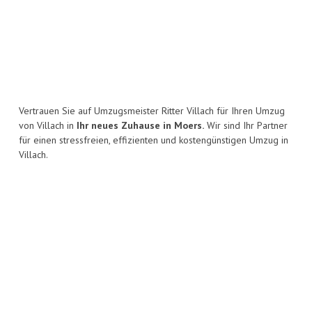
Vertrauen Sie auf Umzugsmeister Ritter Villach für Ihren Umzug
von Villach in
Ihr neues Zuhause in Moers.
Wir sind Ihr Partner
für einen stressfreien, effizienten und kostengünstigen Umzug in
Villach.