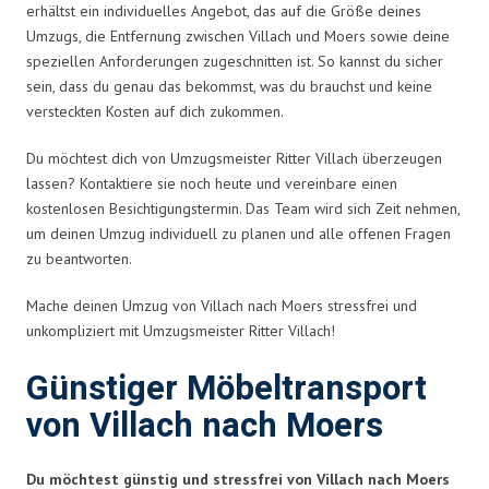
erhältst ein individuelles Angebot, das auf die Größe deines
Umzugs, die Entfernung zwischen Villach und Moers sowie deine
speziellen Anforderungen zugeschnitten ist. So kannst du sicher
sein, dass du genau das bekommst, was du brauchst und keine
versteckten Kosten auf dich zukommen.
Du möchtest dich von Umzugsmeister Ritter Villach überzeugen
lassen? Kontaktiere sie noch heute und vereinbare einen
kostenlosen Besichtigungstermin. Das Team wird sich Zeit nehmen,
um deinen Umzug individuell zu planen und alle offenen Fragen
zu beantworten.
Mache deinen Umzug von Villach nach Moers stressfrei und
unkompliziert mit Umzugsmeister Ritter Villach!
Günstiger Möbeltransport
von Villach nach Moers
Du möchtest günstig und stressfrei von Villach nach Moers