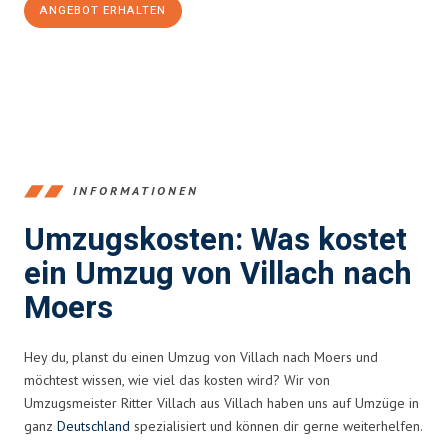
ANGEBOT ERHALTEN
+43720881262
INFORMATIONEN
Umzugskosten: Was kostet
ein Umzug von Villach nach
Moers
Hey du, planst du einen Umzug von Villach nach Moers und
möchtest wissen, wie viel das kosten wird? Wir von
Umzugsmeister Ritter Villach aus Villach haben uns auf Umzüge in
ganz
Deutschland
spezialisiert und können dir gerne weiterhelfen.