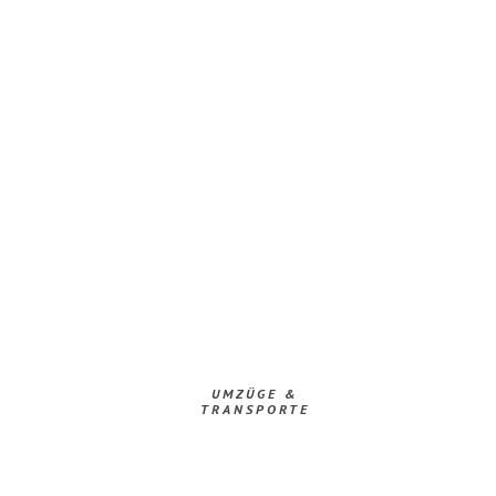
UMZÜGE &
TRANSPORTE