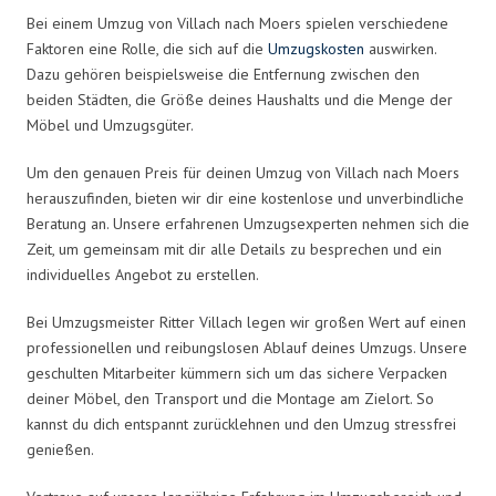
Bei einem Umzug von Villach nach Moers spielen verschiedene
Faktoren eine Rolle, die sich auf die
Umzugskosten
auswirken.
Dazu gehören beispielsweise die Entfernung zwischen den
beiden Städten, die Größe deines Haushalts und die Menge der
Möbel und Umzugsgüter.
Um den genauen Preis für deinen Umzug von Villach nach Moers
herauszufinden, bieten wir dir eine kostenlose und unverbindliche
Beratung an. Unsere erfahrenen Umzugsexperten nehmen sich die
Zeit, um gemeinsam mit dir alle Details zu besprechen und ein
individuelles Angebot zu erstellen.
Bei Umzugsmeister Ritter Villach legen wir großen Wert auf einen
professionellen und reibungslosen Ablauf deines Umzugs. Unsere
geschulten Mitarbeiter kümmern sich um das sichere Verpacken
deiner Möbel, den Transport und die Montage am Zielort. So
kannst du dich entspannt zurücklehnen und den Umzug stressfrei
genießen.