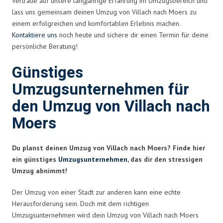
Vertraue auf unsere langjährige Erfahrung im Umzugsbereich und
lass uns gemeinsam deinen Umzug von Villach nach Moers zu
einem erfolgreichen und komfortablen Erlebnis machen.
Kontaktiere uns
noch heute und sichere dir einen Termin für deine
persönliche Beratung!
Günstiges
Umzugsunternehmen für
den Umzug von Villach nach
Moers
Du planst deinen Umzug von Villach nach Moers? Finde hier
ein günstiges
Umzugsunternehmen
, das dir den stressigen
Umzug abnimmt!
Der Umzug von einer Stadt zur anderen kann eine echte
Herausforderung sein. Doch mit dem richtigen
Umzugsunternehmen wird dein Umzug von Villach nach Moers