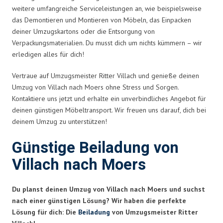
weitere umfangreiche Serviceleistungen an, wie beispielsweise
das Demontieren und Montieren von Möbeln, das Einpacken
deiner Umzugskartons oder die Entsorgung von
Verpackungsmaterialien. Du musst dich um nichts kümmern – wir
erledigen alles für dich!
Vertraue auf Umzugsmeister Ritter Villach und genieße deinen
Umzug von Villach nach Moers ohne Stress und Sorgen.
Kontaktiere uns jetzt und erhalte ein unverbindliches Angebot für
deinen günstigen Möbeltransport. Wir freuen uns darauf, dich bei
deinem Umzug zu unterstützen!
Günstige Beiladung von
Villach nach Moers
Du planst deinen Umzug von Villach nach Moers und suchst
nach einer günstigen Lösung? Wir haben die perfekte
Lösung für dich: Die
Beiladung
von Umzugsmeister Ritter