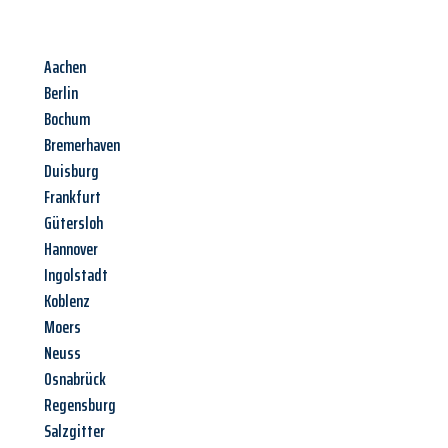
Aachen
Berlin
Bochum
Bremerhaven
Duisburg
Frankfurt
Gütersloh
Hannover
Ingolstadt
Koblenz
Moers
Neuss
Osnabrück
Regensburg
Salzgitter