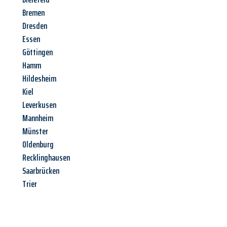
Bremen
Dresden
Essen
Göttingen
Hamm
Hildesheim
Kiel
Leverkusen
Mannheim
Münster
Oldenburg
Recklinghausen
Saarbrücken
Trier