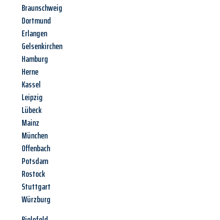
Braunschweig
Dortmund
Erlangen
Gelsenkirchen
Hamburg
Herne
Kassel
Leipzig
Lübeck
Mainz
München
Offenbach
Potsdam
Rostock
Stuttgart
Würzburg
Bielefeld