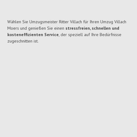
Wählen Sie Umzugsmeister Ritter Villach für Ihren Umzug Villach
Moers und genießen Sie einen
stressfreien, schnellen und
kosteneffizienten Service
, der speziell auf Ihre Bedürfnisse
zugeschnitten ist.