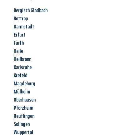
Bergisch Gladbach
Bottrop
Darmstadt
Erfurt
Fürth
Halle
Heilbronn
Karlsruhe
Krefeld
Magdeburg
Mülheim
Oberhausen
Pforzheim
Reutlingen
Solingen
Wuppertal