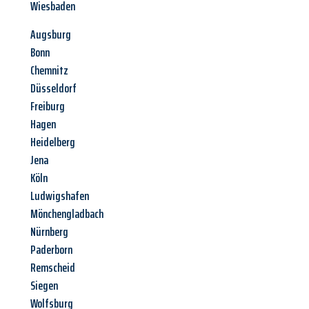
Wiesbaden
Augsburg
Bonn
Chemnitz
Düsseldorf
Freiburg
Hagen
Heidelberg
Jena
Köln
Ludwigshafen
Mönchengladbach
Nürnberg
Paderborn
Remscheid
Siegen
Wolfsburg