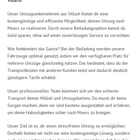
Villach!
Unser Umzugsunternehmen aus Villach bietet dir eine
kostengünstige und effiziente Möglichkeit, deinen Umzug nach
Moers zu realisieren. Durch unsere Beiladungsoption kannst du
Geld sparen, ohne auf einen zuverlässigen Service zu verzichten.
Wie funktioniert das Ganze? Bei der Beiladung werden unsere
Fahrzeuge optimal genutzt, indem wir den verfügbaren Platz für
mehrere Umzüge gleichzeitig nutzen. Das bedeutet, dass du die
Transportkosten mit anderen Kunden teilst und dadurch deutlich
günstigere Tarife erhältst.
Unser professionelles Team kümmert sich um den sicheren
Transport deiner Möbel und Umzugskartons. Du musst dir keine
Sorgen machen, denn wir sind bestens ausgestattet und erfahren,
um deine Habseligkeiten sicher nach Moers zu bringen.
Unser Ziel ist es, dir einen stressfreien Umzug zu ermöglichen.
Deshalb bieten wir nicht nur eine kostengünstige Lösung, sondern