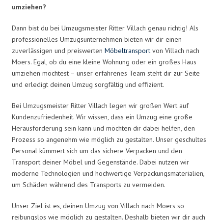
umziehen?
Dann bist du bei Umzugsmeister Ritter Villach genau richtig! Als
professionelles Umzugsunternehmen bieten wir dir einen
zuverlässigen und preiswerten
Möbeltransport
von Villach nach
Moers. Egal, ob du eine kleine Wohnung oder ein großes Haus
umziehen möchtest – unser erfahrenes Team steht dir zur Seite
und erledigt deinen Umzug sorgfältig und effizient.
Bei Umzugsmeister Ritter Villach legen wir großen Wert auf
Kundenzufriedenheit. Wir wissen, dass ein Umzug eine große
Herausforderung sein kann und möchten dir dabei helfen, den
Prozess so angenehm wie möglich zu gestalten. Unser geschultes
Personal kümmert sich um das sichere Verpacken und den
Transport deiner Möbel und Gegenstände. Dabei nutzen wir
moderne Technologien und hochwertige Verpackungsmaterialien,
um Schäden während des Transports zu vermeiden.
Unser Ziel ist es, deinen Umzug von Villach nach Moers so
reibungslos wie möglich zu gestalten. Deshalb bieten wir dir auch