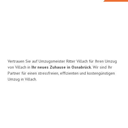
Vertrauen Sie auf Umzugsmeister Ritter Villach für Ihren Umzug
von Villach in
Ihr neues Zuhause in Osnabrück.
Wir sind Ihr
Partner für einen stressfreien, effizienten und kostengünstigen
Umzug in Villach.