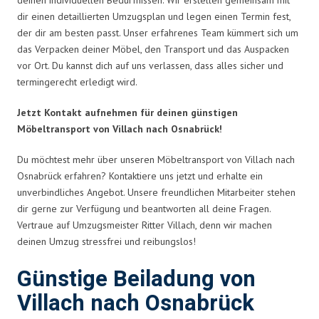
dir einen detaillierten Umzugsplan und legen einen Termin fest,
der dir am besten passt. Unser erfahrenes Team kümmert sich um
das Verpacken deiner Möbel, den Transport und das Auspacken
vor Ort. Du kannst dich auf uns verlassen, dass alles sicher und
termingerecht erledigt wird.
Jetzt Kontakt aufnehmen für deinen günstigen
Möbeltransport von Villach nach Osnabrück!
Du möchtest mehr über unseren Möbeltransport von Villach nach
Osnabrück erfahren? Kontaktiere uns jetzt und erhalte ein
unverbindliches Angebot. Unsere freundlichen Mitarbeiter stehen
dir gerne zur Verfügung und beantworten all deine Fragen.
Vertraue auf Umzugsmeister Ritter Villach, denn wir machen
deinen Umzug stressfrei und reibungslos!
Günstige Beiladung von
Villach nach Osnabrück