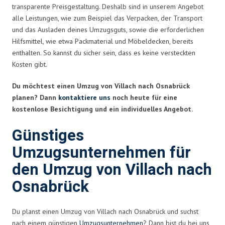
transparente Preisgestaltung. Deshalb sind in unserem Angebot
alle Leistungen, wie zum Beispiel das Verpacken, der Transport
und das Ausladen deines Umzugsguts, sowie die erforderlichen
Hilfsmittel, wie etwa Packmaterial und Möbeldecken, bereits
enthalten. So kannst du sicher sein, dass es keine versteckten
Kosten gibt.
Du möchtest einen Umzug von Villach nach Osnabrück
planen? Dann
kontaktiere uns
noch heute für eine
kostenlose Besichtigung und ein individuelles Angebot.
Günstiges
Umzugsunternehmen für
den Umzug von Villach nach
Osnabrück
Du planst einen Umzug von Villach nach Osnabrück und suchst
nach einem günstigen
Umzugsunternehmen
? Dann bist du bei uns,