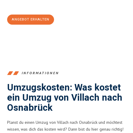
100€ sparen:
ANGEBOT ERHALTEN
+43720881262
INFORMATIONEN
Umzugskosten: Was kostet
ein Umzug von Villach nach
Osnabrück
Planst du einen Umzug von Villach nach Osnabrück und möchtest
wissen, was dich das kosten wird? Dann bist du hier genau richtig!