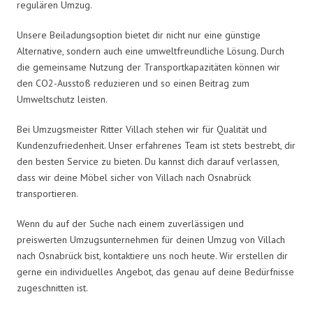
regulären Umzug.
Unsere Beiladungsoption bietet dir nicht nur eine günstige
Alternative, sondern auch eine umweltfreundliche Lösung. Durch
die gemeinsame Nutzung der Transportkapazitäten können wir
den CO2-Ausstoß reduzieren und so einen Beitrag zum
Umweltschutz leisten.
Bei Umzugsmeister Ritter Villach stehen wir für Qualität und
Kundenzufriedenheit. Unser erfahrenes Team ist stets bestrebt, dir
den besten Service zu bieten. Du kannst dich darauf verlassen,
dass wir deine Möbel sicher von Villach nach Osnabrück
transportieren.
Wenn du auf der Suche nach einem zuverlässigen und
preiswerten Umzugsunternehmen für deinen Umzug von Villach
nach Osnabrück bist, kontaktiere uns noch heute. Wir erstellen dir
gerne ein individuelles Angebot, das genau auf deine Bedürfnisse
zugeschnitten ist.