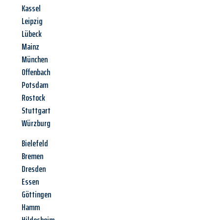
Kassel
Leipzig
Lübeck
Mainz
München
Offenbach
Potsdam
Rostock
Stuttgart
Würzburg
Bielefeld
Bremen
Dresden
Essen
Göttingen
Hamm