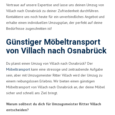
Vertraue auf unsere Expertise und lasse uns deinen Umzug von
Villach nach Osnabrück zu deiner Zufriedenheit durchführen.
Kontaktiere uns noch heute für ein unverbindliches Angebot und
erhalte einen individuellen Umzugsplan, der perfekt auf deine
Bedürfnisse zugeschnitten ist!
Günstiger Möbeltransport
von Villach nach Osnabrück
Du planst einen Umzug von Villach nach Osnabrück? Der
Möbeltransport
kann eine stressige und zeitraubende Aufgabe
sein, aber mit Umzugsmeister Ritter Villach wird der Umzug zu
einem reibungslosen Erlebnis. Wir bieten einen günstigen
Möbeltransport von Villach nach Osnabrück an, der deine Möbel
sicher und schnell ans Ziel bringt.
Warum solltest du dich für Umzugsmeister Ritter Villach
entscheiden?