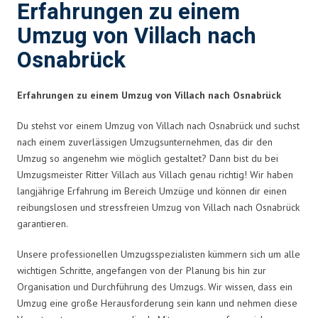
Erfahrungen zu einem
Umzug von Villach nach
Osnabrück
Erfahrungen zu einem Umzug von Villach nach Osnabrück
Du stehst vor einem Umzug von Villach nach Osnabrück und suchst
nach einem zuverlässigen Umzugsunternehmen, das dir den
Umzug so angenehm wie möglich gestaltet? Dann bist du bei
Umzugsmeister Ritter Villach aus Villach genau richtig! Wir haben
langjährige Erfahrung im Bereich Umzüge und können dir einen
reibungslosen und stressfreien Umzug von Villach nach Osnabrück
garantieren.
Unsere professionellen Umzugsspezialisten kümmern sich um alle
wichtigen Schritte, angefangen von der Planung bis hin zur
Organisation und Durchführung des Umzugs. Wir wissen, dass ein
Umzug eine große Herausforderung sein kann und nehmen diese