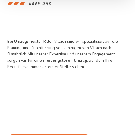
ÜBER UNS
Bei Umzugsmeister Ritter Villach sind wir spezialisiert auf die
Planung und Durchführung von Umzügen von Villach nach
Osnabrück. Mit unserer Expertise und unserem Engagement
sorgen wir für einen
reibungslosen Umzug
, bei dem Ihre
Bedürfnisse immer an erster Stelle stehen.