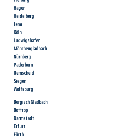
Hagen
Heidelberg
Jena
Köln
Ludwigshafen
Mönchengladbach
Nürnberg
Paderborn
Remscheid
Siegen
Wolfsburg
Bergisch Gladbach
Bottrop
Darmstadt
Erfurt
Fürth