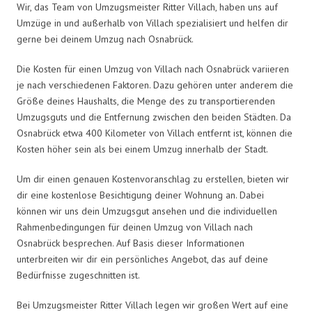
Wir, das Team von Umzugsmeister Ritter Villach, haben uns auf
Umzüge in und außerhalb von Villach spezialisiert und helfen dir
gerne bei deinem Umzug nach Osnabrück.
Die Kosten für einen Umzug von Villach nach Osnabrück variieren
je nach verschiedenen Faktoren. Dazu gehören unter anderem die
Größe deines Haushalts, die Menge des zu transportierenden
Umzugsguts und die Entfernung zwischen den beiden Städten. Da
Osnabrück etwa 400 Kilometer von Villach entfernt ist, können die
Kosten höher sein als bei einem Umzug innerhalb der Stadt.
Um dir einen genauen Kostenvoranschlag zu erstellen, bieten wir
dir eine kostenlose Besichtigung deiner Wohnung an. Dabei
können wir uns dein Umzugsgut ansehen und die individuellen
Rahmenbedingungen für deinen Umzug von Villach nach
Osnabrück besprechen. Auf Basis dieser Informationen
unterbreiten wir dir ein persönliches Angebot, das auf deine
Bedürfnisse zugeschnitten ist.
Bei Umzugsmeister Ritter Villach legen wir großen Wert auf eine