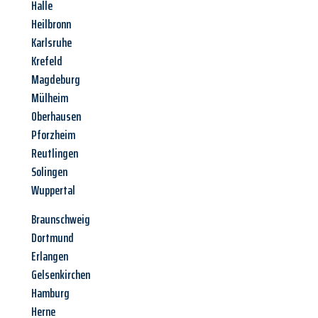
Halle
Heilbronn
Karlsruhe
Krefeld
Magdeburg
Mülheim
Oberhausen
Pforzheim
Reutlingen
Solingen
Wuppertal
Braunschweig
Dortmund
Erlangen
Gelsenkirchen
Hamburg
Herne