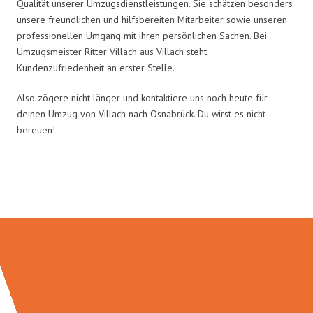
Qualität unserer Umzugsdienstleistungen. Sie schätzen besonders
unsere freundlichen und hilfsbereiten Mitarbeiter sowie unseren
professionellen Umgang mit ihren persönlichen Sachen. Bei
Umzugsmeister Ritter Villach aus Villach steht
Kundenzufriedenheit an erster Stelle.
Also zögere nicht länger und kontaktiere uns noch heute für
deinen Umzug von Villach nach Osnabrück. Du wirst es nicht
bereuen!
Umzugsmeister Ritter in Zahlen: