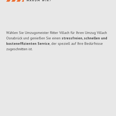
WARUM WIR?
Wählen Sie Umzugsmeister Ritter Villach für Ihren Umzug Villach
Osnabrück und genießen Sie einen
stressfreien, schnellen und
kosteneffizienten Service
, der speziell auf Ihre Bedürfnisse
zugeschnitten ist.