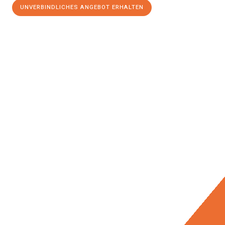
UNVERBINDLICHES ANGEBOT ERHALTEN