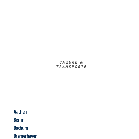
UMZÜGE &
TRANSPORTE
Aachen
Berlin
Bochum
Bremerhaven