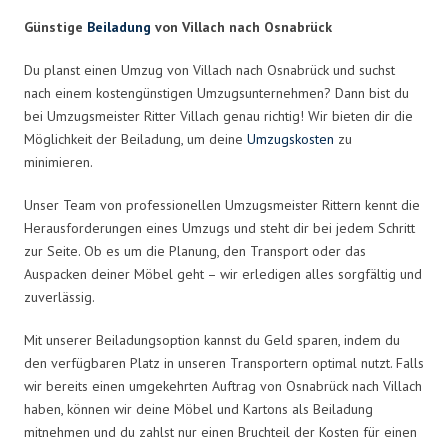
Günstige
Beiladung
von Villach nach Osnabrück
Du planst einen Umzug von Villach nach Osnabrück und suchst
nach einem kostengünstigen Umzugsunternehmen? Dann bist du
bei Umzugsmeister Ritter Villach genau richtig! Wir bieten dir die
Möglichkeit der Beiladung, um deine
Umzugskosten
zu
minimieren.
Unser Team von professionellen Umzugsmeister Rittern kennt die
Herausforderungen eines Umzugs und steht dir bei jedem Schritt
zur Seite. Ob es um die Planung, den Transport oder das
Auspacken deiner Möbel geht – wir erledigen alles sorgfältig und
zuverlässig.
Mit unserer Beiladungsoption kannst du Geld sparen, indem du
den verfügbaren Platz in unseren Transportern optimal nutzt. Falls
wir bereits einen umgekehrten Auftrag von Osnabrück nach Villach
haben, können wir deine Möbel und Kartons als Beiladung
mitnehmen und du zahlst nur einen Bruchteil der Kosten für einen