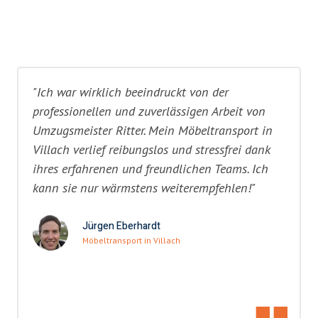
"Ich war wirklich beeindruckt von der
professionellen und zuverlässigen Arbeit von
Umzugsmeister Ritter. Mein Möbeltransport in
Villach verlief reibungslos und stressfrei dank
ihres erfahrenen und freundlichen Teams. Ich
kann sie nur wärmstens weiterempfehlen!"
Jürgen Eberhardt
Möbeltransport in Villach