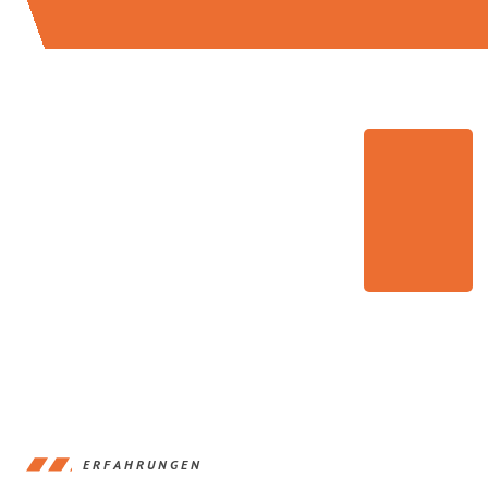
ERFAHRUNGEN