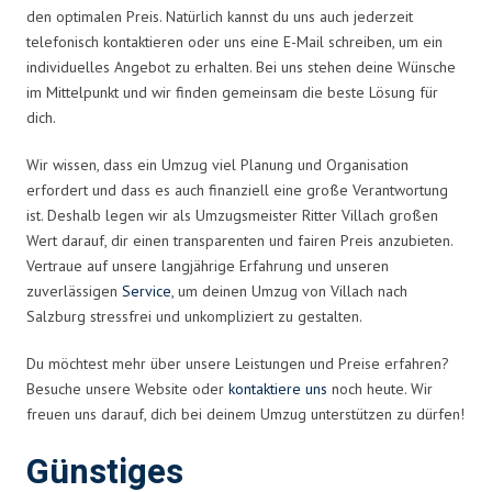
den optimalen Preis. Natürlich kannst du uns auch jederzeit
telefonisch kontaktieren oder uns eine E-Mail schreiben, um ein
individuelles Angebot zu erhalten. Bei uns stehen deine Wünsche
im Mittelpunkt und wir finden gemeinsam die beste Lösung für
dich.
Wir wissen, dass ein Umzug viel Planung und Organisation
erfordert und dass es auch finanziell eine große Verantwortung
ist. Deshalb legen wir als Umzugsmeister Ritter Villach großen
Wert darauf, dir einen transparenten und fairen Preis anzubieten.
Vertraue auf unsere langjährige Erfahrung und unseren
zuverlässigen
Service
, um deinen Umzug von Villach nach
Salzburg stressfrei und unkompliziert zu gestalten.
Du möchtest mehr über unsere Leistungen und Preise erfahren?
Besuche unsere Website oder
kontaktiere uns
noch heute. Wir
freuen uns darauf, dich bei deinem Umzug unterstützen zu dürfen!
Günstiges