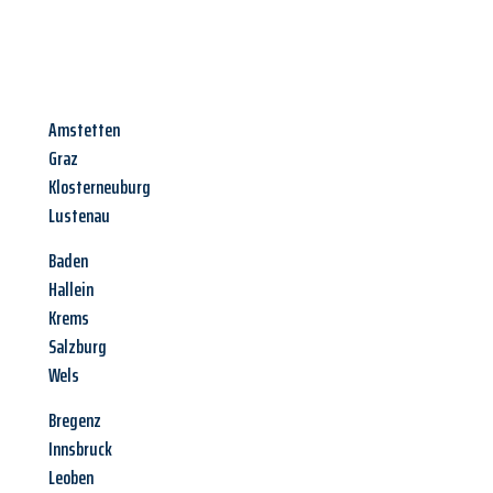
Amstetten
Graz
Klosterneuburg
Lustenau
Baden
Hallein
Krems
Salzburg
Wels
Bregenz
Innsbruck
Leoben