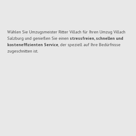
Wählen Sie Umzugsmeister Ritter Villach für Ihren Umzug Villach
Salzburg und genießen Sie einen
stressfreien, schnellen und
kosteneffizienten Service
, der speziell auf Ihre Bedürfnisse
zugeschnitten ist.