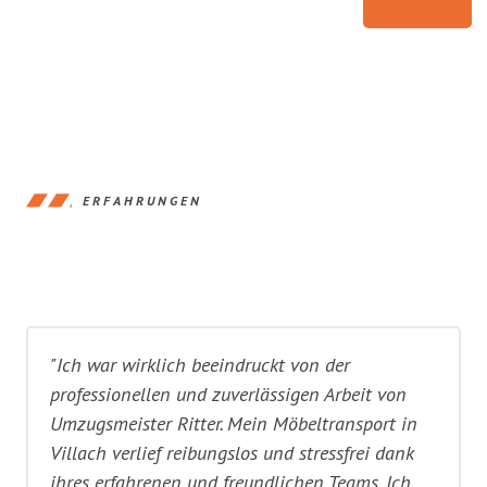
ERFAHRUNGEN
"Ich war wirklich beeindruckt von der
professionellen und zuverlässigen Arbeit von
Umzugsmeister Ritter. Mein Möbeltransport in
Villach verlief reibungslos und stressfrei dank
ihres erfahrenen und freundlichen Teams. Ich