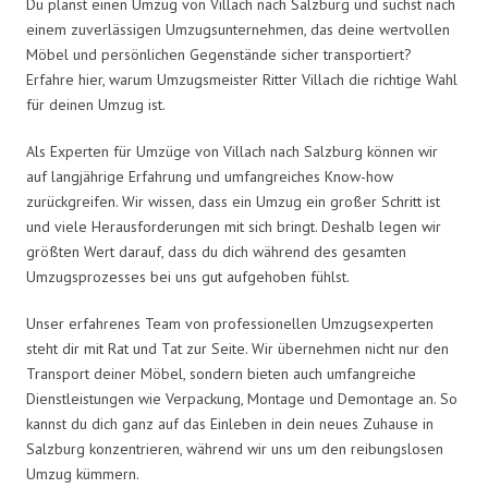
Du planst einen Umzug von Villach nach Salzburg und suchst nach
einem zuverlässigen Umzugsunternehmen, das deine wertvollen
Möbel und persönlichen Gegenstände sicher transportiert?
Erfahre hier, warum Umzugsmeister Ritter Villach die richtige Wahl
für deinen Umzug ist.
Als Experten für Umzüge von Villach nach Salzburg können wir
auf langjährige Erfahrung und umfangreiches Know-how
zurückgreifen. Wir wissen, dass ein Umzug ein großer Schritt ist
und viele Herausforderungen mit sich bringt. Deshalb legen wir
größten Wert darauf, dass du dich während des gesamten
Umzugsprozesses bei uns gut aufgehoben fühlst.
Unser erfahrenes Team von professionellen Umzugsexperten
steht dir mit Rat und Tat zur Seite. Wir übernehmen nicht nur den
Transport deiner Möbel, sondern bieten auch umfangreiche
Dienstleistungen wie Verpackung, Montage und Demontage an. So
kannst du dich ganz auf das Einleben in dein neues Zuhause in
Salzburg konzentrieren, während wir uns um den reibungslosen
Umzug kümmern.