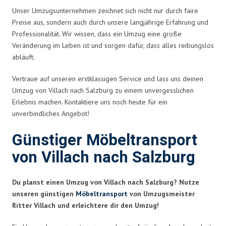
Unser Umzugsunternehmen zeichnet sich nicht nur durch faire
Preise aus, sondern auch durch unsere langjährige Erfahrung und
Professionalität. Wir wissen, dass ein Umzug eine große
Veränderung im Leben ist und sorgen dafür, dass alles reibungslos
abläuft.
Vertraue auf unseren erstklassigen Service und lass uns deinen
Umzug von Villach nach Salzburg zu einem unvergesslichen
Erlebnis machen. Kontaktiere uns noch heute für ein
unverbindliches Angebot!
Günstiger Möbeltransport
von Villach nach Salzburg
Du planst einen Umzug von Villach nach Salzburg? Nutze
unseren günstigen
Möbeltransport
von Umzugsmeister
Ritter Villach und erleichtere dir den Umzug!