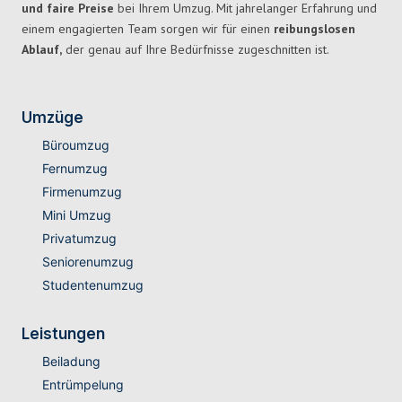
und faire Preise
bei Ihrem Umzug. Mit jahrelanger Erfahrung und
einem engagierten Team sorgen wir für einen
reibungslosen
Ablauf,
der genau auf Ihre Bedürfnisse zugeschnitten ist.
Umzüge
Büroumzug
Fernumzug
Firmenumzug
Mini Umzug
Privatumzug
Seniorenumzug
Studentenumzug
Leistungen
Beiladung
Entrümpelung