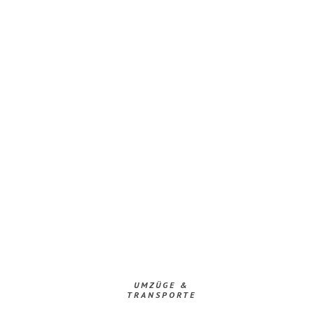
UMZÜGE &
TRANSPORTE