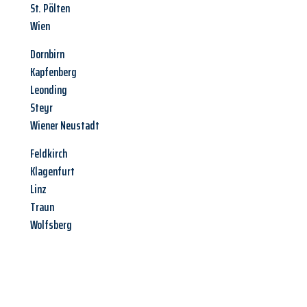
St. Pölten
Wien
Dornbirn
Kapfenberg
Leonding
Steyr
Wiener Neustadt
Feldkirch
Klagenfurt
Linz
Traun
Wolfsberg