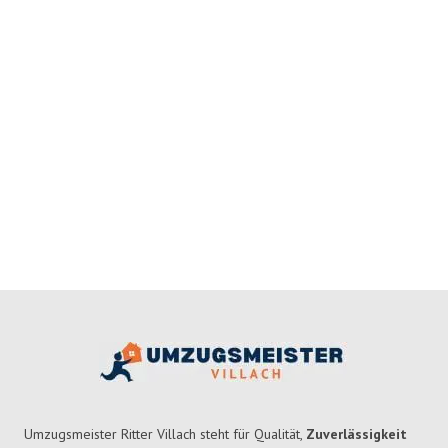
Umzugsmeister Ritter Villach steht für Qualität,
Zuverlässigkeit