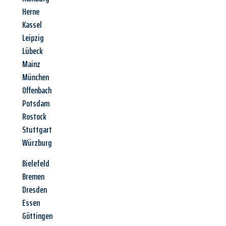
Herne
Kassel
Leipzig
Lübeck
Mainz
München
Offenbach
Potsdam
Rostock
Stuttgart
Würzburg
Bielefeld
Bremen
Dresden
Essen
Göttingen