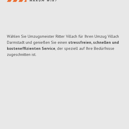
WARUM WIR?
Wählen Sie Umzugsmeister Ritter Villach für Ihren Umzug Villach
Darmstadt und genießen Sie einen
stressfreien, schnellen und
kosteneffizienten Service
, der speziell auf Ihre Bedürfnisse
zugeschnitten ist.