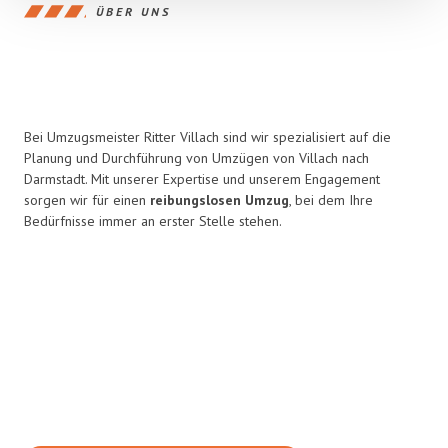
ÜBER UNS
Bei Umzugsmeister Ritter Villach sind wir spezialisiert auf die
Planung und Durchführung von Umzügen von Villach nach
Darmstadt. Mit unserer Expertise und unserem Engagement
sorgen wir für einen
reibungslosen Umzug
, bei dem Ihre
Bedürfnisse immer an erster Stelle stehen.