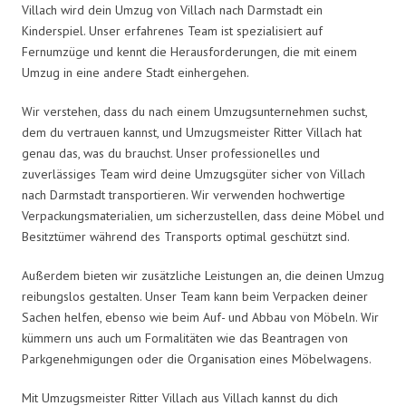
Villach wird dein Umzug von Villach nach Darmstadt ein
Kinderspiel. Unser erfahrenes Team ist spezialisiert auf
Fernumzüge und kennt die Herausforderungen, die mit einem
Umzug in eine andere Stadt einhergehen.
Wir verstehen, dass du nach einem Umzugsunternehmen suchst,
dem du vertrauen kannst, und Umzugsmeister Ritter Villach hat
genau das, was du brauchst. Unser professionelles und
zuverlässiges Team wird deine Umzugsgüter sicher von Villach
nach Darmstadt transportieren. Wir verwenden hochwertige
Verpackungsmaterialien, um sicherzustellen, dass deine Möbel und
Besitztümer während des Transports optimal geschützt sind.
Außerdem bieten wir zusätzliche Leistungen an, die deinen Umzug
reibungslos gestalten. Unser Team kann beim Verpacken deiner
Sachen helfen, ebenso wie beim Auf- und Abbau von Möbeln. Wir
kümmern uns auch um Formalitäten wie das Beantragen von
Parkgenehmigungen oder die Organisation eines Möbelwagens.
Mit Umzugsmeister Ritter Villach aus Villach kannst du dich