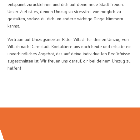
entspannt zurücklehnen und dich auf deine neue Stadt freuen.
Unser Ziel ist es, deinen Umzug so stressfrei wie möglich zu
gestalten, sodass du dich um andere wichtige Dinge kümmern
kannst.
Vertraue auf Umzugsmeister Ritter Villach für deinen Umzug von
Villach nach Darmstadt. Kontaktiere uns noch heute und erhalte ein
unverbindliches Angebot, das auf deine individuellen Bedürfnisse
zugeschnitten ist. Wir freuen uns darauf, dir bei deinem Umzug zu
helfen!
Umzugsmeister Ritter in Zahlen: