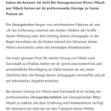
haben die Antwort für dich! Bei Umzugsmeister Ritter Villach
aus Villach bieten wir dir professionelle Umzüge zu fairen
Preisen an.
Die
Umzugskosten
hängen von verschiedenen Faktoren ab, wie
z.B. der Entfernung zwischen den beiden Städten, der Größe
deiner Wohnung oder dem Umfang deines Umzugsguts. In der
Regel berechnen wir die Kosten anhand des Volumens deiner
Möbel und Kartons sowie der benötigten Arbeitsstunden.
Um einen genauen Preis für deinen Umzug von Villach nach
Darmstadt zu erhalten, bieten wir dir gerne eine kostenfreie und
unverbindliche Besichtigung an. Dabei können wir uns einen
Überblick über die Menge deines Umzugsguts verschaffen und dir
ein individuelles Angebot erstellen.
Bei deinem Umzug von Villach nach Darmstadt ist es wichtig, ein
professionelles
Umzugsunternehmen
wie Umzugsmeister Ritter
Villach zu wählen, das über Erfahrung und Fachkenntnisse verfügt.
Wir kümmern uns nicht nur um den Transport deiner Möbel,