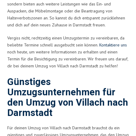
sondern bieten auch weitere Leistungen wie das Ein- und
Auspacken, die Möbelmontage oder die Beantragung von
Halteverbotszonen an. So kannst du dich entspannt zurücklehnen
und dich auf dein neues Zuhause in Darmstadt freuen.
Vergiss nicht, rechtzeitig einen Umzugstermin zu vereinbaren, da
beliebte Termine schnell ausgebucht sein können.
Kontaktiere uns
noch heute, um weitere Informationen zu erhalten und einen
Termin für die Besichtigung zu vereinbaren. Wir freuen uns darauf,
dir bei deinem Umzug von Villach nach Darmstadt zu helfen!
Günstiges
Umzugsunternehmen für
den Umzug von Villach nach
Darmstadt
Für deinen Umzug von Villach nach Darmstadt brauchst du ein
günstiges und zuverlässiges Umzugsunternehmen, das den Umzug