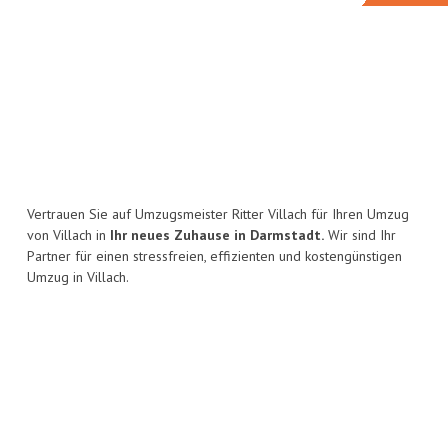
Vertrauen Sie auf Umzugsmeister Ritter Villach für Ihren Umzug
von Villach in
Ihr neues Zuhause in Darmstadt.
Wir sind Ihr
Partner für einen stressfreien, effizienten und kostengünstigen
Umzug in Villach.