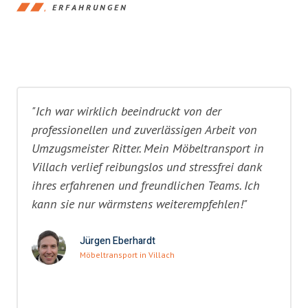
ERFAHRUNGEN
"Ich war wirklich beeindruckt von der
professionellen und zuverlässigen Arbeit von
Umzugsmeister Ritter. Mein Möbeltransport in
Villach verlief reibungslos und stressfrei dank
ihres erfahrenen und freundlichen Teams. Ich
kann sie nur wärmstens weiterempfehlen!"
Jürgen Eberhardt
Möbeltransport in Villach