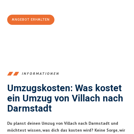
100€ sparen:
ANGEBOT ERHALTEN
+43720881262
INFORMATIONEN
Umzugskosten: Was kostet
ein Umzug von Villach nach
Darmstadt
Du planst deinen Umzug von Villach nach Darmstadt und
möchtest wissen, was dich das kosten wird? Keine Sorge, wir