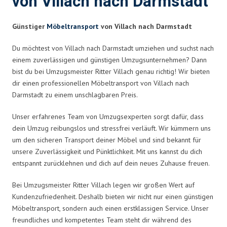
von Villach nach Darmstadt
Günstiger
Möbeltransport
von Villach nach Darmstadt
Du möchtest von Villach nach Darmstadt umziehen und suchst nach
einem zuverlässigen und günstigen Umzugsunternehmen? Dann
bist du bei Umzugsmeister Ritter Villach genau richtig! Wir bieten
dir einen professionellen Möbeltransport von Villach nach
Darmstadt zu einem unschlagbaren Preis.
Unser erfahrenes Team von Umzugsexperten sorgt dafür, dass
dein Umzug reibungslos und stressfrei verläuft. Wir kümmern uns
um den sicheren Transport deiner Möbel und sind bekannt für
unsere Zuverlässigkeit und Pünktlichkeit. Mit uns kannst du dich
entspannt zurücklehnen und dich auf dein neues Zuhause freuen.
Bei Umzugsmeister Ritter Villach legen wir großen Wert auf
Kundenzufriedenheit. Deshalb bieten wir nicht nur einen günstigen
Möbeltransport, sondern auch einen erstklassigen Service. Unser
freundliches und kompetentes Team steht dir während des