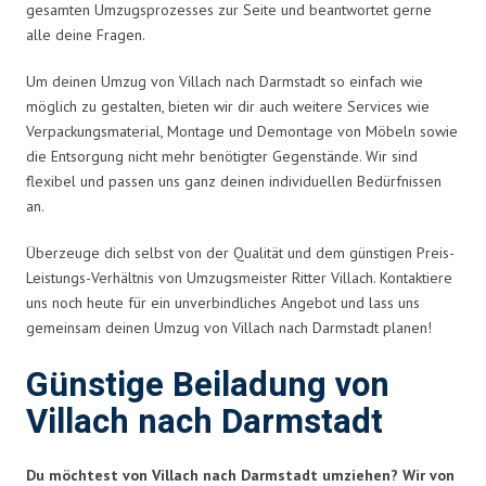
gesamten Umzugsprozesses zur Seite und beantwortet gerne
alle deine Fragen.
Um deinen Umzug von Villach nach Darmstadt so einfach wie
möglich zu gestalten, bieten wir dir auch weitere Services wie
Verpackungsmaterial, Montage und Demontage von Möbeln sowie
die Entsorgung nicht mehr benötigter Gegenstände. Wir sind
flexibel und passen uns ganz deinen individuellen Bedürfnissen
an.
Überzeuge dich selbst von der Qualität und dem günstigen Preis-
Leistungs-Verhältnis von Umzugsmeister Ritter Villach. Kontaktiere
uns noch heute für ein unverbindliches Angebot und lass uns
gemeinsam deinen Umzug von Villach nach Darmstadt planen!
Günstige Beiladung von
Villach nach Darmstadt
Du möchtest von Villach nach Darmstadt umziehen? Wir von