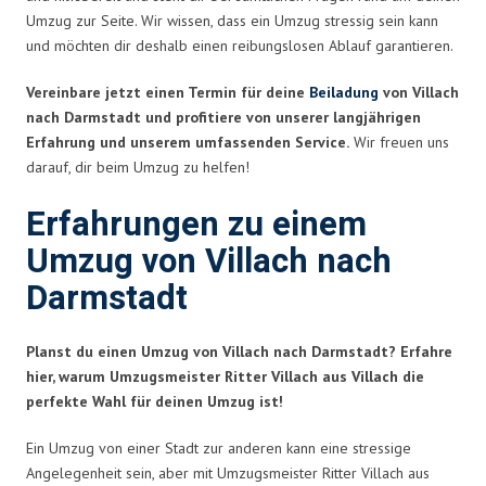
Umzug zur Seite. Wir wissen, dass ein Umzug stressig sein kann
und möchten dir deshalb einen reibungslosen Ablauf garantieren.
Vereinbare jetzt einen Termin für deine
Beiladung
von Villach
nach Darmstadt und profitiere von unserer langjährigen
Erfahrung und unserem umfassenden Service.
Wir freuen uns
darauf, dir beim Umzug zu helfen!
Erfahrungen zu einem
Umzug von Villach nach
Darmstadt
Planst du einen Umzug von Villach nach Darmstadt? Erfahre
hier, warum Umzugsmeister Ritter Villach aus Villach die
perfekte Wahl für deinen Umzug ist!
Ein Umzug von einer Stadt zur anderen kann eine stressige
Angelegenheit sein, aber mit Umzugsmeister Ritter Villach aus