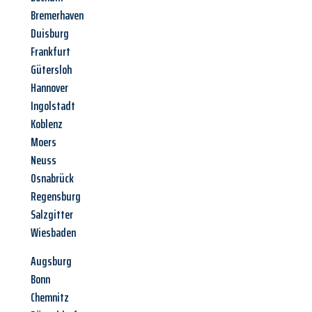
Bremerhaven
Duisburg
Frankfurt
Gütersloh
Hannover
Ingolstadt
Koblenz
Moers
Neuss
Osnabrück
Regensburg
Salzgitter
Wiesbaden
Augsburg
Bonn
Chemnitz