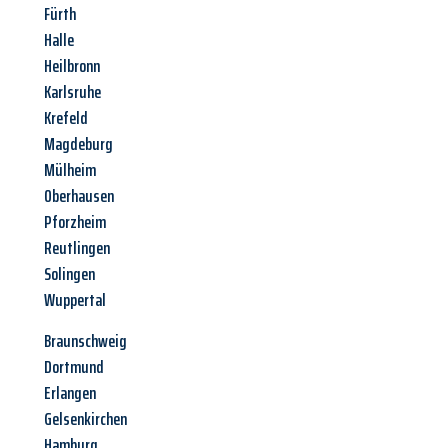
Fürth
Halle
Heilbronn
Karlsruhe
Krefeld
Magdeburg
Mülheim
Oberhausen
Pforzheim
Reutlingen
Solingen
Wuppertal
Braunschweig
Dortmund
Erlangen
Gelsenkirchen
Hamburg