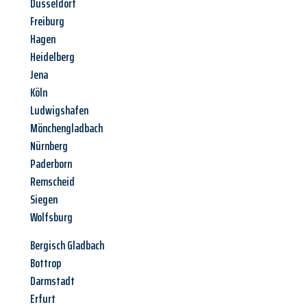
Düsseldorf
Freiburg
Hagen
Heidelberg
Jena
Köln
Ludwigshafen
Mönchengladbach
Nürnberg
Paderborn
Remscheid
Siegen
Wolfsburg
Bergisch Gladbach
Bottrop
Darmstadt
Erfurt