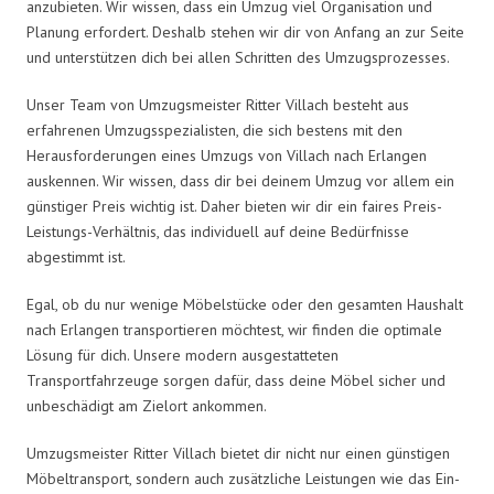
anzubieten. Wir wissen, dass ein Umzug viel Organisation und
Planung erfordert. Deshalb stehen wir dir von Anfang an zur Seite
und unterstützen dich bei allen Schritten des Umzugsprozesses.
Unser Team von Umzugsmeister Ritter Villach besteht aus
erfahrenen Umzugsspezialisten, die sich bestens mit den
Herausforderungen eines Umzugs von Villach nach Erlangen
auskennen. Wir wissen, dass dir bei deinem Umzug vor allem ein
günstiger Preis wichtig ist. Daher bieten wir dir ein faires Preis-
Leistungs-Verhältnis, das individuell auf deine Bedürfnisse
abgestimmt ist.
Egal, ob du nur wenige Möbelstücke oder den gesamten Haushalt
nach Erlangen transportieren möchtest, wir finden die optimale
Lösung für dich. Unsere modern ausgestatteten
Transportfahrzeuge sorgen dafür, dass deine Möbel sicher und
unbeschädigt am Zielort ankommen.
Umzugsmeister Ritter Villach bietet dir nicht nur einen günstigen
Möbeltransport, sondern auch zusätzliche Leistungen wie das Ein-