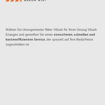
WARUM WIR?
Wählen Sie Umzugsmeister Ritter Villach für Ihren Umzug Villach
Erlangen und genießen Sie einen
stressfreien, schnellen und
kosteneffizienten Service
, der speziell auf Ihre Bedürfnisse
zugeschnitten ist.