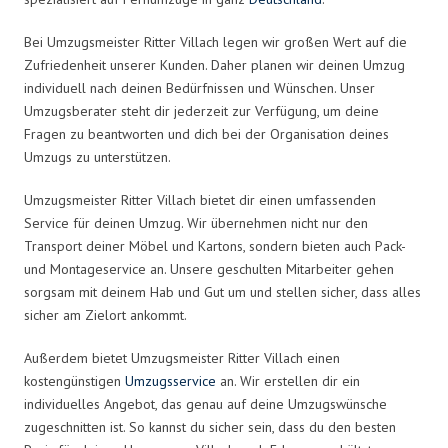
Bei Umzugsmeister Ritter Villach legen wir großen Wert auf die
Zufriedenheit unserer Kunden. Daher planen wir deinen Umzug
individuell nach deinen Bedürfnissen und Wünschen. Unser
Umzugsberater steht dir jederzeit zur Verfügung, um deine
Fragen zu beantworten und dich bei der Organisation deines
Umzugs zu unterstützen.
Umzugsmeister Ritter Villach bietet dir einen umfassenden
Service für deinen Umzug. Wir übernehmen nicht nur den
Transport deiner Möbel und Kartons, sondern bieten auch Pack-
und Montageservice an. Unsere geschulten Mitarbeiter gehen
sorgsam mit deinem Hab und Gut um und stellen sicher, dass alles
sicher am Zielort ankommt.
Außerdem bietet Umzugsmeister Ritter Villach einen
kostengünstigen
Umzugsservice
an. Wir erstellen dir ein
individuelles Angebot, das genau auf deine Umzugswünsche
zugeschnitten ist. So kannst du sicher sein, dass du den besten