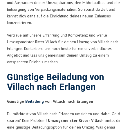
und Auspacken deiner Umzugskartons, den Möbelaufbau und die
Entsorgung von Verpackungsmaterialien. So sparst du Zeit und
kannst dich ganz auf die Einrichtung deines neuen Zuhauses
konzentrieren.
Vertraue auf unsere Erfahrung und Kompetenz und wähle
Umzugsmeister Ritter Villach für deinen Umzug von Villach nach
Erlangen. Kontaktiere uns noch heute für ein unverbindliches
Angebot und lass uns gemeinsam deinen Umzug zu einem
entspannten Erlebnis machen.
Günstige Beiladung von
Villach nach Erlangen
Günstige
Beiladung
von Villach nach Erlangen
Du möchtest von Villach nach Erlangen umziehen und dabei Geld
sparen? Kein Problem!
Umzugsmeister Ritter Villach
bietet dir
eine günstige Beiladungsoption für deinen Umzug. Was genau