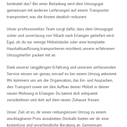
bedeutet das? Bei einer Beiladung wird dein Umzugsgut
gemeinsam mit anderen Lieferungen auf einem Transporter
transportiert, was die Kosten deutlich reduziert.
Unser professionelles Team sorgt dafür, dass dein Umzugsgut
sicher und zuverlässig von Villach nach Erlangen geliefert wird.
Egal, ob du nur wenige Möbelstücke oder eine komplette
Haushaltsauflösung transportieren möchtest, unsere erfahrenen
Umzugshelfer packen mit an.
Dank unserer langjährigen Erfahrung und unserem umfassenden
Service wissen wir genau, worauf es bei einem Umzug ankommt.
Wir kümmern uns um die Organisation, das Ein- und Auspacken,
den Transport sowie um den Aufbau deiner Möbel in deiner
neuen Wohnung in Erlangen. Du kannst dich entspannt
zurücklehnen und dich auf dein neues Zuhause freuen.
Unser Ziel ist es, dir einen reibungslosen Umzug zu einem
unschlagbaren Preis anzubieten. Deshalb bieten wir dir eine
kostenlose und unverbindliche Beratung an. Gemeinsam