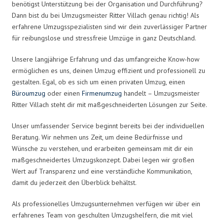
benötigst Unterstützung bei der Organisation und Durchführung?
Dann bist du bei Umzugsmeister Ritter Villach genau richtig! Als
erfahrene Umzugsspezialisten sind wir dein zuverlässiger Partner
für reibungslose und stressfreie Umzüge in ganz Deutschland.
Unsere langjährige Erfahrung und das umfangreiche Know-how
ermöglichen es uns, deinen Umzug effizient und professionell zu
gestalten. Egal, ob es sich um einen privaten Umzug, einen
Büroumzug
oder einen
Firmenumzug
handelt – Umzugsmeister
Ritter Villach steht dir mit maßgeschneiderten Lösungen zur Seite.
Unser umfassender Service beginnt bereits bei der individuellen
Beratung. Wir nehmen uns Zeit, um deine Bedürfnisse und
Wünsche zu verstehen, und erarbeiten gemeinsam mit dir ein
maßgeschneidertes Umzugskonzept. Dabei legen wir großen
Wert auf Transparenz und eine verständliche Kommunikation,
damit du jederzeit den Überblick behältst.
Als professionelles Umzugsunternehmen verfügen wir über ein
erfahrenes Team von geschulten Umzugshelfern, die mit viel