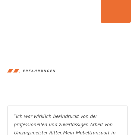
ERFAHRUNGEN
"Ich war wirklich beeindruckt von der
professionellen und zuverlässigen Arbeit von
Umzugsmeister Ritter. Mein Möbeltransport in