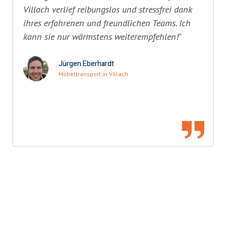
Villach verlief reibungslos und stressfrei dank
ihres erfahrenen und freundlichen Teams. Ich
kann sie nur wärmstens weiterempfehlen!"
Jürgen Eberhardt
Möbeltransport in Villach