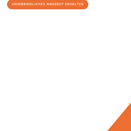
UNVERBINDLICHES ANGEBOT ERHALTEN