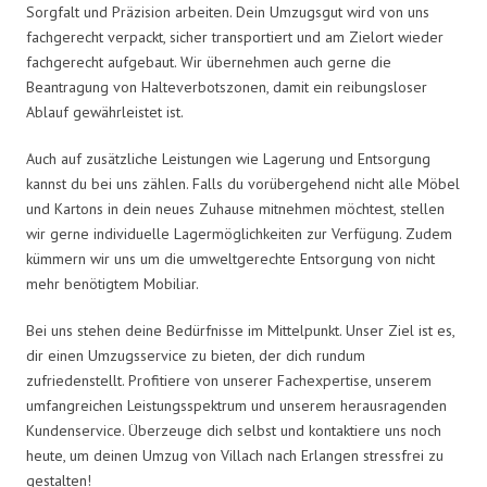
Sorgfalt und Präzision arbeiten. Dein Umzugsgut wird von uns
fachgerecht verpackt, sicher transportiert und am Zielort wieder
fachgerecht aufgebaut. Wir übernehmen auch gerne die
Beantragung von Halteverbotszonen, damit ein reibungsloser
Ablauf gewährleistet ist.
Auch auf zusätzliche Leistungen wie Lagerung und Entsorgung
kannst du bei uns zählen. Falls du vorübergehend nicht alle Möbel
und Kartons in dein neues Zuhause mitnehmen möchtest, stellen
wir gerne individuelle Lagermöglichkeiten zur Verfügung. Zudem
kümmern wir uns um die umweltgerechte Entsorgung von nicht
mehr benötigtem Mobiliar.
Bei uns stehen deine Bedürfnisse im Mittelpunkt. Unser Ziel ist es,
dir einen Umzugsservice zu bieten, der dich rundum
zufriedenstellt. Profitiere von unserer Fachexpertise, unserem
umfangreichen Leistungsspektrum und unserem herausragenden
Kundenservice. Überzeuge dich selbst und kontaktiere uns noch
heute, um deinen Umzug von Villach nach Erlangen stressfrei zu
gestalten!