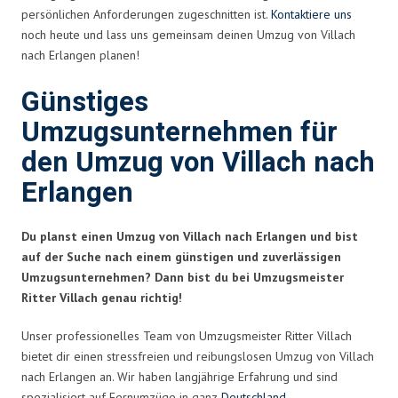
persönlichen Anforderungen zugeschnitten ist.
Kontaktiere uns
noch heute und lass uns gemeinsam deinen Umzug von Villach
nach Erlangen planen!
Günstiges
Umzugsunternehmen für
den Umzug von Villach nach
Erlangen
Du planst einen Umzug von Villach nach Erlangen und bist
auf der Suche nach einem günstigen und zuverlässigen
Umzugsunternehmen? Dann bist du bei Umzugsmeister
Ritter Villach genau richtig!
Unser professionelles Team von Umzugsmeister Ritter Villach
bietet dir einen stressfreien und reibungslosen Umzug von Villach
nach Erlangen an. Wir haben langjährige Erfahrung und sind
spezialisiert auf Fernumzüge in ganz
Deutschland
.