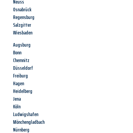
Neuss
Osnabrück
Regensburg
Salzgitter
Wiesbaden
Augsburg
Bonn
Chemnitz
Düsseldorf
Freiburg
Hagen
Heidelberg
Jena
Köln
Ludwigshafen
Mönchengladbach
Nürnberg