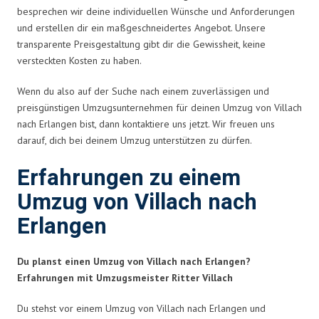
besprechen wir deine individuellen Wünsche und Anforderungen
und erstellen dir ein maßgeschneidertes Angebot. Unsere
transparente Preisgestaltung gibt dir die Gewissheit, keine
versteckten Kosten zu haben.
Wenn du also auf der Suche nach einem zuverlässigen und
preisgünstigen Umzugsunternehmen für deinen Umzug von Villach
nach Erlangen bist, dann kontaktiere uns jetzt. Wir freuen uns
darauf, dich bei deinem Umzug unterstützen zu dürfen.
Erfahrungen zu einem
Umzug von Villach nach
Erlangen
Du planst einen Umzug von Villach nach Erlangen?
Erfahrungen mit Umzugsmeister Ritter Villach
Du stehst vor einem Umzug von Villach nach Erlangen und