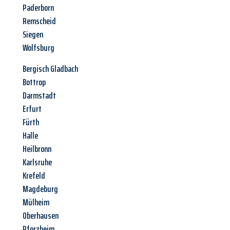
Paderborn
Remscheid
Siegen
Wolfsburg
Bergisch Gladbach
Bottrop
Darmstadt
Erfurt
Fürth
Halle
Heilbronn
Karlsruhe
Krefeld
Magdeburg
Mülheim
Oberhausen
Pforzheim