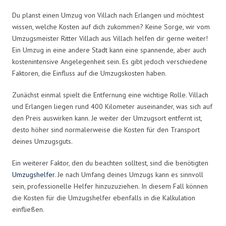
Du planst einen Umzug von Villach nach Erlangen und möchtest
wissen, welche Kosten auf dich zukommen? Keine Sorge, wir vom
Umzugsmeister Ritter Villach aus Villach helfen dir gerne weiter!
Ein Umzug in eine andere Stadt kann eine spannende, aber auch
kostenintensive Angelegenheit sein. Es gibt jedoch verschiedene
Faktoren, die Einfluss auf die Umzugskosten haben.
Zunächst einmal spielt die Entfernung eine wichtige Rolle. Villach
und Erlangen liegen rund 400 Kilometer auseinander, was sich auf
den Preis auswirken kann. Je weiter der Umzugsort entfernt ist,
desto höher sind normalerweise die Kosten für den Transport
deines Umzugsguts.
Ein weiterer Faktor, den du beachten solltest, sind die benötigten
Umzugshelfer
. Je nach Umfang deines Umzugs kann es sinnvoll
sein, professionelle Helfer hinzuzuziehen. In diesem Fall können
die Kosten für die Umzugshelfer ebenfalls in die Kalkulation
einfließen.