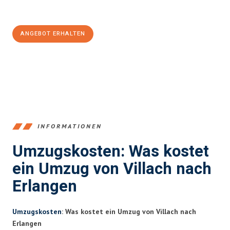
100€ sparen:
ANGEBOT ERHALTEN
+43720881262
INFORMATIONEN
Umzugskosten: Was kostet
ein Umzug von Villach nach
Erlangen
Umzugskosten
: Was kostet ein Umzug von Villach nach
Erlangen