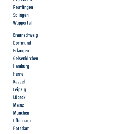
Reutlingen
Solingen
Wuppertal
Braunschweig
Dortmund
Erlangen
Gelsenkirchen
Hamburg
Herne
Kassel
Leipzig
Lübeck
Mainz
München
Offenbach
Potsdam