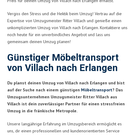
Preis für deinen Umzug von Villach nach Erlangen erhältst.
Vergiss den Stress und die Hektik beim Umzug! Vertrau auf die
Expertise von Umzugsmeister Ritter Villach und genieße einen
unkomplizierten Umzug von Villach nach Erlangen. Kontaktiere uns
noch heute für ein unverbindliches Angebot und lass uns
gemeinsam deinen Umzug planen!
Günstiger Möbeltransport
von Villach nach Erlangen
Du planst deinen Umzug von Villach nach Erlangen und bist
auf der Suche nach einem günstigen
Möbeltransport
? Das
Umzugsunternehmen Umzugsmeister Ritter Villach aus
Villach ist dein zuverlässiger Partner für einen stressfreien
Umzug in die fränkische Metropole.
Unsere langjährige Erfahrung im Umzugsbereich ermöglicht es
uns, dir einen professionellen und kundenorientierten Service