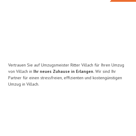
Vertrauen Sie auf Umzugsmeister Ritter Villach für Ihren Umzug
von Villach in
Ihr neues Zuhause in Erlangen.
Wir sind Ihr
Partner für einen stressfreien, effizienten und kostengünstigen
Umzug in Villach.