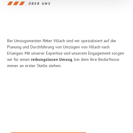
ÜBER UNS
Bei Umzugsmeister Ritter Villach sind wir spezialisiert auf die
Planung und Durchführung von Umzügen von Villach nach
Erlangen. Mit unserer Expertise und unserem Engagement sorgen
wir für einen
reibungslosen Umzug
, bei dem Ihre Bedürfnisse
immer an erster Stelle stehen.