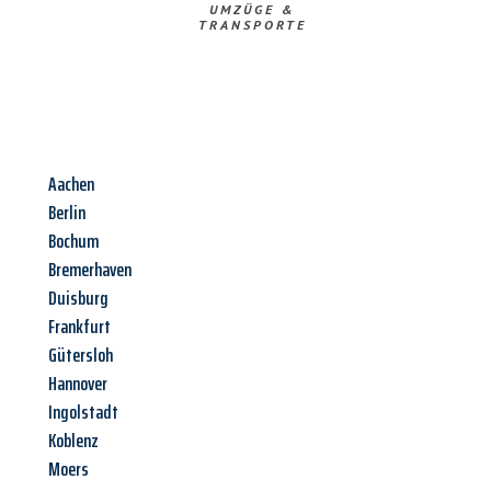
UMZÜGE &
TRANSPORTE
Aachen
Berlin
Bochum
Bremerhaven
Duisburg
Frankfurt
Gütersloh
Hannover
Ingolstadt
Koblenz
Moers