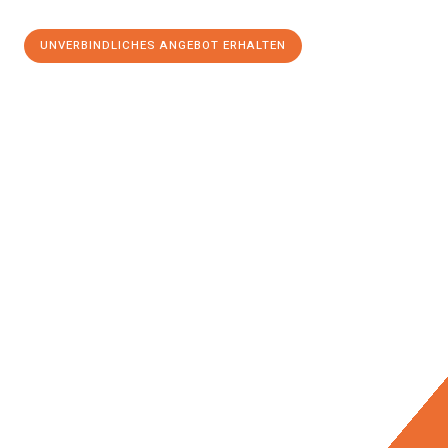
UNVERBINDLICHES ANGEBOT ERHALTEN