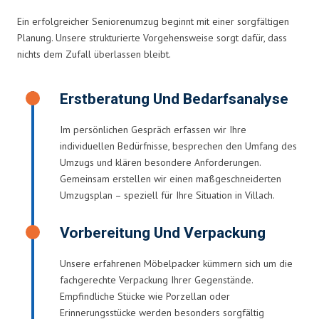
Ein erfolgreicher Seniorenumzug beginnt mit einer sorgfältigen
Planung. Unsere strukturierte Vorgehensweise sorgt dafür, dass
nichts dem Zufall überlassen bleibt.
Erstberatung Und Bedarfsanalyse
Im persönlichen Gespräch erfassen wir Ihre
individuellen Bedürfnisse, besprechen den Umfang des
Umzugs und klären besondere Anforderungen.
Gemeinsam erstellen wir einen maßgeschneiderten
Umzugsplan – speziell für Ihre Situation in Villach.
Vorbereitung Und Verpackung
Unsere erfahrenen Möbelpacker kümmern sich um die
fachgerechte Verpackung Ihrer Gegenstände.
Empfindliche Stücke wie Porzellan oder
Erinnerungsstücke werden besonders sorgfältig