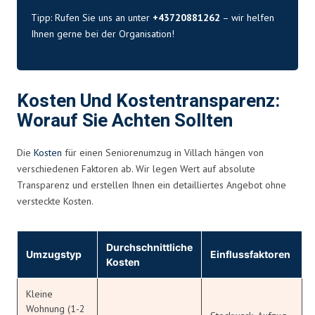
Tipp: Rufen Sie uns an unter
+43720881262
– wir helfen
Ihnen gerne bei der Organisation!
Kosten Und Kostentransparenz:
Worauf Sie Achten Sollten
Die
Kosten
für einen Seniorenumzug in Villach hängen von
verschiedenen Faktoren ab. Wir legen Wert auf absolute
Transparenz und erstellen Ihnen ein detailliertes Angebot ohne
versteckte Kosten.
Durchschnittliche
Umzugstyp
Einflussfaktoren
Kosten
Kleine
Wohnung (1-2