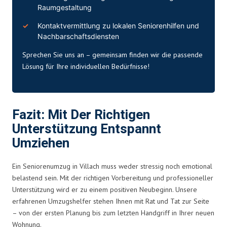
Raumgestaltung
Kontaktvermittlung zu lokalen Seniorenhilfen und
Nachbarschaftsdiensten
Sprechen Sie uns an – gemeinsam finden wir die passende
Lösung für Ihre individuellen Bedürfnisse!
Fazit: Mit Der Richtigen
Unterstützung Entspannt
Umziehen
Ein Seniorenumzug in Villach muss weder stressig noch emotional
belastend sein. Mit der richtigen Vorbereitung und professioneller
Unterstützung wird er zu einem positiven Neubeginn. Unsere
erfahrenen Umzugshelfer stehen Ihnen mit Rat und Tat zur Seite
– von der ersten Planung bis zum letzten Handgriff in Ihrer neuen
Wohnung.