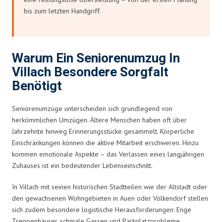
bis zum letzten Handgriff.
Warum Ein Seniorenumzug In
Villach Besondere Sorgfalt
Benötigt
Seniorenumzüge unterscheiden sich grundlegend von
herkömmlichen Umzügen. Ältere Menschen haben oft über
Jahrzehnte hinweg Erinnerungsstücke gesammelt. Körperliche
Einschränkungen können die aktive Mitarbeit erschweren. Hinzu
kommen emotionale Aspekte – das Verlassen eines langjährigen
Zuhauses ist ein bedeutender Lebenseinschnitt.
In Villach mit seinen historischen Stadtteilen wie der Altstadt oder
den gewachsenen Wohngebieten in Auen oder Völkendorf stellen
sich zudem besondere logistische Herausforderungen: Enge
Treppenhäuser, schmale Gassen und Parkplatzprobleme