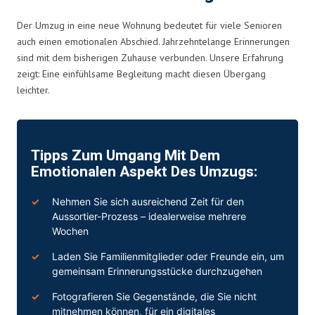
Der Umzug in eine neue Wohnung bedeutet für viele Senioren
auch einen emotionalen Abschied. Jahrzehntelange Erinnerungen
sind mit dem bisherigen Zuhause verbunden. Unsere Erfahrung
zeigt: Eine einfühlsame Begleitung macht diesen Übergang
leichter.
Tipps Zum Umgang Mit Dem
Emotionalen Aspekt Des Umzugs:
Nehmen Sie sich ausreichend Zeit für den
Aussortier-Prozess – idealerweise mehrere
Wochen
Laden Sie Familienmitglieder oder Freunde ein, um
gemeinsam Erinnerungsstücke durchzugehen
Fotografieren Sie Gegenstände, die Sie nicht
mitnehmen können, für ein digitales