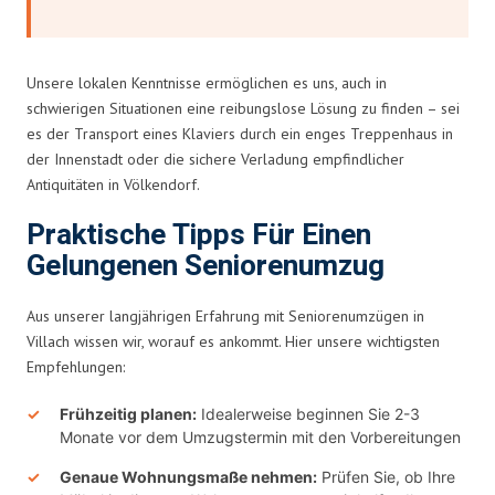
Unsere lokalen Kenntnisse ermöglichen es uns, auch in
schwierigen Situationen eine reibungslose Lösung zu finden – sei
es der Transport eines Klaviers durch ein enges Treppenhaus in
der Innenstadt oder die sichere Verladung empfindlicher
Antiquitäten in Völkendorf.
Praktische Tipps Für Einen
Gelungenen Seniorenumzug
Aus unserer langjährigen Erfahrung mit Seniorenumzügen in
Villach wissen wir, worauf es ankommt. Hier unsere wichtigsten
Empfehlungen:
Frühzeitig planen:
Idealerweise beginnen Sie 2-3
Monate vor dem Umzugstermin mit den Vorbereitungen
Genaue Wohnungsmaße nehmen:
Prüfen Sie, ob Ihre