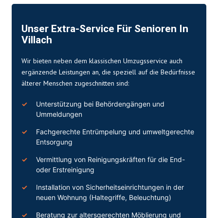
Unser Extra-Service Für Senioren In
Villach
Wir bieten neben dem klassischen Umzugsservice auch
ergänzende Leistungen an, die speziell auf die Bedürfnisse
älterer Menschen zugeschnitten sind:
Unterstützung bei Behördengängen und
Ummeldungen
Fachgerechte Entrümpelung und umweltgerechte
Entsorgung
Vermittlung von Reinigungskräften für die End-
oder Erstreinigung
Installation von Sicherheitseinrichtungen in der
neuen Wohnung (Haltegriffe, Beleuchtung)
Beratung zur altersgerechten Möblierung und