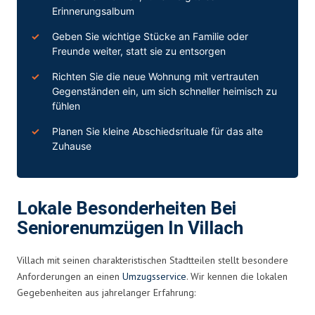
Erinnerungsalbum
Geben Sie wichtige Stücke an Familie oder
Freunde weiter, statt sie zu entsorgen
Richten Sie die neue Wohnung mit vertrauten
Gegenständen ein, um sich schneller heimisch zu
fühlen
Planen Sie kleine Abschiedsrituale für das alte
Zuhause
Lokale Besonderheiten Bei
Seniorenumzügen In Villach
Villach mit seinen charakteristischen Stadtteilen stellt besondere
Anforderungen an einen
Umzugsservice
. Wir kennen die lokalen
Gegebenheiten aus jahrelanger Erfahrung: