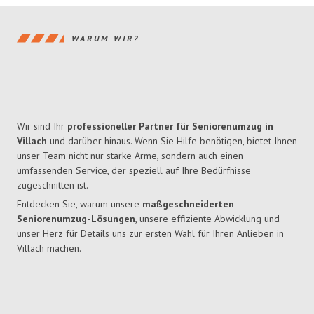
WARUM WIR?
Wir sind Ihr
professioneller Partner für Seniorenumzug in
Villach
und darüber hinaus. Wenn Sie Hilfe benötigen, bietet Ihnen
unser Team nicht nur starke Arme, sondern auch einen
umfassenden Service, der speziell auf Ihre Bedürfnisse
zugeschnitten ist.
Entdecken Sie, warum unsere
maßgeschneiderten
Seniorenumzug-Lösungen
, unsere effiziente Abwicklung und
unser Herz für Details uns zur ersten Wahl für Ihren Anlieben in
Villach machen.