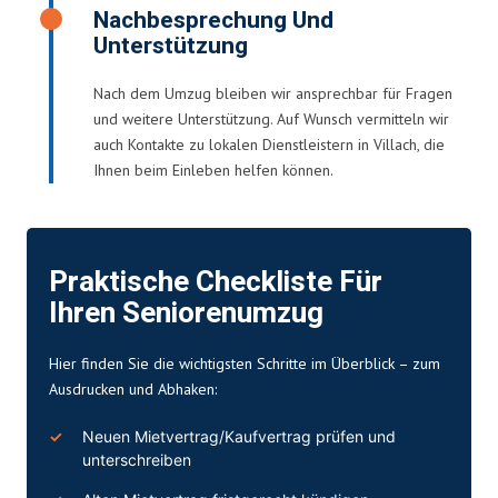
Nachbesprechung Und
Unterstützung
Nach dem Umzug bleiben wir ansprechbar für Fragen
und weitere Unterstützung. Auf Wunsch vermitteln wir
auch Kontakte zu lokalen Dienstleistern in Villach, die
Ihnen beim Einleben helfen können.
Praktische Checkliste Für
Ihren Seniorenumzug
Hier finden Sie die wichtigsten Schritte im Überblick – zum
Ausdrucken und Abhaken:
Neuen Mietvertrag/Kaufvertrag prüfen und
unterschreiben