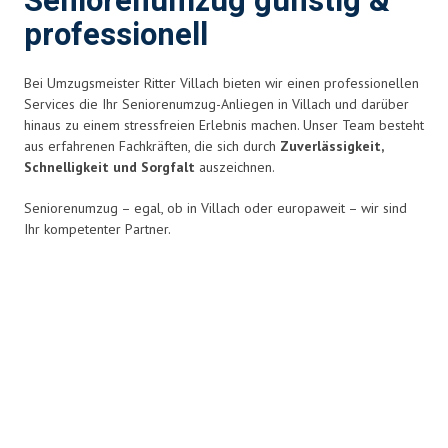
Seniorenumzug günstig &
professionell
Bei Umzugsmeister Ritter Villach bieten wir einen professionellen
Services die Ihr Seniorenumzug-Anliegen in Villach und darüber
hinaus zu einem stressfreien Erlebnis
machen. Unser Team besteht
aus erfahrenen Fachkräften, die sich durch
Zuverlässigkeit,
Schnelligkeit und Sorgfalt
auszeichnen.
Seniorenumzug – egal, ob in Villach oder europaweit – wir sind
Ihr kompetenter Partner.