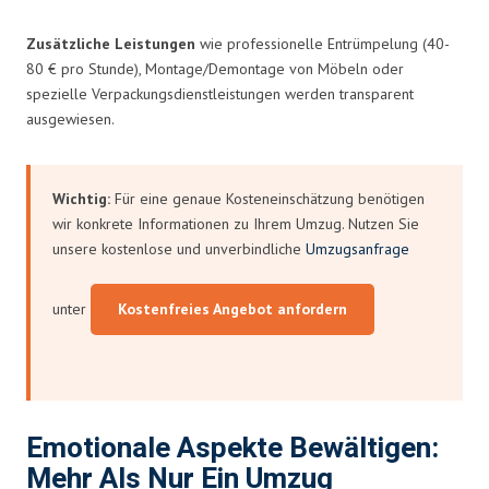
Zusätzliche Leistungen
wie professionelle Entrümpelung (40-
80 € pro Stunde), Montage/Demontage von Möbeln oder
spezielle Verpackungsdienstleistungen werden transparent
ausgewiesen.
Wichtig:
Für eine genaue Kosteneinschätzung benötigen
wir konkrete Informationen zu Ihrem Umzug. Nutzen Sie
unsere kostenlose und unverbindliche
Umzugsanfrage
unter
Kostenfreies Angebot anfordern
Emotionale Aspekte Bewältigen:
Mehr Als Nur Ein Umzug