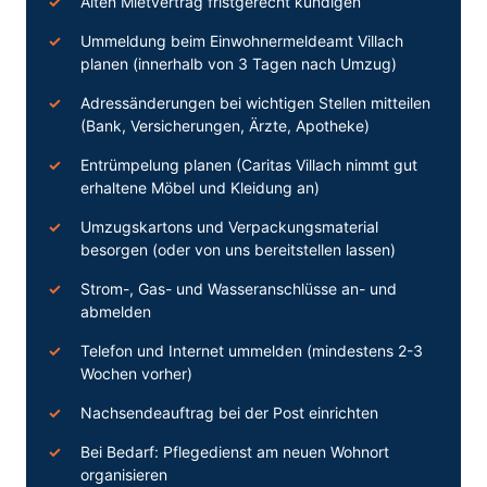
Alten Mietvertrag fristgerecht kündigen
Ummeldung beim Einwohnermeldeamt Villach
planen (innerhalb von 3 Tagen nach Umzug)
Adressänderungen bei wichtigen Stellen mitteilen
(Bank, Versicherungen, Ärzte, Apotheke)
Entrümpelung planen (Caritas Villach nimmt gut
erhaltene Möbel und Kleidung an)
Umzugskartons und Verpackungsmaterial
besorgen (oder von uns bereitstellen lassen)
Strom-, Gas- und Wasseranschlüsse an- und
abmelden
Telefon und Internet ummelden (mindestens 2-3
Wochen vorher)
Nachsendeauftrag bei der Post einrichten
Bei Bedarf: Pflegedienst am neuen Wohnort
organisieren