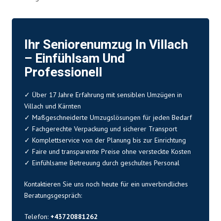
Ihr Seniorenumzug In Villach
– Einfühlsam Und
Professionell
✓ Über 17 Jahre Erfahrung mit sensiblen Umzügen in
Villach und Kärnten
✓ Maßgeschneiderte Umzugslösungen für jeden Bedarf
✓ Fachgerechte Verpackung und sicherer Transport
✓ Komplettservice von der Planung bis zur Einrichtung
✓ Faire und transparente Preise ohne versteckte Kosten
✓ Einfühlsame Betreuung durch geschultes Personal
Kontaktieren Sie uns noch heute für ein unverbindliches
Beratungsgespräch:
Telefon:
+43720881262