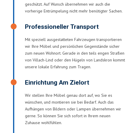
geschützt. Auf Wunsch übernehmen wir auch die
vorherige Entrümpelung nicht mehr benötigter Sachen.
Professioneller Transport
Mit speziell ausgestatteten Fahrzeugen transportieren
wir Ihre Möbel und persönlichen Gegenstände sicher
zum neuen Wohnort. Gerade in den teils engen Straßen
von Villach-Lind oder den Hügeln von Landskron kommt
unsere lokale Erfahrung zum Tragen.
Einrichtung Am Zielort
Wir stellen Ihre Möbel genau dort auf, wo Sie es
wünschen, und montieren sie bei Bedarf. Auch das
Aufhängen von Bildern oder Lampen übernehmen wir
gerne. So können Sie sich sofort in Ihrem neuen
Zuhause wohlfühlen.