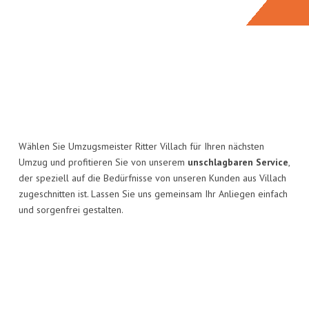
Wählen Sie Umzugsmeister Ritter Villach für Ihren nächsten
Umzug und profitieren Sie von unserem
unschlagbaren Service
,
der speziell auf die Bedürfnisse von unseren Kunden aus Villach
zugeschnitten ist. Lassen Sie uns gemeinsam Ihr Anliegen einfach
und sorgenfrei gestalten.