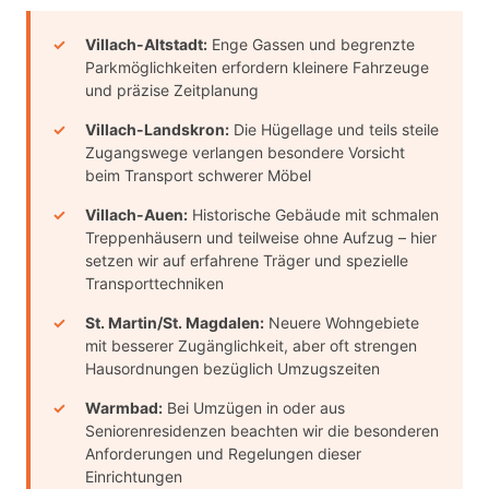
Villach-Altstadt:
Enge Gassen und begrenzte
Parkmöglichkeiten erfordern kleinere Fahrzeuge
und präzise Zeitplanung
Villach-Landskron:
Die Hügellage und teils steile
Zugangswege verlangen besondere Vorsicht
beim Transport schwerer Möbel
Villach-Auen:
Historische Gebäude mit schmalen
Treppenhäusern und teilweise ohne Aufzug – hier
setzen wir auf erfahrene Träger und spezielle
Transporttechniken
St. Martin/St. Magdalen:
Neuere Wohngebiete
mit besserer Zugänglichkeit, aber oft strengen
Hausordnungen bezüglich Umzugszeiten
Warmbad:
Bei Umzügen in oder aus
Seniorenresidenzen beachten wir die besonderen
Anforderungen und Regelungen dieser
Einrichtungen