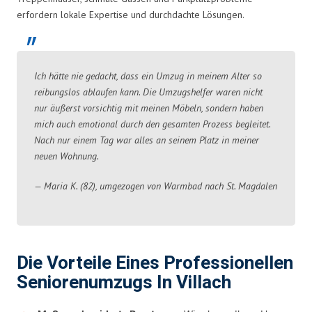
erfordern lokale Expertise und durchdachte Lösungen.
Ich hätte nie gedacht, dass ein Umzug in meinem Alter so
reibungslos ablaufen kann. Die Umzugshelfer waren nicht
nur äußerst vorsichtig mit meinen Möbeln, sondern haben
mich auch emotional durch den gesamten Prozess begleitet.
Nach nur einem Tag war alles an seinem Platz in meiner
neuen Wohnung.
— Maria K. (82), umgezogen von Warmbad nach St. Magdalen
Die Vorteile Eines Professionellen
Seniorenumzugs In Villach