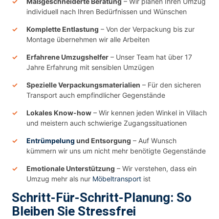
Maßgeschneiderte Beratung
– Wir planen Ihren Umzug
individuell nach Ihren Bedürfnissen und Wünschen
Komplette Entlastung
– Von der Verpackung bis zur
Montage übernehmen wir alle Arbeiten
Erfahrene Umzugshelfer
– Unser Team hat über 17
Jahre Erfahrung mit sensiblen Umzügen
Spezielle Verpackungsmaterialien
– Für den sicheren
Transport auch empfindlicher Gegenstände
Lokales Know-how
– Wir kennen jeden Winkel in Villach
und meistern auch schwierige Zugangssituationen
Entrümpelung
und Entsorgung
– Auf Wunsch
kümmern wir uns um nicht mehr benötigte Gegenstände
Emotionale Unterstützung
– Wir verstehen, dass ein
Umzug mehr als nur
Möbeltransport
ist
Schritt-Für-Schritt-Planung: So
Bleiben Sie Stressfrei