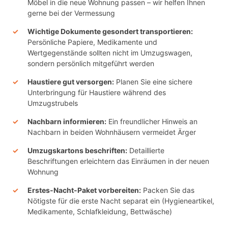
Möbel in die neue Wohnung passen – wir helfen Ihnen
gerne bei der Vermessung
Wichtige Dokumente gesondert transportieren:
Persönliche Papiere, Medikamente und
Wertgegenstände sollten nicht im Umzugswagen,
sondern persönlich mitgeführt werden
Haustiere gut versorgen:
Planen Sie eine sichere
Unterbringung für Haustiere während des
Umzugstrubels
Nachbarn informieren:
Ein freundlicher Hinweis an
Nachbarn in beiden Wohnhäusern vermeidet Ärger
Umzugskartons beschriften:
Detaillierte
Beschriftungen erleichtern das Einräumen in der neuen
Wohnung
Erstes-Nacht-Paket vorbereiten:
Packen Sie das
Nötigste für die erste Nacht separat ein (Hygieneartikel,
Medikamente, Schlafkleidung, Bettwäsche)