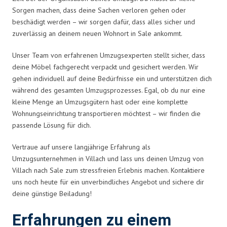
Sorgen machen, dass deine Sachen verloren gehen oder
beschädigt werden – wir sorgen dafür, dass alles sicher und
zuverlässig an deinem neuen Wohnort in Sale ankommt.
Unser Team von erfahrenen Umzugsexperten stellt sicher, dass
deine Möbel fachgerecht verpackt und gesichert werden. Wir
gehen individuell auf deine Bedürfnisse ein und unterstützen dich
während des gesamten Umzugsprozesses. Egal, ob du nur eine
kleine Menge an Umzugsgütern hast oder eine komplette
Wohnungseinrichtung transportieren möchtest – wir finden die
passende Lösung für dich.
Vertraue auf unsere langjährige Erfahrung als
Umzugsunternehmen in Villach und lass uns deinen Umzug von
Villach nach Sale zum stressfreien Erlebnis machen. Kontaktiere
uns noch heute für ein unverbindliches Angebot und sichere dir
deine günstige Beiladung!
Erfahrungen zu einem