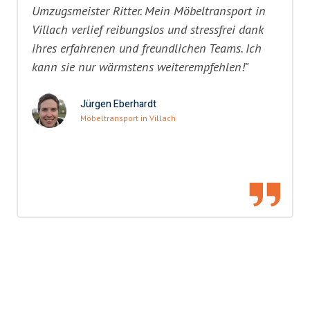
Umzugsmeister Ritter. Mein Möbeltransport in
Villach verlief reibungslos und stressfrei dank
ihres erfahrenen und freundlichen Teams. Ich
kann sie nur wärmstens weiterempfehlen!"
Jürgen Eberhardt
Möbeltransport in Villach