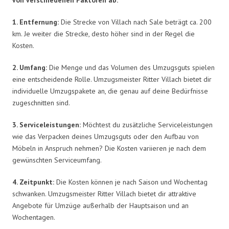
1. Entfernung:
Die Strecke von Villach nach Sale beträgt ca. 200
km. Je weiter die Strecke, desto höher sind in der Regel die
Kosten.
2. Umfang:
Die Menge und das Volumen des Umzugsguts spielen
eine entscheidende Rolle. Umzugsmeister Ritter Villach bietet dir
individuelle Umzugspakete an, die genau auf deine Bedürfnisse
zugeschnitten sind.
3. Serviceleistungen:
Möchtest du zusätzliche Serviceleistungen
wie das Verpacken deines Umzugsguts oder den Aufbau von
Möbeln in Anspruch nehmen? Die Kosten variieren je nach dem
gewünschten Serviceumfang.
4. Zeitpunkt:
Die Kosten können je nach Saison und Wochentag
schwanken. Umzugsmeister Ritter Villach bietet dir attraktive
Angebote für Umzüge außerhalb der Hauptsaison und an
Wochentagen.