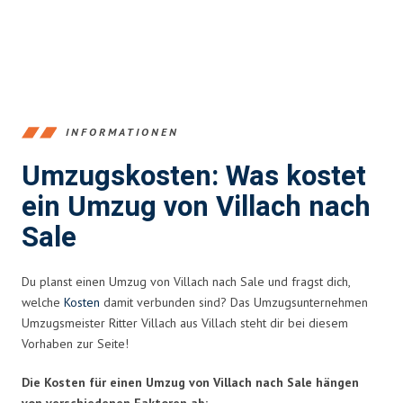
INFORMATIONEN
Umzugskosten: Was kostet
ein Umzug von Villach nach
Sale
Du planst einen Umzug von Villach nach Sale und fragst dich,
welche
Kosten
damit verbunden sind? Das Umzugsunternehmen
Umzugsmeister Ritter Villach aus Villach steht dir bei diesem
Vorhaben zur Seite!
Die Kosten für einen Umzug von Villach nach Sale hängen
von verschiedenen Faktoren ab: