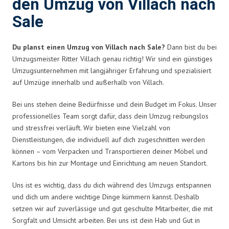
den Umzug von Villach nach
Sale
Du planst einen Umzug von Villach nach Sale?
Dann bist du bei
Umzugsmeister Ritter Villach genau richtig! Wir sind ein günstiges
Umzugsunternehmen mit langjähriger Erfahrung und spezialisiert
auf Umzüge innerhalb und außerhalb von Villach.
Bei uns stehen deine Bedürfnisse und dein Budget im Fokus. Unser
professionelles Team sorgt dafür, dass dein Umzug reibungslos
und stressfrei verläuft. Wir bieten eine Vielzahl von
Dienstleistungen, die individuell auf dich zugeschnitten werden
können – vom Verpacken und Transportieren deiner Möbel und
Kartons bis hin zur Montage und Einrichtung am neuen Standort.
Uns ist es wichtig, dass du dich während des Umzugs entspannen
und dich um andere wichtige Dinge kümmern kannst. Deshalb
setzen wir auf zuverlässige und gut geschulte Mitarbeiter, die mit
Sorgfalt und Umsicht arbeiten. Bei uns ist dein Hab und Gut in