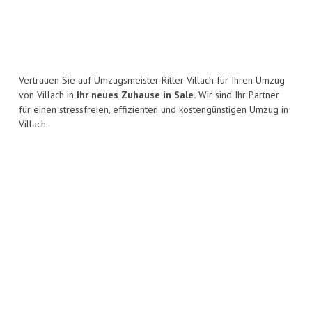
Vertrauen Sie auf Umzugsmeister Ritter Villach für Ihren Umzug
von Villach in
Ihr neues Zuhause in Sale.
Wir sind Ihr Partner
für einen stressfreien, effizienten und kostengünstigen Umzug in
Villach.