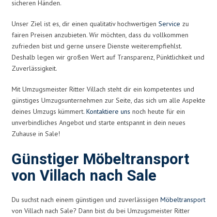
sicheren Händen.
Unser Ziel ist es, dir einen qualitativ hochwertigen
Service
zu
fairen Preisen anzubieten. Wir möchten, dass du vollkommen
zufrieden bist und gerne unsere Dienste weiterempfiehlst.
Deshalb legen wir großen Wert auf Transparenz, Pünktlichkeit und
Zuverlässigkeit.
Mit Umzugsmeister Ritter Villach steht dir ein kompetentes und
günstiges Umzugsunternehmen zur Seite, das sich um alle Aspekte
deines Umzugs kümmert.
Kontaktiere uns
noch heute für ein
unverbindliches Angebot und starte entspannt in dein neues
Zuhause in Sale!
Günstiger Möbeltransport
von Villach nach Sale
Du suchst nach einem günstigen und zuverlässigen
Möbeltransport
von Villach nach Sale? Dann bist du bei Umzugsmeister Ritter