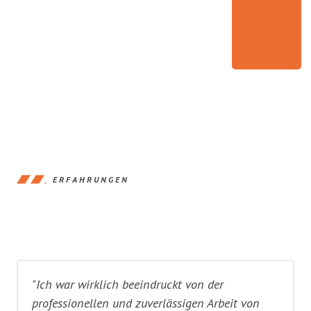
ERFAHRUNGEN
"Ich war wirklich beeindruckt von der
professionellen und zuverlässigen Arbeit von