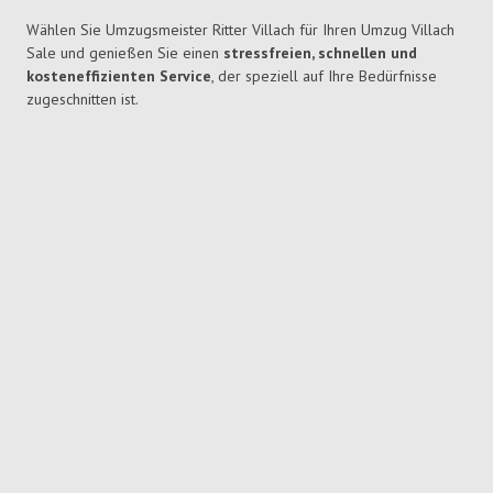
Wählen Sie Umzugsmeister Ritter Villach für Ihren Umzug Villach
Sale und genießen Sie einen
stressfreien, schnellen und
kosteneffizienten Service
, der speziell auf Ihre Bedürfnisse
zugeschnitten ist.