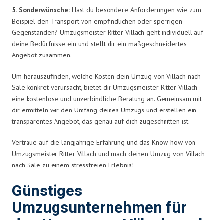
5. Sonderwünsche:
Hast du besondere Anforderungen wie zum
Beispiel den Transport von empfindlichen oder sperrigen
Gegenständen? Umzugsmeister Ritter Villach geht individuell auf
deine Bedürfnisse ein und stellt dir ein maßgeschneidertes
Angebot zusammen.
Um herauszufinden, welche Kosten dein Umzug von Villach nach
Sale konkret verursacht, bietet dir Umzugsmeister Ritter Villach
eine kostenlose und unverbindliche Beratung an. Gemeinsam mit
dir ermitteln wir den Umfang deines Umzugs und erstellen ein
transparentes Angebot, das genau auf dich zugeschnitten ist.
Vertraue auf die langjährige Erfahrung und das Know-how von
Umzugsmeister Ritter Villach und mach deinen Umzug von Villach
nach Sale zu einem stressfreien Erlebnis!
Günstiges
Umzugsunternehmen für