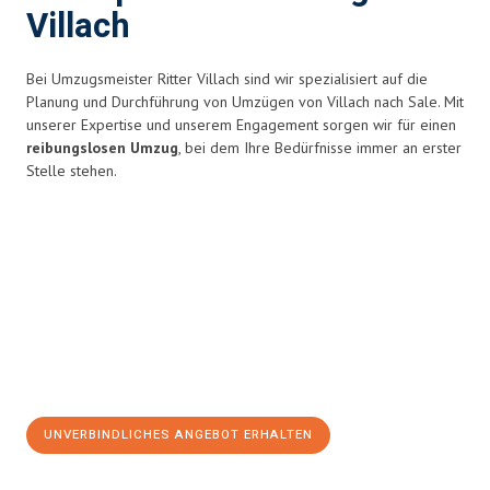
Villach
Bei Umzugsmeister Ritter Villach sind wir spezialisiert auf die
Planung und Durchführung von Umzügen von Villach nach Sale. Mit
unserer Expertise und unserem Engagement sorgen wir für einen
reibungslosen Umzug
, bei dem Ihre Bedürfnisse immer an erster
Stelle stehen.
UNVERBINDLICHES ANGEBOT ERHALTEN