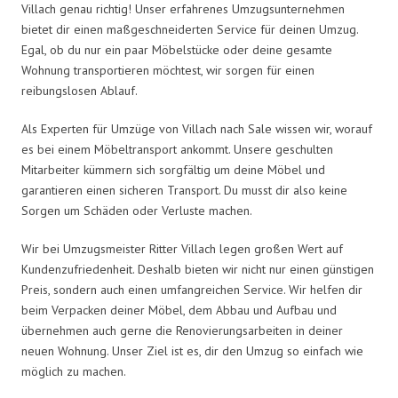
Villach genau richtig! Unser erfahrenes Umzugsunternehmen
bietet dir einen maßgeschneiderten Service für deinen Umzug.
Egal, ob du nur ein paar Möbelstücke oder deine gesamte
Wohnung transportieren möchtest, wir sorgen für einen
reibungslosen Ablauf.
Als Experten für Umzüge von Villach nach Sale wissen wir, worauf
es bei einem Möbeltransport ankommt. Unsere geschulten
Mitarbeiter kümmern sich sorgfältig um deine Möbel und
garantieren einen sicheren Transport. Du musst dir also keine
Sorgen um Schäden oder Verluste machen.
Wir bei Umzugsmeister Ritter Villach legen großen Wert auf
Kundenzufriedenheit. Deshalb bieten wir nicht nur einen günstigen
Preis, sondern auch einen umfangreichen Service. Wir helfen dir
beim Verpacken deiner Möbel, dem Abbau und Aufbau und
übernehmen auch gerne die Renovierungsarbeiten in deiner
neuen Wohnung. Unser Ziel ist es, dir den Umzug so einfach wie
möglich zu machen.