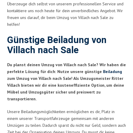
Überzeuge dich selbst von unserem professionellen Service und
kontaktiere uns noch heute für dein unverbindliches Angebot. Wir
freuen uns darauf, dir beim Umzug von Villach nach Sale zu
helfen!
Günstige Beiladung von
Villach nach Sale
Du planst deinen Umzug von Villach nach Sale? Wir haben die
perfekte Lösung für dich: Nutze unsere günstige
Beiladung
zum Umzug von Villach nach Sale! Als Umzugsmeister Ritter
Villach bieten wir dir eine kosteneffiziente Option, um deine
Möbel und Umzugsgüter sicher und preiswert zu
transportieren.
Unsere Beiladungsmöglichkeiten ermöglichen es dir, Platz in
einem unserer Transportfahrzeuge gemeinsam mit anderen
Umzügen zu teilen. Dadurch sparst du nicht nur Geld, sondern auch
Zeit bei der Organisation deines Umzugs. Du musst dir keine