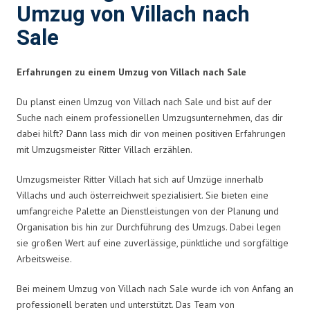
Umzug von Villach nach
Sale
Erfahrungen zu einem Umzug von Villach nach Sale
Du planst einen Umzug von Villach nach Sale und bist auf der
Suche nach einem professionellen Umzugsunternehmen, das dir
dabei hilft? Dann lass mich dir von meinen positiven Erfahrungen
mit Umzugsmeister Ritter Villach erzählen.
Umzugsmeister Ritter Villach hat sich auf Umzüge innerhalb
Villachs und auch österreichweit spezialisiert. Sie bieten eine
umfangreiche Palette an Dienstleistungen von der Planung und
Organisation bis hin zur Durchführung des Umzugs. Dabei legen
sie großen Wert auf eine zuverlässige, pünktliche und sorgfältige
Arbeitsweise.
Bei meinem Umzug von Villach nach Sale wurde ich von Anfang an
professionell beraten und unterstützt. Das Team von