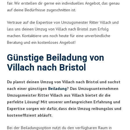
fair. Wir erstellen dir gerne ein individuelles Angebot, das genau
auf deine Bedürfnisse zugeschnitten ist.
Vertraue auf die Expertise von Umzugsmeister Ritter Villach und
lass uns deinen Umzug von Villach nach Bristol zum Erfolg
machen. Kontaktiere uns noch heute für eine unverbindliche
Beratung und ein kostenloses Angebot!
Günstige Beiladung von
Villach nach Bristol
Du planst deinen Umzug von Villach nach Bristol und suchst
nach einer günstigen
Beiladung
? Das Umzugsunternehmen
Umzugsmeister Ritter Villach aus Villach bietet dir die
perfekte Lösung! Mit unserer umfangreichen Erfahrung und
Expertise sorgen wir dafür, dass dein Umzug reibungslos und
kosteneffizient abläuft.
Bei der Beiladungsoption nutzt du den verfügbaren Raum in