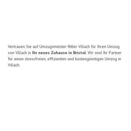
Vertrauen Sie auf Umzugsmeister Ritter Villach für Ihren Umzug
von Villach in
Ihr neues Zuhause in Bristol.
Wir sind Ihr Partner
für einen stressfreien, effizienten und kostengünstigen Umzug in
Villach.