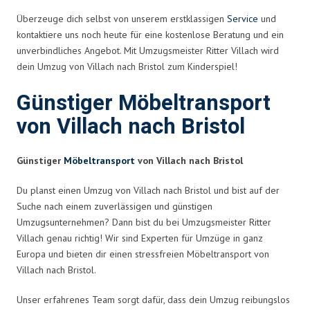
Überzeuge dich selbst von unserem erstklassigen
Service
und
kontaktiere uns noch heute für eine kostenlose Beratung und ein
unverbindliches Angebot. Mit Umzugsmeister Ritter Villach wird
dein Umzug von Villach nach Bristol zum Kinderspiel!
Günstiger Möbeltransport
von Villach nach Bristol
Günstiger
Möbeltransport
von Villach nach Bristol
Du planst einen Umzug von Villach nach Bristol und bist auf der
Suche nach einem zuverlässigen und günstigen
Umzugsunternehmen? Dann bist du bei Umzugsmeister Ritter
Villach genau richtig! Wir sind Experten für Umzüge in ganz
Europa und bieten dir einen stressfreien Möbeltransport von
Villach nach Bristol.
Unser erfahrenes Team sorgt dafür, dass dein Umzug reibungslos