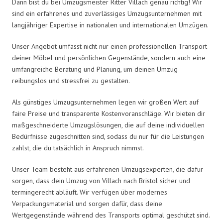
Dann bist du bei Umzugsmeister Ritter Villach genau richtig! Wir
sind ein erfahrenes und zuverlässiges Umzugsunternehmen mit
langjähriger Expertise in nationalen und internationalen Umzügen.
Unser Angebot umfasst nicht nur einen professionellen Transport
deiner Möbel und persönlichen Gegenstände, sondern auch eine
umfangreiche Beratung und Planung, um deinen Umzug
reibungslos und stressfrei zu gestalten.
Als günstiges Umzugsunternehmen legen wir großen Wert auf
faire Preise und transparente Kostenvoranschläge. Wir bieten dir
maßgeschneiderte Umzugslösungen, die auf deine individuellen
Bedürfnisse zugeschnitten sind, sodass du nur für die Leistungen
zahlst, die du tatsächlich in Anspruch nimmst.
Unser Team besteht aus erfahrenen Umzugsexperten, die dafür
sorgen, dass dein Umzug von Villach nach Bristol sicher und
termingerecht abläuft. Wir verfügen über modernes
Verpackungsmaterial und sorgen dafür, dass deine
Wertgegenstände während des Transports optimal geschützt sind.