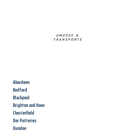
UMZÜGE &
TRANSPORTE
Aberdeen
Bedford
Blackpool
Brighton and Hove
Chesterfield
Der Potteries
Dundee