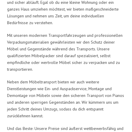
und sicher abläuft. Egal ob du eine kleine Wohnung oder ein
ganzes Haus umziehen möchtest, wir bieten maßgeschneiderte
Lösungen und nehmen uns Zeit, um deine individuellen
Bedürfnisse zu verstehen.
Mit unseren modernen Transportfahrzeugen und professionellen
Verpackungsmaterialien gewährleisten wir den Schutz deiner
Möbel und Gegenstände während des Transports. Unsere
qualifizierten Möbelpacker sind darauf spezialisiert, selbst
empfindliche oder wertvolle Möbel sicher zu verpacken und zu
transportieren.
Neben dem Möbeltransport bieten wir auch weitere
Dienstleistungen wie Ein- und Auspackservice, Montage und
Demontage von Möbeln sowie den sicheren Transport von Pianos
und anderen sperrigen Gegenständen an. Wir kümmern uns um
jeden Schritt deines Umzugs, sodass du dich entspannt
zurücklehnen kannst.
Und das Beste: Unsere Preise sind äußerst wettbewerbsfähig und