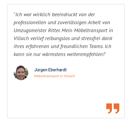
"Ich war wirklich beeindruckt von der
professionellen und zuverlässigen Arbeit von
Umzugsmeister Ritter. Mein Möbeltransport in
Villach verlief reibungslos und stressfrei dank
ihres erfahrenen und freundlichen Teams. Ich
kann sie nur wärmstens weiterempfehlen!"
Jürgen Eberhardt
Möbeltransport in Villach