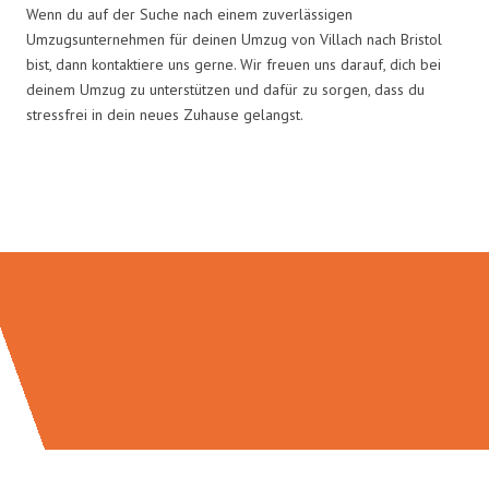
Wenn du auf der Suche nach einem zuverlässigen
Umzugsunternehmen für deinen Umzug von Villach nach Bristol
bist, dann kontaktiere uns gerne. Wir freuen uns darauf, dich bei
deinem Umzug zu unterstützen und dafür zu sorgen, dass du
stressfrei in dein neues Zuhause gelangst.
Umzugsmeister Ritter in Zahlen: