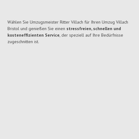
Wählen Sie Umzugsmeister Ritter Villach für Ihren Umzug Villach
Bristol und genießen Sie einen
stressfreien, schnellen und
kosteneffizienten Service
, der speziell auf Ihre Bedürfnisse
zugeschnitten ist.