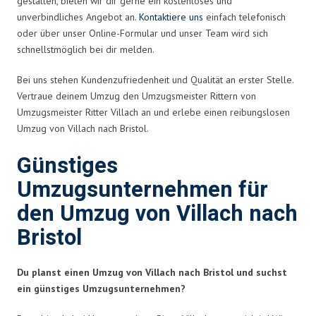
gestalten, bieten wir dir gerne ein kostenloses und
unverbindliches Angebot an.
Kontaktiere uns
einfach telefonisch
oder über unser Online-Formular und unser Team wird sich
schnellstmöglich bei dir melden.
Bei uns stehen Kundenzufriedenheit und Qualität an erster Stelle.
Vertraue deinem Umzug den Umzugsmeister Rittern von
Umzugsmeister Ritter Villach an und erlebe einen reibungslosen
Umzug von Villach nach Bristol.
Günstiges
Umzugsunternehmen für
den Umzug von Villach nach
Bristol
Du planst einen Umzug von Villach nach Bristol und suchst
ein günstiges Umzugsunternehmen?