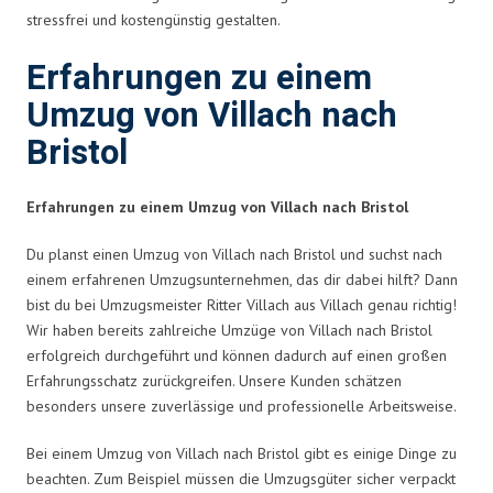
stressfrei und kostengünstig gestalten.
Erfahrungen zu einem
Umzug von Villach nach
Bristol
Erfahrungen zu einem Umzug von Villach nach Bristol
Du planst einen Umzug von Villach nach Bristol und suchst nach
einem erfahrenen Umzugsunternehmen, das dir dabei hilft? Dann
bist du bei Umzugsmeister Ritter Villach aus Villach genau richtig!
Wir haben bereits zahlreiche Umzüge von Villach nach Bristol
erfolgreich durchgeführt und können dadurch auf einen großen
Erfahrungsschatz zurückgreifen. Unsere Kunden schätzen
besonders unsere zuverlässige und professionelle Arbeitsweise.
Bei einem Umzug von Villach nach Bristol gibt es einige Dinge zu
beachten. Zum Beispiel müssen die Umzugsgüter sicher verpackt