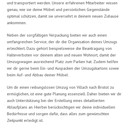
und transportiert werden. Unsere erfahrenen Mitarbeiter wissen
genau, wie sie deine Möbel und persönlichen Gegenstände
optimal schützen, damit sie unversehrt in deinem neuen Zuhause
ankommen.
Neben der sorgfältigen Verpackung bieten wir auch einen
umfangreichen Service, der dir die Organisation deines Umzugs
erleichtert. Dazu gehört beispielsweise die Beantragung von
Halteverboten vor deinem alten und neuen Wohnort, damit der
Umzugswagen ausreichend Platz zum Parken hat. Zudem helfen
wir dir gerne beim Ein- und Auspacken der Umzugskartons sowie
beim Auf- und Abbau deiner Möbel.
Um dir einen reibungslosen Umzug von Villach nach Bristol zu
ermöglichen, ist eine gute Planung essenziell. Daher bieten wir dir
auch Unterstützung bei der Erstellung eines detaillierten
Ablaufplans an. Hierbei berücksichtigen wir deine individuellen
Bedürfnisse und sorgen dafür, dass alles zum gewünschten
Zeitpunkt erledigt ist.