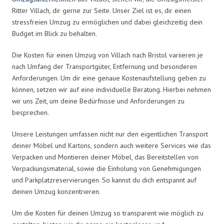
Ritter Villach, dir gerne zur Seite. Unser Ziel ist es, dir einen
stressfreien Umzug zu ermöglichen und dabei gleichzeitig dein
Budget im Blick zu behalten.
Die Kosten für einen Umzug von Villach nach Bristol variieren je
nach Umfang der Transportgüter, Entfernung und besonderen
Anforderungen. Um dir eine genaue Kostenaufstellung geben zu
können, setzen wir auf eine individuelle Beratung. Hierbei nehmen
wir uns Zeit, um deine Bedürfnisse und Anforderungen zu
besprechen.
Unsere Leistungen umfassen nicht nur den eigentlichen Transport
deiner Möbel und Kartons, sondern auch weitere Services wie das
Verpacken und Montieren deiner Möbel, das Bereitstellen von
Verpackungsmaterial, sowie die Einholung von Genehmigungen
und Parkplatzreservierungen. So kannst du dich entspannt auf
deinen Umzug konzentrieren.
Um die Kosten für deinen Umzug so transparent wie möglich zu