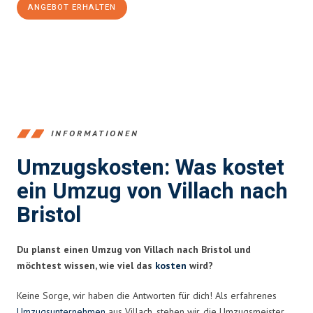
ANGEBOT ERHALTEN
+43720881262
INFORMATIONEN
Umzugskosten: Was kostet
ein Umzug von Villach nach
Bristol
Du planst einen Umzug von Villach nach Bristol und
möchtest wissen, wie viel das
kosten
wird?
Keine Sorge, wir haben die Antworten für dich! Als erfahrenes
Umzugsunternehmen
aus Villach, stehen wir, die Umzugsmeister