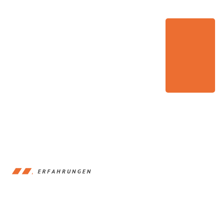
ERFAHRUNGEN