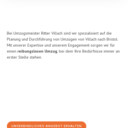
Bei Umzugsmeister Ritter Villach sind wir spezialisiert auf die
Planung und Durchführung von Umzügen von Villach nach Bristol.
Mit unserer Expertise und unserem Engagement sorgen wir für
einen
reibungslosen Umzug
, bei dem Ihre Bedürfnisse immer an
erster Stelle stehen.
UNVERBINDLICHES ANGEBOT ERHALTEN