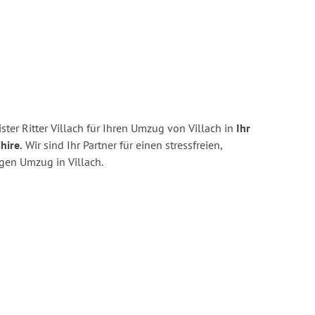
ter Ritter Villach für Ihren Umzug von Villach in
Ihr
hire.
Wir sind Ihr Partner für einen stressfreien,
gen Umzug in Villach.