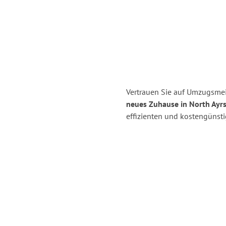
Vertrauen Sie auf Umzugsmeis
neues Zuhause in North Ayrs
effizienten und kostengünsti