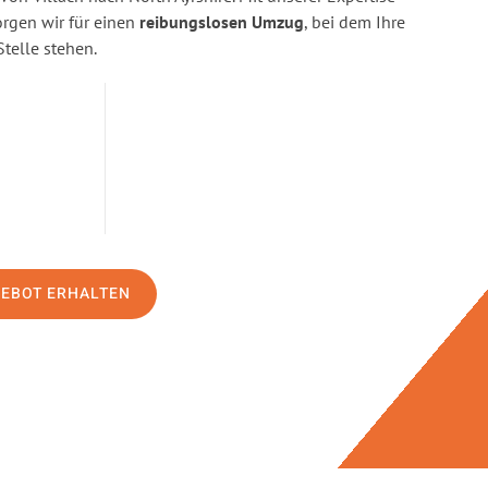
gen wir für einen
reibungslosen Umzug
, bei dem Ihre
Stelle stehen.
GEBOT ERHALTEN