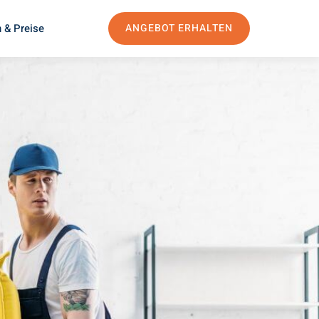
 & Preise
ANGEBOT ERHALTEN