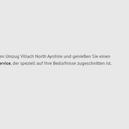
ren Umzug Villach North Ayrshire und genießen Sie einen
ervice
, der speziell auf Ihre Bedürfnisse zugeschnitten ist.