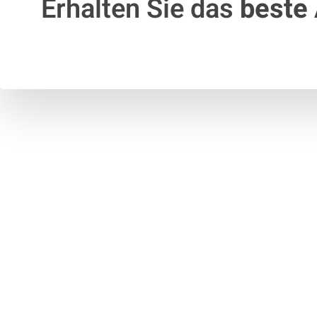
Erhalten Sie das
beste