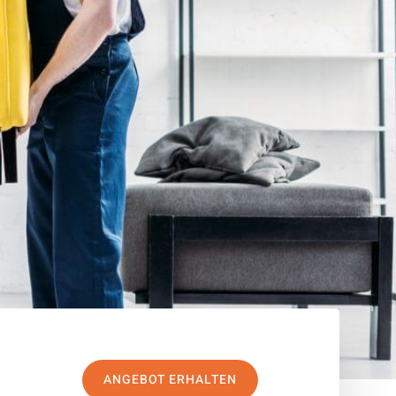
ANGEBOT ERHALTEN