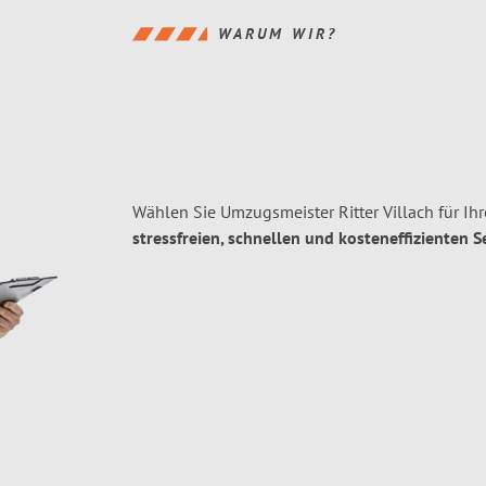
WARUM WIR?
Wählen Sie Umzugsmeister Ritter Villach für Ih
stressfreien, schnellen und kosteneffizienten S