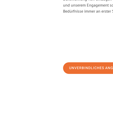
und unserem Engagement sor
Bedürfnisse immer an erster 
UNVERBINDLICHES AN