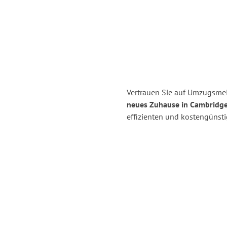
Vertrauen Sie auf Umzugsmeis
neues Zuhause in Cambridge
effizienten und kostengünsti