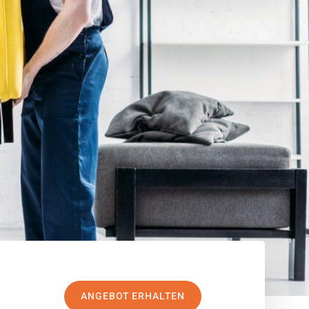
ANGEBOT ERHALTEN