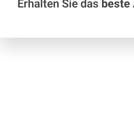
Erhalten Sie das
beste