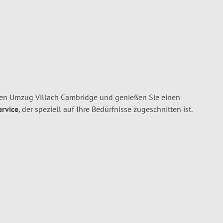
hren Umzug Villach Cambridge und genießen Sie einen
ervice
, der speziell auf Ihre Bedürfnisse zugeschnitten ist.