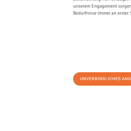
unserem Engagement sorgen 
Bedürfnisse immer an erster 
UNVERBINDLICHES AN