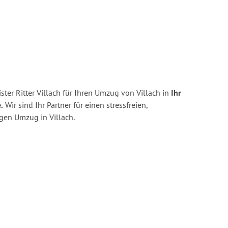
ter Ritter Villach für Ihren Umzug von Villach in
Ihr
.
Wir sind Ihr Partner für einen stressfreien,
gen Umzug in Villach.