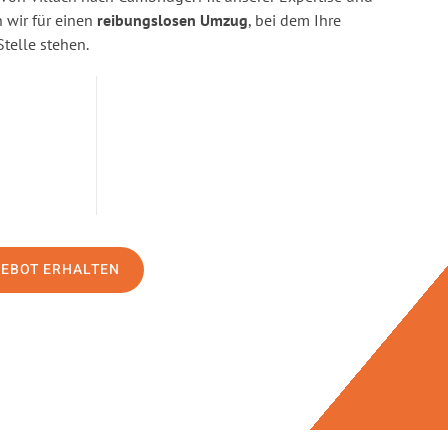
wir für einen
reibungslosen Umzug
, bei dem Ihre
Stelle stehen.
GEBOT ERHALTEN