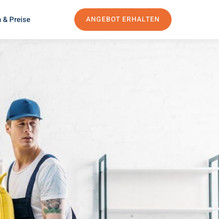
 & Preise
ANGEBOT ERHALTEN