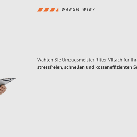
WARUM WIR?
Wählen Sie Umzugsmeister Ritter Villach für I
stressfreien, schnellen und kosteneffizienten S