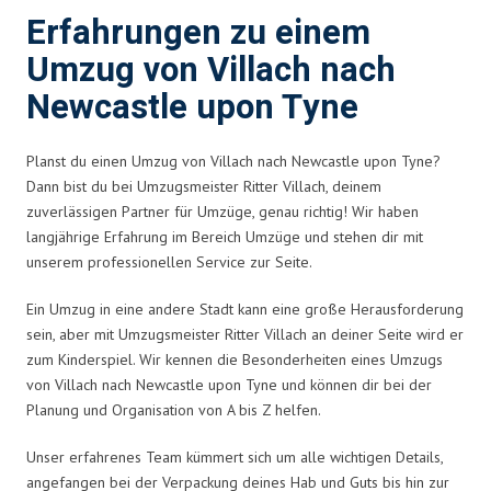
Erfahrungen zu einem
Umzug von Villach nach
Newcastle upon Tyne
Planst du einen Umzug von Villach nach Newcastle upon Tyne?
Dann bist du bei Umzugsmeister Ritter Villach, deinem
zuverlässigen Partner für Umzüge, genau richtig! Wir haben
langjährige Erfahrung im Bereich Umzüge und stehen dir mit
unserem professionellen Service zur Seite.
Ein Umzug in eine andere Stadt kann eine große Herausforderung
sein, aber mit Umzugsmeister Ritter Villach an deiner Seite wird er
zum Kinderspiel. Wir kennen die Besonderheiten eines Umzugs
von Villach nach Newcastle upon Tyne und können dir bei der
Planung und Organisation von A bis Z helfen.
Unser erfahrenes Team kümmert sich um alle wichtigen Details,
angefangen bei der Verpackung deines Hab und Guts bis hin zur