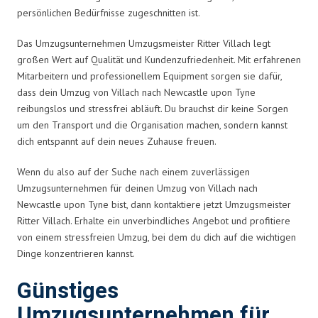
persönlichen Bedürfnisse zugeschnitten ist.
Das Umzugsunternehmen Umzugsmeister Ritter Villach legt
großen Wert auf Qualität und Kundenzufriedenheit. Mit erfahrenen
Mitarbeitern und professionellem Equipment sorgen sie dafür,
dass dein Umzug von Villach nach Newcastle upon Tyne
reibungslos und stressfrei abläuft. Du brauchst dir keine Sorgen
um den Transport und die Organisation machen, sondern kannst
dich entspannt auf dein neues Zuhause freuen.
Wenn du also auf der Suche nach einem zuverlässigen
Umzugsunternehmen für deinen Umzug von Villach nach
Newcastle upon Tyne bist, dann kontaktiere jetzt Umzugsmeister
Ritter Villach. Erhalte ein unverbindliches Angebot und profitiere
von einem stressfreien Umzug, bei dem du dich auf die wichtigen
Dinge konzentrieren kannst.
Günstiges
Umzugsunternehmen für