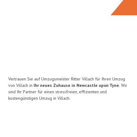
Vertrauen Sie auf Umzugsmeister Ritter Villach für Ihren Umzug
von Villach in
Ihr neues Zuhause in Newcastle upon Tyne.
Wir
sind Ihr Partner für einen stressfreien, effizienten und
kostengünstigen Umzug in Villach.