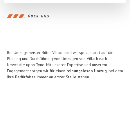
ÜBER UNS
Bei Umzugsmeister Ritter Villach sind wir spezialisiert auf die
Planung und Durchführung von Umzügen von Villach nach
Newcastle upon Tyne. Mit unserer Expertise und unserem
Engagement sorgen wir für einen
reibungslosen Umzug
, bei dem
Ihre Bedürfnisse immer an erster Stelle stehen.