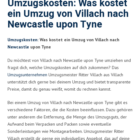
Umzugskosten: Was kostet
ein Umzug von Villach nach
Newcastle upon Tyne
Umzugskosten
: Was kostet ein Umzug von Villach nach
Newcastle
upon Tyne
Du möchtest von Villach nach Newcastle upon Tyne umziehen und
fragst dich, welche Umzugskosten auf dich zukommen? Das
Umzugsunternehmen
Umzugsmeister Ritter Villach aus Villach
unterstützt dich gerne bei deinem Umzug und bietet transparente
Preise, damit du genau weißt, womit du rechnen kannst.
Bei einem Umzug von Villach nach Newcastle upon Tyne gibt es
verschiedene Faktoren, die die Kosten beeinflussen. Dazu gehören
unter anderem die Entfernung, die Menge des Umzugsguts, der
Aufwand beim Verpacken und Packen sowie eventuelle
Sonderleistungen wie Montagearbeiten. Umzugsmeister Ritter
Villach erstellt dir gerne ein individuelles Angebot, das auf deine