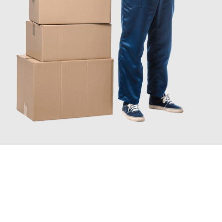
JETZT ANFRAGEN