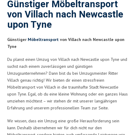
Günstiger Möbeltransport
von Villach nach Newcastle
upon Tyne
Günstiger
Möbeltransport
von Villach nach Newcastle upon
Tyne
Du planst einen Umzug von Villach nach Newcastle upon Tyne und
suchst nach einem zuverlässigen und günstigen
Umzugsunternehmen? Dann bist du bei Umzugsmeister Ritter
Villach genau richtig! Wir bieten dir einen stressfreien
Möbeltransport von Villach in die traumhafte Stadt Newcastle
upon Tyne. Egal, ob du eine kleine Wohnung oder ein ganzes Haus
umziehen möchtest – wir stehen dir mit unserer langjährigen
Erfahrung und unserem professionellen Team zur Seite.
Wir wissen, dass ein Umzug eine große Herausforderung sein
kann. Deshalb übernehmen wir für dich nicht nur den
Möbeltransport, sondern bieten auch umfassende Leistungen wie