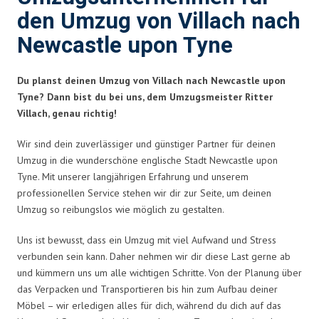
den Umzug von Villach nach
Newcastle upon Tyne
Du planst deinen Umzug von Villach nach Newcastle upon
Tyne? Dann bist du bei uns, dem Umzugsmeister Ritter
Villach, genau richtig!
Wir sind dein zuverlässiger und günstiger Partner für deinen
Umzug in die wunderschöne englische Stadt Newcastle upon
Tyne. Mit unserer langjährigen Erfahrung und unserem
professionellen Service stehen wir dir zur Seite, um deinen
Umzug so reibungslos wie möglich zu gestalten.
Uns ist bewusst, dass ein Umzug mit viel Aufwand und Stress
verbunden sein kann. Daher nehmen wir dir diese Last gerne ab
und kümmern uns um alle wichtigen Schritte. Von der Planung über
das Verpacken und Transportieren bis hin zum Aufbau deiner
Möbel – wir erledigen alles für dich, während du dich auf das