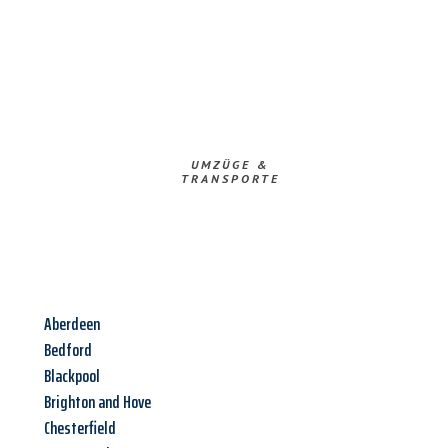
UMZÜGE &
TRANSPORTE
Aberdeen
Bedford
Blackpool
Brighton and Hove
Chesterfield