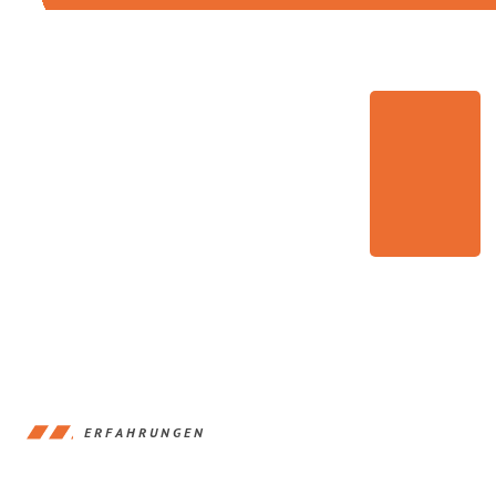
ERFAHRUNGEN