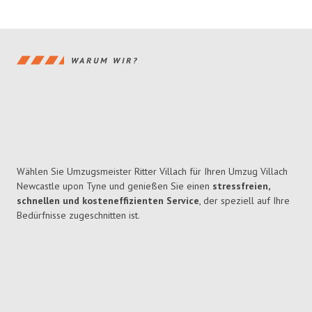
WARUM WIR?
Wählen Sie Umzugsmeister Ritter Villach für Ihren Umzug Villach
Newcastle upon Tyne und genießen Sie einen
stressfreien,
schnellen und kosteneffizienten Service
, der speziell auf Ihre
Bedürfnisse zugeschnitten ist.