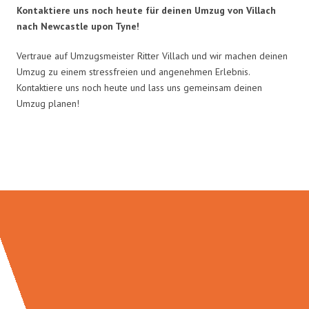
Kontaktiere uns noch heute für deinen Umzug von Villach
nach Newcastle upon Tyne!
Vertraue auf Umzugsmeister Ritter Villach und wir machen deinen
Umzug zu einem stressfreien und angenehmen Erlebnis.
Kontaktiere uns noch heute und lass uns gemeinsam deinen
Umzug planen!
Umzugsmeister Ritter in Zahlen: