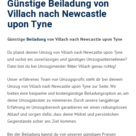
Günstige Beiladung von
Villach nach Newcastle
upon Tyne
Günstige
Beiladung
von Villach nach Newcastle upon Tyne
Du planst deinen Umzug von Villach nach Newcastle upon Tyne
und suchst ein zuverlässiges und günstiges Umzugsunternehmen?
Dann bist du bei Umzugsmeister Ritter Villach genau richtig!
Unser erfahrenes Team von Umzugsprofis steht dir bei deinem
Umzug von Villach nach Newcastle upon Tyne zur Seite. Wir
bieten eine bequeme und kostengünstige Beiladungsoption an, um
deine Umzugskosten zu minimieren. Durch unsere langjährige
Erfahrung im Umzugsbereich garantieren wir einen reibungslosen
Ablauf und sorgen dafür, dass deine Möbel und persönlichen
Gegenstände sicher ans Ziel kommen.
Bei der Beiladung kannst du von unseren günstigen Preisen