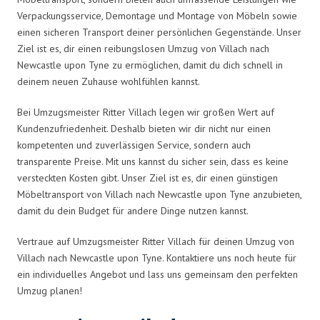
Verpackungsservice, Demontage und Montage von Möbeln sowie
einen sicheren Transport deiner persönlichen Gegenstände. Unser
Ziel ist es, dir einen reibungslosen Umzug von Villach nach
Newcastle upon Tyne zu ermöglichen, damit du dich schnell in
deinem neuen Zuhause wohlfühlen kannst.
Bei Umzugsmeister Ritter Villach legen wir großen Wert auf
Kundenzufriedenheit. Deshalb bieten wir dir nicht nur einen
kompetenten und zuverlässigen Service, sondern auch
transparente Preise. Mit uns kannst du sicher sein, dass es keine
versteckten Kosten gibt. Unser Ziel ist es, dir einen günstigen
Möbeltransport von Villach nach Newcastle upon Tyne anzubieten,
damit du dein Budget für andere Dinge nutzen kannst.
Vertraue auf Umzugsmeister Ritter Villach für deinen Umzug von
Villach nach Newcastle upon Tyne. Kontaktiere uns noch heute für
ein individuelles Angebot und lass uns gemeinsam den perfekten
Umzug planen!