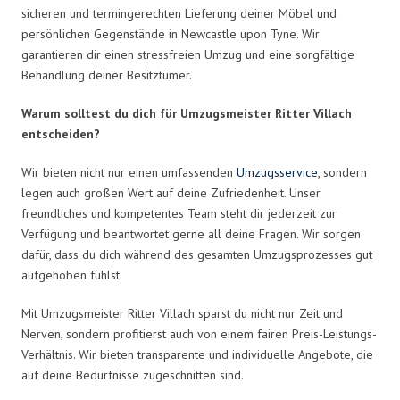
sicheren und termingerechten Lieferung deiner Möbel und
persönlichen Gegenstände in Newcastle upon Tyne. Wir
garantieren dir einen stressfreien Umzug und eine sorgfältige
Behandlung deiner Besitztümer.
Warum solltest du dich für Umzugsmeister Ritter Villach
entscheiden?
Wir bieten nicht nur einen umfassenden
Umzugsservice
, sondern
legen auch großen Wert auf deine Zufriedenheit. Unser
freundliches und kompetentes Team steht dir jederzeit zur
Verfügung und beantwortet gerne all deine Fragen. Wir sorgen
dafür, dass du dich während des gesamten Umzugsprozesses gut
aufgehoben fühlst.
Mit Umzugsmeister Ritter Villach sparst du nicht nur Zeit und
Nerven, sondern profitierst auch von einem fairen Preis-Leistungs-
Verhältnis. Wir bieten transparente und individuelle Angebote, die
auf deine Bedürfnisse zugeschnitten sind.