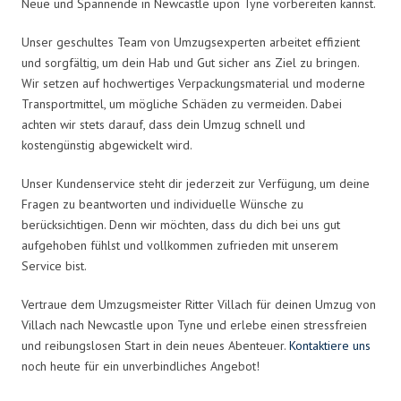
Neue und Spannende in Newcastle upon Tyne vorbereiten kannst.
Unser geschultes Team von Umzugsexperten arbeitet effizient
und sorgfältig, um dein Hab und Gut sicher ans Ziel zu bringen.
Wir setzen auf hochwertiges Verpackungsmaterial und moderne
Transportmittel, um mögliche Schäden zu vermeiden. Dabei
achten wir stets darauf, dass dein Umzug schnell und
kostengünstig abgewickelt wird.
Unser Kundenservice steht dir jederzeit zur Verfügung, um deine
Fragen zu beantworten und individuelle Wünsche zu
berücksichtigen. Denn wir möchten, dass du dich bei uns gut
aufgehoben fühlst und vollkommen zufrieden mit unserem
Service bist.
Vertraue dem Umzugsmeister Ritter Villach für deinen Umzug von
Villach nach Newcastle upon Tyne und erlebe einen stressfreien
und reibungslosen Start in dein neues Abenteuer.
Kontaktiere uns
noch heute für ein unverbindliches Angebot!