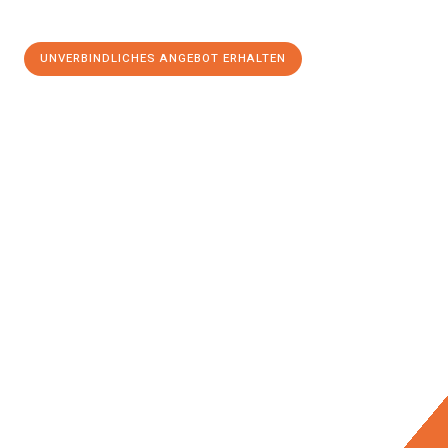
UNVERBINDLICHES ANGEBOT ERHALTEN