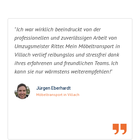
"Ich war wirklich beeindruckt von der
professionellen und zuverlässigen Arbeit von
Umzugsmeister Ritter. Mein Möbeltransport in
Villach verlief reibungslos und stressfrei dank
ihres erfahrenen und freundlichen Teams. Ich
kann sie nur wärmstens weiterempfehlen!"
Jürgen Eberhardt
Möbeltransport in Villach