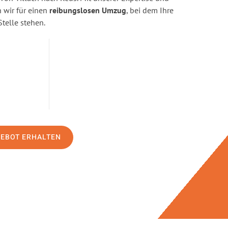
wir für einen
reibungslosen Umzug
, bei dem Ihre
Stelle stehen.
GEBOT ERHALTEN