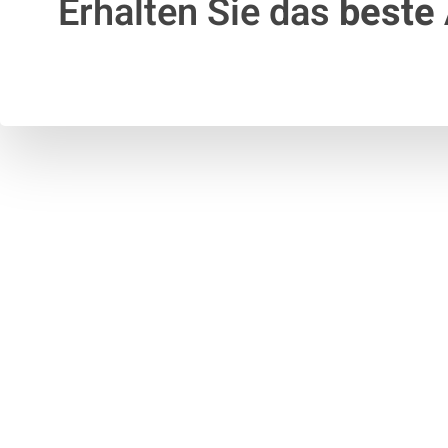
Erhalten Sie das
beste