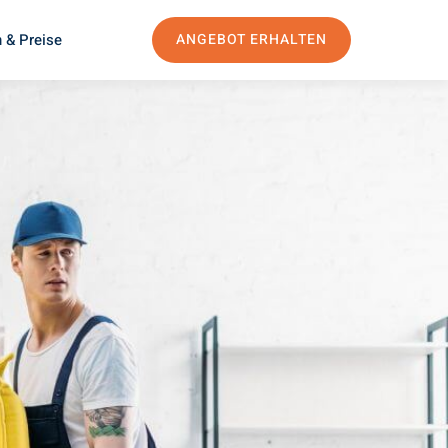
 & Preise
ANGEBOT ERHALTEN