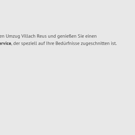
hren Umzug Villach Reus und genießen Sie einen
ervice
, der speziell auf Ihre Bedürfnisse zugeschnitten ist.