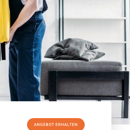
ANGEBOT ERHALTEN