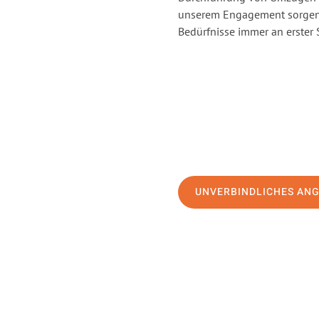
unserem Engagement sorgen 
Bedürfnisse immer an erster 
UNVERBINDLICHES AN