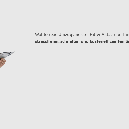
Wählen Sie Umzugsmeister Ritter Villach für I
stressfreien, schnellen und kosteneffizienten S