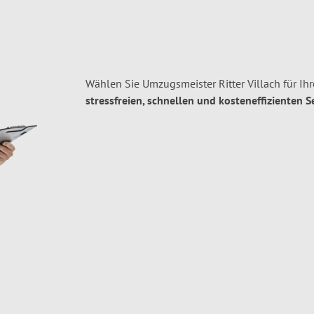
Wählen Sie Umzugsmeister Ritter Villach für I
stressfreien, schnellen und kosteneffizienten S