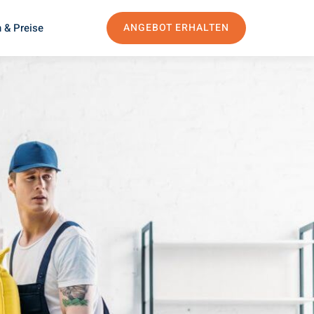
 & Preise
ANGEBOT ERHALTEN