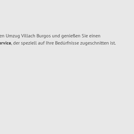
hren Umzug Villach Burgos und genießen Sie einen
ervice
, der speziell auf Ihre Bedürfnisse zugeschnitten ist.