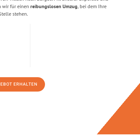
wir für einen
reibungslosen Umzug
, bei dem Ihre
Stelle stehen.
GEBOT ERHALTEN