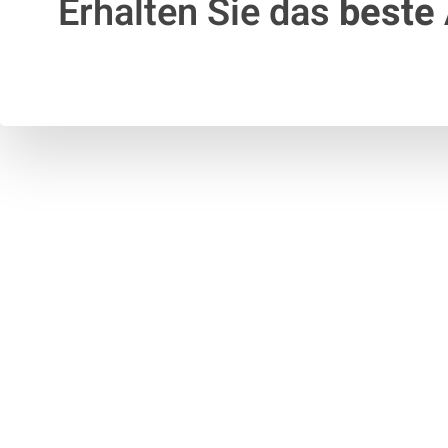
Erhalten Sie das
beste