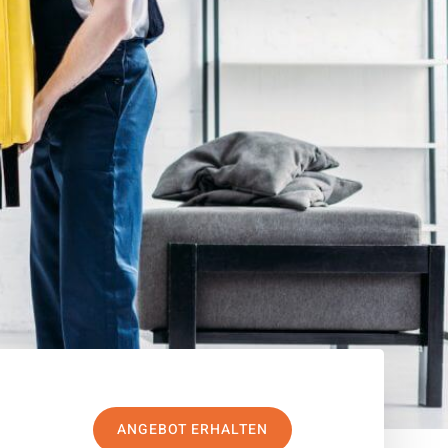
ANGEBOT ERHALTEN