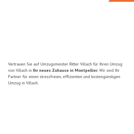
Vertrauen Sie auf Umzugsmeister Ritter Villach für Ihren Umzug
von Villach in
Ihr neues Zuhause in Montpellier.
Wir sind Ihr
Partner für einen stressfreien, effizienten und kostengünstigen
Umzug in Villach.