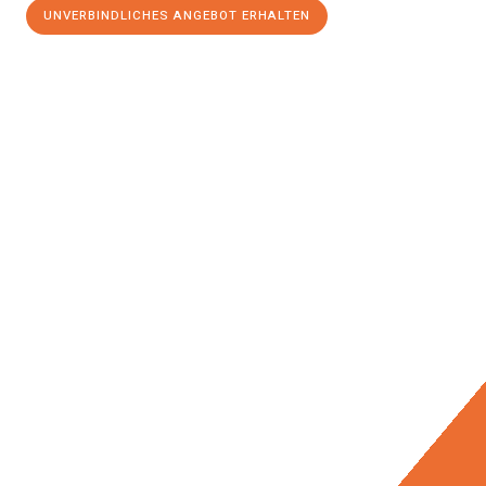
UNVERBINDLICHES ANGEBOT ERHALTEN