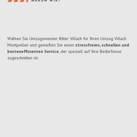
WARUM WIR?
Wählen Sie Umzugsmeister Ritter Villach für Ihren Umzug Villach
Montpellier und genießen Sie einen
stressfreien, schnellen und
kosteneffizienten Service
, der speziell auf Ihre Bedürfnisse
zugeschnitten ist.