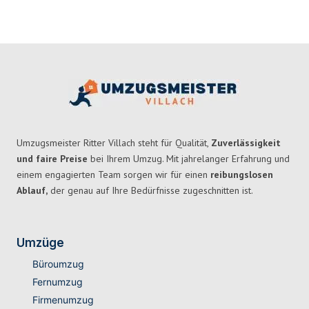
Umzugsmeister Ritter Villach steht für Qualität,
Zuverlässigkeit
und faire Preise
bei Ihrem Umzug. Mit jahrelanger Erfahrung und
einem engagierten Team sorgen wir für einen
reibungslosen
Ablauf,
der genau auf Ihre Bedürfnisse zugeschnitten ist.
Umzüge
Büroumzug
Fernumzug
Firmenumzug