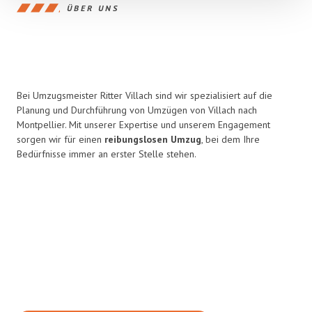
ÜBER UNS
Bei Umzugsmeister Ritter Villach sind wir spezialisiert auf die
Planung und Durchführung von Umzügen von Villach nach
Montpellier. Mit unserer Expertise und unserem Engagement
sorgen wir für einen
reibungslosen Umzug
, bei dem Ihre
Bedürfnisse immer an erster Stelle stehen.