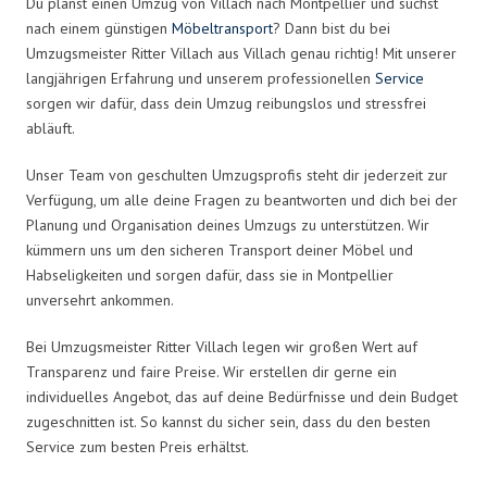
Du planst einen Umzug von Villach nach Montpellier und suchst
nach einem günstigen
Möbeltransport
? Dann bist du bei
Umzugsmeister Ritter Villach aus Villach genau richtig! Mit unserer
langjährigen Erfahrung und unserem professionellen
Service
sorgen wir dafür, dass dein Umzug reibungslos und stressfrei
abläuft.
Unser Team von geschulten Umzugsprofis steht dir jederzeit zur
Verfügung, um alle deine Fragen zu beantworten und dich bei der
Planung und Organisation deines Umzugs zu unterstützen. Wir
kümmern uns um den sicheren Transport deiner Möbel und
Habseligkeiten und sorgen dafür, dass sie in Montpellier
unversehrt ankommen.
Bei Umzugsmeister Ritter Villach legen wir großen Wert auf
Transparenz und faire Preise. Wir erstellen dir gerne ein
individuelles Angebot, das auf deine Bedürfnisse und dein Budget
zugeschnitten ist. So kannst du sicher sein, dass du den besten
Service zum besten Preis erhältst.