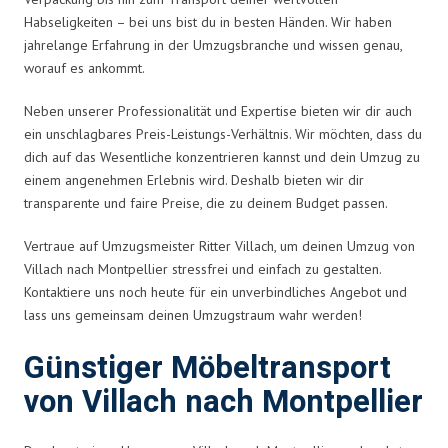
Habseligkeiten – bei uns bist du in besten Händen. Wir haben
jahrelange Erfahrung in der Umzugsbranche und wissen genau,
worauf es ankommt.
Neben unserer Professionalität und Expertise bieten wir dir auch
ein unschlagbares Preis-Leistungs-Verhältnis. Wir möchten, dass du
dich auf das Wesentliche konzentrieren kannst und dein Umzug zu
einem angenehmen Erlebnis wird. Deshalb bieten wir dir
transparente und faire Preise, die zu deinem Budget passen.
Vertraue auf Umzugsmeister Ritter Villach, um deinen Umzug von
Villach nach Montpellier stressfrei und einfach zu gestalten.
Kontaktiere uns noch heute für ein unverbindliches Angebot und
lass uns gemeinsam deinen Umzugstraum wahr werden!
Günstiger Möbeltransport
von Villach nach Montpellier