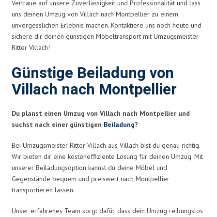
Vertraue auf unsere Zuverlässigkeit und Professionalität und lass
uns deinen Umzug von Villach nach Montpellier zu einem
unvergesslichen Erlebnis machen. Kontaktiere uns noch heute und
sichere dir deinen günstigen Möbeltransport mit Umzugsmeister
Ritter Villach!
Günstige Beiladung von
Villach nach Montpellier
Du planst einen Umzug von Villach nach Montpellier und
suchst nach einer günstigen
Beiladung
?
Bei Umzugsmeister Ritter Villach aus Villach bist du genau richtig.
Wir bieten dir eine kosteneffiziente Lösung für deinen Umzug. Mit
unserer Beiladungsoption kannst du deine Möbel und
Gegenstände bequem und preiswert nach Montpellier
transportieren lassen.
Unser erfahrenes Team sorgt dafür, dass dein Umzug reibungslos