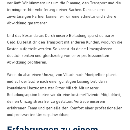
verläuft. Wir kümmern uns um die Planung, den Transport und die
termingerechte Anlieferung deiner Sachen. Dank unserer
zuverlässigen Partner können wir dir eine schnelle und sichere
Abwicklung garantieren.
Und das Beste daran: Durch unsere Beiladung sparst du bares
Geld. Du teilst dir den Transport mit anderen Kunden, wodurch die
Kosten aufgeteilt werden. So kannst du deine Umzugskosten
deutlich senken und gleichzeitig von einer professionellen
Abwicklung profitieren.
Wenn du also einen Umzug von Villach nach Montpellier planst
und auf der Suche nach einer günstigen Lösung bist, dann
kontaktiere Umzugsmeister Ritter Villach. Mit unserer
Beiladungsoption bieten wir dir eine kosteneffiziente Möglichkeit,
deinen Umzug stressfrei zu gestalten. Vertraue unserem
erfahrenen Team und genieße den Komfort einer professionellen
und preiswerten Umzugsabwicklung.