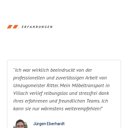
ERFAHRUNGEN
"Ich war wirklich beeindruckt von der
professionellen und zuverlässigen Arbeit von
Umzugsmeister Ritter. Mein Möbeltransport in
Villach verlief reibungslos und stressfrei dank
ihres erfahrenen und freundlichen Teams. Ich
kann sie nur wärmstens weiterempfehlen!"
Jürgen Eberhardt