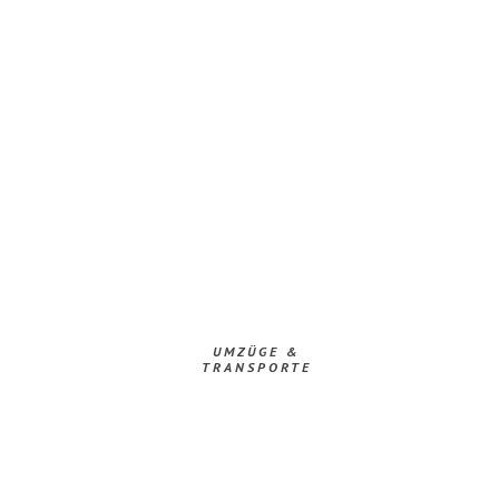
UMZÜGE &
TRANSPORTE