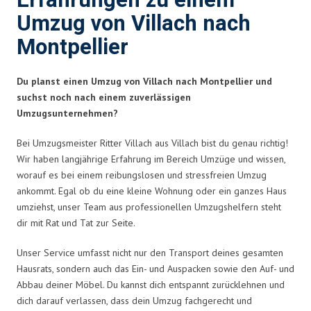
Erfahrungen zu einem
Umzug von Villach nach
Montpellier
Du planst einen Umzug von Villach nach Montpellier und
suchst noch nach einem zuverlässigen
Umzugsunternehmen?
Bei Umzugsmeister Ritter Villach aus Villach bist du genau richtig!
Wir haben langjährige Erfahrung im Bereich Umzüge und wissen,
worauf es bei einem reibungslosen und stressfreien Umzug
ankommt. Egal ob du eine kleine Wohnung oder ein ganzes Haus
umziehst, unser Team aus professionellen Umzugshelfern steht
dir mit Rat und Tat zur Seite.
Unser Service umfasst nicht nur den Transport deines gesamten
Hausrats, sondern auch das Ein- und Auspacken sowie den Auf- und
Abbau deiner Möbel. Du kannst dich entspannt zurücklehnen und
dich darauf verlassen, dass dein Umzug fachgerecht und