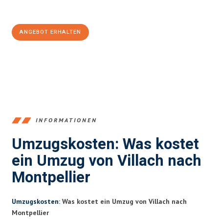
100€ sparen:
ANGEBOT ERHALTEN
+43720881262
INFORMATIONEN
Umzugskosten: Was kostet
ein Umzug von Villach nach
Montpellier
Umzugskosten
: Was kostet ein Umzug von Villach nach
Montpellier