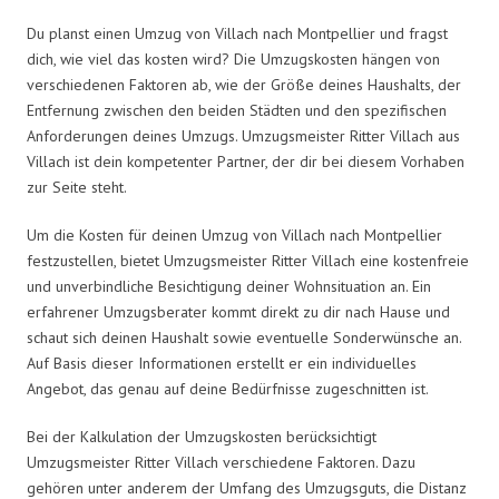
Du planst einen Umzug von Villach nach Montpellier und fragst
dich, wie viel das kosten wird? Die Umzugskosten hängen von
verschiedenen Faktoren ab, wie der Größe deines Haushalts, der
Entfernung zwischen den beiden Städten und den spezifischen
Anforderungen deines Umzugs. Umzugsmeister Ritter Villach aus
Villach ist dein kompetenter Partner, der dir bei diesem Vorhaben
zur Seite steht.
Um die Kosten für deinen Umzug von Villach nach Montpellier
festzustellen, bietet Umzugsmeister Ritter Villach eine kostenfreie
und unverbindliche Besichtigung deiner Wohnsituation an. Ein
erfahrener Umzugsberater kommt direkt zu dir nach Hause und
schaut sich deinen Haushalt sowie eventuelle Sonderwünsche an.
Auf Basis dieser Informationen erstellt er ein individuelles
Angebot, das genau auf deine Bedürfnisse zugeschnitten ist.
Bei der Kalkulation der Umzugskosten berücksichtigt
Umzugsmeister Ritter Villach verschiedene Faktoren. Dazu
gehören unter anderem der Umfang des Umzugsguts, die Distanz