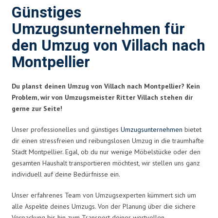
Günstiges
Umzugsunternehmen für
den Umzug von Villach nach
Montpellier
Du planst deinen Umzug von Villach nach Montpellier? Kein
Problem, wir von Umzugsmeister Ritter Villach stehen dir
gerne zur Seite!
Unser professionelles und günstiges
Umzugsunternehmen
bietet
dir einen stressfreien und reibungslosen Umzug in die traumhafte
Stadt Montpellier. Egal, ob du nur wenige Möbelstücke oder den
gesamten Haushalt transportieren möchtest, wir stellen uns ganz
individuell auf deine Bedürfnisse ein.
Unser erfahrenes Team von Umzugsexperten kümmert sich um
alle Aspekte deines Umzugs. Von der Planung über die sichere
Verpackung bis hin zum Transport deiner wertvollen