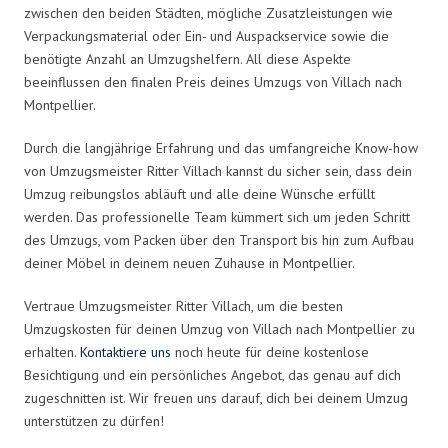
zwischen den beiden Städten, mögliche Zusatzleistungen wie
Verpackungsmaterial oder Ein- und Auspackservice sowie die
benötigte Anzahl an Umzugshelfern. All diese Aspekte
beeinflussen den finalen Preis deines Umzugs von Villach nach
Montpellier.
Durch die langjährige Erfahrung und das umfangreiche Know-how
von Umzugsmeister Ritter Villach kannst du sicher sein, dass dein
Umzug reibungslos abläuft und alle deine Wünsche erfüllt
werden. Das professionelle Team kümmert sich um jeden Schritt
des Umzugs, vom Packen über den Transport bis hin zum Aufbau
deiner Möbel in deinem neuen Zuhause in Montpellier.
Vertraue Umzugsmeister Ritter Villach, um die besten
Umzugskosten für deinen Umzug von Villach nach Montpellier zu
erhalten.
Kontaktiere uns
noch heute für deine kostenlose
Besichtigung und ein persönliches Angebot, das genau auf dich
zugeschnitten ist. Wir freuen uns darauf, dich bei deinem Umzug
unterstützen zu dürfen!