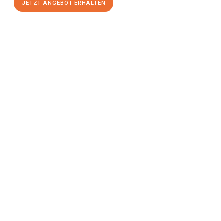
JETZT ANGEBOT ERHALTEN