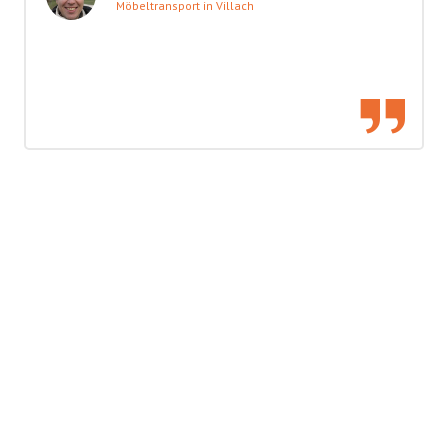
Möbeltransport in Villach