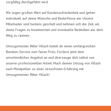
sorgfältig durchgeführt wird.
Wir legen großen Wert auf Kundenzufriedenheit und gehen
individuell auf deine Wünsche und Bedürfnisse ein. Unsere
Mitarbeiter sind bestens geschult und nehmen sich die Zeit, um
deine Fragen zu beantworten und eventuelle Bedenken aus dem
Weg zu räumen.
Umzugsmeister Ritter Villach bietet dir einen umfangreichen
Rundum-Service zum fairen Preis. Fordere jetzt dein
unverbindliches Angebot an und überzeuge dich selbst von
unserer professionellen Arbeit. Mach deinen Umzug von Villach
nach Montpellier zu einer stressfreien Erfahrung mit
Umzugsmeister Ritter Villach!
Umzugsmeister Ritter in Zahlen: