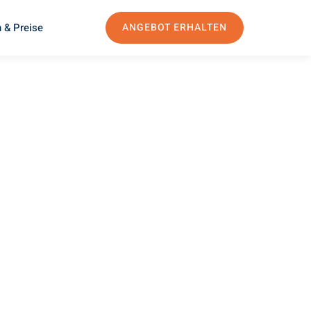
 & Preise
ANGEBOT ERHALTEN