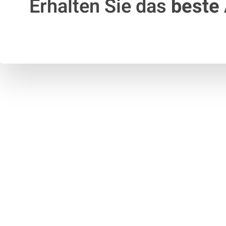
Erhalten Sie das
beste