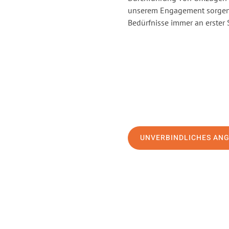
unserem Engagement sorgen 
Bedürfnisse immer an erster 
UNVERBINDLICHES AN