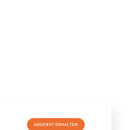
ANGEBOT ERHALTEN