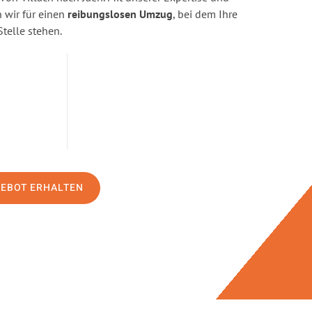
wir für einen
reibungslosen Umzug
, bei dem Ihre
Stelle stehen.
GEBOT ERHALTEN