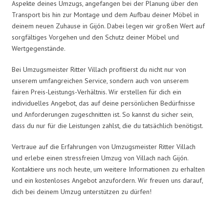
Aspekte deines Umzugs, angefangen bei der Planung über den
Transport bis hin zur Montage und dem Aufbau deiner Möbel in
deinem neuen Zuhause in Gijón. Dabei legen wir großen Wert auf
sorgfältiges Vorgehen und den Schutz deiner Möbel und
Wertgegenstände.
Bei Umzugsmeister Ritter Villach profitierst du nicht nur von
unserem umfangreichen Service, sondern auch von unserem
fairen Preis-Leistungs-Verhältnis. Wir erstellen für dich ein
individuelles Angebot, das auf deine persönlichen Bedürfnisse
und Anforderungen zugeschnitten ist. So kannst du sicher sein,
dass du nur für die Leistungen zahlst, die du tatsächlich benötigst.
Vertraue auf die Erfahrungen von Umzugsmeister Ritter Villach
und erlebe einen stressfreien Umzug von Villach nach Gijón.
Kontaktiere uns noch heute, um weitere Informationen zu erhalten
und ein kostenloses Angebot anzufordern. Wir freuen uns darauf,
dich bei deinem Umzug unterstützen zu dürfen!