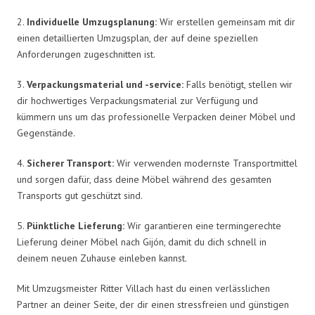
2.
Individuelle Umzugsplanung:
Wir erstellen gemeinsam mit dir
einen detaillierten Umzugsplan, der auf deine speziellen
Anforderungen zugeschnitten ist.
3.
Verpackungsmaterial und -service:
Falls benötigt, stellen wir
dir hochwertiges Verpackungsmaterial zur Verfügung und
kümmern uns um das professionelle Verpacken deiner Möbel und
Gegenstände.
4.
Sicherer Transport:
Wir verwenden modernste Transportmittel
und sorgen dafür, dass deine Möbel während des gesamten
Transports gut geschützt sind.
5.
Pünktliche Lieferung:
Wir garantieren eine termingerechte
Lieferung deiner Möbel nach Gijón, damit du dich schnell in
deinem neuen Zuhause einleben kannst.
Mit Umzugsmeister Ritter Villach hast du einen verlässlichen
Partner an deiner Seite, der dir einen stressfreien und günstigen