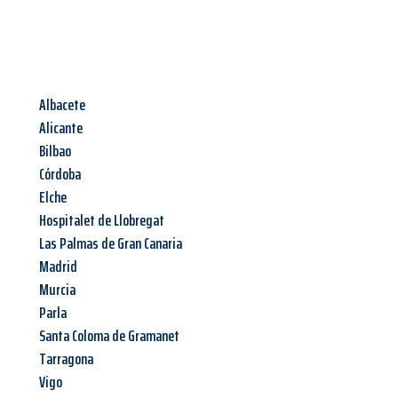
Albacete
Alicante
Bilbao
Córdoba
Elche
Hospitalet de Llobregat
Las Palmas de Gran Canaria
Madrid
Murcia
Parla
Santa Coloma de Gramanet
Tarragona
Vigo