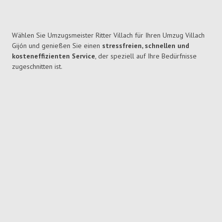
Wählen Sie Umzugsmeister Ritter Villach für Ihren Umzug Villach
Gijón und genießen Sie einen
stressfreien, schnellen und
kosteneffizienten Service
, der speziell auf Ihre Bedürfnisse
zugeschnitten ist.