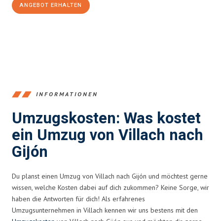
ANGEBOT ERHALTEN
+43720881262
INFORMATIONEN
Umzugskosten: Was kostet
ein Umzug von Villach nach
Gijón
Du planst einen Umzug von Villach nach Gijón und möchtest gerne
wissen, welche Kosten dabei auf dich zukommen? Keine Sorge, wir
haben die Antworten für dich! Als erfahrenes
Umzugsunternehmen in Villach kennen wir uns bestens mit den