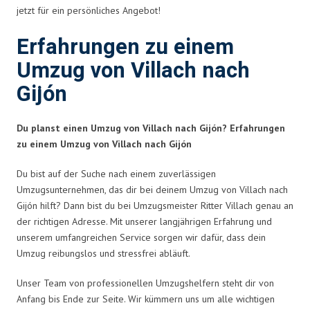
jetzt für ein persönliches Angebot!
Erfahrungen zu einem
Umzug von Villach nach
Gijón
Du planst einen Umzug von Villach nach Gijón? Erfahrungen
zu einem Umzug von Villach nach Gijón
Du bist auf der Suche nach einem zuverlässigen
Umzugsunternehmen, das dir bei deinem Umzug von Villach nach
Gijón hilft? Dann bist du bei Umzugsmeister Ritter Villach genau an
der richtigen Adresse. Mit unserer langjährigen Erfahrung und
unserem umfangreichen Service sorgen wir dafür, dass dein
Umzug reibungslos und stressfrei abläuft.
Unser Team von professionellen Umzugshelfern steht dir von
Anfang bis Ende zur Seite. Wir kümmern uns um alle wichtigen