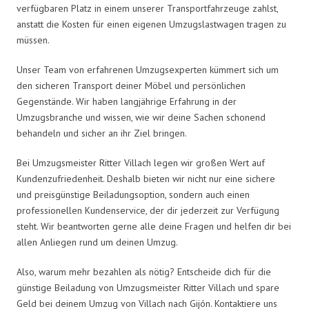
verfügbaren Platz in einem unserer Transportfahrzeuge zahlst,
anstatt die Kosten für einen eigenen Umzugslastwagen tragen zu
müssen.
Unser Team von erfahrenen Umzugsexperten kümmert sich um
den sicheren Transport deiner Möbel und persönlichen
Gegenstände. Wir haben langjährige Erfahrung in der
Umzugsbranche und wissen, wie wir deine Sachen schonend
behandeln und sicher an ihr Ziel bringen.
Bei Umzugsmeister Ritter Villach legen wir großen Wert auf
Kundenzufriedenheit. Deshalb bieten wir nicht nur eine sichere
und preisgünstige Beiladungsoption, sondern auch einen
professionellen Kundenservice, der dir jederzeit zur Verfügung
steht. Wir beantworten gerne alle deine Fragen und helfen dir bei
allen Anliegen rund um deinen Umzug.
Also, warum mehr bezahlen als nötig? Entscheide dich für die
günstige Beiladung von Umzugsmeister Ritter Villach und spare
Geld bei deinem Umzug von Villach nach Gijón. Kontaktiere uns