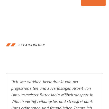
ERFAHRUNGEN
"Ich war wirklich beeindruckt von der
professionellen und zuverlässigen Arbeit von
Umzugsmeister Ritter. Mein Möbeltransport in
Villach verlief reibungslos und stressfrei dank
ihres erfahrenen und freundlichen Teams. Ich