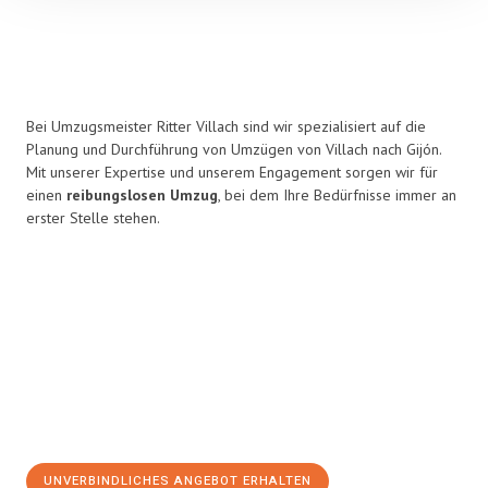
Bei Umzugsmeister Ritter Villach sind wir spezialisiert auf die
Planung und Durchführung von Umzügen von Villach nach Gijón.
Mit unserer Expertise und unserem Engagement sorgen wir für
einen
reibungslosen Umzug
, bei dem Ihre Bedürfnisse immer an
erster Stelle stehen.
UNVERBINDLICHES ANGEBOT ERHALTEN