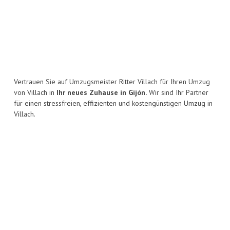
Vertrauen Sie auf Umzugsmeister Ritter Villach für Ihren Umzug
von Villach in
Ihr neues Zuhause in Gijón.
Wir sind Ihr Partner
für einen stressfreien, effizienten und kostengünstigen Umzug in
Villach.