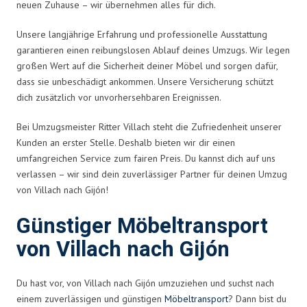
neuen Zuhause – wir übernehmen alles für dich.
Unsere langjährige Erfahrung und professionelle Ausstattung
garantieren einen reibungslosen Ablauf deines Umzugs. Wir legen
großen Wert auf die Sicherheit deiner Möbel und sorgen dafür,
dass sie unbeschädigt ankommen. Unsere Versicherung schützt
dich zusätzlich vor unvorhersehbaren Ereignissen.
Bei Umzugsmeister Ritter Villach steht die Zufriedenheit unserer
Kunden an erster Stelle. Deshalb bieten wir dir einen
umfangreichen Service zum fairen Preis. Du kannst dich auf uns
verlassen – wir sind dein zuverlässiger Partner für deinen Umzug
von Villach nach Gijón!
Günstiger Möbeltransport
von Villach nach Gijón
Du hast vor, von Villach nach Gijón umzuziehen und suchst nach
einem zuverlässigen und günstigen
Möbeltransport
? Dann bist du