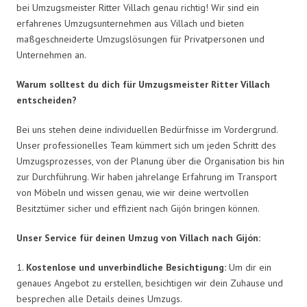
bei Umzugsmeister Ritter Villach genau richtig! Wir sind ein
erfahrenes Umzugsunternehmen aus Villach und bieten
maßgeschneiderte Umzugslösungen für Privatpersonen und
Unternehmen an.
Warum solltest du dich für Umzugsmeister Ritter Villach
entscheiden?
Bei uns stehen deine individuellen Bedürfnisse im Vordergrund.
Unser professionelles Team kümmert sich um jeden Schritt des
Umzugsprozesses, von der Planung über die Organisation bis hin
zur Durchführung. Wir haben jahrelange Erfahrung im Transport
von Möbeln und wissen genau, wie wir deine wertvollen
Besitztümer sicher und effizient nach Gijón bringen können.
Unser Service für deinen Umzug von Villach nach Gijón:
1.
Kostenlose und unverbindliche Besichtigung:
Um dir ein
genaues Angebot zu erstellen, besichtigen wir dein Zuhause und
besprechen alle Details deines Umzugs.