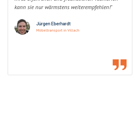
kann sie nur wärmstens weiterempfehlen!"
Jürgen Eberhardt
Möbeltransport in Villach