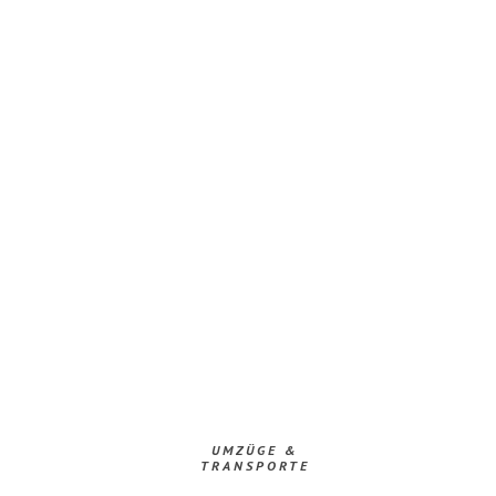
UMZÜGE &
TRANSPORTE