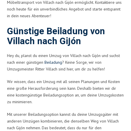
Möbeltransport von Villach nach Gijón ermöglicht. Kontaktiere uns
noch heute für ein unverbindliches Angebot und starte entspannt
in dein neues Abenteuer!
Günstige Beiladung von
Villach nach Gijón
Hey du, planst du einen Umzug von Villach nach Gijón und suchst
nach einer günstigen
Beiladung
? Keine Sorge, wir von
Umzugsmeister Ritter Villach sind hier, um dir zu helfen!
Wir wissen, dass ein Umzug mit all seinen Planungen und Kosten
eine große Herausforderung sein kann. Deshalb bieten wir dir
eine kostengünstige Beiladungsoption an, um deine Umzugskosten
zu minimieren.
Mit unserer Beiladungsoption kannst du deine Umzugsgüter mit
anderen Umzügen kombinieren, die denselben Weg von Villach
nach Gijón nehmen. Das bedeutet, dass du nur für den