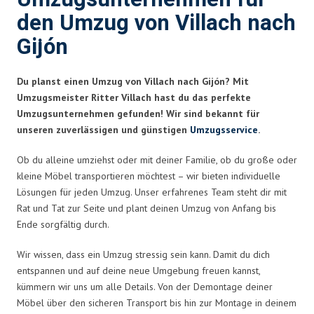
den Umzug von Villach nach
Gijón
Du planst einen Umzug von Villach nach Gijón? Mit
Umzugsmeister Ritter Villach hast du das perfekte
Umzugsunternehmen gefunden! Wir sind bekannt für
unseren zuverlässigen und günstigen
Umzugsservice
.
Ob du alleine umziehst oder mit deiner Familie, ob du große oder
kleine Möbel transportieren möchtest – wir bieten individuelle
Lösungen für jeden Umzug. Unser erfahrenes Team steht dir mit
Rat und Tat zur Seite und plant deinen Umzug von Anfang bis
Ende sorgfältig durch.
Wir wissen, dass ein Umzug stressig sein kann. Damit du dich
entspannen und auf deine neue Umgebung freuen kannst,
kümmern wir uns um alle Details. Von der Demontage deiner
Möbel über den sicheren Transport bis hin zur Montage in deinem