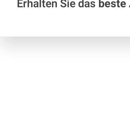
Erhalten Sie das
beste