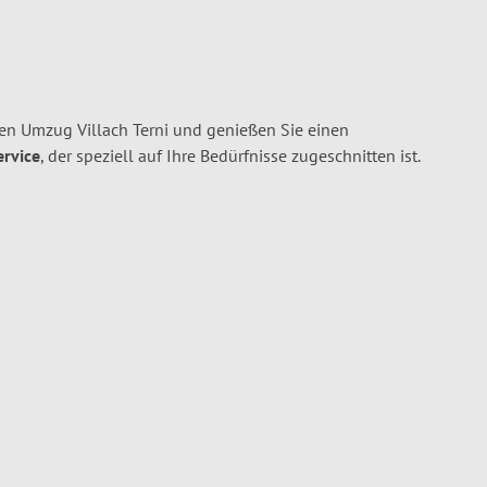
ren Umzug Villach Terni und genießen Sie einen
ervice
, der speziell auf Ihre Bedürfnisse zugeschnitten ist.