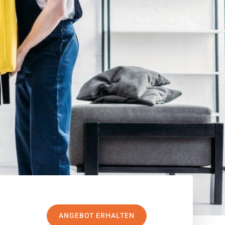
ANGEBOT ERHALTEN