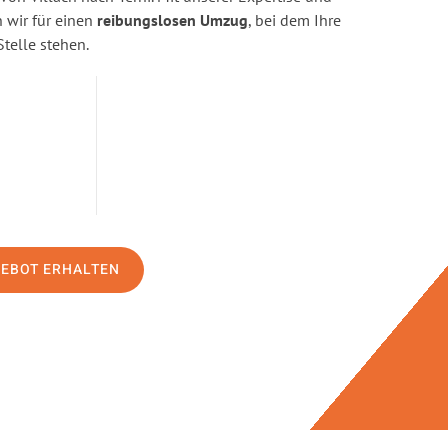
wir für einen
reibungslosen Umzug
, bei dem Ihre
Stelle stehen.
GEBOT ERHALTEN