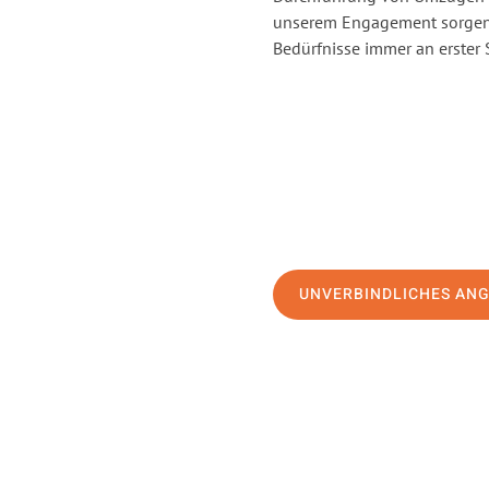
unserem Engagement sorgen 
Bedürfnisse immer an erster 
UNVERBINDLICHES AN