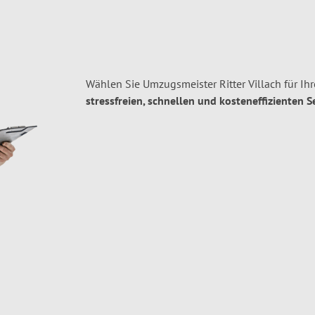
Wählen Sie Umzugsmeister Ritter Villach für Ih
stressfreien, schnellen und kosteneffizienten S