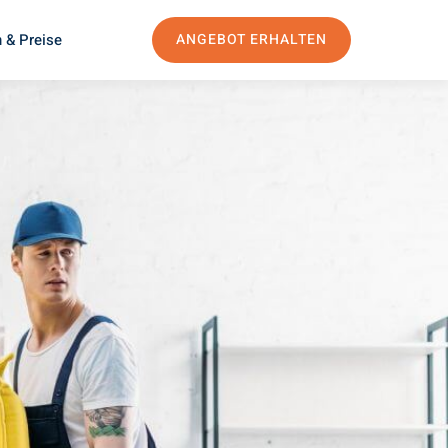
 & Preise
ANGEBOT ERHALTEN