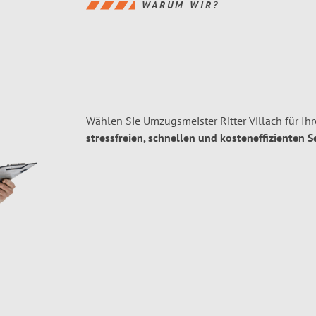
WARUM WIR?
Wählen Sie Umzugsmeister Ritter Villach für I
stressfreien, schnellen und kosteneffizienten S