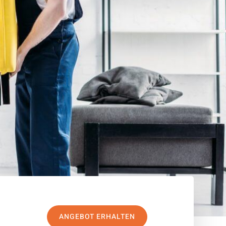
ANGEBOT ERHALTEN