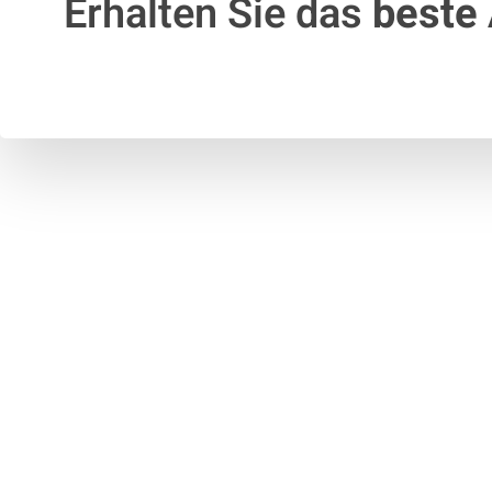
Erhalten Sie das
beste