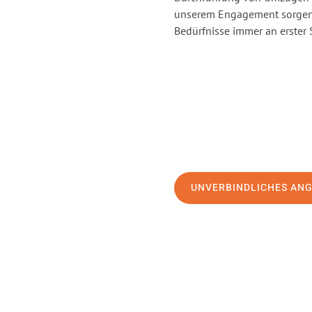
unserem Engagement sorgen 
Bedürfnisse immer an erster 
UNVERBINDLICHES AN