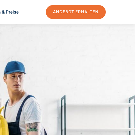
 & Preise
ANGEBOT ERHALTEN