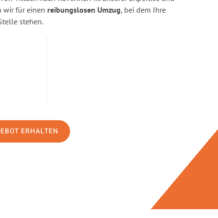
wir für einen
reibungslosen Umzug
, bei dem Ihre
Stelle stehen.
GEBOT ERHALTEN