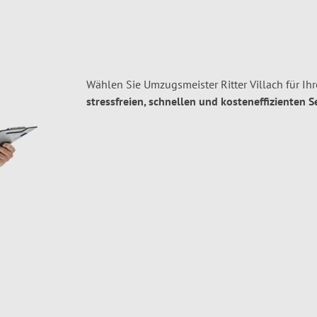
Wählen Sie Umzugsmeister Ritter Villach für I
stressfreien, schnellen und kosteneffizienten S