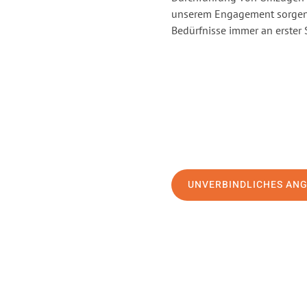
unserem Engagement sorgen 
Bedürfnisse immer an erster 
UNVERBINDLICHES AN