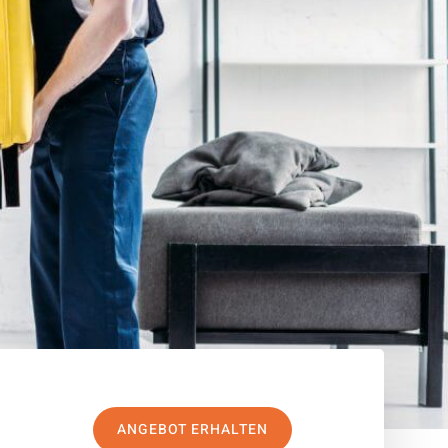
ANGEBOT ERHALTEN