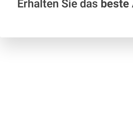
Erhalten Sie das
beste