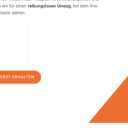
wir für einen
reibungslosen Umzug
, bei dem Ihre
Stelle stehen.
GEBOT ERHALTEN