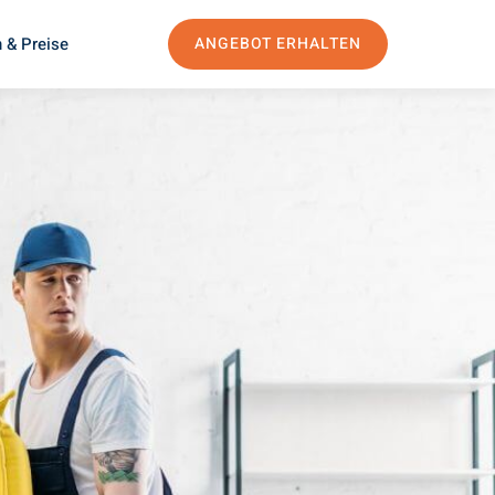
 & Preise
ANGEBOT ERHALTEN