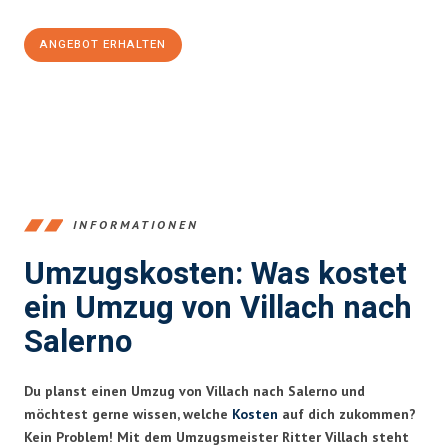
ANGEBOT ERHALTEN
+43720881262
INFORMATIONEN
Umzugskosten: Was kostet
ein Umzug von Villach nach
Salerno
Du planst einen Umzug von Villach nach Salerno und
möchtest gerne wissen, welche
Kosten
auf dich zukommen?
Kein Problem! Mit dem Umzugsmeister Ritter Villach steht