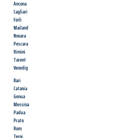
Ancona
Cagliari
Forli
Mailand
Novara
Pescara
Rimini
Tarent
Venedig
Bari
Catania
Genua
Messina
Padua
Prato
Rom
Terni