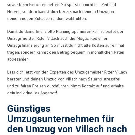
sowie beim Einrichten helfen. So sparst du nicht nur Zeit und
Nerven, sondern kannst dich bereits nach deinem Umzug in
deinem neuen Zuhause rundum wohlfühlen.
Damit du deine finanzielle Planung optimieren kannst, bietet der
Umzugsmeister Ritter Villach auch die Möglichkeit einer
Umzugsfinanzierung an. So musst du nicht alle Kosten auf einmal
tragen, sondern kannst den Betrag bequem in monatlichen Raten
abbezahlen.
Lass dich jetzt von den Experten des Umzugsmeister Ritter Villach
beraten und deinen Umzug von Villach nach Salerno stressfrei
und zu fairen Preisen durchführen. Nimm Kontakt auf und erhalte
dein individuelles Angebot!
Günstiges
Umzugsunternehmen für
den Umzug von Villach nach