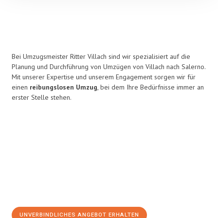
Bei Umzugsmeister Ritter Villach sind wir spezialisiert auf die
Planung und Durchführung von Umzügen von Villach nach Salerno.
Mit unserer Expertise und unserem Engagement sorgen wir für
einen
reibungslosen Umzug
, bei dem Ihre Bedürfnisse immer an
erster Stelle stehen.
UNVERBINDLICHES ANGEBOT ERHALTEN