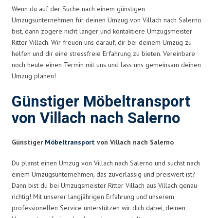
Wenn du auf der Suche nach einem günstigen
Umzugsunternehmen für deinen Umzug von Villach nach Salerno
bist, dann zögere nicht länger und kontaktiere Umzugsmeister
Ritter Villach. Wir freuen uns darauf, dir bei deinem Umzug zu
helfen und dir eine stressfreie Erfahrung zu bieten. Vereinbare
noch heute einen Termin mit uns und lass uns gemeinsam deinen
Umzug planen!
Günstiger Möbeltransport
von Villach nach Salerno
Günstiger
Möbeltransport
von Villach nach Salerno
Du planst einen Umzug von Villach nach Salerno und suchst nach
einem Umzugsunternehmen, das zuverlässig und preiswert ist?
Dann bist du bei Umzugsmeister Ritter Villach aus Villach genau
richtig! Mit unserer langjährigen Erfahrung und unserem
professionellen Service unterstützen wir dich dabei, deinen