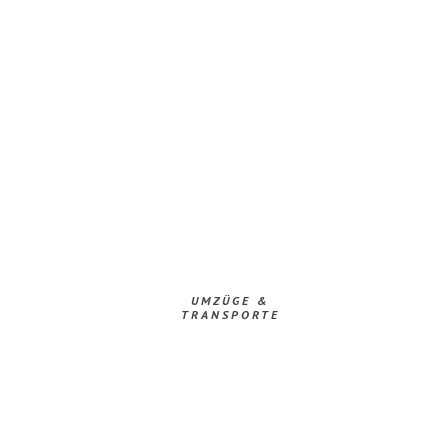
UMZÜGE &
TRANSPORTE