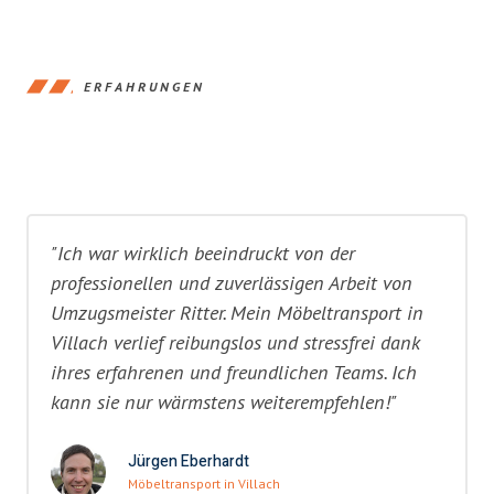
ERFAHRUNGEN
"Ich war wirklich beeindruckt von der
professionellen und zuverlässigen Arbeit von
Umzugsmeister Ritter. Mein Möbeltransport in
Villach verlief reibungslos und stressfrei dank
ihres erfahrenen und freundlichen Teams. Ich
kann sie nur wärmstens weiterempfehlen!"
Jürgen Eberhardt
Möbeltransport in Villach