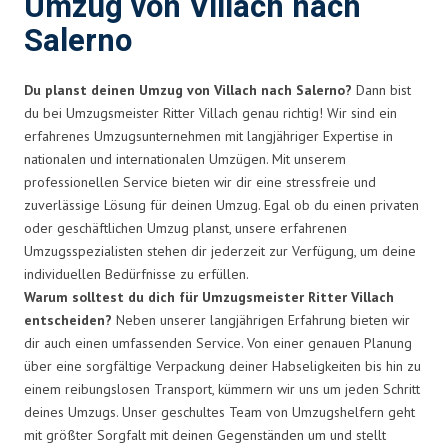
Umzug von Villach nach
Salerno
Du planst deinen Umzug von Villach nach Salerno?
Dann bist
du bei Umzugsmeister Ritter Villach genau richtig! Wir sind ein
erfahrenes Umzugsunternehmen mit langjähriger Expertise in
nationalen und internationalen Umzügen. Mit unserem
professionellen Service bieten wir dir eine stressfreie und
zuverlässige Lösung für deinen Umzug. Egal ob du einen privaten
oder geschäftlichen Umzug planst, unsere erfahrenen
Umzugsspezialisten stehen dir jederzeit zur Verfügung, um deine
individuellen Bedürfnisse zu erfüllen.
Warum solltest du dich für Umzugsmeister Ritter Villach
entscheiden?
Neben unserer langjährigen Erfahrung bieten wir
dir auch einen umfassenden Service. Von einer genauen Planung
über eine sorgfältige Verpackung deiner Habseligkeiten bis hin zu
einem reibungslosen Transport, kümmern wir uns um jeden Schritt
deines Umzugs. Unser geschultes Team von Umzugshelfern geht
mit größter Sorgfalt mit deinen Gegenständen um und stellt