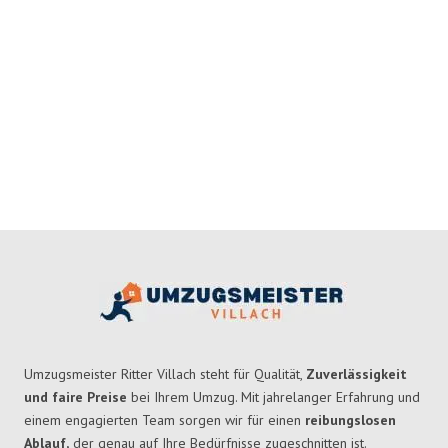
Umzugsmeister Ritter Villach steht für Qualität,
Zuverlässigkeit
und faire Preise
bei Ihrem Umzug. Mit jahrelanger Erfahrung und
einem engagierten Team sorgen wir für einen
reibungslosen
Ablauf,
der genau auf Ihre Bedürfnisse zugeschnitten ist.