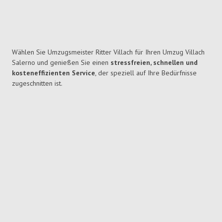
Wählen Sie Umzugsmeister Ritter Villach für Ihren Umzug Villach
Salerno und genießen Sie einen
stressfreien, schnellen und
kosteneffizienten Service
, der speziell auf Ihre Bedürfnisse
zugeschnitten ist.