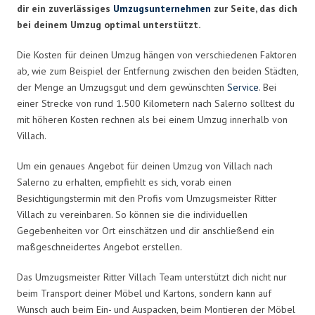
dir ein zuverlässiges
Umzugsunternehmen
zur Seite, das dich
bei deinem Umzug optimal unterstützt.
Die Kosten für deinen Umzug hängen von verschiedenen Faktoren
ab, wie zum Beispiel der Entfernung zwischen den beiden Städten,
der Menge an Umzugsgut und dem gewünschten
Service
. Bei
einer Strecke von rund 1.500 Kilometern nach Salerno solltest du
mit höheren Kosten rechnen als bei einem Umzug innerhalb von
Villach.
Um ein genaues Angebot für deinen Umzug von Villach nach
Salerno zu erhalten, empfiehlt es sich, vorab einen
Besichtigungstermin mit den Profis vom Umzugsmeister Ritter
Villach zu vereinbaren. So können sie die individuellen
Gegebenheiten vor Ort einschätzen und dir anschließend ein
maßgeschneidertes Angebot erstellen.
Das Umzugsmeister Ritter Villach Team unterstützt dich nicht nur
beim Transport deiner Möbel und Kartons, sondern kann auf
Wunsch auch beim Ein- und Auspacken, beim Montieren der Möbel