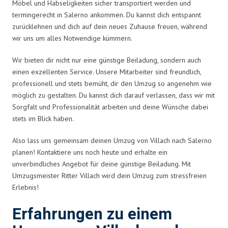
Möbel und Habseligkeiten sicher transportiert werden und
termingerecht in Salerno ankommen. Du kannst dich entspannt
zurücklehnen und dich auf dein neues Zuhause freuen, während
wir uns um alles Notwendige kümmern.
Wir bieten dir nicht nur eine günstige Beiladung, sondern auch
einen exzellenten Service. Unsere Mitarbeiter sind freundlich,
professionell und stets bemüht, dir den Umzug so angenehm wie
möglich zu gestalten. Du kannst dich darauf verlassen, dass wir mit
Sorgfalt und Professionalität arbeiten und deine Wünsche dabei
stets im Blick haben.
Also lass uns gemeinsam deinen Umzug von Villach nach Salerno
planen! Kontaktiere uns noch heute und erhalte ein
unverbindliches Angebot für deine günstige Beiladung. Mit
Umzugsmeister Ritter Villach wird dein Umzug zum stressfreien
Erlebnis!
Erfahrungen zu einem