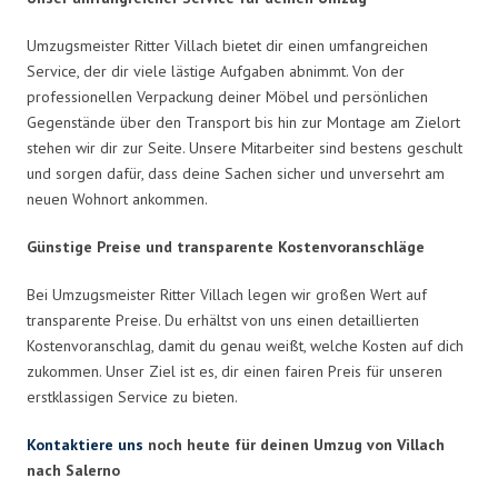
Umzugsmeister Ritter Villach bietet dir einen umfangreichen
Service, der dir viele lästige Aufgaben abnimmt. Von der
professionellen Verpackung deiner Möbel und persönlichen
Gegenstände über den Transport bis hin zur Montage am Zielort
stehen wir dir zur Seite. Unsere Mitarbeiter sind bestens geschult
und sorgen dafür, dass deine Sachen sicher und unversehrt am
neuen Wohnort ankommen.
Günstige Preise und transparente Kostenvoranschläge
Bei Umzugsmeister Ritter Villach legen wir großen Wert auf
transparente Preise. Du erhältst von uns einen detaillierten
Kostenvoranschlag, damit du genau weißt, welche Kosten auf dich
zukommen. Unser Ziel ist es, dir einen fairen Preis für unseren
erstklassigen Service zu bieten.
Kontaktiere uns
noch heute für deinen Umzug von Villach
nach Salerno