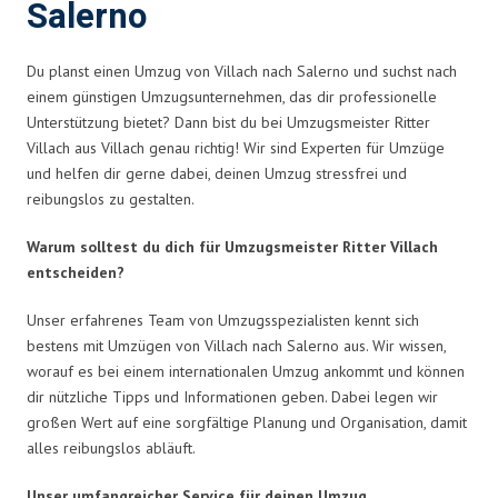
Salerno
Du planst einen Umzug von Villach nach Salerno und suchst nach
einem günstigen Umzugsunternehmen, das dir professionelle
Unterstützung bietet? Dann bist du bei Umzugsmeister Ritter
Villach aus Villach genau richtig! Wir sind Experten für Umzüge
und helfen dir gerne dabei, deinen Umzug stressfrei und
reibungslos zu gestalten.
Warum solltest du dich für Umzugsmeister Ritter Villach
entscheiden?
Unser erfahrenes Team von Umzugsspezialisten kennt sich
bestens mit Umzügen von Villach nach Salerno aus. Wir wissen,
worauf es bei einem internationalen Umzug ankommt und können
dir nützliche Tipps und Informationen geben. Dabei legen wir
großen Wert auf eine sorgfältige Planung und Organisation, damit
alles reibungslos abläuft.
Unser umfangreicher Service für deinen Umzug