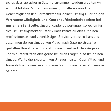
sicher, dass sie sicher in Salerno ankommen. Zudem arbeiten wir
eng mit lokalen Partnern zusammen, um alle notwendigen
Genehmigungen und Formalitäten für deinen Umzug zu erledigen.
Vertrauenswürdigkeit und Kundenzufriedenheit stehen bei
uns an erster Stelle.
Unsere Kundenbewertungen sprechen für
sich. Bei Umzugsmeister Ritter Villach kannst du dich auf einen
professionellen und zuverlässigen Service verlassen. Lass uns
zusammen deinen Umzug von Villach nach Salerno stressfrei
gestalten. Kontaktiere uns jetzt für ein unverbindliches Angebot
und wir unterstützen dich gerne bei allen Fragen rund um deinen
Umzug. Wähle die Experten von Umzugsmeister Ritter Villach und
freue dich auf einen reibungslosen Start in dein neues Zuhause in
Salerno!
Umzugsmeister Ritter in Zahlen: