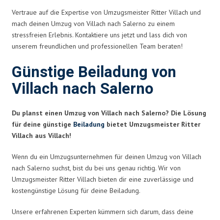
Vertraue auf die Expertise von Umzugsmeister Ritter Villach und
mach deinen Umzug von Villach nach Salerno zu einem
stressfreien Erlebnis. Kontaktiere uns jetzt und lass dich von
unserem freundlichen und professionellen Team beraten!
Günstige Beiladung von
Villach nach Salerno
Du planst einen Umzug von Villach nach Salerno? Die Lösung
für deine günstige
Beiladung
bietet Umzugsmeister Ritter
Villach aus Villach!
Wenn du ein Umzugsunternehmen für deinen Umzug von Villach
nach Salerno suchst, bist du bei uns genau richtig. Wir von
Umzugsmeister Ritter Villach bieten dir eine zuverlässige und
kostengünstige Lösung für deine Beiladung.
Unsere erfahrenen Experten kümmern sich darum, dass deine