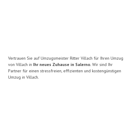
Vertrauen Sie auf Umzugsmeister Ritter Villach für Ihren Umzug
von Villach in
Ihr neues Zuhause in Salerno.
Wir sind Ihr
Partner für einen stressfreien, effizienten und kostengünstigen
Umzug in Villach.