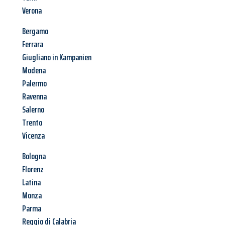
Verona
Bergamo
Ferrara
Giugliano in Kampanien
Modena
Palermo
Ravenna
Salerno
Trento
Vicenza
Bologna
Florenz
Latina
Monza
Parma
Reggio di Calabria