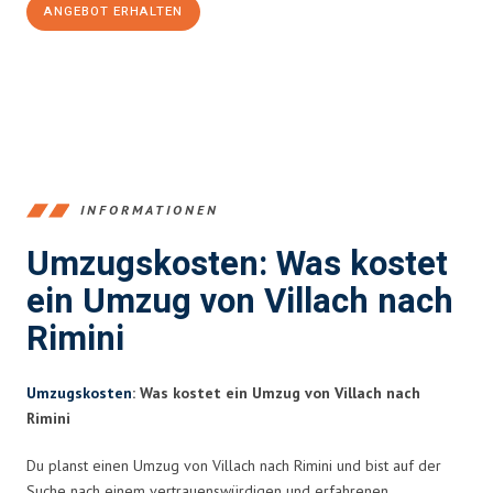
ANGEBOT ERHALTEN
+43720881262
INFORMATIONEN
Umzugskosten: Was kostet
ein Umzug von Villach nach
Rimini
Umzugskosten
: Was kostet ein Umzug von Villach nach
Rimini
Du planst einen Umzug von Villach nach Rimini und bist auf der
Suche nach einem vertrauenswürdigen und erfahrenen