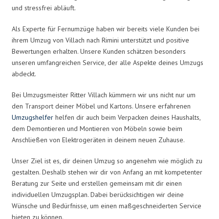
und stressfrei abläuft.
Als Experte für Fernumzüge haben wir bereits viele Kunden bei
ihrem Umzug von Villach nach Rimini unterstützt und positive
Bewertungen erhalten. Unsere Kunden schätzen besonders
unseren umfangreichen Service, der alle Aspekte deines Umzugs
abdeckt.
Bei Umzugsmeister Ritter Villach kümmern wir uns nicht nur um
den Transport deiner Möbel und Kartons. Unsere erfahrenen
Umzugshelfer
helfen dir auch beim Verpacken deines Haushalts,
dem Demontieren und Montieren von Möbeln sowie beim
Anschließen von Elektrogeräten in deinem neuen Zuhause.
Unser Ziel ist es, dir deinen Umzug so angenehm wie möglich zu
gestalten. Deshalb stehen wir dir von Anfang an mit kompetenter
Beratung zur Seite und erstellen gemeinsam mit dir einen
individuellen Umzugsplan. Dabei berücksichtigen wir deine
Wünsche und Bedürfnisse, um einen maßgeschneiderten Service
bieten zu können.