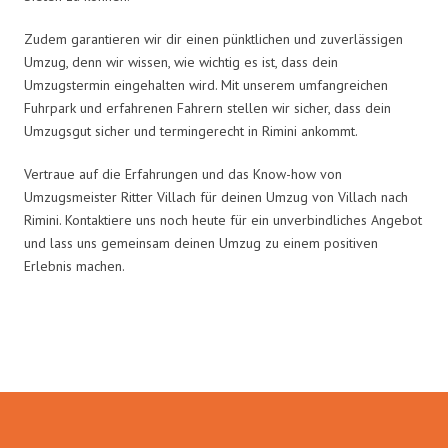
Zudem garantieren wir dir einen pünktlichen und zuverlässigen
Umzug, denn wir wissen, wie wichtig es ist, dass dein
Umzugstermin eingehalten wird. Mit unserem umfangreichen
Fuhrpark und erfahrenen Fahrern stellen wir sicher, dass dein
Umzugsgut sicher und termingerecht in Rimini ankommt.
Vertraue auf die Erfahrungen und das Know-how von
Umzugsmeister Ritter Villach für deinen Umzug von Villach nach
Rimini. Kontaktiere uns noch heute für ein unverbindliches Angebot
und lass uns gemeinsam deinen Umzug zu einem positiven
Erlebnis machen.
Umzugsmeister Ritter in Zahlen: