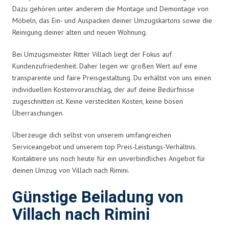
Dazu gehören unter anderem die Montage und Demontage von
Möbeln, das Ein- und Auspacken deiner Umzugskartons sowie die
Reinigung deiner alten und neuen Wohnung.
Bei Umzugsmeister Ritter Villach liegt der Fokus auf
Kundenzufriedenheit. Daher legen wir großen Wert auf eine
transparente und faire Preisgestaltung. Du erhältst von uns einen
individuellen Kostenvoranschlag, der auf deine Bedürfnisse
zugeschnitten ist. Keine versteckten Kosten, keine bösen
Überraschungen.
Überzeuge dich selbst von unserem umfangreichen
Serviceangebot und unserem top Preis-Leistungs-Verhältnis.
Kontaktiere uns noch heute für ein unverbindliches Angebot für
deinen Umzug von Villach nach Rimini.
Günstige Beiladung von
Villach nach Rimini