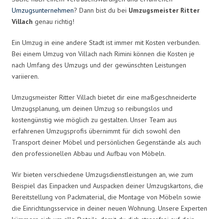
Umzugsunternehmen
? Dann bist du bei
Umzugsmeister Ritter
Villach
genau richtig!
Ein Umzug in eine andere Stadt ist immer mit Kosten verbunden.
Bei einem Umzug von Villach nach Rimini können die Kosten je
nach Umfang des Umzugs und der gewünschten Leistungen
variieren.
Umzugsmeister Ritter Villach bietet dir eine maßgeschneiderte
Umzugsplanung, um deinen Umzug so reibungslos und
kostengünstig wie möglich zu gestalten. Unser Team aus
erfahrenen Umzugsprofis übernimmt für dich sowohl den
Transport deiner Möbel und persönlichen Gegenstände als auch
den professionellen Abbau und Aufbau von Möbeln.
Wir bieten verschiedene Umzugsdienstleistungen an, wie zum
Beispiel das Einpacken und Auspacken deiner Umzugskartons, die
Bereitstellung von Packmaterial, die Montage von Möbeln sowie
die Einrichtungsservice in deiner neuen Wohnung. Unsere Experten