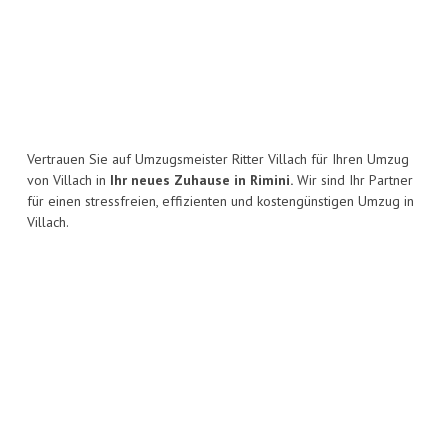
Vertrauen Sie auf Umzugsmeister Ritter Villach für Ihren Umzug
von Villach in
Ihr neues Zuhause in Rimini.
Wir sind Ihr Partner
für einen stressfreien, effizienten und kostengünstigen Umzug in
Villach.