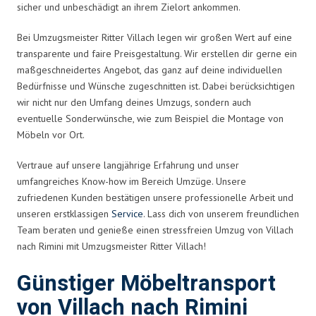
sicher und unbeschädigt an ihrem Zielort ankommen.
Bei Umzugsmeister Ritter Villach legen wir großen Wert auf eine
transparente und faire Preisgestaltung. Wir erstellen dir gerne ein
maßgeschneidertes Angebot, das ganz auf deine individuellen
Bedürfnisse und Wünsche zugeschnitten ist. Dabei berücksichtigen
wir nicht nur den Umfang deines Umzugs, sondern auch
eventuelle Sonderwünsche, wie zum Beispiel die Montage von
Möbeln vor Ort.
Vertraue auf unsere langjährige Erfahrung und unser
umfangreiches Know-how im Bereich Umzüge. Unsere
zufriedenen Kunden bestätigen unsere professionelle Arbeit und
unseren erstklassigen
Service
. Lass dich von unserem freundlichen
Team beraten und genieße einen stressfreien Umzug von Villach
nach Rimini mit Umzugsmeister Ritter Villach!
Günstiger Möbeltransport
von Villach nach Rimini