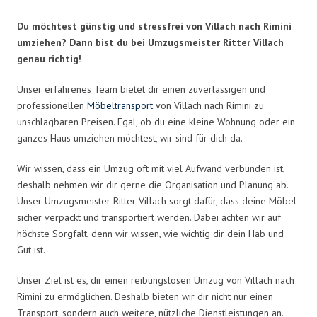
Du möchtest günstig und stressfrei von Villach nach Rimini
umziehen? Dann bist du bei Umzugsmeister Ritter Villach
genau richtig!
Unser erfahrenes Team bietet dir einen zuverlässigen und
professionellen
Möbeltransport
von Villach nach Rimini zu
unschlagbaren Preisen. Egal, ob du eine kleine Wohnung oder ein
ganzes Haus umziehen möchtest, wir sind für dich da.
Wir wissen, dass ein Umzug oft mit viel Aufwand verbunden ist,
deshalb nehmen wir dir gerne die Organisation und Planung ab.
Unser Umzugsmeister Ritter Villach sorgt dafür, dass deine Möbel
sicher verpackt und transportiert werden. Dabei achten wir auf
höchste Sorgfalt, denn wir wissen, wie wichtig dir dein Hab und
Gut ist.
Unser Ziel ist es, dir einen reibungslosen Umzug von Villach nach
Rimini zu ermöglichen. Deshalb bieten wir dir nicht nur einen
Transport, sondern auch weitere, nützliche Dienstleistungen an.