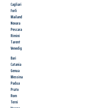
Cagliari
Forli
Mailand
Novara
Pescara
Rimini
Tarent
Venedig
Bari
Catania
Genua
Messina
Padua
Prato
Rom
Terni