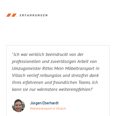
ERFAHRUNGEN
"Ich war wirklich beeindruckt von der
professionellen und zuverlässigen Arbeit von
Umzugsmeister Ritter. Mein Möbeltransport in
Villach verlief reibungslos und stressfrei dank
ihres erfahrenen und freundlichen Teams. Ich
kann sie nur wärmstens weiterempfehlen!"
Jürgen Eberhardt
Möbeltransport in Villach