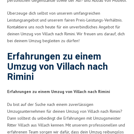
persönlichen Gegenstände sowie der Auf- und Abbau von Möbeln.
Überzeuge dich selbst von unserem umfangreichen
Leistungsangebot und unserem fairen Preis-Leistungs-Verhältnis.
Kontaktiere uns noch heute für ein unverbindliches Angebot für
deinen Umzug von Villach nach Rimini. Wir freuen uns darauf, dich
bei deinem Umzug begleiten zu dürfen!
Erfahrungen zu einem
Umzug von Villach nach
Rimini
Erfahrungen zu einem Umzug von Villach nach Rimini
Du bist auf der Suche nach einem zuverlässigen
Umzugsunternehmen für deinen Umzug von Villach nach Rimini?
Dann solltest du unbedingt die Erfahrungen mit Umzugsmeister
Ritter Villach aus Villach kennen. Mit unserem professionellen und
erfahrenen Team sorgen wir dafür, dass dein Umzug reibungslos