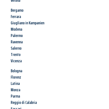
Verona
Bergamo
Ferrara
Giugliano in Kampanien
Modena
Palermo
Ravenna
Salerno
Trento
Vicenza
Bologna
Florenz
Latina
Monza
Parma
Reggio di Calabria
Sassari