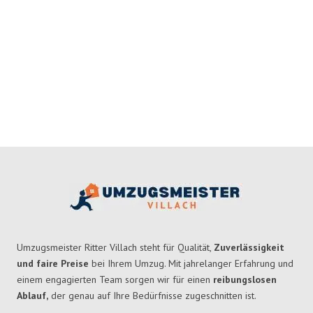
Umzugsmeister Ritter Villach steht für Qualität,
Zuverlässigkeit
und faire Preise
bei Ihrem Umzug. Mit jahrelanger Erfahrung und
einem engagierten Team sorgen wir für einen
reibungslosen
Ablauf,
der genau auf Ihre Bedürfnisse zugeschnitten ist.