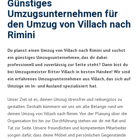
Günstiges
Umzugsunternehmen für
den Umzug von Villach nach
Rimini
Du planst einen Umzug von Villach nach Rimini und suchst
ein günstiges Umzugsunternehmen, das dir dabei
professionell und zuverlässig zur Seite steht? Dann bist du
bei Umzugsmeister Ritter Villach in besten Händen! Wir sind
ein erfahrenes Umzugsunternehmen aus Villach, das sich auf
Umzüge im In- und Ausland spezialisiert hat.
Unser Ziel ist es, deinen Umzug stressfrei und reibungslos zu
gestalten. Deshalb kümmern wir uns um alle Belange rund um
deinen Umzug von Villach nach Rimini. Von der Planung über die
Organisation bis hin zur Durchführung stehen wir dir mit Rat und
Tat zur Seite. Unsere freundlichen und kompetenten Mitarbeiter
sorgen dafür, dass deine Möbel und persönlichen Gegenstände