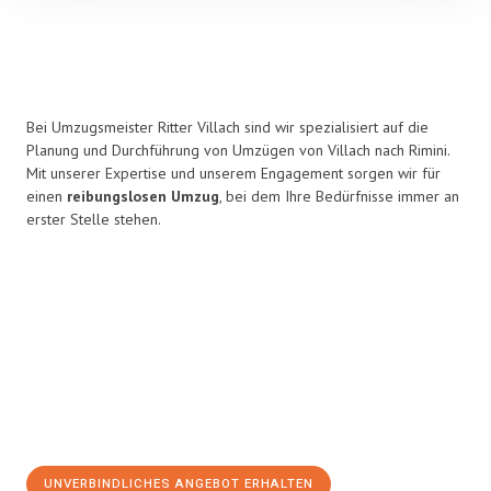
Bei Umzugsmeister Ritter Villach sind wir spezialisiert auf die
Planung und Durchführung von Umzügen von Villach nach Rimini.
Mit unserer Expertise und unserem Engagement sorgen wir für
einen
reibungslosen Umzug
, bei dem Ihre Bedürfnisse immer an
erster Stelle stehen.
UNVERBINDLICHES ANGEBOT ERHALTEN