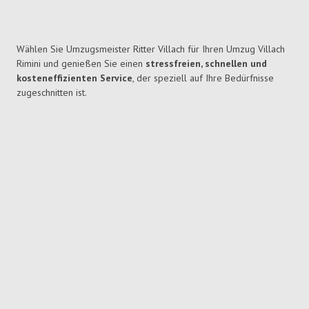
Wählen Sie Umzugsmeister Ritter Villach für Ihren Umzug Villach
Rimini und genießen Sie einen
stressfreien, schnellen und
kosteneffizienten Service
, der speziell auf Ihre Bedürfnisse
zugeschnitten ist.