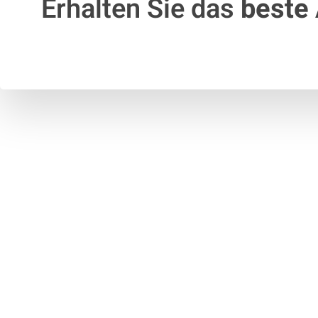
Erhalten Sie das
beste