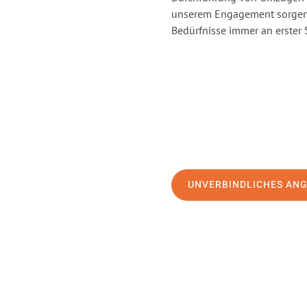
unserem Engagement sorgen 
Bedürfnisse immer an erster 
UNVERBINDLICHES AN