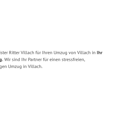
ter Ritter Villach für Ihren Umzug von Villach in
Ihr
g.
Wir sind Ihr Partner für einen stressfreien,
gen Umzug in Villach.