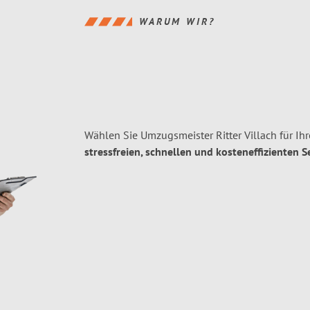
WARUM WIR?
Wählen Sie Umzugsmeister Ritter Villach für Ih
stressfreien, schnellen und kosteneffizienten S