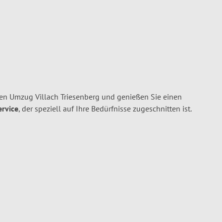
ren Umzug Villach Triesenberg und genießen Sie einen
ervice
, der speziell auf Ihre Bedürfnisse zugeschnitten ist.