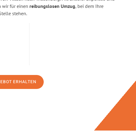
wir für einen
reibungslosen Umzug
, bei dem Ihre
Stelle stehen.
GEBOT ERHALTEN