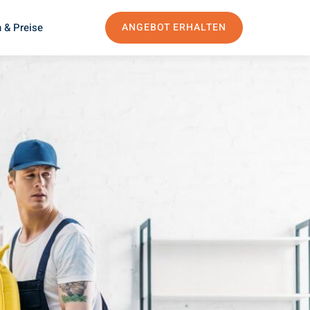
 & Preise
ANGEBOT ERHALTEN