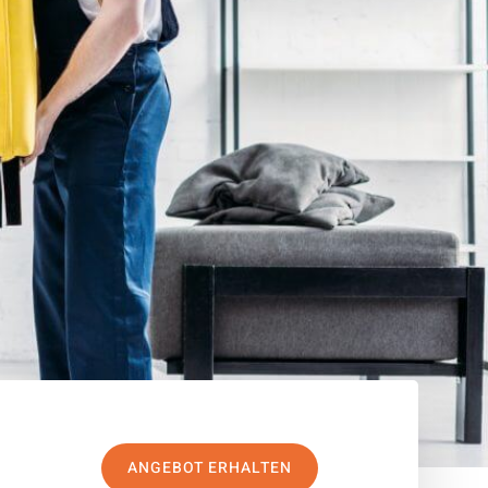
ANGEBOT ERHALTEN