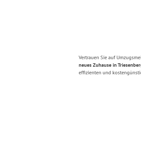
Vertrauen Sie auf Umzugsmeis
neues Zuhause in Triesenber
effizienten und kostengünsti