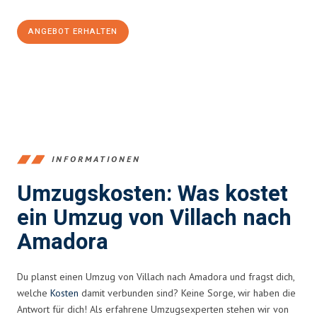
ANGEBOT ERHALTEN
+43720881262
INFORMATIONEN
Umzugskosten: Was kostet
ein Umzug von Villach nach
Amadora
Du planst einen Umzug von Villach nach Amadora und fragst dich,
welche
Kosten
damit verbunden sind? Keine Sorge, wir haben die
Antwort für dich! Als erfahrene Umzugsexperten stehen wir von