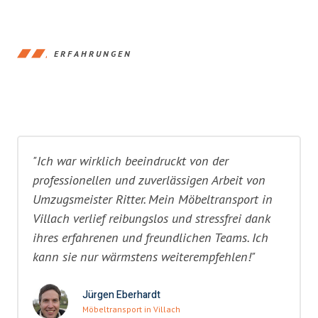
ERFAHRUNGEN
"Ich war wirklich beeindruckt von der
professionellen und zuverlässigen Arbeit von
Umzugsmeister Ritter. Mein Möbeltransport in
Villach verlief reibungslos und stressfrei dank
ihres erfahrenen und freundlichen Teams. Ich
kann sie nur wärmstens weiterempfehlen!"
Jürgen Eberhardt
Möbeltransport in Villach