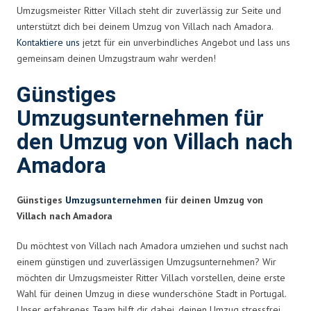
Umzugsmeister Ritter Villach steht dir zuverlässig zur Seite und
unterstützt dich bei deinem Umzug von Villach nach Amadora.
Kontaktiere uns
jetzt für ein unverbindliches Angebot und lass uns
gemeinsam deinen Umzugstraum wahr werden!
Günstiges
Umzugsunternehmen für
den Umzug von Villach nach
Amadora
Günstiges
Umzugsunternehmen
für deinen Umzug von
Villach nach Amadora
Du möchtest von Villach nach Amadora umziehen und suchst nach
einem günstigen und zuverlässigen Umzugsunternehmen? Wir
möchten dir Umzugsmeister Ritter Villach vorstellen, deine erste
Wahl für deinen Umzug in diese wunderschöne Stadt in Portugal.
Unser erfahrenes Team hilft dir dabei, deinen Umzug stressfrei