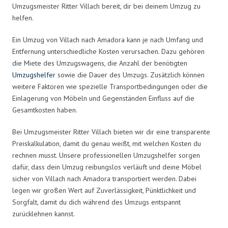
Umzugsmeister Ritter Villach bereit, dir bei deinem Umzug zu
helfen.
Ein Umzug von Villach nach Amadora kann je nach Umfang und
Entfernung unterschiedliche Kosten verursachen. Dazu gehören
die Miete des Umzugswagens, die Anzahl der benötigten
Umzugshelfer
sowie die Dauer des Umzugs. Zusätzlich können
weitere Faktoren wie spezielle Transportbedingungen oder die
Einlagerung von Möbeln und Gegenständen Einfluss auf die
Gesamtkosten haben.
Bei Umzugsmeister Ritter Villach bieten wir dir eine transparente
Preiskalkulation, damit du genau weißt, mit welchen Kosten du
rechnen musst. Unsere professionellen Umzugshelfer sorgen
dafür, dass dein Umzug reibungslos verläuft und deine Möbel
sicher von Villach nach Amadora transportiert werden. Dabei
legen wir großen Wert auf Zuverlässigkeit, Pünktlichkeit und
Sorgfalt, damit du dich während des Umzugs entspannt
zurücklehnen kannst.