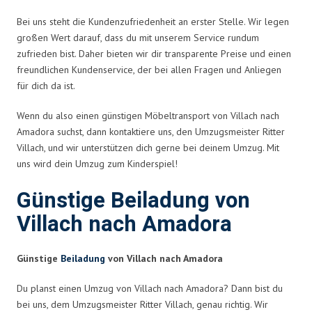
Bei uns steht die Kundenzufriedenheit an erster Stelle. Wir legen
großen Wert darauf, dass du mit unserem Service rundum
zufrieden bist. Daher bieten wir dir transparente Preise und einen
freundlichen Kundenservice, der bei allen Fragen und Anliegen
für dich da ist.
Wenn du also einen günstigen Möbeltransport von Villach nach
Amadora suchst, dann kontaktiere uns, den Umzugsmeister Ritter
Villach, und wir unterstützen dich gerne bei deinem Umzug. Mit
uns wird dein Umzug zum Kinderspiel!
Günstige Beiladung von
Villach nach Amadora
Günstige
Beiladung
von Villach nach Amadora
Du planst einen Umzug von Villach nach Amadora? Dann bist du
bei uns, dem Umzugsmeister Ritter Villach, genau richtig. Wir