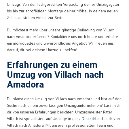
Umzugs. Von der fachgerechten Verpackung deiner Umzugsgüter
bis hin zur sorgfältigen Montage deiner Möbel in deinem neuen
Zuhause, stehen wir dir zur Seite.
Du möchtest mehr über unsere günstige Beiladung von Villach
nach Amadora erfahren? Kontaktiere uns noch heute und erhalte
ein individuelles und unverbindliches Angebot. Wir freuen uns
darauf, dir bei deinem Umzug zu helfen!
Erfahrungen zu einem
Umzug von Villach nach
Amadora
Du planst einen Umzug von Villach nach Amadora und bist auf der
Suche nach einem zuverlässigen Umzugsunternehmen? Lass mich
dir von unseren Erfahrungen berichten: Umzugsmeister Ritter
Villach ist spezialisiert auf Umzüge in ganz
Deutschland
, auch von
Villach nach Amadora. Mit unserem professionellen Team und