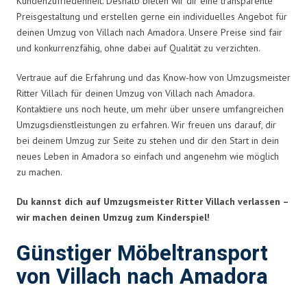
Kundenzufriedenheit. Deshalb bieten wir dir eine transparente
Preisgestaltung und erstellen gerne ein individuelles Angebot für
deinen Umzug von Villach nach Amadora. Unsere Preise sind fair
und konkurrenzfähig, ohne dabei auf Qualität zu verzichten.
Vertraue auf die Erfahrung und das Know-how von Umzugsmeister
Ritter Villach für deinen Umzug von Villach nach Amadora.
Kontaktiere uns noch heute, um mehr über unsere umfangreichen
Umzugsdienstleistungen zu erfahren. Wir freuen uns darauf, dir
bei deinem Umzug zur Seite zu stehen und dir den Start in dein
neues Leben in Amadora so einfach und angenehm wie möglich
zu machen.
Du kannst dich auf Umzugsmeister Ritter Villach verlassen –
wir machen deinen Umzug zum Kinderspiel!
Günstiger Möbeltransport
von Villach nach Amadora