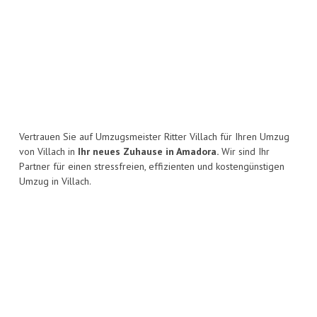
Vertrauen Sie auf Umzugsmeister Ritter Villach für Ihren Umzug
von Villach in
Ihr neues Zuhause in Amadora.
Wir sind Ihr
Partner für einen stressfreien, effizienten und kostengünstigen
Umzug in Villach.