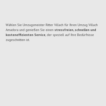
Wählen Sie Umzugsmeister Ritter Villach für Ihren Umzug Villach
Amadora und genießen Sie einen
stressfreien, schnellen und
kosteneffizienten Service
, der speziell auf Ihre Bedürfnisse
zugeschnitten ist.