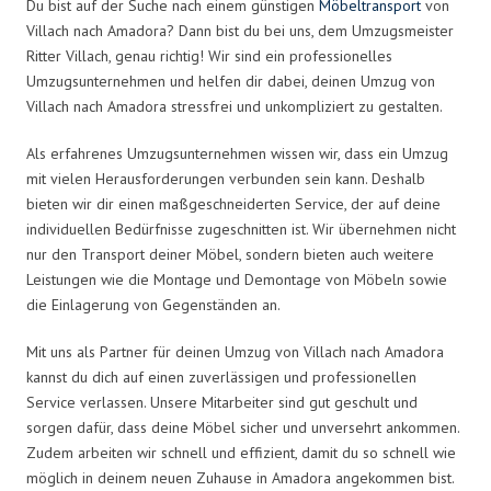
Du bist auf der Suche nach einem günstigen
Möbeltransport
von
Villach nach Amadora? Dann bist du bei uns, dem Umzugsmeister
Ritter Villach, genau richtig! Wir sind ein professionelles
Umzugsunternehmen und helfen dir dabei, deinen Umzug von
Villach nach Amadora stressfrei und unkompliziert zu gestalten.
Als erfahrenes Umzugsunternehmen wissen wir, dass ein Umzug
mit vielen Herausforderungen verbunden sein kann. Deshalb
bieten wir dir einen maßgeschneiderten Service, der auf deine
individuellen Bedürfnisse zugeschnitten ist. Wir übernehmen nicht
nur den Transport deiner Möbel, sondern bieten auch weitere
Leistungen wie die Montage und Demontage von Möbeln sowie
die Einlagerung von Gegenständen an.
Mit uns als Partner für deinen Umzug von Villach nach Amadora
kannst du dich auf einen zuverlässigen und professionellen
Service verlassen. Unsere Mitarbeiter sind gut geschult und
sorgen dafür, dass deine Möbel sicher und unversehrt ankommen.
Zudem arbeiten wir schnell und effizient, damit du so schnell wie
möglich in deinem neuen Zuhause in Amadora angekommen bist.