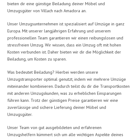
bieten dir eine günstige Beiladung deiner Möbel und
Umzugsgüter von Villach nach Amadora an.
Unser Umzugsunternehmen ist spezialisiert auf Umzüge in ganz
Europa. Mit unserer langjährigen Erfahrung und unserem
professionellen Team garantieren wir einen reibungslosen und
stressfreien Umzug. Wir wissen, dass ein Umzug oft mit hohen
Kosten verbunden ist. Daher bieten wir dir die Möglichkeit der
Beiladung, um Kosten zu sparen.
Was bedeutet Beiladung? Hierbei werden unsere
Umzugstransporter optimal genutzt, indem wir mehrere Umzüge
miteinander kombinieren. Dadurch teilst du dir die Transportkosten
mit anderen Umzugskunden, was zu erheblichen Einsparungen
führen kann. Trotz der günstigen Preise garantieren wir eine
zuverlässige und sichere Lieferung deiner Möbel und
Umzugsgüter.
Unser Team von gut ausgebildeten und erfahrenen
Umzugshelfern kümmert sich um alle wichtigen Aspekte deines