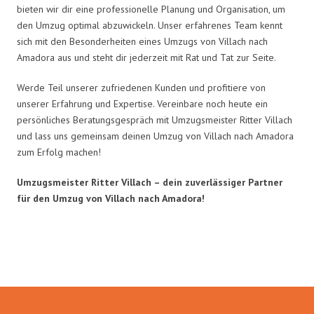
bieten wir dir eine professionelle Planung und Organisation, um
den Umzug optimal abzuwickeln. Unser erfahrenes Team kennt
sich mit den Besonderheiten eines Umzugs von Villach nach
Amadora aus und steht dir jederzeit mit Rat und Tat zur Seite.
Werde Teil unserer zufriedenen Kunden und profitiere von
unserer Erfahrung und Expertise. Vereinbare noch heute ein
persönliches Beratungsgespräch mit Umzugsmeister Ritter Villach
und lass uns gemeinsam deinen Umzug von Villach nach Amadora
zum Erfolg machen!
Umzugsmeister Ritter Villach – dein zuverlässiger Partner
für den Umzug von Villach nach Amadora!
Umzugsmeister Ritter in Zahlen: