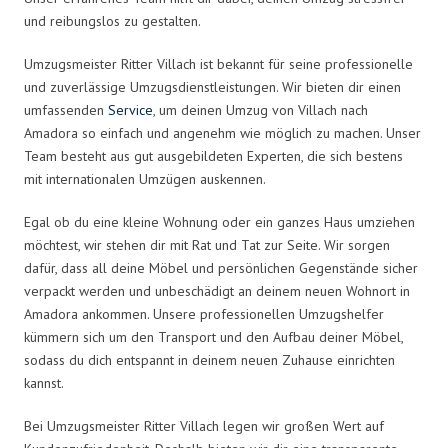
und reibungslos zu gestalten.
Umzugsmeister Ritter Villach ist bekannt für seine professionelle
und zuverlässige Umzugsdienstleistungen. Wir bieten dir einen
umfassenden
Service
, um deinen Umzug von Villach nach
Amadora so einfach und angenehm wie möglich zu machen. Unser
Team besteht aus gut ausgebildeten Experten, die sich bestens
mit internationalen Umzügen auskennen.
Egal ob du eine kleine Wohnung oder ein ganzes Haus umziehen
möchtest, wir stehen dir mit Rat und Tat zur Seite. Wir sorgen
dafür, dass all deine Möbel und persönlichen Gegenstände sicher
verpackt werden und unbeschädigt an deinem neuen Wohnort in
Amadora ankommen. Unsere professionellen Umzugshelfer
kümmern sich um den Transport und den Aufbau deiner Möbel,
sodass du dich entspannt in deinem neuen Zuhause einrichten
kannst.
Bei Umzugsmeister Ritter Villach legen wir großen Wert auf