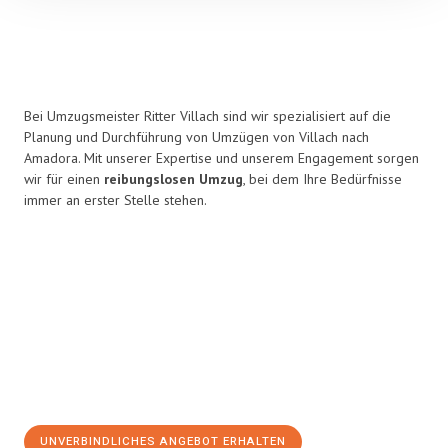
Bei Umzugsmeister Ritter Villach sind wir spezialisiert auf die
Planung und Durchführung von Umzügen von Villach nach
Amadora. Mit unserer Expertise und unserem Engagement sorgen
wir für einen
reibungslosen Umzug
, bei dem Ihre Bedürfnisse
immer an erster Stelle stehen.
UNVERBINDLICHES ANGEBOT ERHALTEN