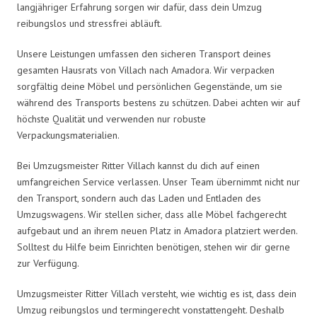
langjähriger Erfahrung sorgen wir dafür, dass dein Umzug
reibungslos und stressfrei abläuft.
Unsere Leistungen umfassen den sicheren Transport deines
gesamten Hausrats von Villach nach Amadora. Wir verpacken
sorgfältig deine Möbel und persönlichen Gegenstände, um sie
während des Transports bestens zu schützen. Dabei achten wir auf
höchste Qualität und verwenden nur robuste
Verpackungsmaterialien.
Bei Umzugsmeister Ritter Villach kannst du dich auf einen
umfangreichen Service verlassen. Unser Team übernimmt nicht nur
den Transport, sondern auch das Laden und Entladen des
Umzugswagens. Wir stellen sicher, dass alle Möbel fachgerecht
aufgebaut und an ihrem neuen Platz in Amadora platziert werden.
Solltest du Hilfe beim Einrichten benötigen, stehen wir dir gerne
zur Verfügung.
Umzugsmeister Ritter Villach versteht, wie wichtig es ist, dass dein
Umzug reibungslos und termingerecht vonstattengeht. Deshalb