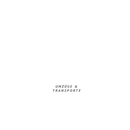
UMZÜGE &
TRANSPORTE