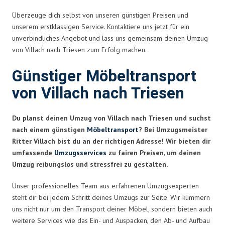
Überzeuge dich selbst von unseren günstigen Preisen und
unserem erstklassigen Service. Kontaktiere uns jetzt für ein
unverbindliches Angebot und lass uns gemeinsam deinen Umzug
von Villach nach Triesen zum Erfolg machen.
Günstiger Möbeltransport
von Villach nach Triesen
Du planst deinen Umzug von Villach nach Triesen und suchst
nach einem günstigen
Möbeltransport
? Bei Umzugsmeister
Ritter Villach bist du an der richtigen Adresse! Wir bieten dir
umfassende
Umzugsservices
zu fairen Preisen, um deinen
Umzug reibungslos und stressfrei zu gestalten.
Unser professionelles Team aus erfahrenen Umzugsexperten
steht dir bei jedem Schritt deines Umzugs zur Seite. Wir kümmern
uns nicht nur um den Transport deiner Möbel, sondern bieten auch
weitere Services wie das Ein- und Auspacken, den Ab- und Aufbau