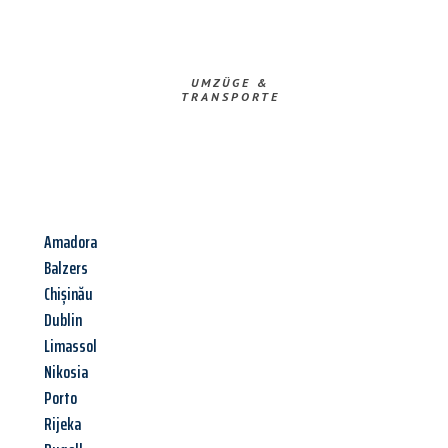
UMZÜGE &
TRANSPORTE
Amadora
Balzers
Chișinău
Dublin
Limassol
Nikosia
Porto
Rijeka