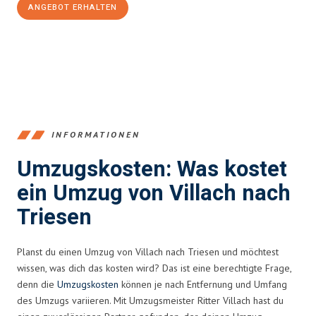
ANGEBOT ERHALTEN
+43720881262
INFORMATIONEN
Umzugskosten: Was kostet
ein Umzug von Villach nach
Triesen
Planst du einen Umzug von Villach nach Triesen und möchtest
wissen, was dich das kosten wird? Das ist eine berechtigte Frage,
denn die
Umzugskosten
können je nach Entfernung und Umfang
des Umzugs variieren. Mit Umzugsmeister Ritter Villach hast du