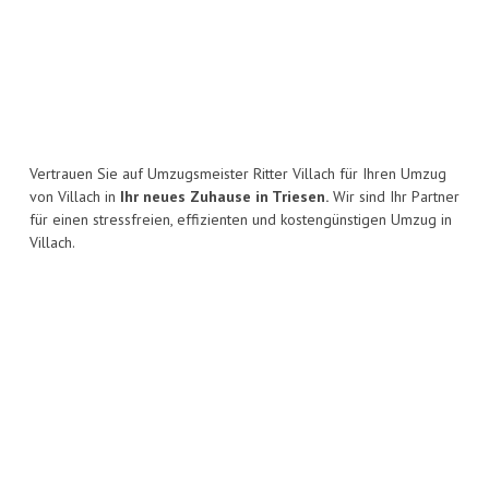
Vertrauen Sie auf Umzugsmeister Ritter Villach für Ihren Umzug
von Villach in
Ihr neues Zuhause in Triesen.
Wir sind Ihr Partner
für einen stressfreien, effizienten und kostengünstigen Umzug in
Villach.