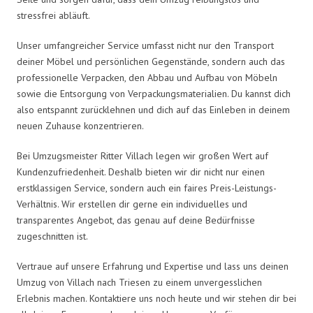
stressfrei abläuft.
Unser umfangreicher Service umfasst nicht nur den Transport
deiner Möbel und persönlichen Gegenstände, sondern auch das
professionelle Verpacken, den Abbau und Aufbau von Möbeln
sowie die Entsorgung von Verpackungsmaterialien. Du kannst dich
also entspannt zurücklehnen und dich auf das Einleben in deinem
neuen Zuhause konzentrieren.
Bei Umzugsmeister Ritter Villach legen wir großen Wert auf
Kundenzufriedenheit. Deshalb bieten wir dir nicht nur einen
erstklassigen Service, sondern auch ein faires Preis-Leistungs-
Verhältnis. Wir erstellen dir gerne ein individuelles und
transparentes Angebot, das genau auf deine Bedürfnisse
zugeschnitten ist.
Vertraue auf unsere Erfahrung und Expertise und lass uns deinen
Umzug von Villach nach Triesen zu einem unvergesslichen
Erlebnis machen. Kontaktiere uns noch heute und wir stehen dir bei