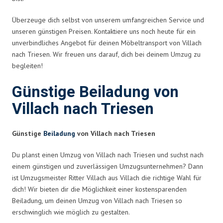
Überzeuge dich selbst von unserem umfangreichen Service und
unseren günstigen Preisen. Kontaktiere uns noch heute für ein
unverbindliches Angebot für deinen Möbeltransport von Villach
nach Triesen. Wir freuen uns darauf, dich bei deinem Umzug zu
begleiten!
Günstige Beiladung von
Villach nach Triesen
Günstige
Beiladung
von Villach nach Triesen
Du planst einen Umzug von Villach nach Triesen und suchst nach
einem günstigen und zuverlässigen Umzugsunternehmen? Dann
ist Umzugsmeister Ritter Villach aus Villach die richtige Wahl für
dich! Wir bieten dir die Möglichkeit einer kostensparenden
Beiladung, um deinen Umzug von Villach nach Triesen so
erschwinglich wie möglich zu gestalten.