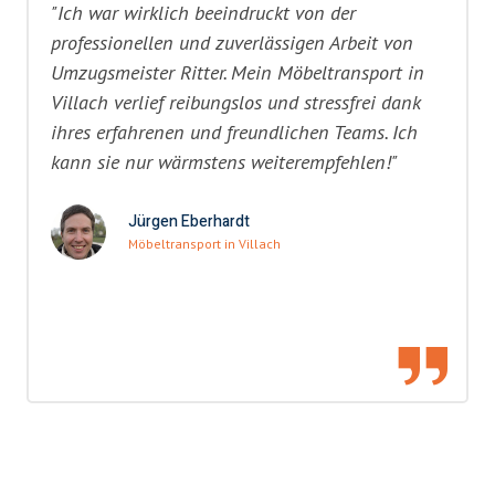
"Ich war wirklich beeindruckt von der
professionellen und zuverlässigen Arbeit von
Umzugsmeister Ritter. Mein Möbeltransport in
Villach verlief reibungslos und stressfrei dank
ihres erfahrenen und freundlichen Teams. Ich
kann sie nur wärmstens weiterempfehlen!"
Jürgen Eberhardt
Möbeltransport in Villach