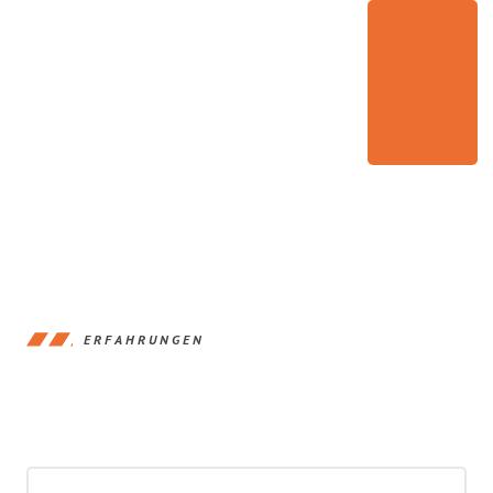
ERFAHRUNGEN