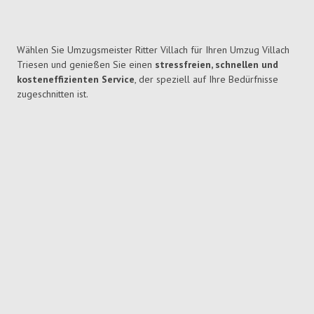
Wählen Sie Umzugsmeister Ritter Villach für Ihren Umzug Villach
Triesen und genießen Sie einen
stressfreien, schnellen und
kosteneffizienten Service
, der speziell auf Ihre Bedürfnisse
zugeschnitten ist.