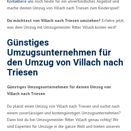
Kontaktiere uns
noch heute für ein unverbindliches Angebot und
mache deinen Umzug von Villach nach Triesen zum Kinderspiel!
Du möchtest von Villach nach Triesen umziehen?
Erfahre jetzt,
was dein Umzug mit Umzugsmeister Ritter Villach kosten wird!
Günstiges
Umzugsunternehmen für
den Umzug von Villach nach
Triesen
Günstiges Umzugsunternehmen für deinen Umzug von
Villach nach Triesen
Du planst einen Umzug von Villach nach Triesen und suchst nach
einem zuverlässigen und kostengünstigen Umzugsunternehmen?
Dann bist du bei Umzugsmeister Ritter Villach genau richtig! Wir
sind Experten für Umzüge in die ganze Welt und bieten unseren