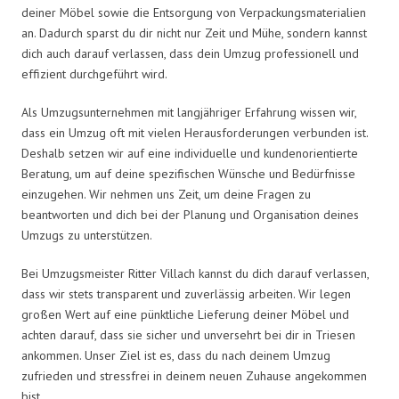
deiner Möbel sowie die Entsorgung von Verpackungsmaterialien
an. Dadurch sparst du dir nicht nur Zeit und Mühe, sondern kannst
dich auch darauf verlassen, dass dein Umzug professionell und
effizient durchgeführt wird.
Als Umzugsunternehmen mit langjähriger Erfahrung wissen wir,
dass ein Umzug oft mit vielen Herausforderungen verbunden ist.
Deshalb setzen wir auf eine individuelle und kundenorientierte
Beratung, um auf deine spezifischen Wünsche und Bedürfnisse
einzugehen. Wir nehmen uns Zeit, um deine Fragen zu
beantworten und dich bei der Planung und Organisation deines
Umzugs zu unterstützen.
Bei Umzugsmeister Ritter Villach kannst du dich darauf verlassen,
dass wir stets transparent und zuverlässig arbeiten. Wir legen
großen Wert auf eine pünktliche Lieferung deiner Möbel und
achten darauf, dass sie sicher und unversehrt bei dir in Triesen
ankommen. Unser Ziel ist es, dass du nach deinem Umzug
zufrieden und stressfrei in deinem neuen Zuhause angekommen
bist.