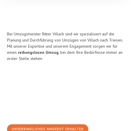
Bei Umzugsmeister Ritter Villach sind wir spezialisiert auf die
Planung und Durchführung von Umzügen von Villach nach Triesen.
Mit unserer Expertise und unserem Engagement sorgen wir für
einen
reibungslosen Umzug
, bei dem Ihre Bedürfnisse immer an
erster Stelle stehen.
UNVERBINDLICHES ANGEBOT ERHALTEN