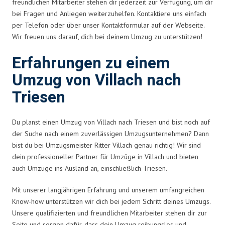
freundlichen Mitarbeiter stehen dir jederzeit zur Verfügung, um dir
bei Fragen und Anliegen weiterzuhelfen. Kontaktiere uns einfach
per Telefon oder über unser Kontaktformular auf der Webseite.
Wir freuen uns darauf, dich bei deinem Umzug zu unterstützen!
Erfahrungen zu einem
Umzug von Villach nach
Triesen
Du planst einen Umzug von Villach nach Triesen und bist noch auf
der Suche nach einem zuverlässigen Umzugsunternehmen? Dann
bist du bei Umzugsmeister Ritter Villach genau richtig! Wir sind
dein professioneller Partner für Umzüge in Villach und bieten
auch Umzüge ins Ausland an, einschließlich Triesen.
Mit unserer langjährigen Erfahrung und unserem umfangreichen
Know-how unterstützen wir dich bei jedem Schritt deines Umzugs.
Unsere qualifizierten und freundlichen Mitarbeiter stehen dir zur
Seite und sorgen dafür, dass dein Umzug reibungslos und