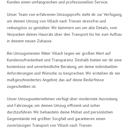
Kunden einen umfangreichen und professionellen Service.
Unser Team von erfahrenen Umzugsprofis steht dir zur Verfügung,
um deinen Umzug von Villach nach Triesen stressfrei und
reibungslos zu gestalten. Wir kümmern uns um alle Details, vom
Verpacken deines Hausrats über den Transport bis hin zum Aufbau
in deinem neuen Zuhause.
Bei Umzugsmeister Ritter Villach legen wir großen Wert auf
Kundenzufriedenheit und Transparenz. Deshalb bieten wir dir eine
kostenlose und unverbindliche Beratung, um deine individuellen
Anforderungen und Wünsche zu besprechen. Wir erstellen dir ein
maßgeschneidertes Angebot, das auf deine Bedürfnisse
zugeschnitten ist.
Unser Umzugsunternehmen verfügt über modernste Ausrüstung
und Fahrzeuge, um deinen Umzug effizient und sicher
durchzuführen. Wir behandeln deine Möbel und persönlichen
Gegenstände mit größter Sorgfalt und garantieren einen
zuverlässigen Transport von Villach nach Triesen.