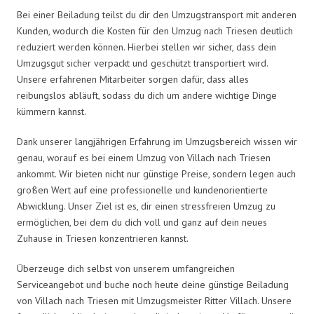
Bei einer Beiladung teilst du dir den Umzugstransport mit anderen
Kunden, wodurch die Kosten für den Umzug nach Triesen deutlich
reduziert werden können. Hierbei stellen wir sicher, dass dein
Umzugsgut sicher verpackt und geschützt transportiert wird.
Unsere erfahrenen Mitarbeiter sorgen dafür, dass alles
reibungslos abläuft, sodass du dich um andere wichtige Dinge
kümmern kannst.
Dank unserer langjährigen Erfahrung im Umzugsbereich wissen wir
genau, worauf es bei einem Umzug von Villach nach Triesen
ankommt. Wir bieten nicht nur günstige Preise, sondern legen auch
großen Wert auf eine professionelle und kundenorientierte
Abwicklung. Unser Ziel ist es, dir einen stressfreien Umzug zu
ermöglichen, bei dem du dich voll und ganz auf dein neues
Zuhause in Triesen konzentrieren kannst.
Überzeuge dich selbst von unserem umfangreichen
Serviceangebot und buche noch heute deine günstige Beiladung
von Villach nach Triesen mit Umzugsmeister Ritter Villach. Unsere