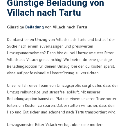
Günstige Beiladung von
Villach nach Tartu
Günstige
Beiladung
von Villach nach Tartu
Du planst einen Umzug von Villach nach Tartu und bist auf der
Suche nach einem zuverlässigen und preiswerten
Umzugsunternehmen? Dann bist du bei Umzugsmeister Ritter
Villach aus Villach genau richtig! Wir bieten dir eine günstige
Beiladungsoption für deinen Umzug, bei der du Kosten sparst,
ohne auf professionelle Unterstützung zu verzichten.
Unser erfahrenes Team von Umzugsprofis sorgt dafür, dass dein
Umzug reibungslos und stressfrei abläuft. Mit unserer
Beiladungsoption kannst du Platz in einem unserer Transporter
teilen, um Kosten zu sparen. Dabei stellen wir sicher, dass dein
Hab und Gut sicher und schonend nach Tartu transportiert wird.
Umzugsmeister Ritter Villach verfügt über eine modern