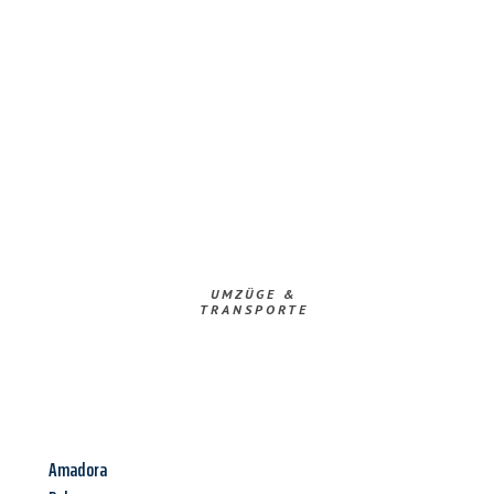
UMZÜGE &
TRANSPORTE
Amadora