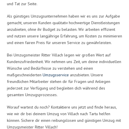
und Tat zur Seite.
Als günstiges Umzugsunternehmen haben wir es uns zur Aufgabe
gemacht, unseren Kunden qualitativ hochwertige Dienstleistungen
anzubieten, ohne ihr Budget zu belasten. Wir arbeiten effizient
und nutzen unsere langjährige Erfahrung, um Kosten zu minimieren
und einen fairen Preis für unseren Service zu gewährleisten.
Bei Umzugsmeister Ritter Villach legen wir großen Wert auf
Kundenzufriedenheit. Wir nehmen uns Zeit, um deine individuellen
Wünsche und Bedürfnisse zu verstehen und einen
maßgeschneiderten
Umzugsservice
anzubieten. Unsere
freundlichen Mitarbeiter stehen dir für Fragen und Anliegen
jederzeit zur Verfügung und begleiten dich während des
gesamten Umzugsprozesses.
Worauf wartest du noch? Kontaktiere uns jetzt und finde heraus,
wie wir dir bei deinem Umzug von Villach nach Tartu helfen
können. Sichere dir einen reibungslosen und günstigen Umzug mit
Umzugsmeister Ritter Villach!