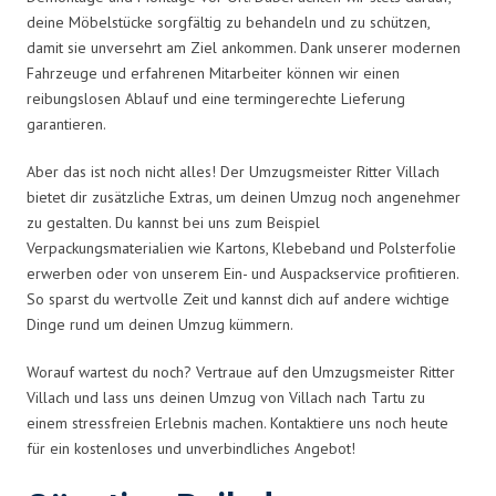
deine Möbelstücke sorgfältig zu behandeln und zu schützen,
damit sie unversehrt am Ziel ankommen. Dank unserer modernen
Fahrzeuge und erfahrenen Mitarbeiter können wir einen
reibungslosen Ablauf und eine termingerechte Lieferung
garantieren.
Aber das ist noch nicht alles! Der Umzugsmeister Ritter Villach
bietet dir zusätzliche Extras, um deinen Umzug noch angenehmer
zu gestalten. Du kannst bei uns zum Beispiel
Verpackungsmaterialien wie Kartons, Klebeband und Polsterfolie
erwerben oder von unserem Ein- und Auspackservice profitieren.
So sparst du wertvolle Zeit und kannst dich auf andere wichtige
Dinge rund um deinen Umzug kümmern.
Worauf wartest du noch? Vertraue auf den Umzugsmeister Ritter
Villach und lass uns deinen Umzug von Villach nach Tartu zu
einem stressfreien Erlebnis machen. Kontaktiere uns noch heute
für ein kostenloses und unverbindliches Angebot!