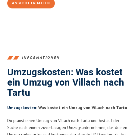
ANGEBOT ERHALTEN
+43720881262
INFORMATIONEN
Umzugskosten: Was kostet
ein Umzug von Villach nach
Tartu
Umzugskosten
: Was kostet ein Umzug von Villach nach Tartu
Du planst einen Umzug von Villach nach Tartu und bist auf der
Suche nach einem zuverlässigen Umzugsunternehmen, das deinen
Umzug reibungslos und kostengünstig abwickelt? Dann bist du bei