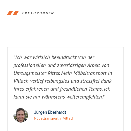
ERFAHRUNGEN
"Ich war wirklich beeindruckt von der
professionellen und zuverlässigen Arbeit von
Umzugsmeister Ritter. Mein Möbeltransport in
Villach verlief reibungslos und stressfrei dank
ihres erfahrenen und freundlichen Teams. Ich
kann sie nur wärmstens weiterempfehlen!"
Jürgen Eberhardt
Möbeltransport in Villach