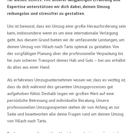
Expertise unterstützen wir dich dabei, deinen Umzug
reibungslos und stressfrei zu gestalten.
Uns ist bewusst, dass ein Umzug eine große Herausforderung sein
kann, insbesondere wenn es um eine internationale Verlegung
geht. Aus diesem Grund bieten wir dir umfassende Leistungen, um
deinen Umzug von Villach nach Tartu optimal zu gestalten. Von
der sorgfältigen Planung über die professionelle Verpackung bis
hin zum sicheren Transport deines Hab und Guts – bei uns erhältst
du alles aus einer Hand.
Als erfahrenes Umzugsunternehmen wissen wir, dass es wichtig ist,
dass du dich während des gesamten Umzugsprozesses gut
aufgehoben fühlst. Deshalb legen wir großen Wert auf eine
persönliche Betreuung und individuelle Beratung. Unsere
professionellen Umzugsexperten stehen dir von Anfang an zur
Seite und beantworten alle deine Fragen rund um deinen Umzug
von Villach nach Tartu.