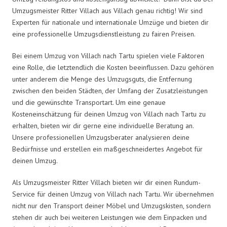
Umzugsmeister Ritter Villach aus Villach genau richtig! Wir sind
Experten für nationale und internationale Umzüge und bieten dir
eine professionelle Umzugsdienstleistung zu fairen Preisen.
Bei einem Umzug von Villach nach Tartu spielen viele Faktoren
eine Rolle, die letztendlich die Kosten beeinflussen. Dazu gehören
unter anderem die Menge des Umzugsguts, die Entfernung
zwischen den beiden Städten, der Umfang der Zusatzleistungen
und die gewünschte Transportart. Um eine genaue
Kosteneinschätzung für deinen Umzug von Villach nach Tartu zu
erhalten, bieten wir dir gerne eine individuelle Beratung an.
Unsere professionellen Umzugsberater analysieren deine
Bedürfnisse und erstellen ein maßgeschneidertes Angebot für
deinen Umzug.
Als Umzugsmeister Ritter Villach bieten wir dir einen Rundum-
Service für deinen Umzug von Villach nach Tartu. Wir übernehmen
nicht nur den Transport deiner Möbel und Umzugskisten, sondern
stehen dir auch bei weiteren Leistungen wie dem Einpacken und