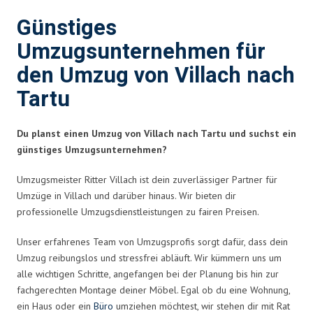
Günstiges
Umzugsunternehmen für
den Umzug von Villach nach
Tartu
Du planst einen Umzug von Villach nach Tartu und suchst ein
günstiges Umzugsunternehmen?
Umzugsmeister Ritter Villach ist dein zuverlässiger Partner für
Umzüge in Villach und darüber hinaus. Wir bieten dir
professionelle Umzugsdienstleistungen zu fairen Preisen.
Unser erfahrenes Team von Umzugsprofis sorgt dafür, dass dein
Umzug reibungslos und stressfrei abläuft. Wir kümmern uns um
alle wichtigen Schritte, angefangen bei der Planung bis hin zur
fachgerechten Montage deiner Möbel. Egal ob du eine Wohnung,
ein Haus oder ein
Büro
umziehen möchtest, wir stehen dir mit Rat