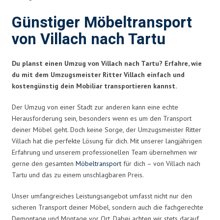
Günstiger Möbeltransport
von Villach nach Tartu
Du planst einen Umzug von Villach nach Tartu? Erfahre, wie
du mit dem Umzugsmeister Ritter Villach einfach und
kostengünstig dein Mobiliar transportieren kannst.
Der Umzug von einer Stadt zur anderen kann eine echte
Herausforderung sein, besonders wenn es um den Transport
deiner Möbel geht. Doch keine Sorge, der Umzugsmeister Ritter
Villach hat die perfekte Lösung für dich. Mit unserer langjährigen
Erfahrung und unserem professionellen Team übernehmen wir
gerne den gesamten
Möbeltransport
für dich – von Villach nach
Tartu und das zu einem unschlagbaren Preis.
Unser umfangreiches Leistungsangebot umfasst nicht nur den
sicheren Transport deiner Möbel, sondern auch die fachgerechte
Demontage und Montage vor Ort. Dabei achten wir stets darauf,