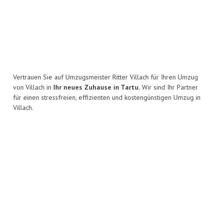
Vertrauen Sie auf Umzugsmeister Ritter Villach für Ihren Umzug
von Villach in
Ihr neues Zuhause in Tartu.
Wir sind Ihr Partner
für einen stressfreien, effizienten und kostengünstigen Umzug in
Villach.