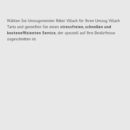
Wählen Sie Umzugsmeister Ritter Villach für Ihren Umzug Villach
Tartu und genießen Sie einen
stressfreien, schnellen und
kosteneffizienten Service
, der speziell auf Ihre Bedürfnisse
zugeschnitten ist.