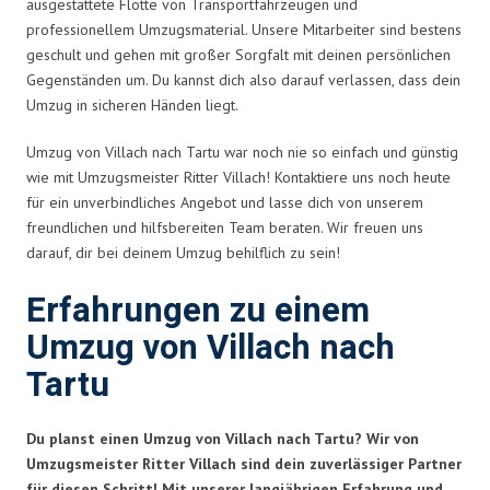
ausgestattete Flotte von Transportfahrzeugen und
professionellem Umzugsmaterial. Unsere Mitarbeiter sind bestens
geschult und gehen mit großer Sorgfalt mit deinen persönlichen
Gegenständen um. Du kannst dich also darauf verlassen, dass dein
Umzug in sicheren Händen liegt.
Umzug von Villach nach Tartu war noch nie so einfach und günstig
wie mit Umzugsmeister Ritter Villach! Kontaktiere uns noch heute
für ein unverbindliches Angebot und lasse dich von unserem
freundlichen und hilfsbereiten Team beraten. Wir freuen uns
darauf, dir bei deinem Umzug behilflich zu sein!
Erfahrungen zu einem
Umzug von Villach nach
Tartu
Du planst einen Umzug von Villach nach Tartu? Wir von
Umzugsmeister Ritter Villach sind dein zuverlässiger Partner
für diesen Schritt! Mit unserer langjährigen Erfahrung und