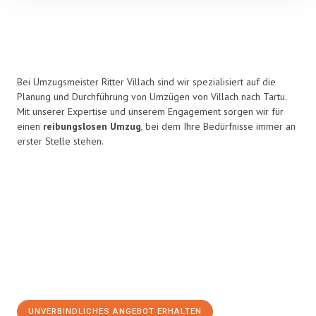
Bei Umzugsmeister Ritter Villach sind wir spezialisiert auf die
Planung und Durchführung von Umzügen von Villach nach Tartu.
Mit unserer Expertise und unserem Engagement sorgen wir für
einen
reibungslosen Umzug
, bei dem Ihre Bedürfnisse immer an
erster Stelle stehen.
UNVERBINDLICHES ANGEBOT ERHALTEN