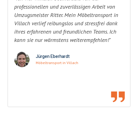
professionellen und zuverlässigen Arbeit von
Umzugsmeister Ritter. Mein Möbeltransport in
Villach verlief reibungslos und stressfrei dank
ihres erfahrenen und freundlichen Teams. Ich
kann sie nur wärmstens weiterempfehlen!"
Jürgen Eberhardt
Möbeltransport in Villach