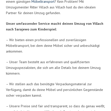
einem günstigen
Möbeltransport
? Kein Problem! Mit
Umzugsmeister Ritter Villach aus Villach hast du den idealen
Partner für deinen Umzug gefunden.
Unser umfassender Service macht deinen Umzug von Villach
nach Sarajewo zum Kinderspiel:
– Wir bieten einen professionellen und zuverlässigen
Möbeltransport, bei dem deine Möbel sicher und unbeschädigt
ankommen.
– Unser Team besteht aus erfahrenen und qualifizierten
Umzugsspezialisten, die sich um alle Details bei deinem Umzug
kümmern.
– Wir stellen auch das benötigte Verpackungsmaterial zur
Verfügung, damit du deine Möbel und persönlichen Gegenstände
sicher verpacken kannst.
– Unsere Preise sind fair und transparent, so dass du genau weißt,