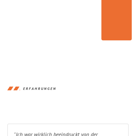
ERFAHRUNGEN
"Ich war wirklich beeindruckt von der