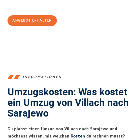
100€ sparen:
ANGEBOT ERHALTEN
+43720881262
INFORMATIONEN
Umzugskosten: Was kostet
ein Umzug von Villach nach
Sarajewo
Du planst einen Umzug von Villach nach Sarajewo und
möchtest wissen, mit welchen
Kosten
du rechnen musst?