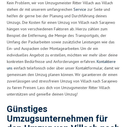
Kein Problem, wir von Umzugsmeister Ritter Villach aus Villach
stehen dir mit unserem umfangreichen
Service
zur Seite und
helfen dir gerne bei der Planung und Durchführung deines
Umzugs. Die Kosten für einen Umzug von Villach nach Sarajewo
hängen von verschiedenen Faktoren ab. Hierzu zählen zum
Beispiel die Entfernung, die Menge des Transportguts, der
Umfang der Packarbeiten sowie zusätzliche Leistungen wie das
Ein- und Auspacken oder Montagearbeiten. Um dir ein
individuelles Angebot zu erstellen, möchten wir mehr über deine
konkreten Bedürfnisse und Anforderungen erfahren.
Kontaktiere
uns
einfach telefonisch oder über unser Kontaktformular, damit wir
gemeinsam den Umzug planen können. Wir garantieren dir einen
zuverlässigen und stressfreien Umzug von Villach nach Sarajewo
zu fairen Preisen. Lass dich von Umzugsmeister Ritter Villach
unterstützen und genieße deinen Umzug!
Günstiges
Umzugsunternehmen für