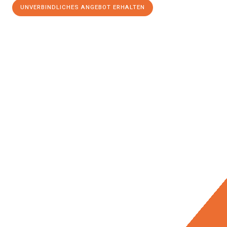
UNVERBINDLICHES ANGEBOT ERHALTEN