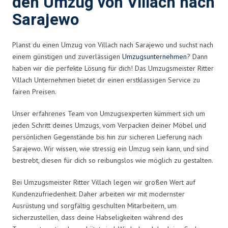
den Umzug von Villach nach
Sarajewo
Planst du einen Umzug von Villach nach Sarajewo und suchst nach
einem günstigen und zuverlässigen
Umzugsunternehmen
? Dann
haben wir die perfekte Lösung für dich! Das Umzugsmeister Ritter
Villach Unternehmen bietet dir einen erstklassigen Service zu
fairen Preisen.
Unser erfahrenes Team von Umzugsexperten kümmert sich um
jeden Schritt deines Umzugs, vom Verpacken deiner Möbel und
persönlichen Gegenstände bis hin zur sicheren Lieferung nach
Sarajewo. Wir wissen, wie stressig ein Umzug sein kann, und sind
bestrebt, diesen für dich so reibungslos wie möglich zu gestalten.
Bei Umzugsmeister Ritter Villach legen wir großen Wert auf
Kundenzufriedenheit. Daher arbeiten wir mit modernster
Ausrüstung und sorgfältig geschulten Mitarbeitern, um
sicherzustellen, dass deine Habseligkeiten während des