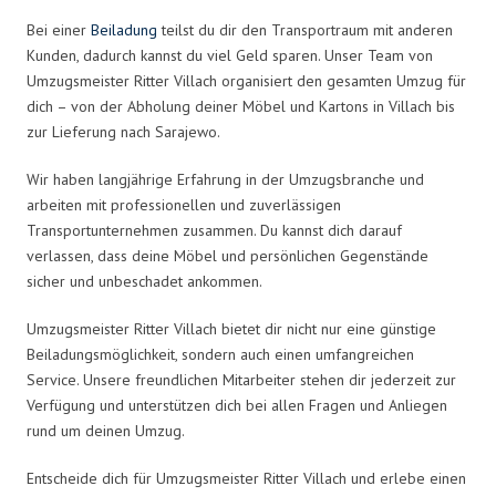
Bei einer
Beiladung
teilst du dir den Transportraum mit anderen
Kunden, dadurch kannst du viel Geld sparen. Unser Team von
Umzugsmeister Ritter Villach organisiert den gesamten Umzug für
dich – von der Abholung deiner Möbel und Kartons in Villach bis
zur Lieferung nach Sarajewo.
Wir haben langjährige Erfahrung in der Umzugsbranche und
arbeiten mit professionellen und zuverlässigen
Transportunternehmen zusammen. Du kannst dich darauf
verlassen, dass deine Möbel und persönlichen Gegenstände
sicher und unbeschadet ankommen.
Umzugsmeister Ritter Villach bietet dir nicht nur eine günstige
Beiladungsmöglichkeit, sondern auch einen umfangreichen
Service. Unsere freundlichen Mitarbeiter stehen dir jederzeit zur
Verfügung und unterstützen dich bei allen Fragen und Anliegen
rund um deinen Umzug.
Entscheide dich für Umzugsmeister Ritter Villach und erlebe einen