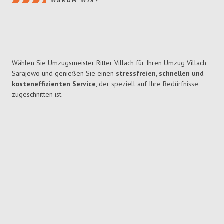
WARUM WIR?
Wählen Sie Umzugsmeister Ritter Villach für Ihren Umzug Villach
Sarajewo und genießen Sie einen
stressfreien, schnellen und
kosteneffizienten Service
, der speziell auf Ihre Bedürfnisse
zugeschnitten ist.