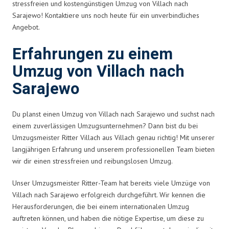
stressfreien und kostengünstigen Umzug von Villach nach
Sarajewo! Kontaktiere uns noch heute für ein unverbindliches
Angebot.
Erfahrungen zu einem
Umzug von Villach nach
Sarajewo
Du planst einen Umzug von Villach nach Sarajewo und suchst nach
einem zuverlässigen Umzugsunternehmen? Dann bist du bei
Umzugsmeister Ritter Villach aus Villach genau richtig! Mit unserer
langjährigen Erfahrung und unserem professionellen Team bieten
wir dir einen stressfreien und reibungslosen Umzug.
Unser Umzugsmeister Ritter-Team hat bereits viele Umzüge von
Villach nach Sarajewo erfolgreich durchgeführt. Wir kennen die
Herausforderungen, die bei einem internationalen Umzug
auftreten können, und haben die nötige Expertise, um diese zu