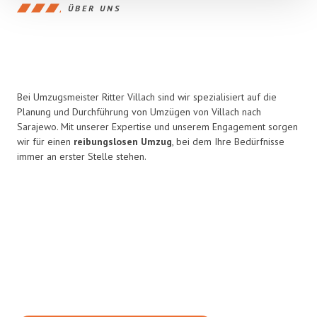
ÜBER UNS
Bei Umzugsmeister Ritter Villach sind wir spezialisiert auf die
Planung und Durchführung von Umzügen von Villach nach
Sarajewo. Mit unserer Expertise und unserem Engagement sorgen
wir für einen
reibungslosen Umzug
, bei dem Ihre Bedürfnisse
immer an erster Stelle stehen.