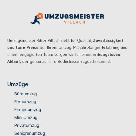
Umzugsmeister Ritter Villach steht für Qualität,
Zuverlässigkeit
und faire Preise
bei Ihrem Umzug. Mit jahrelanger Erfahrung und
einem engagierten Team sorgen wir für einen
reibungslosen
Ablauf,
der genau auf Ihre Bedürfnisse zugeschnitten ist.
Umzüge
Büroumzug
Fernumzug
Firmenumzug
Mini Umzug
Privatumzug
Seniorenumzug