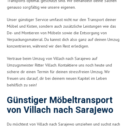
Transports optimal geschützt sind. Wir behandeln deine Sachen
genauso sorgfältig wie unsere eigenen.
Unser günstiger Service umfasst nicht nur den Transport deiner
Möbel und Kisten, sondern auch zusätzliche Leistungen wie das
De- und Montieren von Möbeln sowie die Entsorgung von
Verpackungsmaterial. Du kannst dich also ganz auf deinen Umzug
konzentrieren, während wir den Rest erledigen.
Vertraue beim Umzug von Villach nach Sarajewo auf
Umzugsmeister Ritter Villach. Kontaktiere uns noch heute und
sichere dir einen Termin für deinen stressfreien Umzug. Wir
freuen uns darauf, dir bei deinem neuen Kapitel im Leben
behilflich zu sein!
Günstiger Möbeltransport
von Villach nach Sarajewo
Du möchtest von Villach nach Sarajewo umziehen und suchst nach