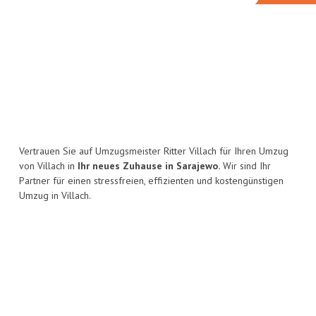
Vertrauen Sie auf Umzugsmeister Ritter Villach für Ihren Umzug
von Villach in
Ihr neues Zuhause in Sarajewo.
Wir sind Ihr
Partner für einen stressfreien, effizienten und kostengünstigen
Umzug in Villach.