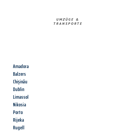
UMZÜGE &
TRANSPORTE
Amadora
Balzers
Chișinău
Dublin
Limassol
Nikosia
Porto
Rijeka
Rugell