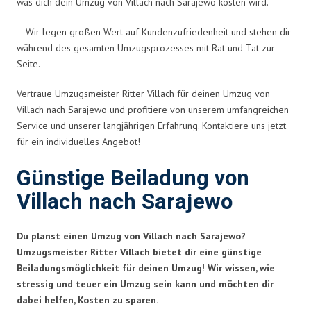
was dich dein Umzug von Villach nach Sarajewo kosten wird.
– Wir legen großen Wert auf Kundenzufriedenheit und stehen dir
während des gesamten Umzugsprozesses mit Rat und Tat zur
Seite.
Vertraue Umzugsmeister Ritter Villach für deinen Umzug von
Villach nach Sarajewo und profitiere von unserem umfangreichen
Service und unserer langjährigen Erfahrung. Kontaktiere uns jetzt
für ein individuelles Angebot!
Günstige Beiladung von
Villach nach Sarajewo
Du planst einen Umzug von Villach nach Sarajewo?
Umzugsmeister Ritter Villach bietet dir eine günstige
Beiladungsmöglichkeit für deinen Umzug! Wir wissen, wie
stressig und teuer ein Umzug sein kann und möchten dir
dabei helfen, Kosten zu sparen.