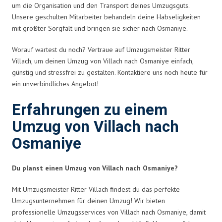
um die Organisation und den Transport deines Umzugsguts.
Unsere geschulten Mitarbeiter behandeln deine Habseligkeiten
mit größter Sorgfalt und bringen sie sicher nach Osmaniye.
Worauf wartest du noch? Vertraue auf Umzugsmeister Ritter
Villach, um deinen Umzug von Villach nach Osmaniye einfach,
günstig und stressfrei zu gestalten. Kontaktiere uns noch heute für
ein unverbindliches Angebot!
Erfahrungen zu einem
Umzug von Villach nach
Osmaniye
Du planst einen Umzug von Villach nach Osmaniye?
Mit Umzugsmeister Ritter Villach findest du das perfekte
Umzugsunternehmen für deinen Umzug! Wir bieten
professionelle Umzugsservices von Villach nach Osmaniye, damit