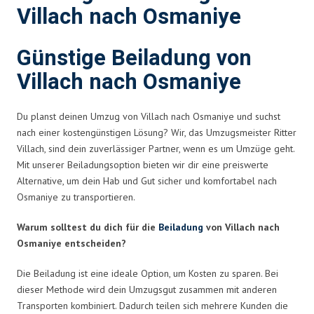
Villach nach Osmaniye
Günstige Beiladung von
Villach nach Osmaniye
Du planst deinen Umzug von Villach nach Osmaniye und suchst
nach einer kostengünstigen Lösung? Wir, das Umzugsmeister Ritter
Villach, sind dein zuverlässiger Partner, wenn es um Umzüge geht.
Mit unserer Beiladungsoption bieten wir dir eine preiswerte
Alternative, um dein Hab und Gut sicher und komfortabel nach
Osmaniye zu transportieren.
Warum solltest du dich für die
Beiladung
von Villach nach
Osmaniye entscheiden?
Die Beiladung ist eine ideale Option, um Kosten zu sparen. Bei
dieser Methode wird dein Umzugsgut zusammen mit anderen
Transporten kombiniert. Dadurch teilen sich mehrere Kunden die