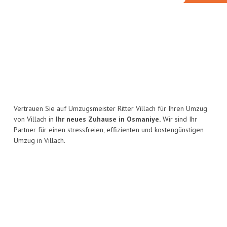
Vertrauen Sie auf Umzugsmeister Ritter Villach für Ihren Umzug
von Villach in
Ihr neues Zuhause in Osmaniye.
Wir sind Ihr
Partner für einen stressfreien, effizienten und kostengünstigen
Umzug in Villach.