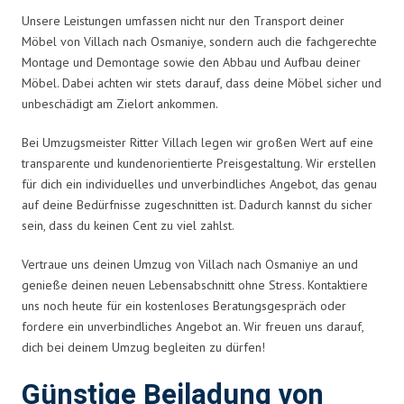
Unsere Leistungen umfassen nicht nur den Transport deiner
Möbel von Villach nach Osmaniye, sondern auch die fachgerechte
Montage und Demontage sowie den Abbau und Aufbau deiner
Möbel. Dabei achten wir stets darauf, dass deine Möbel sicher und
unbeschädigt am Zielort ankommen.
Bei Umzugsmeister Ritter Villach legen wir großen Wert auf eine
transparente und kundenorientierte Preisgestaltung. Wir erstellen
für dich ein individuelles und unverbindliches Angebot, das genau
auf deine Bedürfnisse zugeschnitten ist. Dadurch kannst du sicher
sein, dass du keinen Cent zu viel zahlst.
Vertraue uns deinen Umzug von Villach nach Osmaniye an und
genieße deinen neuen Lebensabschnitt ohne Stress. Kontaktiere
uns noch heute für ein kostenloses Beratungsgespräch oder
fordere ein unverbindliches Angebot an. Wir freuen uns darauf,
dich bei deinem Umzug begleiten zu dürfen!
Günstige Beiladung von