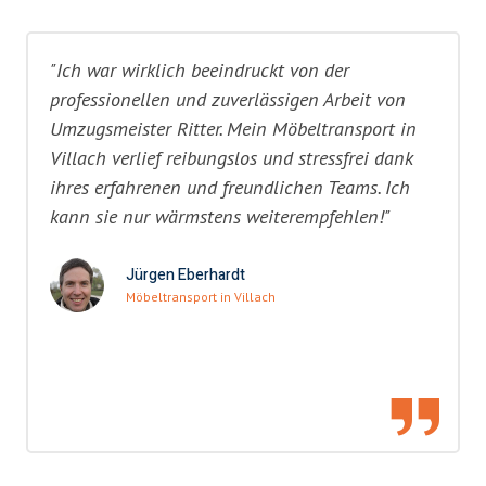
"Ich war wirklich beeindruckt von der
professionellen und zuverlässigen Arbeit von
Umzugsmeister Ritter. Mein Möbeltransport in
Villach verlief reibungslos und stressfrei dank
ihres erfahrenen und freundlichen Teams. Ich
kann sie nur wärmstens weiterempfehlen!"
Jürgen Eberhardt
Möbeltransport in Villach