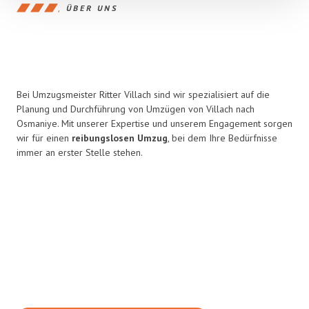
ÜBER UNS
Bei Umzugsmeister Ritter Villach sind wir spezialisiert auf die
Planung und Durchführung von Umzügen von Villach nach
Osmaniye. Mit unserer Expertise und unserem Engagement sorgen
wir für einen
reibungslosen Umzug
, bei dem Ihre Bedürfnisse
immer an erster Stelle stehen.