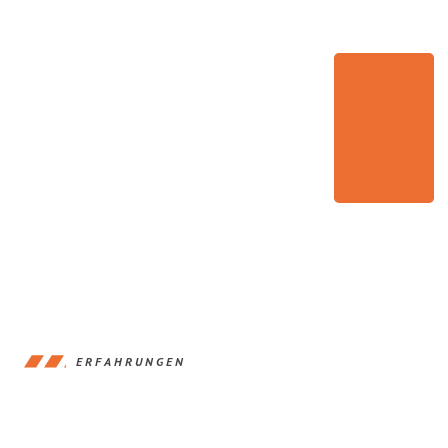
ERFAHRUNGEN