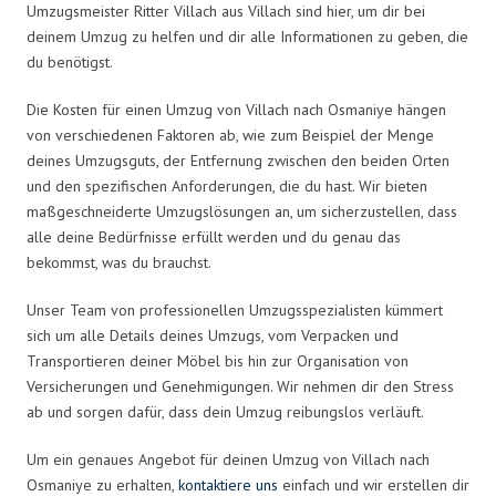
Umzugsmeister Ritter Villach aus Villach sind hier, um dir bei
deinem Umzug zu helfen und dir alle Informationen zu geben, die
du benötigst.
Die Kosten für einen Umzug von Villach nach Osmaniye hängen
von verschiedenen Faktoren ab, wie zum Beispiel der Menge
deines Umzugsguts, der Entfernung zwischen den beiden Orten
und den spezifischen Anforderungen, die du hast. Wir bieten
maßgeschneiderte Umzugslösungen an, um sicherzustellen, dass
alle deine Bedürfnisse erfüllt werden und du genau das
bekommst, was du brauchst.
Unser Team von professionellen Umzugsspezialisten kümmert
sich um alle Details deines Umzugs, vom Verpacken und
Transportieren deiner Möbel bis hin zur Organisation von
Versicherungen und Genehmigungen. Wir nehmen dir den Stress
ab und sorgen dafür, dass dein Umzug reibungslos verläuft.
Um ein genaues Angebot für deinen Umzug von Villach nach
Osmaniye zu erhalten,
kontaktiere uns
einfach und wir erstellen dir