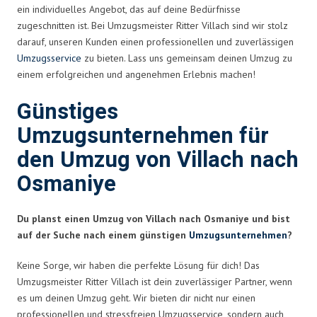
ein individuelles Angebot, das auf deine Bedürfnisse
zugeschnitten ist. Bei Umzugsmeister Ritter Villach sind wir stolz
darauf, unseren Kunden einen professionellen und zuverlässigen
Umzugsservice
zu bieten. Lass uns gemeinsam deinen Umzug zu
einem erfolgreichen und angenehmen Erlebnis machen!
Günstiges
Umzugsunternehmen für
den Umzug von Villach nach
Osmaniye
Du planst einen Umzug von Villach nach Osmaniye und bist
auf der Suche nach einem günstigen
Umzugsunternehmen
?
Keine Sorge, wir haben die perfekte Lösung für dich! Das
Umzugsmeister Ritter Villach ist dein zuverlässiger Partner, wenn
es um deinen Umzug geht. Wir bieten dir nicht nur einen
professionellen und stressfreien Umzugsservice, sondern auch