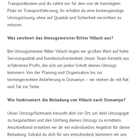
Transportkosten und du zahlst nur für den von dir benötigten
Platz im Transportfahrzeug. So erhältst du eine kostengünstige
Umzugslösung, ohne auf Qualität und Sicherheit verzichten zu
müssen.
Was zeichnet das Umzugsmeister Ritter Villach aus?
Bei Umzugsmeister Ritter Villach legen wir großen Wert auf hohe
Servicequalität und Kundenzufriedenheit. Unser Team besteht aus
erfahrenen Profis, die sich um jeden Schritt deines Umzugs
kümmern. Von der Planung und Organisation bis zur
termingerechten Anlieferung in Osmaniye – wir stehen dir mit Rat
und Tat zur Seite.
Wie funktioniert die Beiladung von Villach nach Osmaniye?
Unser Umzugsfachmann besucht dich vor Ort, um dein Umzugsgut
zu begutachten und den Umfang deines Umzugs zu ermitteln.
Anschließend erstellen wir dir ein individuelles Angebot für deine
Beiladung. Sobald du dich für uns entscheidest, kümmern wir uns