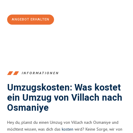
100€ sparen:
ANGEBOT ERHALTEN
+43720881262
INFORMATIONEN
Umzugskosten: Was kostet
ein Umzug von Villach nach
Osmaniye
Hey du, planst du einen Umzug von Villach nach Osmaniye und
möchtest wissen, was dich das
kosten
wird? Keine Sorge, wir von