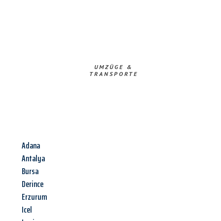
UMZÜGE &
TRANSPORTE
Adana
Antalya
Bursa
Derince
Erzurum
Icel