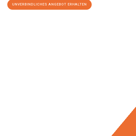
UNVERBINDLICHES ANGEBOT ERHALTEN