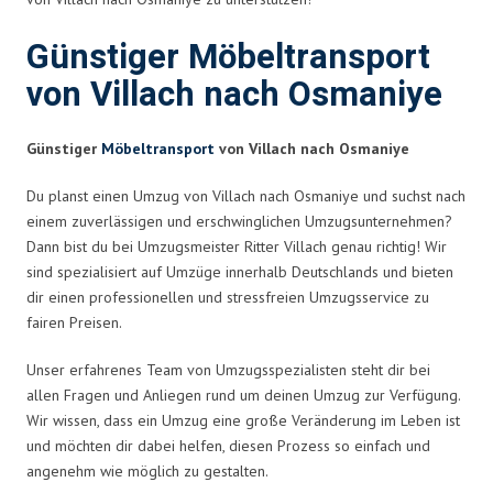
Günstiger Möbeltransport
von Villach nach Osmaniye
Günstiger
Möbeltransport
von Villach nach Osmaniye
Du planst einen Umzug von Villach nach Osmaniye und suchst nach
einem zuverlässigen und erschwinglichen Umzugsunternehmen?
Dann bist du bei Umzugsmeister Ritter Villach genau richtig! Wir
sind spezialisiert auf Umzüge innerhalb Deutschlands und bieten
dir einen professionellen und stressfreien Umzugsservice zu
fairen Preisen.
Unser erfahrenes Team von Umzugsspezialisten steht dir bei
allen Fragen und Anliegen rund um deinen Umzug zur Verfügung.
Wir wissen, dass ein Umzug eine große Veränderung im Leben ist
und möchten dir dabei helfen, diesen Prozess so einfach und
angenehm wie möglich zu gestalten.