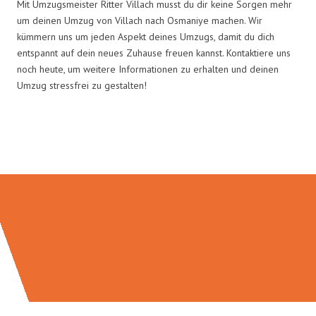
Mit Umzugsmeister Ritter Villach musst du dir keine Sorgen mehr
um deinen Umzug von Villach nach Osmaniye machen. Wir
kümmern uns um jeden Aspekt deines Umzugs, damit du dich
entspannt auf dein neues Zuhause freuen kannst. Kontaktiere uns
noch heute, um weitere Informationen zu erhalten und deinen
Umzug stressfrei zu gestalten!
Umzugsmeister Ritter in Zahlen: