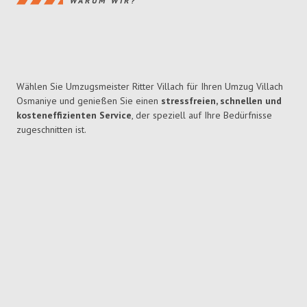
WARUM WIR?
Wählen Sie Umzugsmeister Ritter Villach für Ihren Umzug Villach
Osmaniye und genießen Sie einen
stressfreien, schnellen und
kosteneffizienten Service
, der speziell auf Ihre Bedürfnisse
zugeschnitten ist.