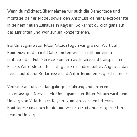
Wenn du möchtest, übernehmen wir auch die Demontage und
Montage deiner Möbel sowie den Anschluss deiner Elektrogeräte
in deinem neuen Zuhause in Kayseri. So kannst du dich ganz auf
das Einrichten und Wohlfühlen konzentrieren.
Bei Umzugsmeister Ritter Villach legen wir großen Wert auf
Kundenzufriedenheit. Daher bieten wir dir nicht nur einen
umfassenden Full-Service, sondern auch faire und transparente
Preise. Wir erstellen für dich gerne ein individuelles Angebot, das
genau auf deine Bedürfnisse und Anforderungen zugeschnitten ist.
Vertraue auf unsere langjährige Erfahrung und unseren
zuverlässigen Service. Mit Umzugsmeister Ritter Villach wird dein
Umzug von Villach nach Kayseri zum stressfreien Erlebnis.
Kontaktiere uns noch heute und wir unterstützen dich gerne bei
deinem Umzug.