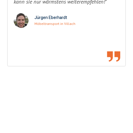
kann sie nur wärmstens weiterempfehlen!"
Jürgen Eberhardt
Möbeltransport in Villach