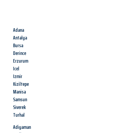
Adana
Antalya
Bursa
Derince
Erzurum
Icel
Izmir
Kiziltepe
Manisa
Samsun
Siverek
Turhal
Adiyaman