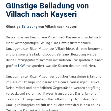
Günstige Beiladung von
Villach nach Kayseri
Günstige
Beiladung
von Villach nach Kayseri
Du planst einen Umzug von Villach nach Kayseri und suchst nach
einer kostengünstigen Lösung? Das Umzugsunternehmen
Umzugsmeister Ritter Villach aus Villach bietet dir eine bequeme
und preiswerte Beiladungsoption. Bei einer Beiladung werden
deine Umzugsgüter zusammen mit anderen Transporten in einem
großen
LKW
transportiert, was die Kosten deutlich reduziert.
Umzugsmeister Ritter Villach verfügt über langjährige Erfahrung
im Bereich Umzüge und garantiert einen zuverlässigen Service.
Deine Möbel und persönlichen Gegenstände werden sorgfältig
verpackt und sicher nach Kayseri transportiert. Das erfahrene
Team von Umzugsmeister Ritter Villach sorgt dafür, dass dein
Umzug reibungslos abläuft und du dich stressfrei in dein neues
Zuhause in Kayseri einleben kannst.