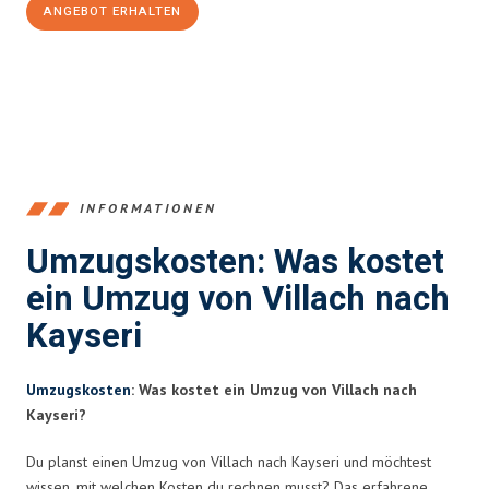
ANGEBOT ERHALTEN
+43720881262
INFORMATIONEN
Umzugskosten: Was kostet
ein Umzug von Villach nach
Kayseri
Umzugskosten
: Was kostet ein Umzug von Villach nach
Kayseri?
Du planst einen Umzug von Villach nach Kayseri und möchtest
wissen, mit welchen Kosten du rechnen musst? Das erfahrene