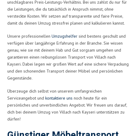
unschlagbares Preis-Leistungs-Verhältnis. Bei uns zahlst du nur für
die Leistungen, die du tatsächlich in Anspruch nimmst, ohne
versteckte Kosten. Wir setzen auf transparente und faire Preise,
damit du deinen Umzug stressfrei planen und kalkulieren kannst.
Unsere professionellen
Umzugshelfer
sind bestens geschult und
verfügen über langjährige Erfahrung in der Branche. Sie wissen
genau, wie sie mit deinem Hab und Gut sorgsam umgehen und
garantieren einen reibungslosen Transport von Villach nach
Kayseri. Dabei legen wir großen Wert auf eine sichere Verpackung
und den schonenden Transport deiner Möbel und persönlichen
Gegenstände.
Überzeuge dich selbst von unserem umfangreichen
Serviceangebot und
kontaktiere uns
noch heute für ein
persönliches und unverbindliches Angebot. Wir freuen uns darauf,
dich bei deinem Umzug von Villach nach Kayseri unterstützen zu
dürfen!
Günstiger Möbeltransport