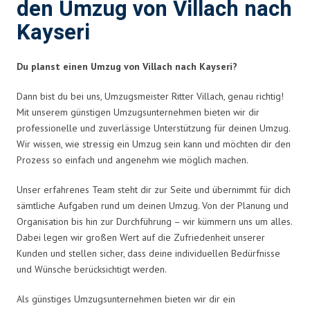
den Umzug von Villach nach
Kayseri
Du planst einen Umzug von Villach nach Kayseri?
Dann bist du bei uns, Umzugsmeister Ritter Villach, genau richtig!
Mit unserem günstigen Umzugsunternehmen bieten wir dir
professionelle und zuverlässige Unterstützung für deinen Umzug.
Wir wissen, wie stressig ein Umzug sein kann und möchten dir den
Prozess so einfach und angenehm wie möglich machen.
Unser erfahrenes Team steht dir zur Seite und übernimmt für dich
sämtliche Aufgaben rund um deinen Umzug. Von der Planung und
Organisation bis hin zur Durchführung – wir kümmern uns um alles.
Dabei legen wir großen Wert auf die Zufriedenheit unserer
Kunden und stellen sicher, dass deine individuellen Bedürfnisse
und Wünsche berücksichtigt werden.
Als günstiges Umzugsunternehmen bieten wir dir ein