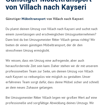
von Villach nach Kayseri
Günstiger
Möbeltransport
von Villach nach Kayseri
Du planst deinen Umzug von Villach nach Kayseri und suchst nach
einem zuverlässigen und erschwinglichen Umzugsunternehmen?
Dann bist du bei Umzugsmeister Ritter Villach genau richtig! Wir
bieten dir einen günstigen Möbeltransport, der dir den
stressfreien Umzug ermöglicht.
Wir wissen, dass ein Umzug eine aufregende, aber auch
herausfordernde Zeit sein kann. Daher stehen wir dir mit unserem
professionellen Team zur Seite, um deinen Umzug von Villach
nach Kayseri so reibungslos wie möglich zu gestalten. Unser
erfahrenes Team sorgt dafür, dass deine Möbel sicher und schnell
an dein neues Zuhause gelangen.
Bei Umzugsmeister Ritter Villach legen wir großen Wert auf eine
professionelle und sorgfältige Abwicklung deines Umzugs. Wir