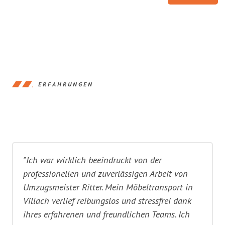
ERFAHRUNGEN
"Ich war wirklich beeindruckt von der
professionellen und zuverlässigen Arbeit von
Umzugsmeister Ritter. Mein Möbeltransport in
Villach verlief reibungslos und stressfrei dank
ihres erfahrenen und freundlichen Teams. Ich