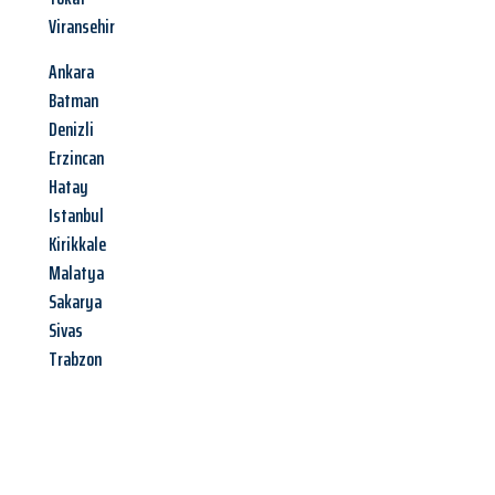
Viransehir
Ankara
Batman
Denizli
Erzincan
Hatay
Istanbul
Kirikkale
Malatya
Sakarya
Sivas
Trabzon