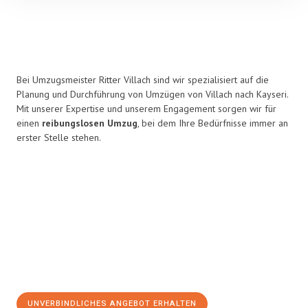
Bei Umzugsmeister Ritter Villach sind wir spezialisiert auf die
Planung und Durchführung von Umzügen von Villach nach Kayseri.
Mit unserer Expertise und unserem Engagement sorgen wir für
einen
reibungslosen Umzug
, bei dem Ihre Bedürfnisse immer an
erster Stelle stehen.
UNVERBINDLICHES ANGEBOT ERHALTEN