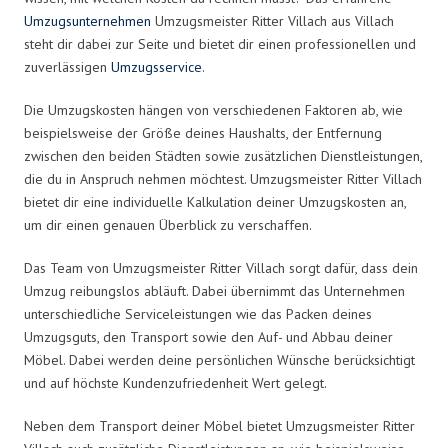
Umzugsunternehmen
Umzugsmeister Ritter Villach aus Villach
steht dir dabei zur Seite und bietet dir einen professionellen und
zuverlässigen
Umzugsservice
.
Die Umzugskosten hängen von verschiedenen Faktoren ab, wie
beispielsweise der Größe deines Haushalts, der Entfernung
zwischen den beiden Städten sowie zusätzlichen Dienstleistungen,
die du in Anspruch nehmen möchtest. Umzugsmeister Ritter Villach
bietet dir eine individuelle Kalkulation deiner Umzugskosten an,
um dir einen genauen Überblick zu verschaffen.
Das Team von Umzugsmeister Ritter Villach sorgt dafür, dass dein
Umzug reibungslos abläuft. Dabei übernimmt das Unternehmen
unterschiedliche Serviceleistungen wie das Packen deines
Umzugsguts, den Transport sowie den Auf- und Abbau deiner
Möbel. Dabei werden deine persönlichen Wünsche berücksichtigt
und auf höchste Kundenzufriedenheit Wert gelegt.
Neben dem Transport deiner Möbel bietet Umzugsmeister Ritter