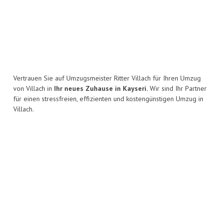
Vertrauen Sie auf Umzugsmeister Ritter Villach für Ihren Umzug
von Villach in
Ihr neues Zuhause in Kayseri.
Wir sind Ihr Partner
für einen stressfreien, effizienten und kostengünstigen Umzug in
Villach.