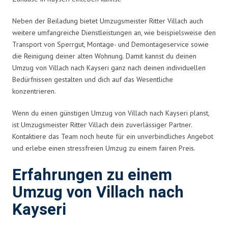
Neben der Beiladung bietet Umzugsmeister Ritter Villach auch
weitere umfangreiche Dienstleistungen an, wie beispielsweise den
Transport von Sperrgut, Montage- und Demontageservice sowie
die Reinigung deiner alten Wohnung. Damit kannst du deinen
Umzug von Villach nach Kayseri ganz nach deinen individuellen
Bedürfnissen gestalten und dich auf das Wesentliche
konzentrieren.
Wenn du einen günstigen Umzug von Villach nach Kayseri planst,
ist Umzugsmeister Ritter Villach dein zuverlässiger Partner.
Kontaktiere das Team noch heute für ein unverbindliches Angebot
und erlebe einen stressfreien Umzug zu einem fairen Preis.
Erfahrungen zu einem
Umzug von Villach nach
Kayseri