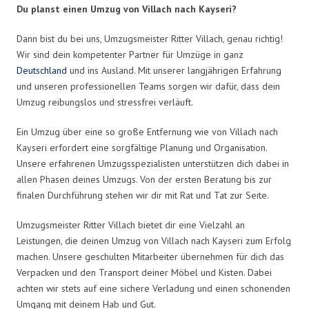
Du planst einen Umzug von Villach nach Kayseri?
Dann bist du bei uns, Umzugsmeister Ritter Villach, genau richtig!
Wir sind dein kompetenter Partner für Umzüge in ganz
Deutschland
und ins Ausland. Mit unserer langjährigen Erfahrung
und unseren professionellen Teams sorgen wir dafür, dass dein
Umzug reibungslos und stressfrei verläuft.
Ein Umzug über eine so große Entfernung wie von Villach nach
Kayseri erfordert eine sorgfältige Planung und Organisation.
Unsere erfahrenen Umzugsspezialisten unterstützen dich dabei in
allen Phasen deines Umzugs. Von der ersten Beratung bis zur
finalen Durchführung stehen wir dir mit Rat und Tat zur Seite.
Umzugsmeister Ritter Villach bietet dir eine Vielzahl an
Leistungen, die deinen Umzug von Villach nach Kayseri zum Erfolg
machen. Unsere geschulten Mitarbeiter übernehmen für dich das
Verpacken und den Transport deiner Möbel und Kisten. Dabei
achten wir stets auf eine sichere Verladung und einen schonenden
Umgang mit deinem Hab und Gut.