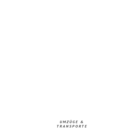
UMZÜGE &
TRANSPORTE