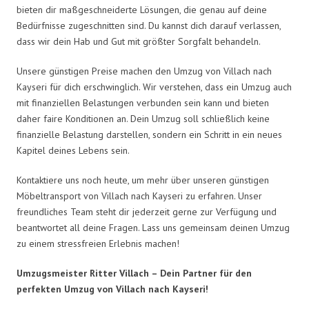
bieten dir maßgeschneiderte Lösungen, die genau auf deine
Bedürfnisse zugeschnitten sind. Du kannst dich darauf verlassen,
dass wir dein Hab und Gut mit größter Sorgfalt behandeln.
Unsere günstigen Preise machen den Umzug von Villach nach
Kayseri für dich erschwinglich. Wir verstehen, dass ein Umzug auch
mit finanziellen Belastungen verbunden sein kann und bieten
daher faire Konditionen an. Dein Umzug soll schließlich keine
finanzielle Belastung darstellen, sondern ein Schritt in ein neues
Kapitel deines Lebens sein.
Kontaktiere uns noch heute, um mehr über unseren günstigen
Möbeltransport von Villach nach Kayseri zu erfahren. Unser
freundliches Team steht dir jederzeit gerne zur Verfügung und
beantwortet all deine Fragen. Lass uns gemeinsam deinen Umzug
zu einem stressfreien Erlebnis machen!
Umzugsmeister Ritter Villach – Dein Partner für den
perfekten Umzug von Villach nach Kayseri!