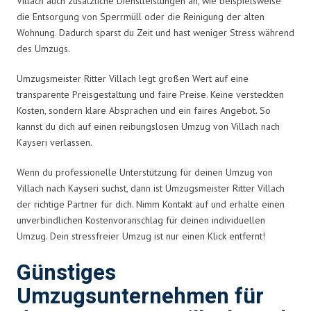
Villach auch zusätzliche Dienstleistungen an, wie beispielsweise
die Entsorgung von Sperrmüll oder die Reinigung der alten
Wohnung. Dadurch sparst du Zeit und hast weniger Stress während
des Umzugs.
Umzugsmeister Ritter Villach legt großen Wert auf eine
transparente Preisgestaltung und faire Preise. Keine versteckten
Kosten, sondern klare Absprachen und ein faires Angebot. So
kannst du dich auf einen reibungslosen Umzug von Villach nach
Kayseri verlassen.
Wenn du professionelle Unterstützung für deinen Umzug von
Villach nach Kayseri suchst, dann ist Umzugsmeister Ritter Villach
der richtige Partner für dich. Nimm Kontakt auf und erhalte einen
unverbindlichen Kostenvoranschlag für deinen individuellen
Umzug. Dein stressfreier Umzug ist nur einen Klick entfernt!
Günstiges
Umzugsunternehmen für