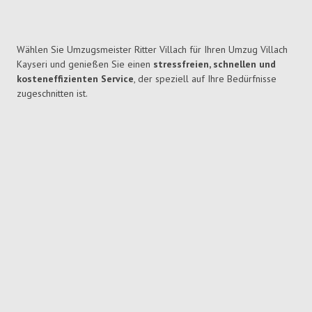
Wählen Sie Umzugsmeister Ritter Villach für Ihren Umzug Villach
Kayseri und genießen Sie einen
stressfreien, schnellen und
kosteneffizienten Service
, der speziell auf Ihre Bedürfnisse
zugeschnitten ist.