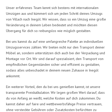
Unser erfahrenes Team kennt sich bestens mit internationalen
Umzügen aus und kümmert sich um jeden Schritt deines Umzugs
von Villach nach Inegöl. Wir wissen, dass so ein Umzug eine große
Veränderung in deinem Leben bedeutet und möchten diesen
Übergang für dich so reibungslos wie möglich gestalten.
Bei uns kannst du auf eine umfangreiche Palette an individuellen
Umzugsservices zählen. Wir bieten nicht nur den Transport deiner
Möbel an, sondern unterstützen dich auch bei der Verpackung und
Montage vor Ort. Wir sind darauf spezialisiert, den Transport von
empfindlichen Gegenständen sicher und effizient zu gestalten,
sodass alles unbeschadet in deinem neuen Zuhause in Inegöl
ankommt.
Ein weiterer Vorteil, den du bei uns genießen kannst, ist unsere
transparente Preiskalkulation. Wir legen großen Wert darauf, dass
du von Anfang an weißt, welche Kosten auf dich zukommen. Du
kannst daher auf faire und wettbewerbsfähige Preise vertrauen,
ohne versteckte Gebühren oder Zusatzkosten befürchten zu