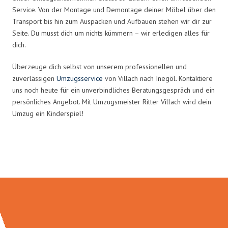
Service. Von der Montage und Demontage deiner Möbel über den
Transport bis hin zum Auspacken und Aufbauen stehen wir dir zur
Seite. Du musst dich um nichts kümmern – wir erledigen alles für
dich.
Überzeuge dich selbst von unserem professionellen und
zuverlässigen
Umzugsservice
von Villach nach Inegöl. Kontaktiere
uns noch heute für ein unverbindliches Beratungsgespräch und ein
persönliches Angebot. Mit Umzugsmeister Ritter Villach wird dein
Umzug ein Kinderspiel!
Umzugsmeister Ritter in Zahlen: