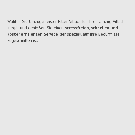
Wählen Sie Umzugsmeister Ritter Villach für Ihren Umzug Villach
Inegöl und genießen Sie einen
stressfreien, schnellen und
kosteneffizienten Service
, der speziell auf Ihre Bedürfnisse
zugeschnitten ist.