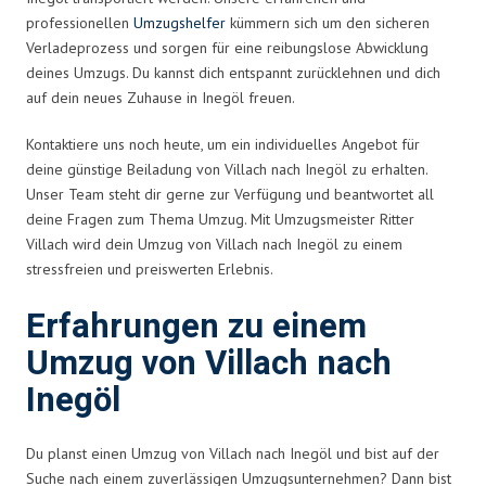
professionellen
Umzugshelfer
kümmern sich um den sicheren
Verladeprozess und sorgen für eine reibungslose Abwicklung
deines Umzugs. Du kannst dich entspannt zurücklehnen und dich
auf dein neues Zuhause in Inegöl freuen.
Kontaktiere uns noch heute, um ein individuelles Angebot für
deine günstige Beiladung von Villach nach Inegöl zu erhalten.
Unser Team steht dir gerne zur Verfügung und beantwortet all
deine Fragen zum Thema Umzug. Mit Umzugsmeister Ritter
Villach wird dein Umzug von Villach nach Inegöl zu einem
stressfreien und preiswerten Erlebnis.
Erfahrungen zu einem
Umzug von Villach nach
Inegöl
Du planst einen Umzug von Villach nach Inegöl und bist auf der
Suche nach einem zuverlässigen Umzugsunternehmen? Dann bist