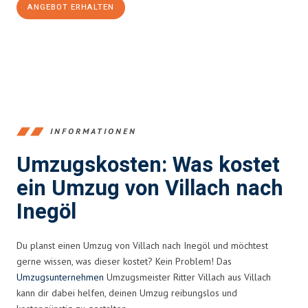
ANGEBOT ERHALTEN
+43720881262
INFORMATIONEN
Umzugskosten: Was kostet
ein Umzug von Villach nach
Inegöl
Du planst einen Umzug von Villach nach Inegöl und möchtest
gerne wissen, was dieser kostet? Kein Problem! Das
Umzugsunternehmen
Umzugsmeister Ritter Villach aus Villach
kann dir dabei helfen, deinen Umzug reibungslos und