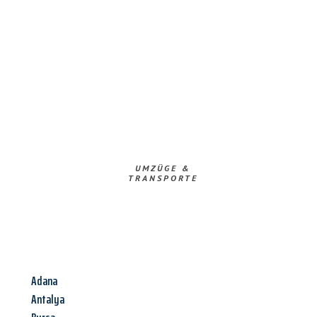
UMZÜGE &
TRANSPORTE
Adana
Antalya