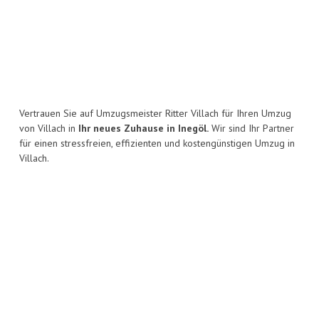
Vertrauen Sie auf Umzugsmeister Ritter Villach für Ihren Umzug
von Villach in
Ihr neues Zuhause in Inegöl.
Wir sind Ihr Partner
für einen stressfreien, effizienten und kostengünstigen Umzug in
Villach.