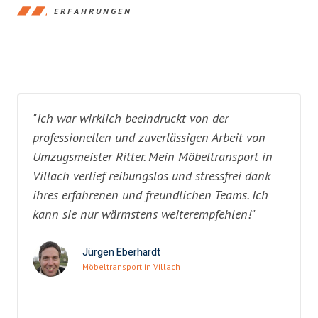
ERFAHRUNGEN
"Ich war wirklich beeindruckt von der
professionellen und zuverlässigen Arbeit von
Umzugsmeister Ritter. Mein Möbeltransport in
Villach verlief reibungslos und stressfrei dank
ihres erfahrenen und freundlichen Teams. Ich
kann sie nur wärmstens weiterempfehlen!"
Jürgen Eberhardt
Möbeltransport in Villach