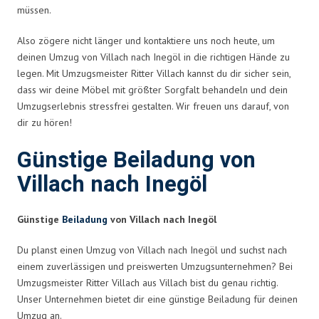
müssen.
Also zögere nicht länger und kontaktiere uns noch heute, um
deinen Umzug von Villach nach Inegöl in die richtigen Hände zu
legen. Mit Umzugsmeister Ritter Villach kannst du dir sicher sein,
dass wir deine Möbel mit größter Sorgfalt behandeln und dein
Umzugserlebnis stressfrei gestalten. Wir freuen uns darauf, von
dir zu hören!
Günstige Beiladung von
Villach nach Inegöl
Günstige
Beiladung
von Villach nach Inegöl
Du planst einen Umzug von Villach nach Inegöl und suchst nach
einem zuverlässigen und preiswerten Umzugsunternehmen? Bei
Umzugsmeister Ritter Villach aus Villach bist du genau richtig.
Unser Unternehmen bietet dir eine günstige Beiladung für deinen
Umzug an.