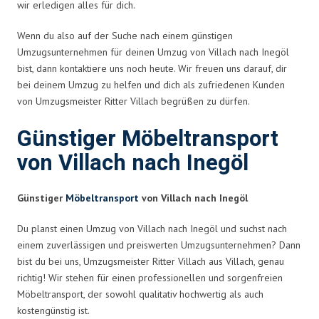
wir erledigen alles für dich.
Wenn du also auf der Suche nach einem günstigen
Umzugsunternehmen für deinen Umzug von Villach nach Inegöl
bist, dann kontaktiere uns noch heute. Wir freuen uns darauf, dir
bei deinem Umzug zu helfen und dich als zufriedenen Kunden
von Umzugsmeister Ritter Villach begrüßen zu dürfen.
Günstiger Möbeltransport
von Villach nach Inegöl
Günstiger
Möbeltransport
von Villach nach Inegöl
Du planst einen Umzug von Villach nach Inegöl und suchst nach
einem zuverlässigen und preiswerten Umzugsunternehmen? Dann
bist du bei uns, Umzugsmeister Ritter Villach aus Villach, genau
richtig! Wir stehen für einen professionellen und sorgenfreien
Möbeltransport, der sowohl qualitativ hochwertig als auch
kostengünstig ist.