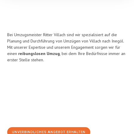
Bei Umzugsmeister Ritter Villach sind wir spezialisiert auf die
Planung und Durchführung von Umzügen von Villach nach Inegöl.
Mit unserer Expertise und unserem Engagement sorgen wir für
einen
reibungslosen Umzug
, bei dem Ihre Bedürfnisse immer an
erster Stelle stehen.
UNVERBINDLICHES ANGEBOT ERHALTEN