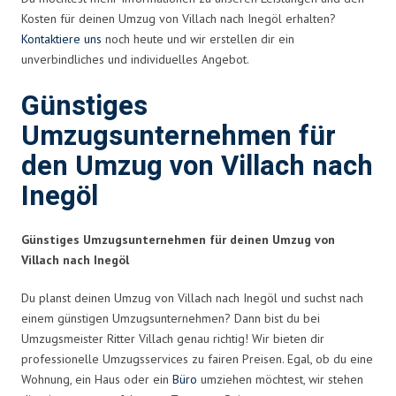
Kosten für deinen Umzug von Villach nach Inegöl erhalten?
Kontaktiere uns
noch heute und wir erstellen dir ein
unverbindliches und individuelles Angebot.
Günstiges
Umzugsunternehmen für
den Umzug von Villach nach
Inegöl
Günstiges Umzugsunternehmen für deinen Umzug von
Villach nach Inegöl
Du planst deinen Umzug von Villach nach Inegöl und suchst nach
einem günstigen Umzugsunternehmen? Dann bist du bei
Umzugsmeister Ritter Villach genau richtig! Wir bieten dir
professionelle Umzugsservices zu fairen Preisen. Egal, ob du eine
Wohnung, ein Haus oder ein
Büro
umziehen möchtest, wir stehen