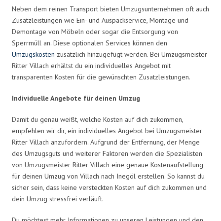
Neben dem reinen Transport bieten Umzugsunternehmen oft auch
Zusatzleistungen wie Ein- und Auspackservice, Montage und
Demontage von Möbeln oder sogar die Entsorgung von
Sperrmüll an. Diese optionalen Services können den
Umzugskosten
zusätzlich hinzugefügt werden. Bei Umzugsmeister
Ritter Villach erhältst du ein individuelles Angebot mit
transparenten Kosten für die gewünschten Zusatzleistungen.
Individuelle Angebote für deinen Umzug
Damit du genau weißt, welche Kosten auf dich zukommen,
empfehlen wir dir, ein individuelles Angebot bei Umzugsmeister
Ritter Villach anzufordern. Aufgrund der Entfernung, der Menge
des Umzugsguts und weiterer Faktoren werden die Spezialisten
von Umzugsmeister Ritter Villach eine genaue Kostenaufstellung
für deinen Umzug von Villach nach Inegöl erstellen. So kannst du
sicher sein, dass keine versteckten Kosten auf dich zukommen und
dein Umzug stressfrei verläuft.
Du möchtest mehr Informationen zu unseren Leistungen und den