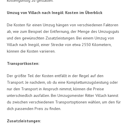
kostengünstig zu gestalten.
Umzug von Villach nach Inegöl: Kosten im Überblick
Die Kosten für einen Umzug hängen von verschiedenen Faktoren
ab, wie zum Beispiel der Entfernung, der Menge des Umzugsguts
und den gewünschten Zusatzleistungen. Bei einem Umzug von
Villach nach Inegöl, einer Strecke von etwa 2550 Kilometern,
können die Kosten variieren.
Transportkosten:
Der größte Teil der Kosten entfällt in der Regel auf den
Transport. Je nachdem, ob du eine Komplettumzugsleistung oder
nur den Transport in Anspruch nimmst, können die Preise
unterschiedlich ausfallen. Bei Umzugsmeister Ritter Villach kannst
du zwischen verschiedenen Transportoptionen wählen, um den für
dich passenden Preis zu finden.
Zusatzleistungen: