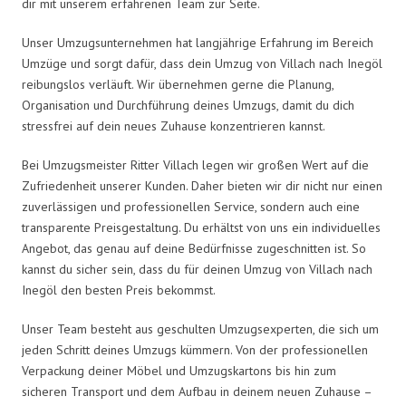
dir mit unserem erfahrenen Team zur Seite.
Unser Umzugsunternehmen hat langjährige Erfahrung im Bereich
Umzüge und sorgt dafür, dass dein Umzug von Villach nach Inegöl
reibungslos verläuft. Wir übernehmen gerne die Planung,
Organisation und Durchführung deines Umzugs, damit du dich
stressfrei auf dein neues Zuhause konzentrieren kannst.
Bei Umzugsmeister Ritter Villach legen wir großen Wert auf die
Zufriedenheit unserer Kunden. Daher bieten wir dir nicht nur einen
zuverlässigen und professionellen Service, sondern auch eine
transparente Preisgestaltung. Du erhältst von uns ein individuelles
Angebot, das genau auf deine Bedürfnisse zugeschnitten ist. So
kannst du sicher sein, dass du für deinen Umzug von Villach nach
Inegöl den besten Preis bekommst.
Unser Team besteht aus geschulten Umzugsexperten, die sich um
jeden Schritt deines Umzugs kümmern. Von der professionellen
Verpackung deiner Möbel und Umzugskartons bis hin zum
sicheren Transport und dem Aufbau in deinem neuen Zuhause –