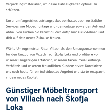
Verpackungsmaterialien, um deine Habseligkeiten optimal zu
schützen.
Unser umfangreiches Leistungspaket beinhaltet auch zusätzliche
Services wie Möbelmontage und -demontage sowie den Auf- und
Abbau von Küchen. So kannst du dich entspannt zurücklehnen und
dich auf dein neues Zuhause freuen.
Wähle Umzugsmeister Ritter Villach als dein Umzugsunternehmen
für den Umzug von Villach nach Škofja Loka und profitiere von
unserer langjährigen Erfahrung, unserem fairen Preis-Leistungs-
Verhältnis und unserem freundlichen Kundenservice. Kontaktiere
uns noch heute für ein individuelles Angebot und starte entspannt
in dein neues Kapitel!
Günstiger Möbeltransport
von Villach nach Škofja
Loka