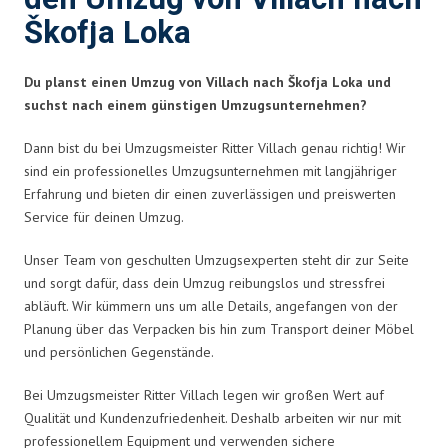
Škofja Loka
Du planst einen Umzug von Villach nach Škofja Loka und
suchst nach einem günstigen Umzugsunternehmen?
Dann bist du bei Umzugsmeister Ritter Villach genau richtig! Wir
sind ein professionelles Umzugsunternehmen mit langjähriger
Erfahrung und bieten dir einen zuverlässigen und preiswerten
Service für deinen Umzug.
Unser Team von geschulten Umzugsexperten steht dir zur Seite
und sorgt dafür, dass dein Umzug reibungslos und stressfrei
abläuft. Wir kümmern uns um alle Details, angefangen von der
Planung über das Verpacken bis hin zum Transport deiner Möbel
und persönlichen Gegenstände.
Bei Umzugsmeister Ritter Villach legen wir großen Wert auf
Qualität und Kundenzufriedenheit. Deshalb arbeiten wir nur mit
professionellem Equipment und verwenden sichere