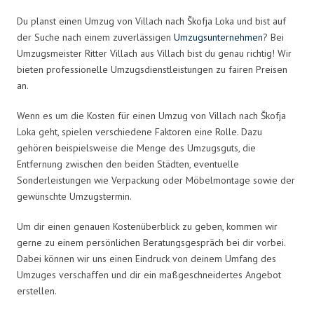
Du planst einen Umzug von Villach nach Škofja Loka und bist auf
der Suche nach einem zuverlässigen
Umzugsunternehmen
? Bei
Umzugsmeister Ritter Villach aus Villach bist du genau richtig! Wir
bieten professionelle Umzugsdienstleistungen zu fairen Preisen
an.
Wenn es um die Kosten für einen Umzug von Villach nach Škofja
Loka geht, spielen verschiedene Faktoren eine Rolle. Dazu
gehören beispielsweise die Menge des Umzugsguts, die
Entfernung zwischen den beiden Städten, eventuelle
Sonderleistungen wie Verpackung oder Möbelmontage sowie der
gewünschte Umzugstermin.
Um dir einen genauen Kostenüberblick zu geben, kommen wir
gerne zu einem persönlichen Beratungsgespräch bei dir vorbei.
Dabei können wir uns einen Eindruck von deinem Umfang des
Umzuges verschaffen und dir ein maßgeschneidertes Angebot
erstellen.