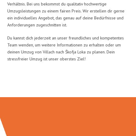
Verhältnis. Bei uns bekommst du qualitativ hochwertige
Umzugsleistungen zu einem fairen Preis. Wir erstellen dir gerne
ein individuelles Angebot, das genau auf deine Bedürfnisse und
Anforderungen zugeschnitten ist.
Du kannst dich jederzeit an unser freundliches und kompetentes
Team wenden, um weitere Informationen zu erhalten oder um
deinen Umzug von Villach nach Škofja Loka zu planen. Dein
stressfreier Umzug ist unser oberstes Ziel!
Umzugsmeister Ritter in Zahlen: