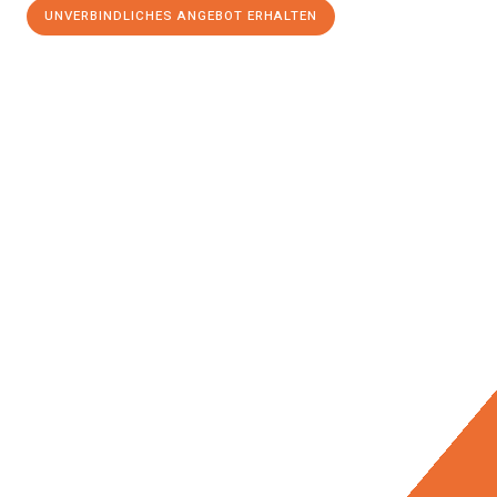
UNVERBINDLICHES ANGEBOT ERHALTEN