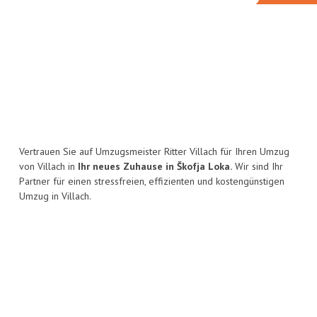
Vertrauen Sie auf Umzugsmeister Ritter Villach für Ihren Umzug
von Villach in
Ihr neues Zuhause in Škofja Loka.
Wir sind Ihr
Partner für einen stressfreien, effizienten und kostengünstigen
Umzug in Villach.