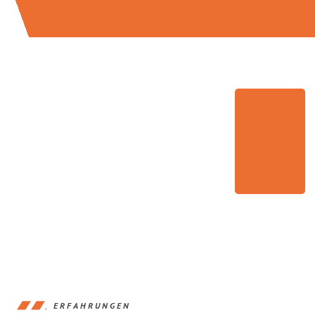
ERFAHRUNGEN