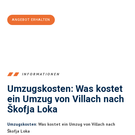
100€ sparen:
ANGEBOT ERHALTEN
+43720881262
INFORMATIONEN
Umzugskosten: Was kostet
ein Umzug von Villach nach
Škofja Loka
Umzugskosten
: Was kostet ein Umzug von Villach nach
Škofja Loka