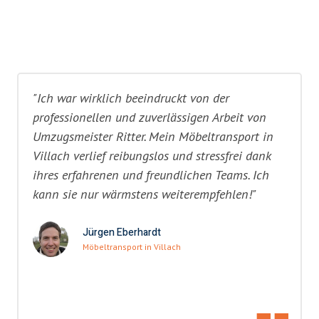
"Ich war wirklich beeindruckt von der
professionellen und zuverlässigen Arbeit von
Umzugsmeister Ritter. Mein Möbeltransport in
Villach verlief reibungslos und stressfrei dank
ihres erfahrenen und freundlichen Teams. Ich
kann sie nur wärmstens weiterempfehlen!"
Jürgen Eberhardt
Möbeltransport in Villach