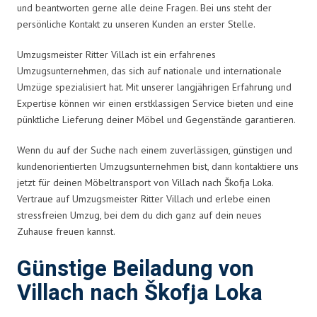
und beantworten gerne alle deine Fragen. Bei uns steht der
persönliche Kontakt zu unseren Kunden an erster Stelle.
Umzugsmeister Ritter Villach ist ein erfahrenes
Umzugsunternehmen, das sich auf nationale und internationale
Umzüge spezialisiert hat. Mit unserer langjährigen Erfahrung und
Expertise können wir einen erstklassigen Service bieten und eine
pünktliche Lieferung deiner Möbel und Gegenstände garantieren.
Wenn du auf der Suche nach einem zuverlässigen, günstigen und
kundenorientierten Umzugsunternehmen bist, dann kontaktiere uns
jetzt für deinen Möbeltransport von Villach nach Škofja Loka.
Vertraue auf Umzugsmeister Ritter Villach und erlebe einen
stressfreien Umzug, bei dem du dich ganz auf dein neues
Zuhause freuen kannst.
Günstige Beiladung von
Villach nach Škofja Loka