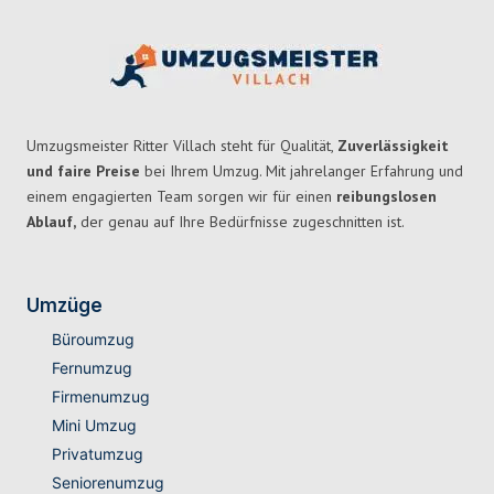
Umzugsmeister Ritter Villach steht für Qualität,
Zuverlässigkeit
und faire Preise
bei Ihrem Umzug. Mit jahrelanger Erfahrung und
einem engagierten Team sorgen wir für einen
reibungslosen
Ablauf,
der genau auf Ihre Bedürfnisse zugeschnitten ist.
Umzüge
Büroumzug
Fernumzug
Firmenumzug
Mini Umzug
Privatumzug
Seniorenumzug