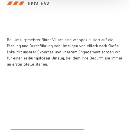
ÜBER UNS
Bei Umzugsmeister Ritter Villach sind wir spezialisiert auf die
Planung und Durchführung von Umzügen von Villach nach Škofja
Loka. Mit unserer Expertise und unserem Engagement sorgen wir
für einen
reibungslosen Umzug
, bei dem Ihre Bedürfnisse immer
an erster Stelle stehen.