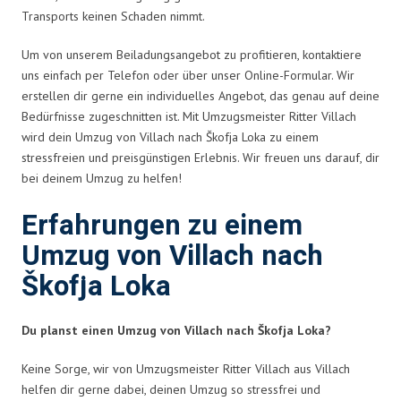
Transports keinen Schaden nimmt.
Um von unserem Beiladungsangebot zu profitieren, kontaktiere
uns einfach per Telefon oder über unser Online-Formular. Wir
erstellen dir gerne ein individuelles Angebot, das genau auf deine
Bedürfnisse zugeschnitten ist. Mit Umzugsmeister Ritter Villach
wird dein Umzug von Villach nach Škofja Loka zu einem
stressfreien und preisgünstigen Erlebnis. Wir freuen uns darauf, dir
bei deinem Umzug zu helfen!
Erfahrungen zu einem
Umzug von Villach nach
Škofja Loka
Du planst einen Umzug von Villach nach Škofja Loka?
Keine Sorge, wir von Umzugsmeister Ritter Villach aus Villach
helfen dir gerne dabei, deinen Umzug so stressfrei und