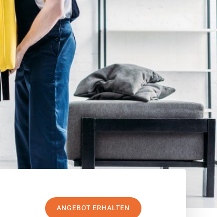
ANGEBOT ERHALTEN