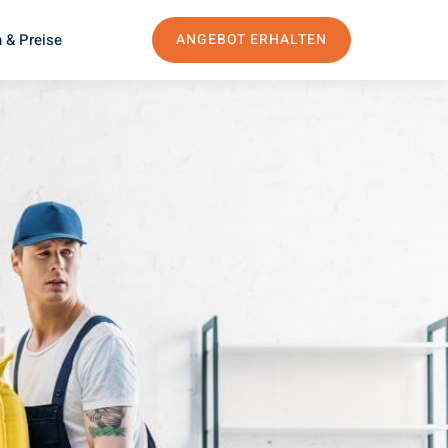
 & Preise
ANGEBOT ERHALTEN