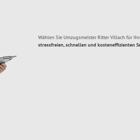
Wählen Sie Umzugsmeister Ritter Villach für I
stressfreien, schnellen und kosteneffizienten S