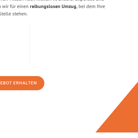
wir für einen
reibungslosen Umzug
, bei dem Ihre
Stelle stehen.
GEBOT ERHALTEN