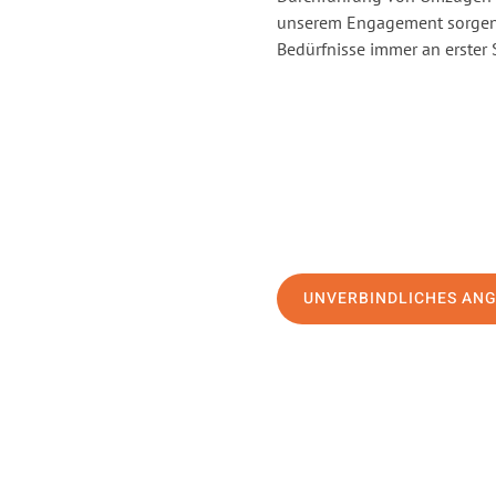
unserem Engagement sorgen 
Bedürfnisse immer an erster 
UNVERBINDLICHES AN