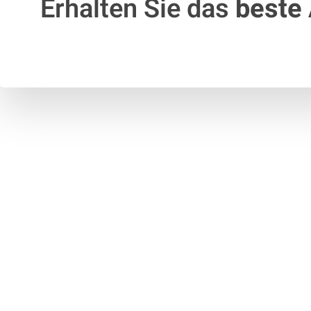
Erhalten Sie das
beste