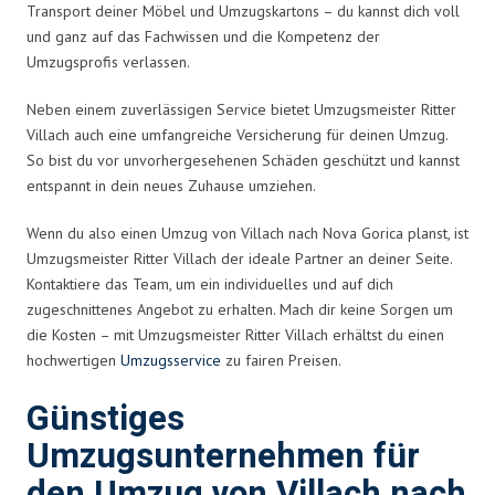
Transport deiner Möbel und Umzugskartons – du kannst dich voll
und ganz auf das Fachwissen und die Kompetenz der
Umzugsprofis verlassen.
Neben einem zuverlässigen Service bietet Umzugsmeister Ritter
Villach auch eine umfangreiche Versicherung für deinen Umzug.
So bist du vor unvorhergesehenen Schäden geschützt und kannst
entspannt in dein neues Zuhause umziehen.
Wenn du also einen Umzug von Villach nach Nova Gorica planst, ist
Umzugsmeister Ritter Villach der ideale Partner an deiner Seite.
Kontaktiere das Team, um ein individuelles und auf dich
zugeschnittenes Angebot zu erhalten. Mach dir keine Sorgen um
die Kosten – mit Umzugsmeister Ritter Villach erhältst du einen
hochwertigen
Umzugsservice
zu fairen Preisen.
Günstiges
Umzugsunternehmen für
den Umzug von Villach nach