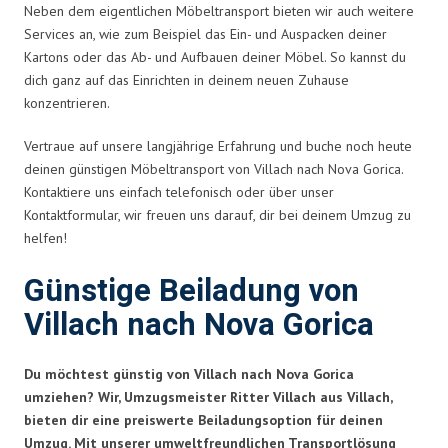
Neben dem eigentlichen Möbeltransport bieten wir auch weitere
Services an, wie zum Beispiel das Ein- und Auspacken deiner
Kartons oder das Ab- und Aufbauen deiner Möbel. So kannst du
dich ganz auf das Einrichten in deinem neuen Zuhause
konzentrieren.
Vertraue auf unsere langjährige Erfahrung und buche noch heute
deinen günstigen Möbeltransport von Villach nach Nova Gorica.
Kontaktiere uns einfach telefonisch oder über unser
Kontaktformular, wir freuen uns darauf, dir bei deinem Umzug zu
helfen!
Günstige Beiladung von
Villach nach Nova Gorica
Du möchtest günstig von Villach nach Nova Gorica
umziehen? Wir, Umzugsmeister Ritter Villach aus Villach,
bieten dir eine preiswerte Beiladungsoption für deinen
Umzug. Mit unserer umweltfreundlichen Transportlösung