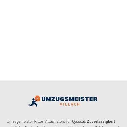
Umzugsmeister Ritter Villach steht für Qualität,
Zuverlässigkeit