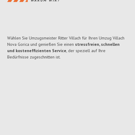
WARUM WIR?
Wählen Sie Umzugsmeister Ritter Villach für Ihren Umzug Villach
Nova Gorica und genießen Sie einen
stressfreien, schnellen
und kosteneffizienten Service
, der speziell auf Ihre
Bedürfnisse zugeschnitten ist.