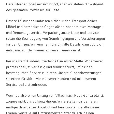
Herausforderungen mit sich bringt, aber wir stehen dir während
des gesamten Prozesses zur Seite.
Unsere Leistungen umfassen nicht nur den Transport deiner
Möbel und persönlichen Gegenstände, sondern auch Montage-
und Demontageservice, Verpackungsmaterialien und -service
sowie die Beantragung von Genehmigungen und Versicherungen
für den Umzug. Wir kümmern uns um alle Details, damit du dich
entspannt auf dein neues Zuhause freuen kannst.
Bei uns steht Kundenzufriedenheit an erster Stelle. Wir arbeiten
professionell, zuverlässig und termingerecht, um dir den
bestmöglichen Service zu bieten. Unsere Kundenbewertungen
sprechen für sich – viele unserer Kunden sind mit unserem
Service äußerst zufrieden.
Wenn du also einen Umzug von Villach nach Nova Gorica planst,
zögere nicht, uns zu kontaktieren. Wir erstellen dir gerne ein
maßgeschneidertes Angebot und beantworten dir alle deine
Fragen. Vertraue auf Umzugsmeister Ritter Villach, deinen