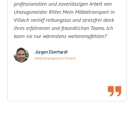
professionellen und zuverlässigen Arbeit von
Umzugsmeister Ritter. Mein Möbeltransport in
Villach verlief reibungslos und stressfrei dank
ihres erfahrenen und freundlichen Teams. Ich
kann sie nur wärmstens weiterempfehlen!"
Jürgen Eberhardt
Möbeltransport in Villach