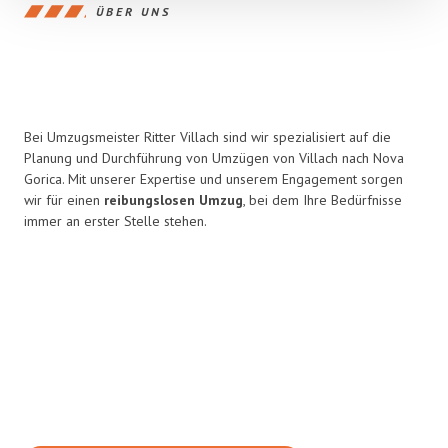
ÜBER UNS
Bei Umzugsmeister Ritter Villach sind wir spezialisiert auf die
Planung und Durchführung von Umzügen von Villach nach Nova
Gorica. Mit unserer Expertise und unserem Engagement sorgen
wir für einen
reibungslosen Umzug
, bei dem Ihre Bedürfnisse
immer an erster Stelle stehen.