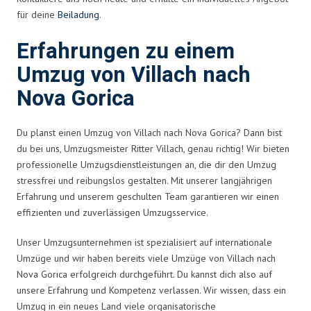
für deine
Beiladung
.
Erfahrungen zu einem
Umzug von Villach nach
Nova Gorica
Du planst einen Umzug von Villach nach Nova Gorica? Dann bist
du bei uns, Umzugsmeister Ritter Villach, genau richtig! Wir bieten
professionelle Umzugsdienstleistungen an, die dir den Umzug
stressfrei und reibungslos gestalten. Mit unserer langjährigen
Erfahrung und unserem geschulten Team garantieren wir einen
effizienten und zuverlässigen Umzugsservice.
Unser Umzugsunternehmen ist spezialisiert auf internationale
Umzüge und wir haben bereits viele Umzüge von Villach nach
Nova Gorica erfolgreich durchgeführt. Du kannst dich also auf
unsere Erfahrung und Kompetenz verlassen. Wir wissen, dass ein
Umzug in ein neues Land viele organisatorische