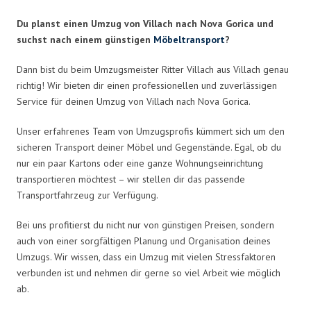
Du planst einen Umzug von Villach nach Nova Gorica und
suchst nach einem günstigen
Möbeltransport
?
Dann bist du beim Umzugsmeister Ritter Villach aus Villach genau
richtig! Wir bieten dir einen professionellen und zuverlässigen
Service für deinen Umzug von Villach nach Nova Gorica.
Unser erfahrenes Team von Umzugsprofis kümmert sich um den
sicheren Transport deiner Möbel und Gegenstände. Egal, ob du
nur ein paar Kartons oder eine ganze Wohnungseinrichtung
transportieren möchtest – wir stellen dir das passende
Transportfahrzeug zur Verfügung.
Bei uns profitierst du nicht nur von günstigen Preisen, sondern
auch von einer sorgfältigen Planung und Organisation deines
Umzugs. Wir wissen, dass ein Umzug mit vielen Stressfaktoren
verbunden ist und nehmen dir gerne so viel Arbeit wie möglich
ab.