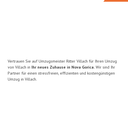
Vertrauen Sie auf Umzugsmeister Ritter Villach für Ihren Umzug
von Villach in
Ihr neues Zuhause in Nova Gorica.
Wir sind Ihr
Partner für einen stressfreien, effizienten und kostengünstigen
Umzug in Villach.