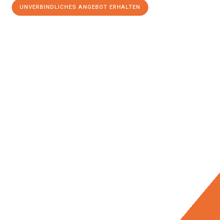
UNVERBINDLICHES ANGEBOT ERHALTEN