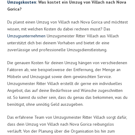
Umzugskosten
: Was kostet ein Umzug von Villach nach Nova
Gorica?
Du planst einen Umzug von Villach nach Nova Gorica und möchtest
wissen, mit welchen Kosten du dabei rechnen musst? Das
Umzugsunternehmen
Umzugsmeister Ritter Villach aus Villach
unterstützt dich bei deinem Vorhaben und bietet dir eine
zuverlässige und professionelle Umzugsdienstleistung.
Die genauen Kosten für deinen Umzug hängen von verschiedenen
Faktoren ab, wie beispielsweise der Entfernung, der Menge an
Möbeln und Umzugsgut sowie dem gewünschten Service.
Umzugsmeister Ritter Villach erstellt dir gerne ein individuelles
Angebot, das auf deine Bedürfnisse und Wünsche zugeschnitten
ist. So kannst du sicher sein, dass du genau das bekommen, was du
benötigst, ohne unnötig Geld auszugeben.
Das erfahrene Team von Umzugsmeister Ritter Villach sorgt dafür,
dass dein Umzug von Villach nach Nova Gorica reibungslos
verläuft. Von der Planung über die Organisation bis hin zum