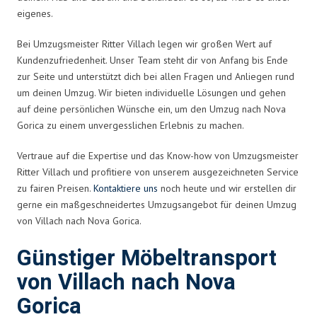
eigenes.
Bei Umzugsmeister Ritter Villach legen wir großen Wert auf
Kundenzufriedenheit. Unser Team steht dir von Anfang bis Ende
zur Seite und unterstützt dich bei allen Fragen und Anliegen rund
um deinen Umzug. Wir bieten individuelle Lösungen und gehen
auf deine persönlichen Wünsche ein, um den Umzug nach Nova
Gorica zu einem unvergesslichen Erlebnis zu machen.
Vertraue auf die Expertise und das Know-how von Umzugsmeister
Ritter Villach und profitiere von unserem ausgezeichneten Service
zu fairen Preisen.
Kontaktiere uns
noch heute und wir erstellen dir
gerne ein maßgeschneidertes Umzugsangebot für deinen Umzug
von Villach nach Nova Gorica.
Günstiger Möbeltransport
von Villach nach Nova
Gorica