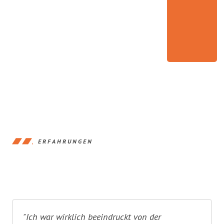
ERFAHRUNGEN
"Ich war wirklich beeindruckt von der