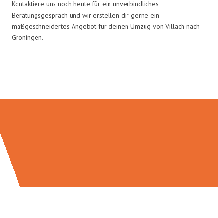
Kontaktiere uns noch heute für ein unverbindliches
Beratungsgespräch und wir erstellen dir gerne ein
maßgeschneidertes Angebot für deinen Umzug von Villach nach
Groningen.
Umzugsmeister Ritter in Zahlen: