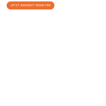
JETZT ANGEBOT ERHALTEN