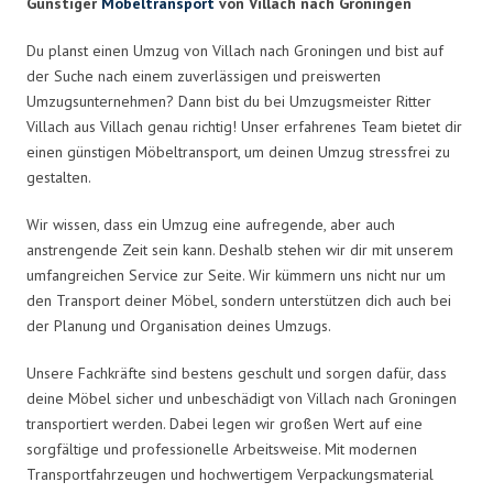
Günstiger
Möbeltransport
von Villach nach Groningen
Du planst einen Umzug von Villach nach Groningen und bist auf
der Suche nach einem zuverlässigen und preiswerten
Umzugsunternehmen? Dann bist du bei Umzugsmeister Ritter
Villach aus Villach genau richtig! Unser erfahrenes Team bietet dir
einen günstigen Möbeltransport, um deinen Umzug stressfrei zu
gestalten.
Wir wissen, dass ein Umzug eine aufregende, aber auch
anstrengende Zeit sein kann. Deshalb stehen wir dir mit unserem
umfangreichen Service zur Seite. Wir kümmern uns nicht nur um
den Transport deiner Möbel, sondern unterstützen dich auch bei
der Planung und Organisation deines Umzugs.
Unsere Fachkräfte sind bestens geschult und sorgen dafür, dass
deine Möbel sicher und unbeschädigt von Villach nach Groningen
transportiert werden. Dabei legen wir großen Wert auf eine
sorgfältige und professionelle Arbeitsweise. Mit modernen
Transportfahrzeugen und hochwertigem Verpackungsmaterial