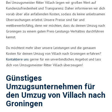
Bei Umzugsmeister Ritter Villach legen wir großen Wert auf
Kundenzufriedenheit und Transparenz. Daher informieren wir dich
vorab über alle anfallenden Kosten, sodass du keine unliebsamen
Überraschungen erlebst. Unsere Preise sind fair und
wettbewerbsfähig, denn wir möchten, dass du deinen Umzug nach
Groningen zu einem guten Preis-Leistungs-Verhältnis durchführen
kannst.
Du möchtest mehr über unsere Leistungen und die genauen
Kosten für deinen Umzug von Villach nach Groningen erfahren?
Kontaktiere uns
gerne für ein unverbindliches Angebot und lass
dich von Umzugsmeister Ritter Villach überzeugen!
Günstiges
Umzugsunternehmen für
den Umzug von Villach nach
Groningen