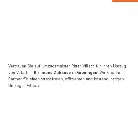
Vertrauen Sie auf Umzugsmeister Ritter Villach für Ihren Umzug
von Villach in
Ihr neues Zuhause in Groningen.
Wir sind Ihr
Partner für einen stressfreien, effizienten und kostengünstigen
Umzug in Villach.