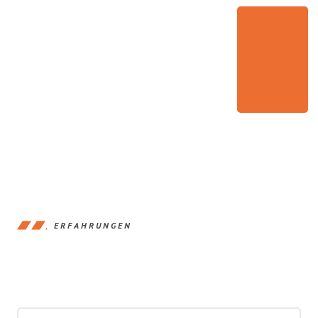
ERFAHRUNGEN