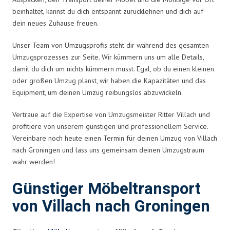
beinhaltet, kannst du dich entspannt zurücklehnen und dich auf
dein neues Zuhause freuen.
Unser Team von Umzugsprofis steht dir während des gesamten
Umzugsprozesses zur Seite. Wir kümmern uns um alle Details,
damit du dich um nichts kümmern musst. Egal, ob du einen kleinen
oder großen Umzug planst, wir haben die Kapazitäten und das
Equipment, um deinen Umzug reibungslos abzuwickeln.
Vertraue auf die Expertise von Umzugsmeister Ritter Villach und
profitiere von unserem günstigen und professionellem Service.
Vereinbare noch heute einen Termin für deinen Umzug von Villach
nach Groningen und lass uns gemeinsam deinen Umzugstraum
wahr werden!
Günstiger Möbeltransport
von Villach nach Groningen