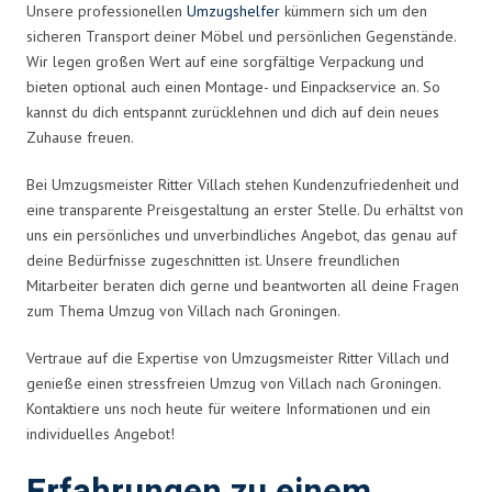
Unsere professionellen
Umzugshelfer
kümmern sich um den
sicheren Transport deiner Möbel und persönlichen Gegenstände.
Wir legen großen Wert auf eine sorgfältige Verpackung und
bieten optional auch einen Montage- und Einpackservice an. So
kannst du dich entspannt zurücklehnen und dich auf dein neues
Zuhause freuen.
Bei Umzugsmeister Ritter Villach stehen Kundenzufriedenheit und
eine transparente Preisgestaltung an erster Stelle. Du erhältst von
uns ein persönliches und unverbindliches Angebot, das genau auf
deine Bedürfnisse zugeschnitten ist. Unsere freundlichen
Mitarbeiter beraten dich gerne und beantworten all deine Fragen
zum Thema Umzug von Villach nach Groningen.
Vertraue auf die Expertise von Umzugsmeister Ritter Villach und
genieße einen stressfreien Umzug von Villach nach Groningen.
Kontaktiere uns noch heute für weitere Informationen und ein
individuelles Angebot!