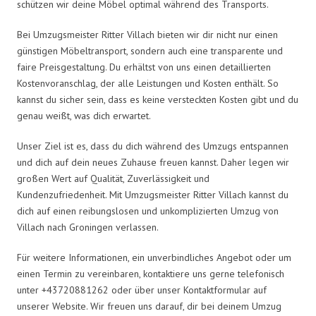
schützen wir deine Möbel optimal während des Transports.
Bei Umzugsmeister Ritter Villach bieten wir dir nicht nur einen
günstigen Möbeltransport, sondern auch eine transparente und
faire Preisgestaltung. Du erhältst von uns einen detaillierten
Kostenvoranschlag, der alle Leistungen und Kosten enthält. So
kannst du sicher sein, dass es keine versteckten Kosten gibt und du
genau weißt, was dich erwartet.
Unser Ziel ist es, dass du dich während des Umzugs entspannen
und dich auf dein neues Zuhause freuen kannst. Daher legen wir
großen Wert auf Qualität, Zuverlässigkeit und
Kundenzufriedenheit. Mit Umzugsmeister Ritter Villach kannst du
dich auf einen reibungslosen und unkomplizierten Umzug von
Villach nach Groningen verlassen.
Für weitere Informationen, ein unverbindliches Angebot oder um
einen Termin zu vereinbaren, kontaktiere uns gerne telefonisch
unter +43720881262 oder über unser Kontaktformular auf
unserer Website. Wir freuen uns darauf, dir bei deinem Umzug