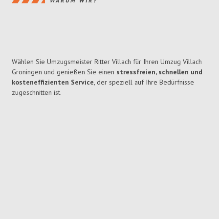
WARUM WIR?
Wählen Sie Umzugsmeister Ritter Villach für Ihren Umzug Villach
Groningen und genießen Sie einen
stressfreien, schnellen und
kosteneffizienten Service
, der speziell auf Ihre Bedürfnisse
zugeschnitten ist.