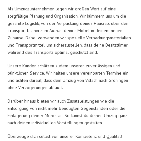
Als Umzugsunternehmen legen wir großen Wert auf eine
sorgfältige Planung und Organisation. Wir kümmern uns um die
gesamte Logistik, von der Verpackung deines Hausrats über den
Transport bis hin zum Aufbau deiner Möbel in deinem neuen
Zuhause. Dabei verwenden wir spezielle Verpackungsmaterialien
und Transportmittel, um sicherzustellen, dass deine Besitztümer
während des Transports optimal geschützt sind.
Unsere Kunden schätzen zudem unseren zuverlässigen und
pünktlichen Service. Wir halten unsere vereinbarten Termine ein
und achten darauf, dass dein Umzug von Villach nach Groningen
ohne Verzögerungen abläuft.
Darüber hinaus bieten wir auch Zusatzleistungen wie die
Entsorgung von nicht mehr benötigten Gegenständen oder die
Einlagerung deiner Möbel an. So kannst du deinen Umzug ganz
nach deinen individuellen Vorstellungen gestalten.
Überzeuge dich selbst von unserer Kompetenz und Qualität!