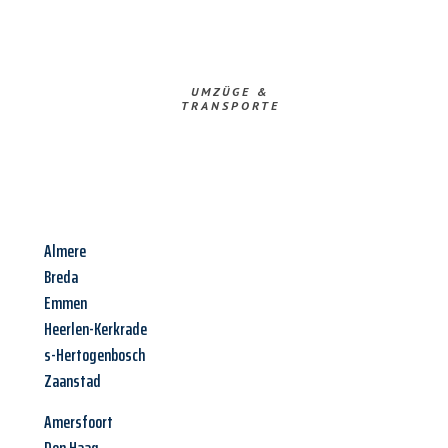
UMZÜGE &
TRANSPORTE
Almere
Breda
Emmen
Heerlen-Kerkrade
s-Hertogenbosch
Zaanstad
Amersfoort