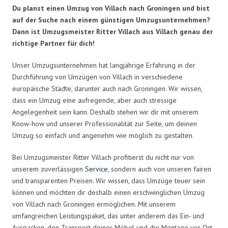
Du planst einen Umzug von Villach nach Groningen und bist
auf der Suche nach einem günstigen Umzugsunternehmen?
Dann ist Umzugsmeister Ritter Villach aus Villach genau der
richtige Partner für dich!
Unser Umzugsunternehmen hat langjährige Erfahrung in der
Durchführung von Umzügen von Villach in verschiedene
europäische Städte, darunter auch nach Groningen. Wir wissen,
dass ein Umzug eine aufregende, aber auch stressige
Angelegenheit sein kann. Deshalb stehen wir dir mit unserem
Know-how und unserer Professionalität zur Seite, um deinen
Umzug so einfach und angenehm wie möglich zu gestalten.
Bei Umzugsmeister Ritter Villach profitierst du nicht nur von
unserem zuverlässigen
Service
, sondern auch von unseren fairen
und transparenten Preisen. Wir wissen, dass Umzüge teuer sein
können und möchten dir deshalb einen erschwinglichen Umzug
von Villach nach Groningen ermöglichen. Mit unserem
umfangreichen Leistungspaket, das unter anderem das Ein- und
Auspacken, den Transport deiner Möbel und die Montage vor Ort