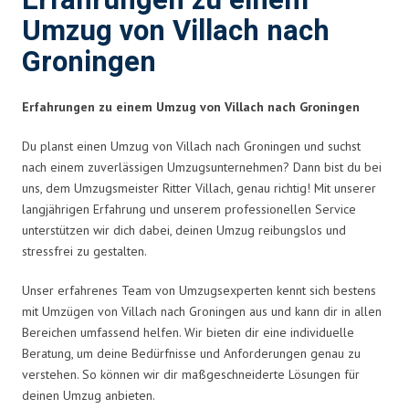
Erfahrungen zu einem
Umzug von Villach nach
Groningen
Erfahrungen zu einem Umzug von Villach nach Groningen
Du planst einen Umzug von Villach nach Groningen und suchst
nach einem zuverlässigen Umzugsunternehmen? Dann bist du bei
uns, dem Umzugsmeister Ritter Villach, genau richtig! Mit unserer
langjährigen Erfahrung und unserem professionellen Service
unterstützen wir dich dabei, deinen Umzug reibungslos und
stressfrei zu gestalten.
Unser erfahrenes Team von Umzugsexperten kennt sich bestens
mit Umzügen von Villach nach Groningen aus und kann dir in allen
Bereichen umfassend helfen. Wir bieten dir eine individuelle
Beratung, um deine Bedürfnisse und Anforderungen genau zu
verstehen. So können wir dir maßgeschneiderte Lösungen für
deinen Umzug anbieten.