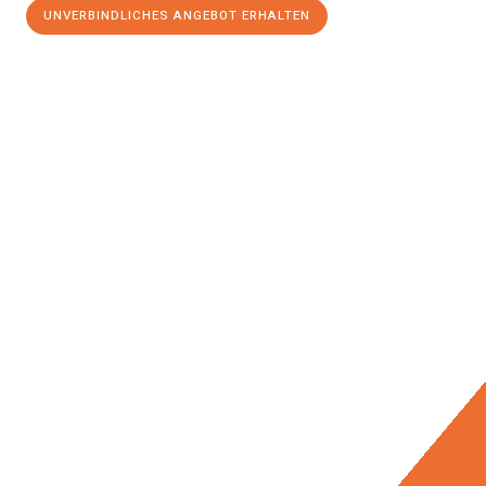
UNVERBINDLICHES ANGEBOT ERHALTEN