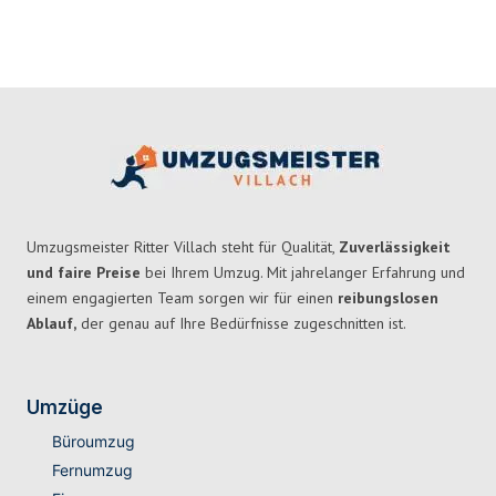
Umzugsmeister Ritter Villach steht für Qualität,
Zuverlässigkeit
und faire Preise
bei Ihrem Umzug. Mit jahrelanger Erfahrung und
einem engagierten Team sorgen wir für einen
reibungslosen
Ablauf,
der genau auf Ihre Bedürfnisse zugeschnitten ist.
Umzüge
Büroumzug
Fernumzug