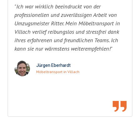
"Ich war wirklich beeindruckt von der
professionellen und zuverlässigen Arbeit von
Umzugsmeister Ritter. Mein Möbeltransport in
Villach verlief reibungslos und stressfrei dank
ihres erfahrenen und freundlichen Teams. Ich
kann sie nur wärmstens weiterempfehlen!"
Jürgen Eberhardt
Möbeltransport in Villach