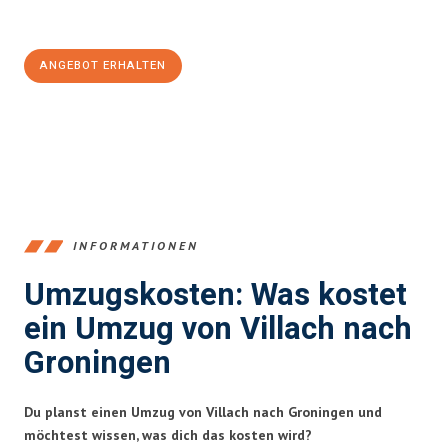
100€ sparen:
ANGEBOT ERHALTEN
+43720881262
INFORMATIONEN
Umzugskosten: Was kostet
ein Umzug von Villach nach
Groningen
Du planst einen Umzug von Villach nach Groningen und
möchtest wissen, was dich das kosten wird?