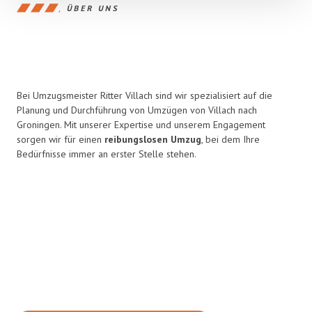
ÜBER UNS
Bei Umzugsmeister Ritter Villach sind wir spezialisiert auf die
Planung und Durchführung von Umzügen von Villach nach
Groningen. Mit unserer Expertise und unserem Engagement
sorgen wir für einen
reibungslosen Umzug
, bei dem Ihre
Bedürfnisse immer an erster Stelle stehen.