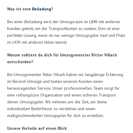
Was ist eine
Beiladung
?
Bei einer Beiladung wird der Umzugsraum im
LKW
mit anderen
Kunden geteilt, um die Transportkosten zu senken. Dies ist eine
perfekte Lösung, wenn du nur wenige Umzugsgüter hast und Platz
im LKW mit anderen teilen kannst.
Warum solltest du dich für Umzugsmeister Ritter Villach
entscheiden?
Bei Umzugsmeister Ritter Villach haben wir langjährige Erfahrung
im Bereich Umzüge und bieten unseren Kunden einen
herausragenden Service. Unser professionelles Team sorgt für
eine reibungslose Organisation und einen sicheren Transport
deiner Umzugsgüter. Wir nehmen uns die Zeit, um deine
individuellen Bedürfnisse zu verstehen und einen
maßgeschneiderten Umzugsplan für dich zu erstellen.
Unsere Vorteile auf einen Blick: