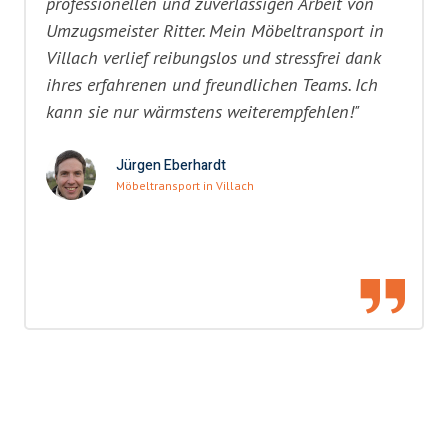
professionellen und zuverlässigen Arbeit von
Umzugsmeister Ritter. Mein Möbeltransport in
Villach verlief reibungslos und stressfrei dank
ihres erfahrenen und freundlichen Teams. Ich
kann sie nur wärmstens weiterempfehlen!"
Jürgen Eberhardt
Möbeltransport in Villach