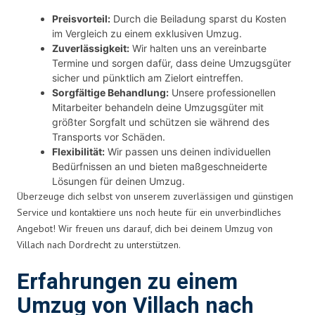
Preisvorteil:
Durch die Beiladung sparst du Kosten
im Vergleich zu einem exklusiven Umzug.
Zuverlässigkeit:
Wir halten uns an vereinbarte
Termine und sorgen dafür, dass deine Umzugsgüter
sicher und pünktlich am Zielort eintreffen.
Sorgfältige Behandlung:
Unsere professionellen
Mitarbeiter behandeln deine Umzugsgüter mit
größter Sorgfalt und schützen sie während des
Transports vor Schäden.
Flexibilität:
Wir passen uns deinen individuellen
Bedürfnissen an und bieten maßgeschneiderte
Lösungen für deinen Umzug.
Überzeuge dich selbst von unserem zuverlässigen und günstigen
Service und kontaktiere uns noch heute für ein unverbindliches
Angebot! Wir freuen uns darauf, dich bei deinem Umzug von
Villach nach Dordrecht zu unterstützen.
Erfahrungen zu einem
Umzug von Villach nach