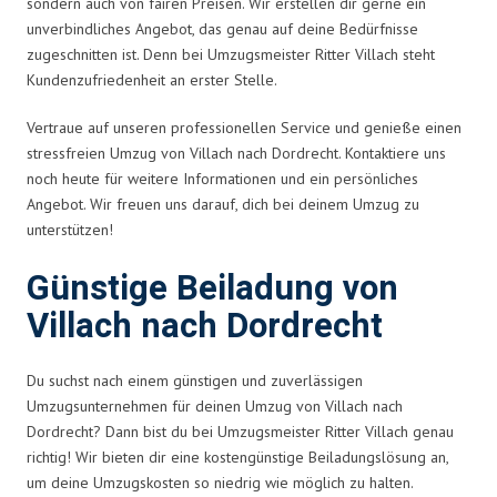
sondern auch von fairen Preisen. Wir erstellen dir gerne ein
unverbindliches Angebot, das genau auf deine Bedürfnisse
zugeschnitten ist. Denn bei Umzugsmeister Ritter Villach steht
Kundenzufriedenheit an erster Stelle.
Vertraue auf unseren professionellen Service und genieße einen
stressfreien Umzug von Villach nach Dordrecht. Kontaktiere uns
noch heute für weitere Informationen und ein persönliches
Angebot. Wir freuen uns darauf, dich bei deinem Umzug zu
unterstützen!
Günstige Beiladung von
Villach nach Dordrecht
Du suchst nach einem günstigen und zuverlässigen
Umzugsunternehmen für deinen Umzug von Villach nach
Dordrecht? Dann bist du bei Umzugsmeister Ritter Villach genau
richtig! Wir bieten dir eine kostengünstige Beiladungslösung an,
um deine Umzugskosten so niedrig wie möglich zu halten.