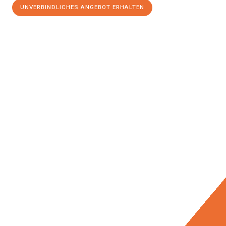
UNVERBINDLICHES ANGEBOT ERHALTEN