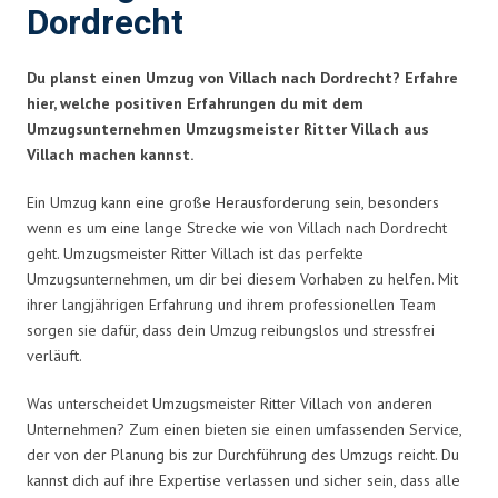
Dordrecht
Du planst einen Umzug von Villach nach Dordrecht? Erfahre
hier, welche positiven Erfahrungen du mit dem
Umzugsunternehmen Umzugsmeister Ritter Villach aus
Villach machen kannst.
Ein Umzug kann eine große Herausforderung sein, besonders
wenn es um eine lange Strecke wie von Villach nach Dordrecht
geht. Umzugsmeister Ritter Villach ist das perfekte
Umzugsunternehmen, um dir bei diesem Vorhaben zu helfen. Mit
ihrer langjährigen Erfahrung und ihrem professionellen Team
sorgen sie dafür, dass dein Umzug reibungslos und stressfrei
verläuft.
Was unterscheidet Umzugsmeister Ritter Villach von anderen
Unternehmen? Zum einen bieten sie einen umfassenden Service,
der von der Planung bis zur Durchführung des Umzugs reicht. Du
kannst dich auf ihre Expertise verlassen und sicher sein, dass alle