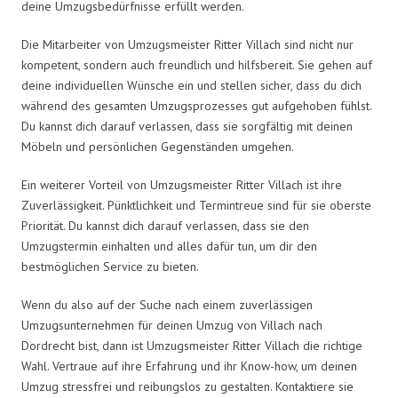
deine Umzugsbedürfnisse erfüllt werden.
Die Mitarbeiter von Umzugsmeister Ritter Villach sind nicht nur
kompetent, sondern auch freundlich und hilfsbereit. Sie gehen auf
deine individuellen Wünsche ein und stellen sicher, dass du dich
während des gesamten Umzugsprozesses gut aufgehoben fühlst.
Du kannst dich darauf verlassen, dass sie sorgfältig mit deinen
Möbeln und persönlichen Gegenständen umgehen.
Ein weiterer Vorteil von Umzugsmeister Ritter Villach ist ihre
Zuverlässigkeit. Pünktlichkeit und Termintreue sind für sie oberste
Priorität. Du kannst dich darauf verlassen, dass sie den
Umzugstermin einhalten und alles dafür tun, um dir den
bestmöglichen Service zu bieten.
Wenn du also auf der Suche nach einem zuverlässigen
Umzugsunternehmen für deinen Umzug von Villach nach
Dordrecht bist, dann ist Umzugsmeister Ritter Villach die richtige
Wahl. Vertraue auf ihre Erfahrung und ihr Know-how, um deinen
Umzug stressfrei und reibungslos zu gestalten. Kontaktiere sie