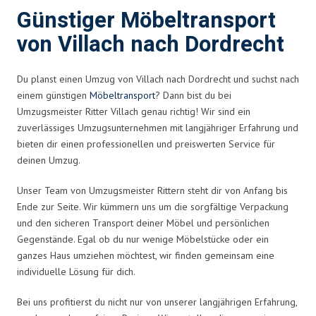
Günstiger Möbeltransport
von Villach nach Dordrecht
Du planst einen Umzug von Villach nach Dordrecht und suchst nach
einem günstigen
Möbeltransport
? Dann bist du bei
Umzugsmeister Ritter Villach genau richtig! Wir sind ein
zuverlässiges Umzugsunternehmen mit langjähriger Erfahrung und
bieten dir einen professionellen und preiswerten Service für
deinen Umzug.
Unser Team von Umzugsmeister Rittern steht dir von Anfang bis
Ende zur Seite. Wir kümmern uns um die sorgfältige Verpackung
und den sicheren Transport deiner Möbel und persönlichen
Gegenstände. Egal ob du nur wenige Möbelstücke oder ein
ganzes Haus umziehen möchtest, wir finden gemeinsam eine
individuelle Lösung für dich.
Bei uns profitierst du nicht nur von unserer langjährigen Erfahrung,