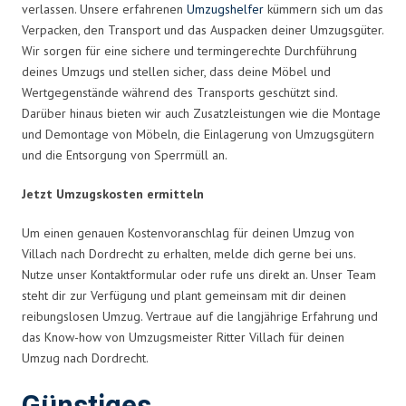
verlassen. Unsere erfahrenen
Umzugshelfer
kümmern sich um das
Verpacken, den Transport und das Auspacken deiner Umzugsgüter.
Wir sorgen für eine sichere und termingerechte Durchführung
deines Umzugs und stellen sicher, dass deine Möbel und
Wertgegenstände während des Transports geschützt sind.
Darüber hinaus bieten wir auch Zusatzleistungen wie die Montage
und Demontage von Möbeln, die Einlagerung von Umzugsgütern
und die Entsorgung von Sperrmüll an.
Jetzt Umzugskosten ermitteln
Um einen genauen Kostenvoranschlag für deinen Umzug von
Villach nach Dordrecht zu erhalten, melde dich gerne bei uns.
Nutze unser Kontaktformular oder rufe uns direkt an. Unser Team
steht dir zur Verfügung und plant gemeinsam mit dir deinen
reibungslosen Umzug. Vertraue auf die langjährige Erfahrung und
das Know-how von Umzugsmeister Ritter Villach für deinen
Umzug nach Dordrecht.