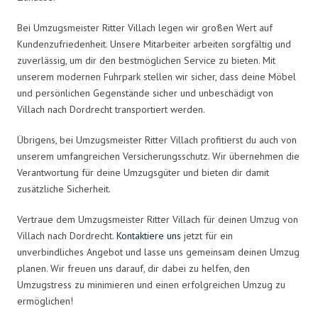
Bei Umzugsmeister Ritter Villach legen wir großen Wert auf
Kundenzufriedenheit. Unsere Mitarbeiter arbeiten sorgfältig und
zuverlässig, um dir den bestmöglichen Service zu bieten. Mit
unserem modernen Fuhrpark stellen wir sicher, dass deine Möbel
und persönlichen Gegenstände sicher und unbeschädigt von
Villach nach Dordrecht transportiert werden.
Übrigens, bei Umzugsmeister Ritter Villach profitierst du auch von
unserem umfangreichen Versicherungsschutz. Wir übernehmen die
Verantwortung für deine Umzugsgüter und bieten dir damit
zusätzliche Sicherheit.
Vertraue dem Umzugsmeister Ritter Villach für deinen Umzug von
Villach nach Dordrecht.
Kontaktiere uns
jetzt für ein
unverbindliches Angebot und lasse uns gemeinsam deinen Umzug
planen. Wir freuen uns darauf, dir dabei zu helfen, den
Umzugstress zu minimieren und einen erfolgreichen Umzug zu
ermöglichen!