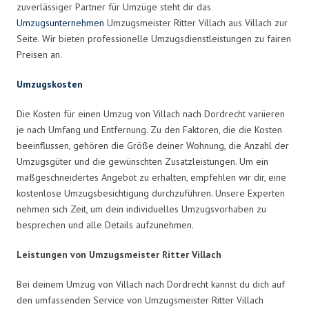
zuverlässiger Partner für Umzüge steht dir das
Umzugsunternehmen
Umzugsmeister Ritter Villach aus Villach zur
Seite. Wir bieten professionelle Umzugsdienstleistungen zu fairen
Preisen an.
Umzugskosten
Die Kosten für einen Umzug von Villach nach Dordrecht variieren
je nach Umfang und Entfernung. Zu den Faktoren, die die Kosten
beeinflussen, gehören die Größe deiner Wohnung, die Anzahl der
Umzugsgüter und die gewünschten Zusatzleistungen. Um ein
maßgeschneidertes Angebot zu erhalten, empfehlen wir dir, eine
kostenlose Umzugsbesichtigung durchzuführen. Unsere Experten
nehmen sich Zeit, um dein individuelles Umzugsvorhaben zu
besprechen und alle Details aufzunehmen.
Leistungen von Umzugsmeister Ritter Villach
Bei deinem Umzug von Villach nach Dordrecht kannst du dich auf
den umfassenden Service von Umzugsmeister Ritter Villach