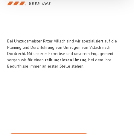
ÜBER UNS
Bei Umzugsmeister Ritter Villach sind wir spezialisiert auf die
Planung und Durchführung von Umzügen von Villach nach
Dordrecht. Mit unserer Expertise und unserem Engagement
sorgen wir für einen
reibungslosen Umzug
, bei dem Ihre
Bedürfnisse immer an erster Stelle stehen.