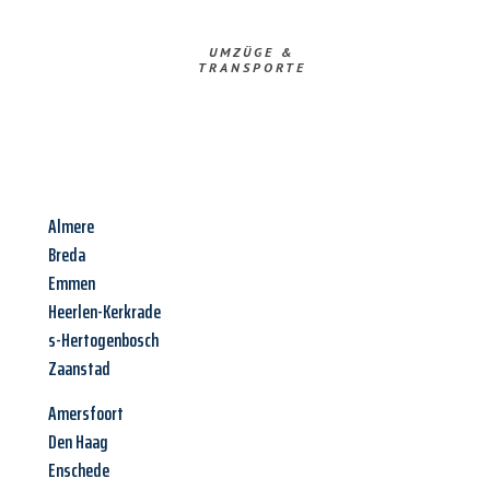
UMZÜGE &
TRANSPORTE
Almere
Breda
Emmen
Heerlen-Kerkrade
s-Hertogenbosch
Zaanstad
Amersfoort
Den Haag
Enschede