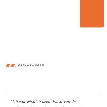
ERFAHRUNGEN
"Ich war wirklich beeindruckt von der