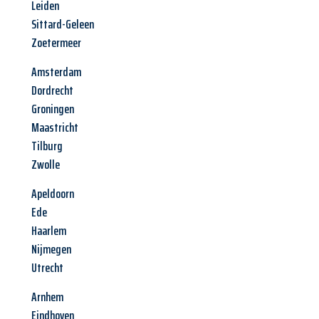
Leiden
Sittard-Geleen
Zoetermeer
Amsterdam
Dordrecht
Groningen
Maastricht
Tilburg
Zwolle
Apeldoorn
Ede
Haarlem
Nijmegen
Utrecht
Arnhem
Eindhoven