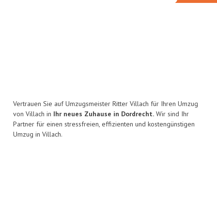
Vertrauen Sie auf Umzugsmeister Ritter Villach für Ihren Umzug
von Villach in
Ihr neues Zuhause in Dordrecht.
Wir sind Ihr
Partner für einen stressfreien, effizienten und kostengünstigen
Umzug in Villach.