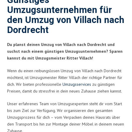
Günstiges
Umzugsunternehmen für
den Umzug von Villach nach
Dordrecht
Du planst deinen Umzug von Villach nach Dordrecht und
suchst nach einem günstigen Umzugsunternehmen? Sparen
kannst du mit Umzugsmeister Ritter Villach!
Wenn du einen reibungslosen Umzug von Villach nach Dordrecht
möchtest, ist Umzugsmeister Ritter Villach der richtige Partner für
dich. Wir bieten professionelle
Umzugsservices
zu günstigen
Preisen, damit du stressfrei in dein neues Zuhause ziehen kannst.
Unser erfahrenes Team von Umzugsexperten steht dir vom Start
bis zum Ziel zur Verfügung. Wir organisieren den gesamten
Umzugsprozess für dich – vom Verpacken deines Hausrats über
den Transport bis hin zur Montage deiner Möbel in deinem neuen
Zuhause.