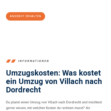
100€ sparen:
ANGEBOT ERHALTEN
+43720881262
INFORMATIONEN
Umzugskosten: Was kostet
ein Umzug von Villach nach
Dordrecht
Du planst einen Umzug von Villach nach Dordrecht und möchtest
gerne wissen, mit welchen Kosten du rechnen musst? Als