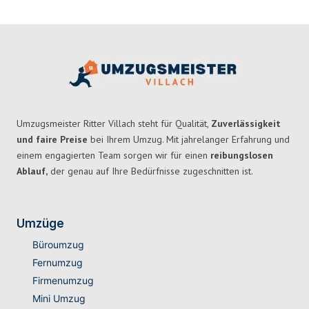
Umzugsmeister Ritter Villach steht für Qualität,
Zuverlässigkeit
und faire Preise
bei Ihrem Umzug. Mit jahrelanger Erfahrung und
einem engagierten Team sorgen wir für einen
reibungslosen
Ablauf,
der genau auf Ihre Bedürfnisse zugeschnitten ist.
Umzüge
Büroumzug
Fernumzug
Firmenumzug
Mini Umzug