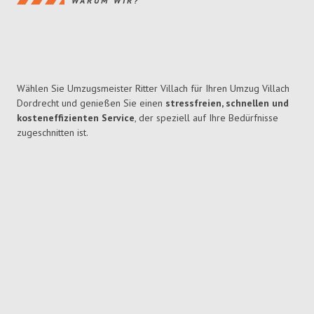
WARUM WIR?
Wählen Sie Umzugsmeister Ritter Villach für Ihren Umzug Villach
Dordrecht und genießen Sie einen
stressfreien, schnellen und
kosteneffizienten Service
, der speziell auf Ihre Bedürfnisse
zugeschnitten ist.