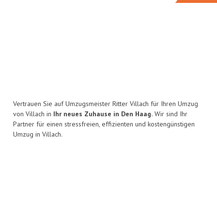
Vertrauen Sie auf Umzugsmeister Ritter Villach für Ihren Umzug
von Villach in
Ihr neues Zuhause in Den Haag.
Wir sind Ihr
Partner für einen stressfreien, effizienten und kostengünstigen
Umzug in Villach.