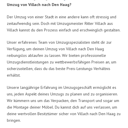
Umzug von Villach nach Den Haag?
Der Umzug von einer Stadt in eine andere kann oft stressig und
zeitaufwendig sein. Doch mit Umzugsmeister Ritter Villach aus
Villach kannst du den Prozess einfach und erschwinglich gestalten.
Unser erfahrenes Team von Umzugsspezialisten steht dir zur
Verfügung, um deinen Umzug von Villach nach Den Haag
reibungslos ablaufen zu lassen. Wir bieten professionelle
Umzugsdienstleistungen zu wettbewerbsfähigen Preisen an, um
sicherzustellen, dass du das beste Preis-Leistungs-Verhältnis
erhältst.
Unsere langjährige Erfahrung im Umzugsgeschäft ermöglicht es
uns, jeden Aspekt deines Umzugs zu planen und zu organisieren.
Wir kümmern uns um das Verpacken, den Transport und sogar um
die Montage deiner Möbel. Du kannst dich auf uns verlassen, um
deine wertvollen Besitztümer sicher von Villach nach Den Haag zu
bringen.