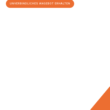
UNVERBINDLICHES ANGEBOT ERHALTEN