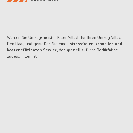
WARUM WIR?
Wählen Sie Umzugsmeister Ritter Villach für Ihren Umzug Villach
Den Haag und genießen Sie einen
stressfreien, schnellen und
kosteneffizienten Service
, der speziell auf Ihre Bedürfnisse
zugeschnitten ist.