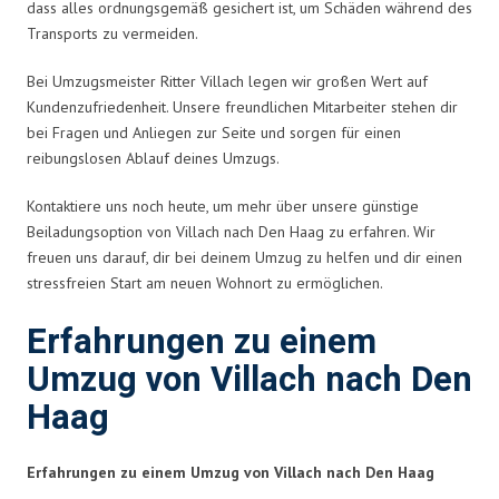
dass alles ordnungsgemäß gesichert ist, um Schäden während des
Transports zu vermeiden.
Bei Umzugsmeister Ritter Villach legen wir großen Wert auf
Kundenzufriedenheit. Unsere freundlichen Mitarbeiter stehen dir
bei Fragen und Anliegen zur Seite und sorgen für einen
reibungslosen Ablauf deines Umzugs.
Kontaktiere uns noch heute, um mehr über unsere günstige
Beiladungsoption von Villach nach Den Haag zu erfahren. Wir
freuen uns darauf, dir bei deinem Umzug zu helfen und dir einen
stressfreien Start am neuen Wohnort zu ermöglichen.
Erfahrungen zu einem
Umzug von Villach nach Den
Haag
Erfahrungen zu einem Umzug von Villach nach Den Haag