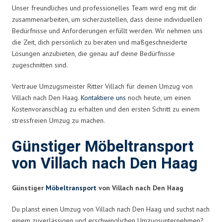
Unser freundliches und professionelles Team wird eng mit dir
zusammenarbeiten, um sicherzustellen, dass deine individuellen
Bedürfnisse und Anforderungen erfüllt werden. Wir nehmen uns
die Zeit, dich persönlich zu beraten und maßgeschneiderte
Lösungen anzubieten, die genau auf deine Bedürfnisse
zugeschnitten sind.
Vertraue Umzugsmeister Ritter Villach für deinen Umzug von
Villach nach Den Haag.
Kontaktiere uns
noch heute, um einen
Kostenvoranschlag zu erhalten und den ersten Schritt zu einem
stressfreien Umzug zu machen.
Günstiger Möbeltransport
von Villach nach Den Haag
Günstiger
Möbeltransport
von Villach nach Den Haag
Du planst einen Umzug von Villach nach Den Haag und suchst nach
einem zuverlässigen und erschwinglichen Umzugsunternehmen?