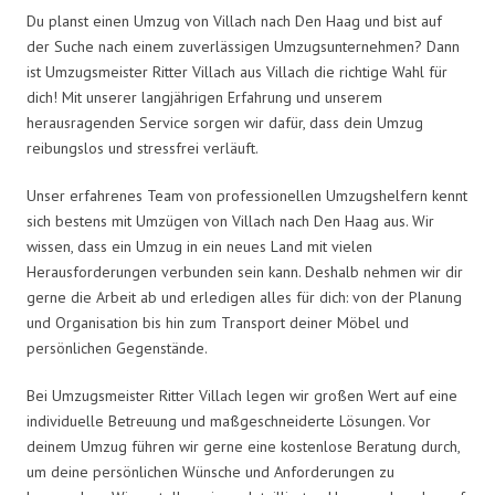
Du planst einen Umzug von Villach nach Den Haag und bist auf
der Suche nach einem zuverlässigen Umzugsunternehmen? Dann
ist Umzugsmeister Ritter Villach aus Villach die richtige Wahl für
dich! Mit unserer langjährigen Erfahrung und unserem
herausragenden Service sorgen wir dafür, dass dein Umzug
reibungslos und stressfrei verläuft.
Unser erfahrenes Team von professionellen Umzugshelfern kennt
sich bestens mit Umzügen von Villach nach Den Haag aus. Wir
wissen, dass ein Umzug in ein neues Land mit vielen
Herausforderungen verbunden sein kann. Deshalb nehmen wir dir
gerne die Arbeit ab und erledigen alles für dich: von der Planung
und Organisation bis hin zum Transport deiner Möbel und
persönlichen Gegenstände.
Bei Umzugsmeister Ritter Villach legen wir großen Wert auf eine
individuelle Betreuung und maßgeschneiderte Lösungen. Vor
deinem Umzug führen wir gerne eine kostenlose Beratung durch,
um deine persönlichen Wünsche und Anforderungen zu