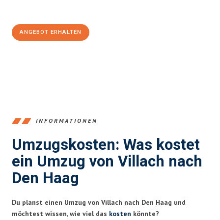
100€ sparen:
ANGEBOT ERHALTEN
+43720881262
INFORMATIONEN
Umzugskosten: Was kostet
ein Umzug von Villach nach
Den Haag
Du planst einen Umzug von Villach nach Den Haag und
möchtest wissen, wie viel das
kosten
könnte?