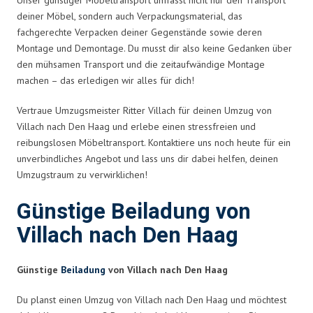
deiner Möbel, sondern auch Verpackungsmaterial, das
fachgerechte Verpacken deiner Gegenstände sowie deren
Montage und Demontage. Du musst dir also keine Gedanken über
den mühsamen Transport und die zeitaufwändige Montage
machen – das erledigen wir alles für dich!
Vertraue Umzugsmeister Ritter Villach für deinen Umzug von
Villach nach Den Haag und erlebe einen stressfreien und
reibungslosen Möbeltransport. Kontaktiere uns noch heute für ein
unverbindliches Angebot und lass uns dir dabei helfen, deinen
Umzugstraum zu verwirklichen!
Günstige Beiladung von
Villach nach Den Haag
Günstige
Beiladung
von Villach nach Den Haag
Du planst einen Umzug von Villach nach Den Haag und möchtest