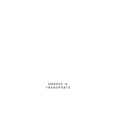
UMZÜGE &
TRANSPORTE