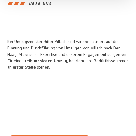
ÜBER UNS
Bei Umzugsmeister Ritter Villach sind wir spezialisiert auf die
Planung und Durchführung von Umzügen von Villach nach Den
Haag. Mit unserer Expertise und unserem Engagement sorgen wir
für einen
reibungslosen Umzug
, bei dem Ihre Bedürfnisse immer
an erster Stelle stehen.