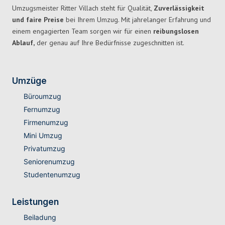
Umzugsmeister Ritter Villach steht für Qualität,
Zuverlässigkeit
und faire Preise
bei Ihrem Umzug. Mit jahrelanger Erfahrung und
einem engagierten Team sorgen wir für einen
reibungslosen
Ablauf,
der genau auf Ihre Bedürfnisse zugeschnitten ist.
Umzüge
Büroumzug
Fernumzug
Firmenumzug
Mini Umzug
Privatumzug
Seniorenumzug
Studentenumzug
Leistungen
Beiladung