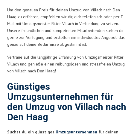
Um den genauen Preis für deinen Umzug von Villach nach Den
Haag zu erfahren, empfehlen wir dir, dich telefonisch oder per E-
Mail mit Umzugsmeister Ritter Villach in Verbindung zu setzen.
Unsere freundlichen und kompetenten Mitarbeitenden stehen dir
gerne zur Verfügung und erstellen ein individuelles Angebot, das
genau auf deine Bedürfnisse abgestimmt ist.
Vertraue auf die langjährige Erfahrung von Umzugsmeister Ritter
Villach und genieße einen reibungslosen und stressfreien Umzug
von Villach nach Den Haag!
Günstiges
Umzugsunternehmen für
den Umzug von Villach nach
Den Haag
Suchst du ein günstiges
Umzugsunternehmen
für deinen