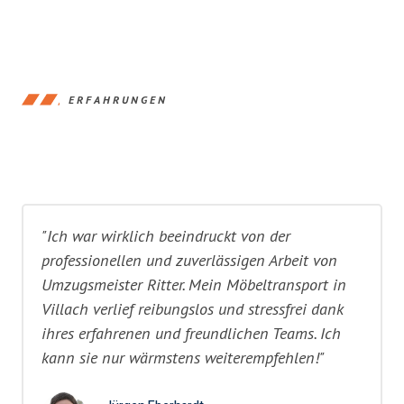
ERFAHRUNGEN
"Ich war wirklich beeindruckt von der
professionellen und zuverlässigen Arbeit von
Umzugsmeister Ritter. Mein Möbeltransport in
Villach verlief reibungslos und stressfrei dank
ihres erfahrenen und freundlichen Teams. Ich
kann sie nur wärmstens weiterempfehlen!"