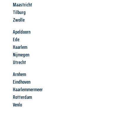
Maastricht
Tilburg
Zwolle
Apeldoorn
Ede
Haarlem
Nijmegen
Utrecht
Arnhem
Eindhoven
Haarlemmermeer
Rotterdam
Venlo