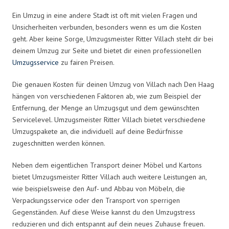
Ein Umzug in eine andere Stadt ist oft mit vielen Fragen und
Unsicherheiten verbunden, besonders wenn es um die Kosten
geht. Aber keine Sorge, Umzugsmeister Ritter Villach steht dir bei
deinem Umzug zur Seite und bietet dir einen professionellen
Umzugsservice
zu fairen Preisen.
Die genauen Kosten für deinen Umzug von Villach nach Den Haag
hängen von verschiedenen Faktoren ab, wie zum Beispiel der
Entfernung, der Menge an Umzugsgut und dem gewünschten
Servicelevel. Umzugsmeister Ritter Villach bietet verschiedene
Umzugspakete an, die individuell auf deine Bedürfnisse
zugeschnitten werden können.
Neben dem eigentlichen Transport deiner Möbel und Kartons
bietet Umzugsmeister Ritter Villach auch weitere Leistungen an,
wie beispielsweise den Auf- und Abbau von Möbeln, die
Verpackungsservice oder den Transport von sperrigen
Gegenständen. Auf diese Weise kannst du den Umzugstress
reduzieren und dich entspannt auf dein neues Zuhause freuen.