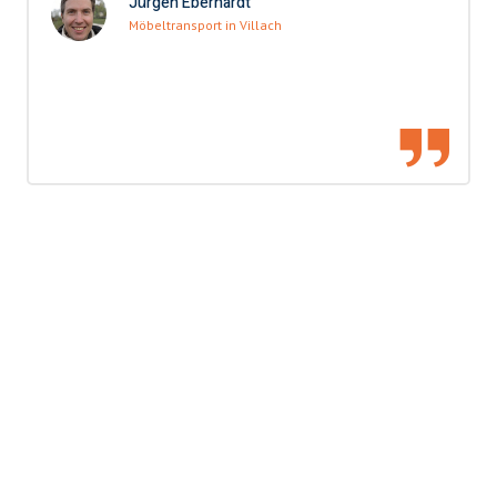
Jürgen Eberhardt
Möbeltransport in Villach