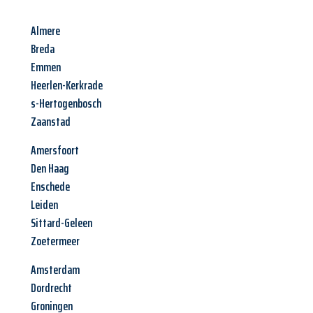
Almere
Breda
Emmen
Heerlen-Kerkrade
s-Hertogenbosch
Zaanstad
Amersfoort
Den Haag
Enschede
Leiden
Sittard-Geleen
Zoetermeer
Amsterdam
Dordrecht
Groningen