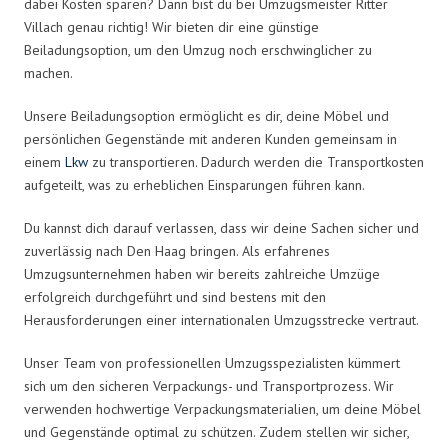
dabei Kosten sparen? Dann bist du bei Umzugsmeister Ritter
Villach genau richtig! Wir bieten dir eine günstige
Beiladungsoption, um den Umzug noch erschwinglicher zu
machen.
Unsere Beiladungsoption ermöglicht es dir, deine Möbel und
persönlichen Gegenstände mit anderen Kunden gemeinsam in
einem
Lkw
zu transportieren. Dadurch werden die Transportkosten
aufgeteilt, was zu erheblichen Einsparungen führen kann.
Du kannst dich darauf verlassen, dass wir deine Sachen sicher und
zuverlässig nach Den Haag bringen. Als erfahrenes
Umzugsunternehmen haben wir bereits zahlreiche Umzüge
erfolgreich durchgeführt und sind bestens mit den
Herausforderungen einer internationalen Umzugsstrecke vertraut.
Unser Team von professionellen Umzugsspezialisten kümmert
sich um den sicheren Verpackungs- und Transportprozess. Wir
verwenden hochwertige Verpackungsmaterialien, um deine Möbel
und Gegenstände optimal zu schützen. Zudem stellen wir sicher,