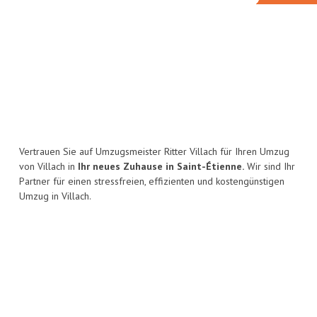
Vertrauen Sie auf Umzugsmeister Ritter Villach für Ihren Umzug
von Villach in
Ihr neues Zuhause in Saint-Étienne.
Wir sind Ihr
Partner für einen stressfreien, effizienten und kostengünstigen
Umzug in Villach.