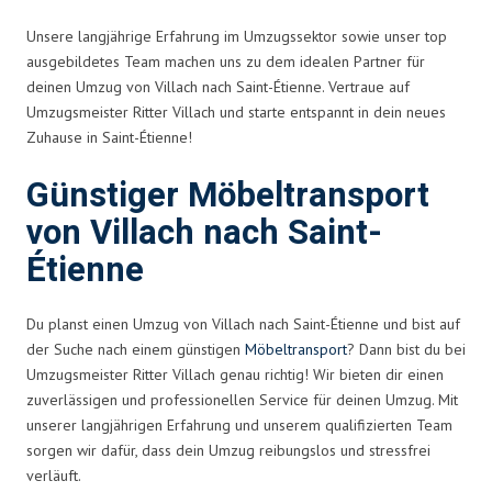
Unsere langjährige Erfahrung im Umzugssektor sowie unser top
ausgebildetes Team machen uns zu dem idealen Partner für
deinen Umzug von Villach nach Saint-Étienne. Vertraue auf
Umzugsmeister Ritter Villach und starte entspannt in dein neues
Zuhause in Saint-Étienne!
Günstiger Möbeltransport
von Villach nach Saint-
Étienne
Du planst einen Umzug von Villach nach Saint-Étienne und bist auf
der Suche nach einem günstigen
Möbeltransport
? Dann bist du bei
Umzugsmeister Ritter Villach genau richtig! Wir bieten dir einen
zuverlässigen und professionellen Service für deinen Umzug. Mit
unserer langjährigen Erfahrung und unserem qualifizierten Team
sorgen wir dafür, dass dein Umzug reibungslos und stressfrei
verläuft.