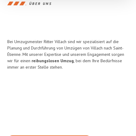
ÜBER UNS
Bei Umzugsmeister Ritter Villach sind wir spezialisiert auf die
Planung und Durchführung von Umzügen von Villach nach Saint-
Étienne. Mit unserer Expertise und unserem Engagement sorgen
wir für einen
reibungslosen Umzug
, bei dem Ihre Bedürfnisse
immer an erster Stelle stehen.