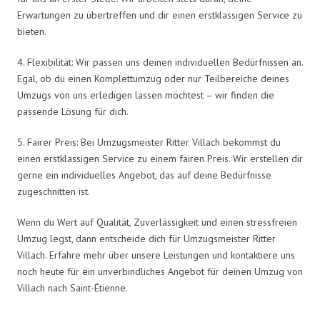
Erwartungen zu übertreffen und dir einen erstklassigen Service zu
bieten.
4. Flexibilität: Wir passen uns deinen individuellen Bedürfnissen an.
Egal, ob du einen Komplettumzug oder nur Teilbereiche deines
Umzugs von uns erledigen lassen möchtest – wir finden die
passende Lösung für dich.
5. Fairer Preis: Bei Umzugsmeister Ritter Villach bekommst du
einen erstklassigen Service zu einem fairen Preis. Wir erstellen dir
gerne ein individuelles Angebot, das auf deine Bedürfnisse
zugeschnitten ist.
Wenn du Wert auf Qualität, Zuverlässigkeit und einen stressfreien
Umzug legst, dann entscheide dich für Umzugsmeister Ritter
Villach. Erfahre mehr über unsere Leistungen und kontaktiere uns
noch heute für ein unverbindliches Angebot für deinen Umzug von
Villach nach Saint-Étienne.