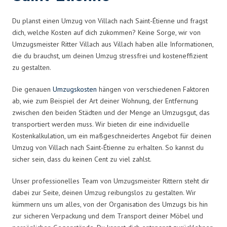
Du planst einen Umzug von Villach nach Saint-Étienne und fragst
dich, welche Kosten auf dich zukommen? Keine Sorge, wir von
Umzugsmeister Ritter Villach aus Villach haben alle Informationen,
die du brauchst, um deinen Umzug stressfrei und kosteneffizient
zu gestalten.
Die genauen
Umzugskosten
hängen von verschiedenen Faktoren
ab, wie zum Beispiel der Art deiner Wohnung, der Entfernung
zwischen den beiden Städten und der Menge an Umzugsgut, das
transportiert werden muss. Wir bieten dir eine individuelle
Kostenkalkulation, um ein maßgeschneidertes Angebot für deinen
Umzug von Villach nach Saint-Étienne zu erhalten. So kannst du
sicher sein, dass du keinen Cent zu viel zahlst.
Unser professionelles Team von Umzugsmeister Rittern steht dir
dabei zur Seite, deinen Umzug reibungslos zu gestalten. Wir
kümmern uns um alles, von der Organisation des Umzugs bis hin
zur sicheren Verpackung und dem Transport deiner Möbel und