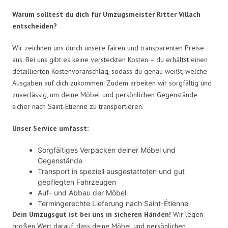
Warum solltest du dich für Umzugsmeister Ritter Villach
entscheiden?
Wir zeichnen uns durch unsere fairen und transparenten Preise
aus. Bei uns gibt es keine versteckten Kosten – du erhältst einen
detaillierten Kostenvoranschlag, sodass du genau weißt, welche
Ausgaben auf dich zukommen. Zudem arbeiten wir sorgfältig und
zuverlässig, um deine Möbel und persönlichen Gegenstände
sicher nach Saint-Étienne zu transportieren.
Unser Service umfasst:
Sorgfältiges Verpacken deiner Möbel und
Gegenstände
Transport in speziell ausgestatteten und gut
gepflegten Fahrzeugen
Auf- und Abbau der Möbel
Termingerechte Lieferung nach Saint-Étienne
Dein Umzugsgut ist bei uns in sicheren Händen!
Wir legen
großen Wert darauf, dass deine Möbel und persönlichen