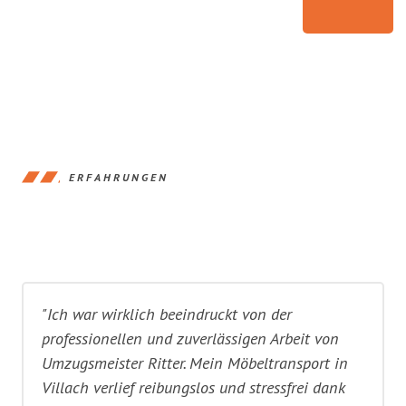
ERFAHRUNGEN
"Ich war wirklich beeindruckt von der
professionellen und zuverlässigen Arbeit von
Umzugsmeister Ritter. Mein Möbeltransport in
Villach verlief reibungslos und stressfrei dank