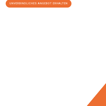
UNVERBINDLICHES ANGEBOT ERHALTEN