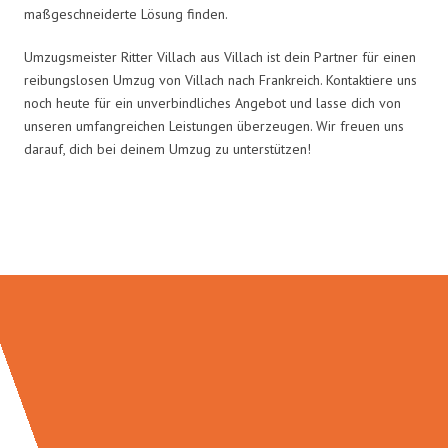
maßgeschneiderte Lösung finden.
Umzugsmeister Ritter Villach aus Villach ist dein Partner für einen
reibungslosen Umzug von Villach nach Frankreich. Kontaktiere uns
noch heute für ein unverbindliches Angebot und lasse dich von
unseren umfangreichen Leistungen überzeugen. Wir freuen uns
darauf, dich bei deinem Umzug zu unterstützen!
Umzugsmeister Ritter in Zahlen: