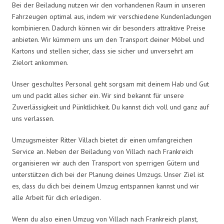
Bei der Beiladung nutzen wir den vorhandenen Raum in unseren
Fahrzeugen optimal aus, indem wir verschiedene Kundenladungen
kombinieren. Dadurch können wir dir besonders attraktive Preise
anbieten. Wir kümmern uns um den Transport deiner Möbel und
Kartons und stellen sicher, dass sie sicher und unversehrt am
Zielort ankommen.
Unser geschultes Personal geht sorgsam mit deinem Hab und Gut
um und packt alles sicher ein. Wir sind bekannt für unsere
Zuverlässigkeit und Pünktlichkeit. Du kannst dich voll und ganz auf
uns verlassen.
Umzugsmeister Ritter Villach bietet dir einen umfangreichen
Service an. Neben der Beiladung von Villach nach Frankreich
organisieren wir auch den Transport von sperrigen Gütern und
unterstützen dich bei der Planung deines Umzugs. Unser Ziel ist
es, dass du dich bei deinem Umzug entspannen kannst und wir
alle Arbeit für dich erledigen.
Wenn du also einen Umzug von Villach nach Frankreich planst,