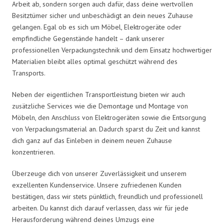
Arbeit ab, sondern sorgen auch dafür, dass deine wertvollen
Besitztümer sicher und unbeschädigt an dein neues Zuhause
gelangen. Egal ob es sich um Möbel, Elektrogeräte oder
empfindliche Gegenstände handelt – dank unserer
professionellen Verpackungstechnik und dem Einsatz hochwertiger
Materialien bleibt alles optimal geschützt während des
Transports.
Neben der eigentlichen Transportleistung bieten wir auch
zusätzliche Services wie die Demontage und Montage von
Möbeln, den Anschluss von Elektrogeräten sowie die Entsorgung
von Verpackungsmaterial an. Dadurch sparst du Zeit und kannst
dich ganz auf das Einleben in deinem neuen Zuhause
konzentrieren.
Überzeuge dich von unserer Zuverlässigkeit und unserem
exzellenten Kundenservice. Unsere zufriedenen Kunden
bestätigen, dass wir stets pünktlich, freundlich und professionell
arbeiten. Du kannst dich darauf verlassen, dass wir für jede
Herausforderung während deines Umzugs eine