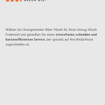
WARUM WIR?
Wählen Sie Umzugsmeister Ritter Villach für Ihren Umzug Villach
Frankreich und genießen Sie einen
stressfreien, schnellen und
kosteneffizienten Service
, der speziell auf Ihre Bedürfnisse
zugeschnitten ist.