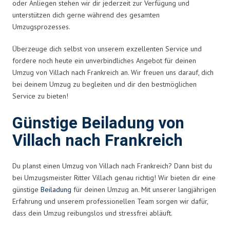
oder Anliegen stehen wir dir jederzeit zur Verfügung und
unterstützen dich gerne während des gesamten
Umzugsprozesses.
Überzeuge dich selbst von unserem exzellenten Service und
fordere noch heute ein unverbindliches Angebot für deinen
Umzug von Villach nach Frankreich an. Wir freuen uns darauf, dich
bei deinem Umzug zu begleiten und dir den bestmöglichen
Service zu bieten!
Günstige Beiladung von
Villach nach Frankreich
Du planst einen Umzug von Villach nach Frankreich? Dann bist du
bei Umzugsmeister Ritter Villach genau richtig! Wir bieten dir eine
günstige
Beiladung
für deinen Umzug an. Mit unserer langjährigen
Erfahrung und unserem professionellen Team sorgen wir dafür,
dass dein Umzug reibungslos und stressfrei abläuft.