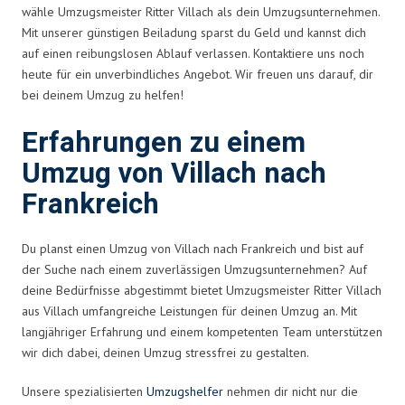
wähle Umzugsmeister Ritter Villach als dein Umzugsunternehmen.
Mit unserer günstigen Beiladung sparst du Geld und kannst dich
auf einen reibungslosen Ablauf verlassen. Kontaktiere uns noch
heute für ein unverbindliches Angebot. Wir freuen uns darauf, dir
bei deinem Umzug zu helfen!
Erfahrungen zu einem
Umzug von Villach nach
Frankreich
Du planst einen Umzug von Villach nach Frankreich und bist auf
der Suche nach einem zuverlässigen Umzugsunternehmen? Auf
deine Bedürfnisse abgestimmt bietet Umzugsmeister Ritter Villach
aus Villach umfangreiche Leistungen für deinen Umzug an. Mit
langjähriger Erfahrung und einem kompetenten Team unterstützen
wir dich dabei, deinen Umzug stressfrei zu gestalten.
Unsere spezialisierten
Umzugshelfer
nehmen dir nicht nur die