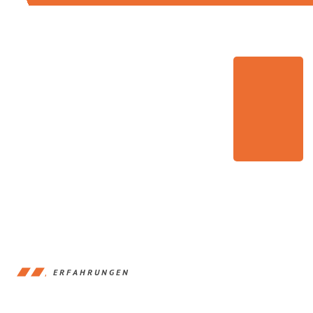
ERFAHRUNGEN