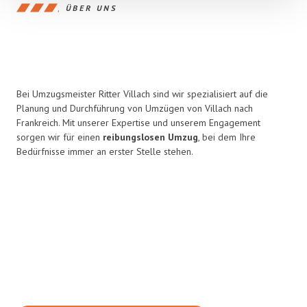
ÜBER UNS
Bei Umzugsmeister Ritter Villach sind wir spezialisiert auf die
Planung und Durchführung von Umzügen von Villach nach
Frankreich. Mit unserer Expertise und unserem Engagement
sorgen wir für einen
reibungslosen Umzug
, bei dem Ihre
Bedürfnisse immer an erster Stelle stehen.