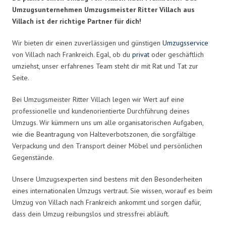
Umzugsunternehmen Umzugsmeister Ritter Villach aus
Villach ist der richtige Partner für dich!
Wir bieten dir einen zuverlässigen und günstigen
Umzugsservice
von Villach nach Frankreich. Egal, ob du
privat
oder geschäftlich
umziehst, unser erfahrenes Team steht dir mit Rat und Tat zur
Seite.
Bei Umzugsmeister Ritter Villach legen wir Wert auf eine
professionelle und kundenorientierte Durchführung deines
Umzugs. Wir kümmern uns um alle organisatorischen Aufgaben,
wie die Beantragung von Halteverbotszonen, die sorgfältige
Verpackung und den Transport deiner Möbel und persönlichen
Gegenstände.
Unsere Umzugsexperten sind bestens mit den Besonderheiten
eines internationalen Umzugs vertraut. Sie wissen, worauf es beim
Umzug von Villach nach Frankreich ankommt und sorgen dafür,
dass dein Umzug reibungslos und stressfrei abläuft.