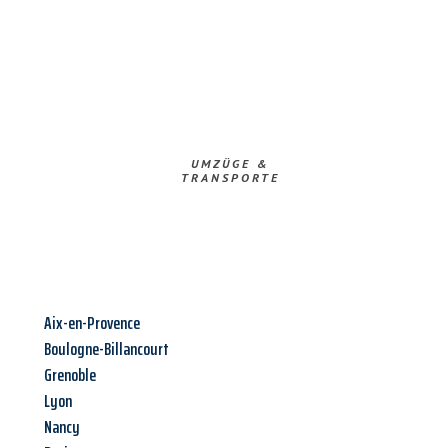
UMZÜGE &
TRANSPORTE
Aix-en-Provence
Boulogne-Billancourt
Grenoble
Lyon
Nancy