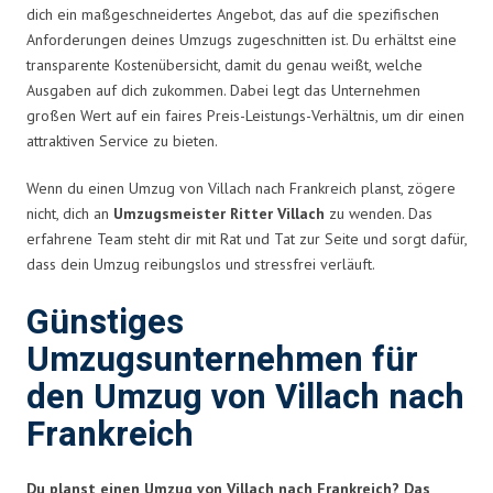
dich ein maßgeschneidertes Angebot, das auf die spezifischen
Anforderungen deines Umzugs zugeschnitten ist. Du erhältst eine
transparente Kostenübersicht, damit du genau weißt, welche
Ausgaben auf dich zukommen. Dabei legt das Unternehmen
großen Wert auf ein faires Preis-Leistungs-Verhältnis, um dir einen
attraktiven Service zu bieten.
Wenn du einen Umzug von Villach nach Frankreich planst, zögere
nicht, dich an
Umzugsmeister Ritter Villach
zu wenden. Das
erfahrene Team steht dir mit Rat und Tat zur Seite und sorgt dafür,
dass dein Umzug reibungslos und stressfrei verläuft.
Günstiges
Umzugsunternehmen für
den Umzug von Villach nach
Frankreich
Du planst einen Umzug von Villach nach Frankreich? Das