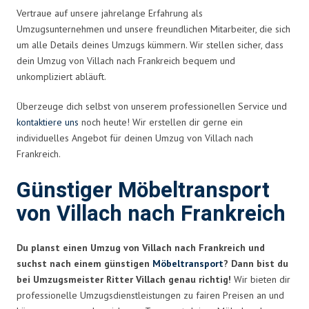
Vertraue auf unsere jahrelange Erfahrung als
Umzugsunternehmen und unsere freundlichen Mitarbeiter, die sich
um alle Details deines Umzugs kümmern. Wir stellen sicher, dass
dein Umzug von Villach nach Frankreich bequem und
unkompliziert abläuft.
Überzeuge dich selbst von unserem professionellen Service und
kontaktiere uns
noch heute! Wir erstellen dir gerne ein
individuelles Angebot für deinen Umzug von Villach nach
Frankreich.
Günstiger Möbeltransport
von Villach nach Frankreich
Du planst einen Umzug von Villach nach Frankreich und
suchst nach einem günstigen
Möbeltransport
? Dann bist du
bei Umzugsmeister Ritter Villach genau richtig!
Wir bieten dir
professionelle Umzugsdienstleistungen zu fairen Preisen an und