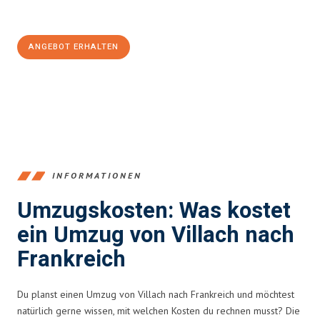
100€ sparen:
ANGEBOT ERHALTEN
+43720881262
INFORMATIONEN
Umzugskosten: Was kostet
ein Umzug von Villach nach
Frankreich
Du planst einen Umzug von Villach nach Frankreich und möchtest
natürlich gerne wissen, mit welchen Kosten du rechnen musst? Die