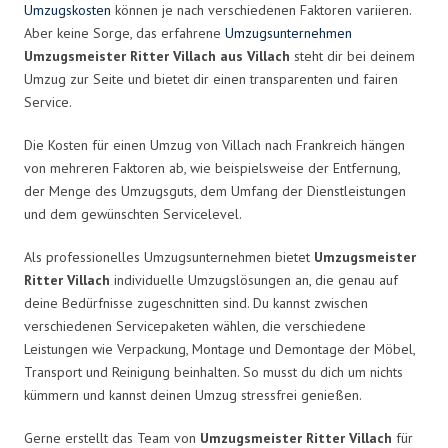
Umzugskosten
können je nach verschiedenen Faktoren variieren.
Aber keine Sorge, das erfahrene
Umzugsunternehmen
Umzugsmeister Ritter Villach aus Villach
steht dir bei deinem
Umzug zur Seite und bietet dir einen transparenten und fairen
Service.
Die Kosten für einen Umzug von Villach nach Frankreich hängen
von mehreren Faktoren ab, wie beispielsweise der Entfernung,
der Menge des Umzugsguts, dem Umfang der Dienstleistungen
und dem gewünschten Servicelevel.
Als professionelles Umzugsunternehmen bietet
Umzugsmeister
Ritter Villach
individuelle Umzugslösungen an, die genau auf
deine Bedürfnisse zugeschnitten sind. Du kannst zwischen
verschiedenen Servicepaketen wählen, die verschiedene
Leistungen wie Verpackung, Montage und Demontage der Möbel,
Transport und Reinigung beinhalten. So musst du dich um nichts
kümmern und kannst deinen Umzug stressfrei genießen.
Gerne erstellt das Team von
Umzugsmeister Ritter Villach
für