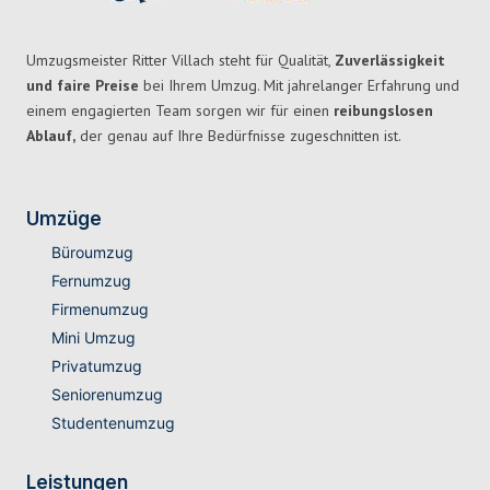
Umzugsmeister Ritter Villach steht für Qualität,
Zuverlässigkeit
und faire Preise
bei Ihrem Umzug. Mit jahrelanger Erfahrung und
einem engagierten Team sorgen wir für einen
reibungslosen
Ablauf,
der genau auf Ihre Bedürfnisse zugeschnitten ist.
Umzüge
Büroumzug
Fernumzug
Firmenumzug
Mini Umzug
Privatumzug
Seniorenumzug
Studentenumzug
Leistungen