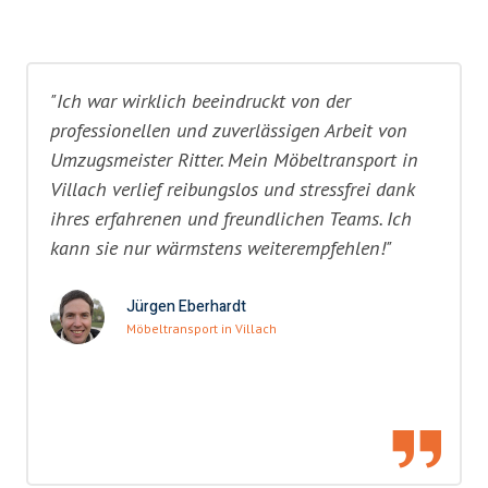
"Ich war wirklich beeindruckt von der
professionellen und zuverlässigen Arbeit von
Umzugsmeister Ritter. Mein Möbeltransport in
Villach verlief reibungslos und stressfrei dank
ihres erfahrenen und freundlichen Teams. Ich
kann sie nur wärmstens weiterempfehlen!"
Jürgen Eberhardt
Möbeltransport in Villach