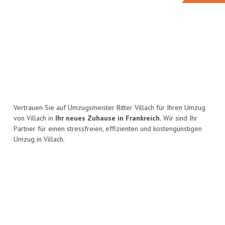
Vertrauen Sie auf Umzugsmeister Ritter Villach für Ihren Umzug
von Villach in
Ihr neues Zuhause in Frankreich.
Wir sind Ihr
Partner für einen stressfreien, effizienten und kostengünstigen
Umzug in Villach.