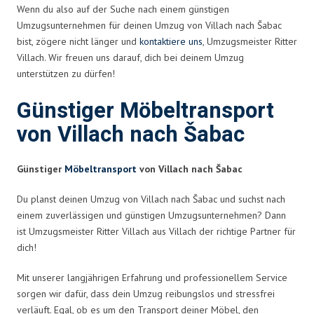
Wenn du also auf der Suche nach einem günstigen
Umzugsunternehmen für deinen Umzug von Villach nach Šabac
bist, zögere nicht länger und
kontaktiere uns
, Umzugsmeister Ritter
Villach. Wir freuen uns darauf, dich bei deinem Umzug
unterstützen zu dürfen!
Günstiger Möbeltransport
von Villach nach Šabac
Günstiger
Möbeltransport
von Villach nach Šabac
Du planst deinen Umzug von Villach nach Šabac und suchst nach
einem zuverlässigen und günstigen Umzugsunternehmen? Dann
ist Umzugsmeister Ritter Villach aus Villach der richtige Partner für
dich!
Mit unserer langjährigen Erfahrung und professionellem Service
sorgen wir dafür, dass dein Umzug reibungslos und stressfrei
verläuft. Egal, ob es um den Transport deiner Möbel, den