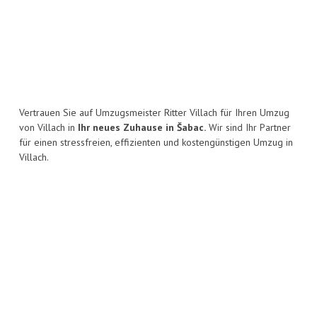
Vertrauen Sie auf Umzugsmeister Ritter Villach für Ihren Umzug
von Villach in
Ihr neues Zuhause in Šabac.
Wir sind Ihr Partner
für einen stressfreien, effizienten und kostengünstigen Umzug in
Villach.