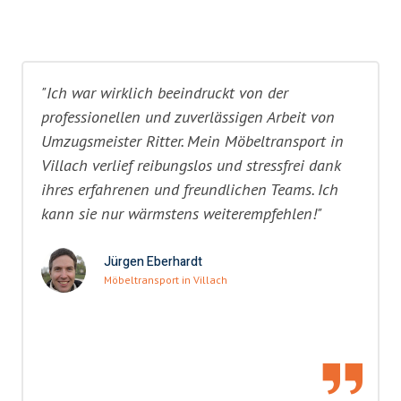
"Ich war wirklich beeindruckt von der
professionellen und zuverlässigen Arbeit von
Umzugsmeister Ritter. Mein Möbeltransport in
Villach verlief reibungslos und stressfrei dank
ihres erfahrenen und freundlichen Teams. Ich
kann sie nur wärmstens weiterempfehlen!"
Jürgen Eberhardt
Möbeltransport in Villach