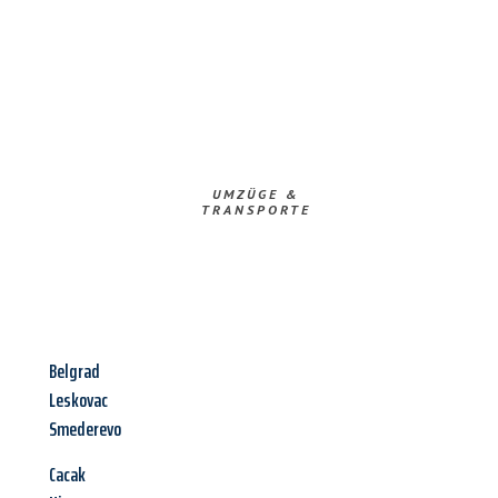
UMZÜGE &
TRANSPORTE
Belgrad
Leskovac
Smederevo
Cacak