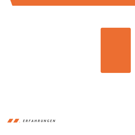
ERFAHRUNGEN