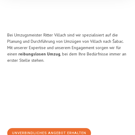
Bei Umzugsmeister Ritter Villach sind wir spezialisiert auf die
Planung und Durchführung von Umzügen von Villach nach Šabac.
Mit unserer Expertise und unserem Engagement sorgen wir für
einen
reibungslosen Umzug
, bei dem Ihre Bedürfnisse immer an
erster Stelle stehen.
UNVERBINDLICHES ANGEBOT ERHALTEN