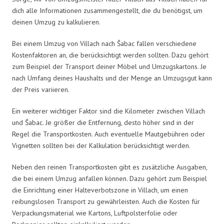
dich alle Informationen zusammengestellt, die du benötigst, um
deinen Umzug zu kalkulieren.
Bei einem Umzug von Villach nach Šabac fallen verschiedene
Kostenfaktoren an, die berücksichtigt werden sollten. Dazu gehört
zum Beispiel der Transport deiner Möbel und Umzugskartons. Je
nach Umfang deines Haushalts und der Menge an Umzugsgut kann
der Preis variieren.
Ein weiterer wichtiger Faktor sind die Kilometer zwischen Villach
und Šabac. Je größer die Entfernung, desto höher sind in der
Regel die Transportkosten. Auch eventuelle Mautgebühren oder
Vignetten sollten bei der Kalkulation berücksichtigt werden.
Neben den reinen Transportkosten gibt es zusätzliche Ausgaben,
die bei einem Umzug anfallen können. Dazu gehört zum Beispiel
die Einrichtung einer Halteverbotszone in Villach, um einen
reibungslosen Transport zu gewährleisten. Auch die Kosten für
Verpackungsmaterial wie Kartons, Luftpolsterfolie oder