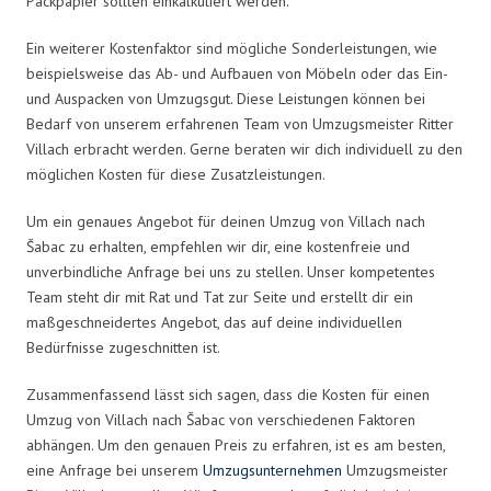
Packpapier sollten einkalkuliert werden.
Ein weiterer Kostenfaktor sind mögliche Sonderleistungen, wie
beispielsweise das Ab- und Aufbauen von Möbeln oder das Ein-
und Auspacken von Umzugsgut. Diese Leistungen können bei
Bedarf von unserem erfahrenen Team von Umzugsmeister Ritter
Villach erbracht werden. Gerne beraten wir dich individuell zu den
möglichen Kosten für diese Zusatzleistungen.
Um ein genaues Angebot für deinen Umzug von Villach nach
Šabac zu erhalten, empfehlen wir dir, eine kostenfreie und
unverbindliche Anfrage bei uns zu stellen. Unser kompetentes
Team steht dir mit Rat und Tat zur Seite und erstellt dir ein
maßgeschneidertes Angebot, das auf deine individuellen
Bedürfnisse zugeschnitten ist.
Zusammenfassend lässt sich sagen, dass die Kosten für einen
Umzug von Villach nach Šabac von verschiedenen Faktoren
abhängen. Um den genauen Preis zu erfahren, ist es am besten,
eine Anfrage bei unserem
Umzugsunternehmen
Umzugsmeister