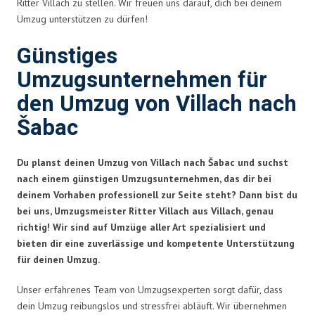
Ritter Villach zu stellen. Wir freuen uns darauf, dich bei deinem
Umzug unterstützen zu dürfen!
Günstiges
Umzugsunternehmen für
den Umzug von Villach nach
Šabac
Du planst deinen Umzug von Villach nach Šabac und suchst
nach einem günstigen Umzugsunternehmen, das dir bei
deinem Vorhaben professionell zur Seite steht? Dann bist du
bei uns, Umzugsmeister Ritter Villach aus Villach, genau
richtig! Wir sind auf Umzüge aller Art spezialisiert und
bieten dir eine zuverlässige und kompetente Unterstützung
für deinen Umzug.
Unser erfahrenes Team von Umzugsexperten sorgt dafür, dass
dein Umzug reibungslos und stressfrei abläuft. Wir übernehmen