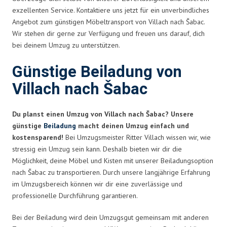
exzellenten Service. Kontaktiere uns jetzt für ein unverbindliches
Angebot zum günstigen Möbeltransport von Villach nach Šabac.
Wir stehen dir gerne zur Verfügung und freuen uns darauf, dich
bei deinem Umzug zu unterstützen.
Günstige Beiladung von
Villach nach Šabac
Du planst einen Umzug von Villach nach Šabac? Unsere
günstige
Beiladung
macht deinen Umzug einfach und
kostensparend!
Bei Umzugsmeister Ritter Villach wissen wir, wie
stressig ein Umzug sein kann. Deshalb bieten wir dir die
Möglichkeit, deine Möbel und Kisten mit unserer Beiladungsoption
nach Šabac zu transportieren. Durch unsere langjährige Erfahrung
im Umzugsbereich können wir dir eine zuverlässige und
professionelle Durchführung garantieren.
Bei der Beiladung wird dein Umzugsgut gemeinsam mit anderen