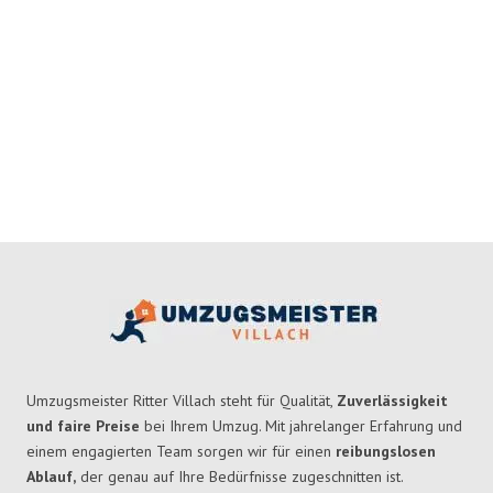
Umzugsmeister Ritter Villach steht für Qualität,
Zuverlässigkeit
und faire Preise
bei Ihrem Umzug. Mit jahrelanger Erfahrung und
einem engagierten Team sorgen wir für einen
reibungslosen
Ablauf,
der genau auf Ihre Bedürfnisse zugeschnitten ist.