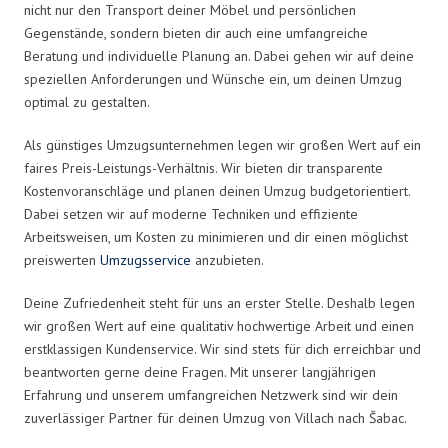
nicht nur den Transport deiner Möbel und persönlichen
Gegenstände, sondern bieten dir auch eine umfangreiche
Beratung und individuelle Planung an. Dabei gehen wir auf deine
speziellen Anforderungen und Wünsche ein, um deinen Umzug
optimal zu gestalten.
Als günstiges Umzugsunternehmen legen wir großen Wert auf ein
faires Preis-Leistungs-Verhältnis. Wir bieten dir transparente
Kostenvoranschläge und planen deinen Umzug budgetorientiert.
Dabei setzen wir auf moderne Techniken und effiziente
Arbeitsweisen, um Kosten zu minimieren und dir einen möglichst
preiswerten
Umzugsservice
anzubieten.
Deine Zufriedenheit steht für uns an erster Stelle. Deshalb legen
wir großen Wert auf eine qualitativ hochwertige Arbeit und einen
erstklassigen Kundenservice. Wir sind stets für dich erreichbar und
beantworten gerne deine Fragen. Mit unserer langjährigen
Erfahrung und unserem umfangreichen Netzwerk sind wir dein
zuverlässiger Partner für deinen Umzug von Villach nach Šabac.