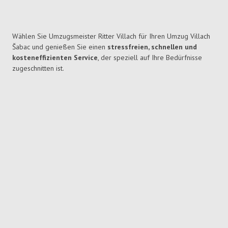
Wählen Sie Umzugsmeister Ritter Villach für Ihren Umzug Villach
Šabac und genießen Sie einen
stressfreien, schnellen und
kosteneffizienten Service
, der speziell auf Ihre Bedürfnisse
zugeschnitten ist.