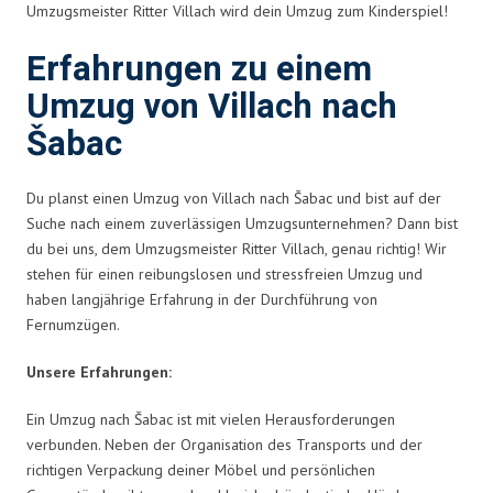
Umzugsmeister Ritter Villach wird dein Umzug zum Kinderspiel!
Erfahrungen zu einem
Umzug von Villach nach
Šabac
Du planst einen Umzug von Villach nach Šabac und bist auf der
Suche nach einem zuverlässigen Umzugsunternehmen? Dann bist
du bei uns, dem Umzugsmeister Ritter Villach, genau richtig! Wir
stehen für einen reibungslosen und stressfreien Umzug und
haben langjährige Erfahrung in der Durchführung von
Fernumzügen.
Unsere Erfahrungen:
Ein Umzug nach Šabac ist mit vielen Herausforderungen
verbunden. Neben der Organisation des Transports und der
richtigen Verpackung deiner Möbel und persönlichen