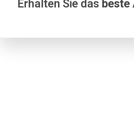
Erhalten Sie das
beste