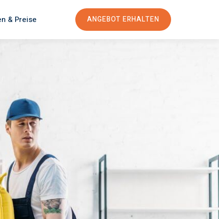
en & Preise
ANGEBOT ERHALTEN