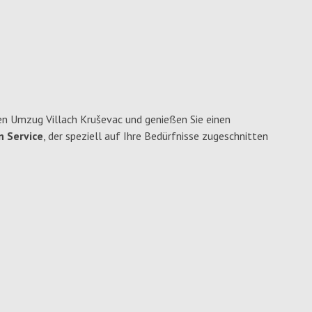
en Umzug Villach Kruševac und genießen Sie einen
n Service
, der speziell auf Ihre Bedürfnisse zugeschnitten