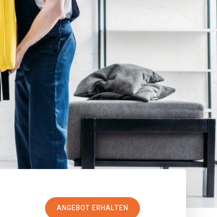
ANGEBOT ERHALTEN