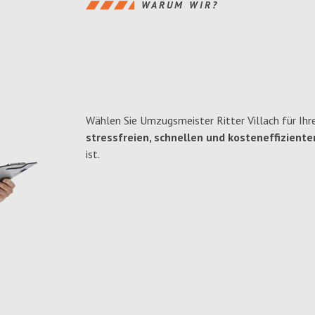
WARUM WIR?
Wählen Sie Umzugsmeister Ritter Villach für Ihr
stressfreien, schnellen und kosteneffiziente
ist.