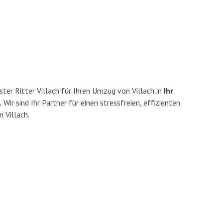
ter Ritter Villach für Ihren Umzug von Villach in
Ihr
.
Wir sind Ihr Partner für einen stressfreien, effizienten
 Villach.