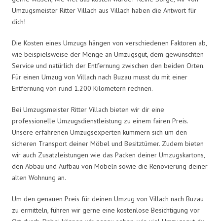
Umzugsmeister Ritter Villach aus Villach haben die Antwort für
dich!
Die Kosten eines Umzugs hängen von verschiedenen Faktoren ab,
wie beispielsweise der Menge an Umzugsgut, dem gewünschten
Service und natürlich der Entfernung zwischen den beiden Orten.
Für einen Umzug von Villach nach Buzau musst du mit einer
Entfernung von rund 1.200 Kilometern rechnen.
Bei Umzugsmeister Ritter Villach bieten wir dir eine
professionelle Umzugsdienstleistung zu einem fairen Preis.
Unsere erfahrenen Umzugsexperten kümmern sich um den
sicheren Transport deiner Möbel und Besitztümer. Zudem bieten
wir auch Zusatzleistungen wie das Packen deiner Umzugskartons,
den Abbau und Aufbau von Möbeln sowie die Renovierung deiner
alten Wohnung an.
Um den genauen Preis für deinen Umzug von Villach nach Buzau
zu ermitteln, führen wir gerne eine kostenlose Besichtigung vor