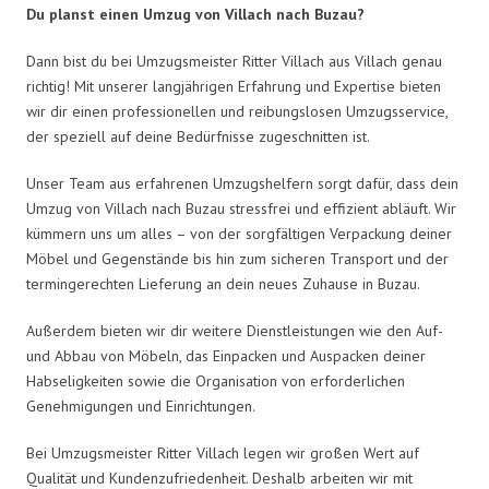
Du planst einen Umzug von Villach nach Buzau?
Dann bist du bei Umzugsmeister Ritter Villach aus Villach genau
richtig! Mit unserer langjährigen Erfahrung und Expertise bieten
wir dir einen professionellen und reibungslosen Umzugsservice,
der speziell auf deine Bedürfnisse zugeschnitten ist.
Unser Team aus erfahrenen Umzugshelfern sorgt dafür, dass dein
Umzug von Villach nach Buzau stressfrei und effizient abläuft. Wir
kümmern uns um alles – von der sorgfältigen Verpackung deiner
Möbel und Gegenstände bis hin zum sicheren Transport und der
termingerechten Lieferung an dein neues Zuhause in Buzau.
Außerdem bieten wir dir weitere Dienstleistungen wie den Auf-
und Abbau von Möbeln, das Einpacken und Auspacken deiner
Habseligkeiten sowie die Organisation von erforderlichen
Genehmigungen und Einrichtungen.
Bei Umzugsmeister Ritter Villach legen wir großen Wert auf
Qualität und Kundenzufriedenheit. Deshalb arbeiten wir mit