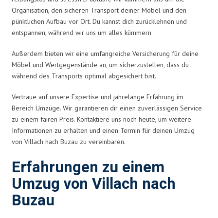
Organisation, den sicheren Transport deiner Möbel und den
pünktlichen Aufbau vor Ort. Du kannst dich zurücklehnen und
entspannen, während wir uns um alles kümmern.
Außerdem bieten wir eine umfangreiche Versicherung für deine
Möbel und Wertgegenstände an, um sicherzustellen, dass du
während des Transports optimal abgesichert bist.
Vertraue auf unsere Expertise und jahrelange Erfahrung im
Bereich Umzüge. Wir garantieren dir einen zuverlässigen Service
zu einem fairen Preis. Kontaktiere uns noch heute, um weitere
Informationen zu erhalten und einen Termin für deinen Umzug
von Villach nach Buzau zu vereinbaren.
Erfahrungen zu einem
Umzug von Villach nach
Buzau