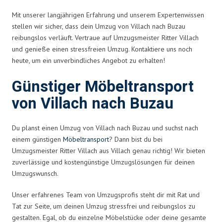
Mit unserer langjährigen Erfahrung und unserem Expertenwissen
stellen wir sicher, dass dein Umzug von Villach nach Buzau
reibungslos verläuft. Vertraue auf Umzugsmeister Ritter Villach
und genieße einen stressfreien Umzug. Kontaktiere uns noch
heute, um ein unverbindliches Angebot zu erhalten!
Günstiger Möbeltransport
von Villach nach Buzau
Du planst einen Umzug von Villach nach Buzau und suchst nach
einem günstigen
Möbeltransport
? Dann bist du bei
Umzugsmeister Ritter Villach aus Villach genau richtig! Wir bieten
zuverlässige und kostengünstige Umzugslösungen für deinen
Umzugswunsch.
Unser erfahrenes Team von Umzugsprofis steht dir mit Rat und
Tat zur Seite, um deinen Umzug stressfrei und reibungslos zu
gestalten. Egal, ob du einzelne Möbelstücke oder deine gesamte