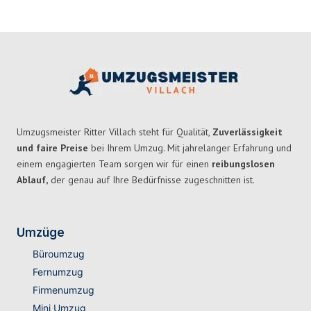
Umzugsmeister Ritter Villach steht für Qualität,
Zuverlässigkeit
und faire Preise
bei Ihrem Umzug. Mit jahrelanger Erfahrung und
einem engagierten Team sorgen wir für einen
reibungslosen
Ablauf,
der genau auf Ihre Bedürfnisse zugeschnitten ist.
Umzüge
Büroumzug
Fernumzug
Firmenumzug
Mini Umzug