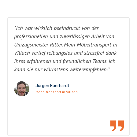
"Ich war wirklich beeindruckt von der
professionellen und zuverlässigen Arbeit von
Umzugsmeister Ritter. Mein Möbeltransport in
Villach verlief reibungslos und stressfrei dank
ihres erfahrenen und freundlichen Teams. Ich
kann sie nur wärmstens weiterempfehlen!"
Jürgen Eberhardt
Möbeltransport in Villach