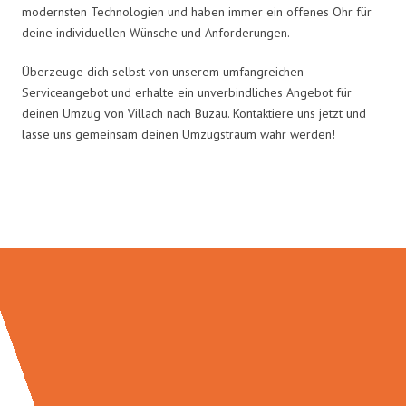
modernsten Technologien und haben immer ein offenes Ohr für
deine individuellen Wünsche und Anforderungen.
Überzeuge dich selbst von unserem umfangreichen
Serviceangebot und erhalte ein unverbindliches Angebot für
deinen Umzug von Villach nach Buzau. Kontaktiere uns jetzt und
lasse uns gemeinsam deinen Umzugstraum wahr werden!
Umzugsmeister Ritter in Zahlen: