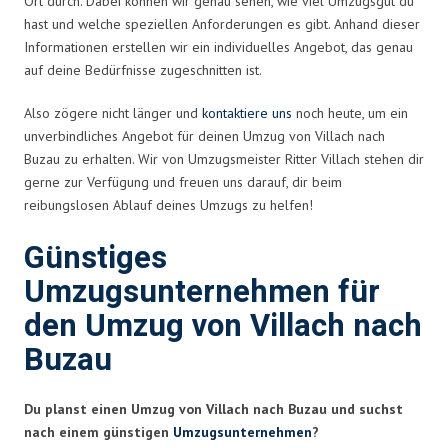
Ort durch. Dabei können wir genau sehen, wie viel Umzugsgut du
hast und welche speziellen Anforderungen es gibt. Anhand dieser
Informationen erstellen wir ein individuelles Angebot, das genau
auf deine Bedürfnisse zugeschnitten ist.
Also zögere nicht länger und
kontaktiere uns
noch heute, um ein
unverbindliches Angebot für deinen Umzug von Villach nach
Buzau zu erhalten. Wir von Umzugsmeister Ritter Villach stehen dir
gerne zur Verfügung und freuen uns darauf, dir beim
reibungslosen Ablauf deines Umzugs zu helfen!
Günstiges
Umzugsunternehmen für
den Umzug von Villach nach
Buzau
Du planst einen Umzug von Villach nach Buzau und suchst
nach einem günstigen
Umzugsunternehmen
?