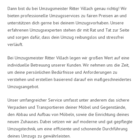
Dann bist du bei Umzugsmeister Ritter Villach genau richtig! Wir
bieten professionelle Umzugsservices zu fairen Preisen an und
unterstützen dich gerne bei deinem Umzugsvorhaben. Unsere
erfahrenen Umzugsexperten stehen dir mit Rat und Tat zur Seite
und sorgen dafür, dass dein Umzug reibungslos und stressfrei
verläuft.
Bei Umzugsmeister Ritter Villach legen wir großen Wert auf eine
individuelle Betreuung unserer Kunden. Wir nehmen uns die Zeit,
um deine persönlichen Bedürfnisse und Anforderungen zu
verstehen und erstellen basierend darauf ein maßgeschneidertes
Umzugsangebot.
Unser umfangreicher Service umfasst unter anderem das sichere
Verpacken und Transportieren deiner Möbel und Gegenstände,
den Abbau und Aufbau von Möbeln, sowie die Einrichtung deines
neuen Zuhauses. Dabei setzen wir auf moderne und gut gepflegte
Umzugstechnik, um eine effiziente und schonende Durchführung
deines Umzugs zu gewährleisten.