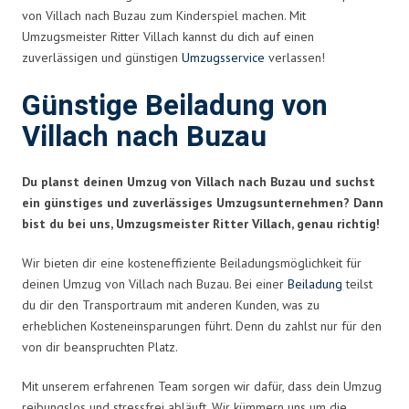
von Villach nach Buzau zum Kinderspiel machen. Mit
Umzugsmeister Ritter Villach kannst du dich auf einen
zuverlässigen und günstigen
Umzugsservice
verlassen!
Günstige Beiladung von
Villach nach Buzau
Du planst deinen Umzug von Villach nach Buzau und suchst
ein günstiges und zuverlässiges Umzugsunternehmen? Dann
bist du bei uns, Umzugsmeister Ritter Villach, genau richtig!
Wir bieten dir eine kosteneffiziente Beiladungsmöglichkeit für
deinen Umzug von Villach nach Buzau. Bei einer
Beiladung
teilst
du dir den Transportraum mit anderen Kunden, was zu
erheblichen Kosteneinsparungen führt. Denn du zahlst nur für den
von dir beanspruchten Platz.
Mit unserem erfahrenen Team sorgen wir dafür, dass dein Umzug
reibungslos und stressfrei abläuft. Wir kümmern uns um die