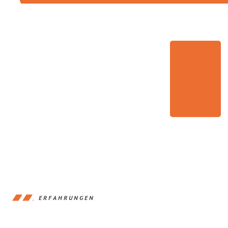
ERFAHRUNGEN