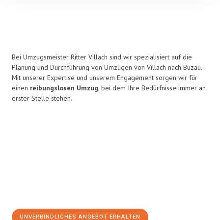
Bei Umzugsmeister Ritter Villach sind wir spezialisiert auf die
Planung und Durchführung von Umzügen von Villach nach Buzau.
Mit unserer Expertise und unserem Engagement sorgen wir für
einen
reibungslosen Umzug
, bei dem Ihre Bedürfnisse immer an
erster Stelle stehen.
UNVERBINDLICHES ANGEBOT ERHALTEN