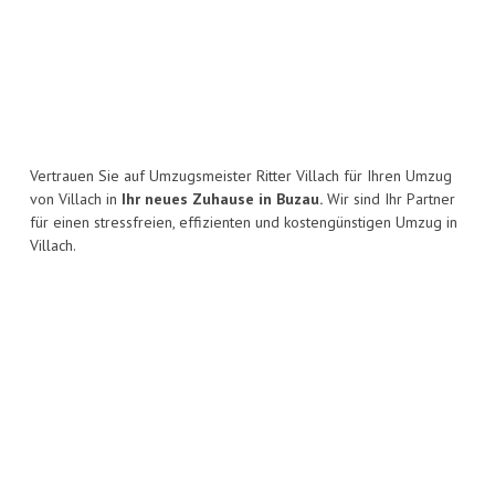
Vertrauen Sie auf Umzugsmeister Ritter Villach für Ihren Umzug
von Villach in
Ihr neues Zuhause in Buzau.
Wir sind Ihr Partner
für einen stressfreien, effizienten und kostengünstigen Umzug in
Villach.