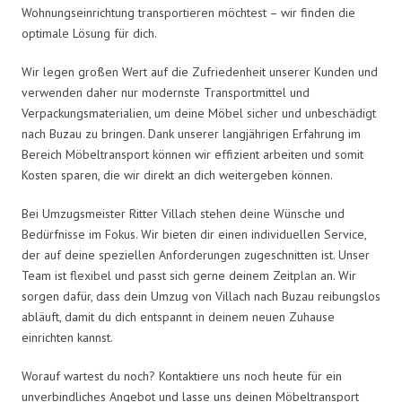
Wohnungseinrichtung transportieren möchtest – wir finden die
optimale Lösung für dich.
Wir legen großen Wert auf die Zufriedenheit unserer Kunden und
verwenden daher nur modernste Transportmittel und
Verpackungsmaterialien, um deine Möbel sicher und unbeschädigt
nach Buzau zu bringen. Dank unserer langjährigen Erfahrung im
Bereich Möbeltransport können wir effizient arbeiten und somit
Kosten sparen, die wir direkt an dich weitergeben können.
Bei Umzugsmeister Ritter Villach stehen deine Wünsche und
Bedürfnisse im Fokus. Wir bieten dir einen individuellen Service,
der auf deine speziellen Anforderungen zugeschnitten ist. Unser
Team ist flexibel und passt sich gerne deinem Zeitplan an. Wir
sorgen dafür, dass dein Umzug von Villach nach Buzau reibungslos
abläuft, damit du dich entspannt in deinem neuen Zuhause
einrichten kannst.
Worauf wartest du noch? Kontaktiere uns noch heute für ein
unverbindliches Angebot und lasse uns deinen Möbeltransport