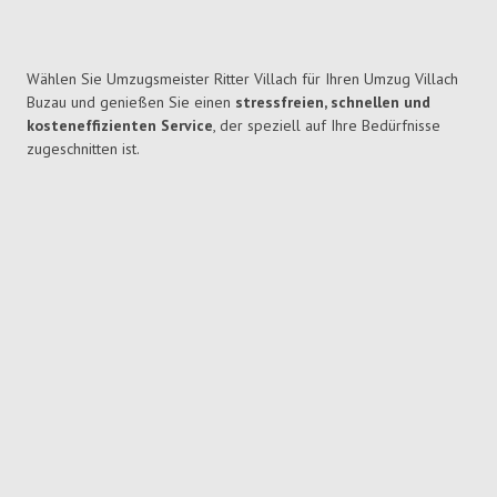
Wählen Sie Umzugsmeister Ritter Villach für Ihren Umzug Villach
Buzau und genießen Sie einen
stressfreien, schnellen und
kosteneffizienten Service
, der speziell auf Ihre Bedürfnisse
zugeschnitten ist.