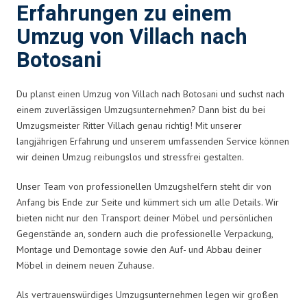
Erfahrungen zu einem
Umzug von Villach nach
Botosani
Du planst einen Umzug von Villach nach Botosani und suchst nach
einem zuverlässigen Umzugsunternehmen? Dann bist du bei
Umzugsmeister Ritter Villach genau richtig! Mit unserer
langjährigen Erfahrung und unserem umfassenden Service können
wir deinen Umzug reibungslos und stressfrei gestalten.
Unser Team von professionellen Umzugshelfern steht dir von
Anfang bis Ende zur Seite und kümmert sich um alle Details. Wir
bieten nicht nur den Transport deiner Möbel und persönlichen
Gegenstände an, sondern auch die professionelle Verpackung,
Montage und Demontage sowie den Auf- und Abbau deiner
Möbel in deinem neuen Zuhause.
Als vertrauenswürdiges Umzugsunternehmen legen wir großen