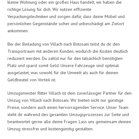
kleine Wohnung oder ein großes Haus handelt, wir haben die
richtige Lösung für dich. Wir nutzen effiziente
Verpackungstechniken und sorgen dafür, dass deine Möbel und
persönlichen Gegenstände sicher und unbeschädigt am Zielort
ankommen.
Bei der Beiladung von Villach nach Botosani teilst du dir den
Transportraum mit anderen Kunden, wodurch die Kosten deutlich
reduziert werden. Du zahlst nur für den tatsächlich benötigten
Platz und sparst somit Geld. Unsere Fahrzeuge sind optimal
ausgelastet, was sowohl für die Umwelt als auch für deinen
Geldbeutel von Vorteil ist.
Umzugsmeister Ritter Villach ist dein zuverlässiger Partner für den
Umzug von Villach nach Botosani. Wir bieten nicht nur günstige
Preise, sondern auch einen hervorragenden Service. Unser Team
steht dir während des gesamten Umzugsprozesses zur Seite und
beantwortet gerne alle deine Fragen. Lass uns gemeinsam deinen
Umzug stressfrei und kostengünstig gestalten.