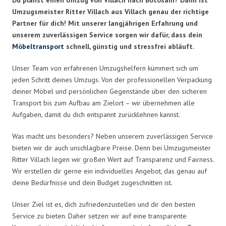
Umzugsmeister Ritter Villach aus Villach genau der richtige
Partner für dich! Mit unserer langjährigen Erfahrung und
unserem zuverlässigen Service sorgen wir dafür, dass dein
Möbeltransport
schnell, günstig und stressfrei abläuft.
Unser Team von erfahrenen Umzugshelfern kümmert sich um
jeden Schritt deines Umzugs. Von der professionellen Verpackung
deiner Möbel und persönlichen Gegenstände über den sicheren
Transport bis zum Aufbau am Zielort – wir übernehmen alle
Aufgaben, damit du dich entspannt zurücklehnen kannst.
Was macht uns besonders? Neben unserem zuverlässigen Service
bieten wir dir auch unschlagbare Preise. Denn bei Umzugsmeister
Ritter Villach legen wir großen Wert auf Transparenz und Fairness.
Wir erstellen dir gerne ein individuelles Angebot, das genau auf
deine Bedürfnisse und dein Budget zugeschnitten ist.
Unser Ziel ist es, dich zufriedenzustellen und dir den besten
Service zu bieten. Daher setzen wir auf eine transparente