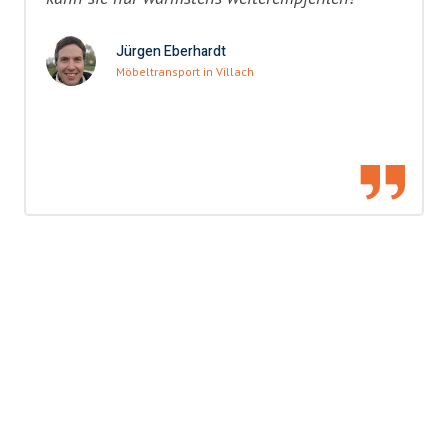
Jürgen Eberhardt
Möbeltransport in Villach