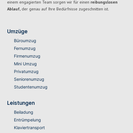
einem engagierten Team sorgen wir für einen
reibungslosen
Ablauf,
der genau auf Ihre Bedürfnisse zugeschnitten ist.
Umzüge
Büroumzug
Fernumzug
Firmenumzug
Mini Umzug
Privatumzug
Seniorenumzug
Studentenumzug
Leistungen
Beiladung
Entrümpelung
Klaviertransport