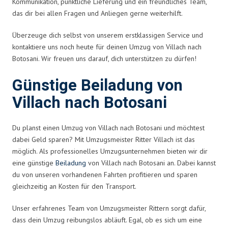
Kommunikation, pünktliche Lieferung und ein freundliches Team,
das dir bei allen Fragen und Anliegen gerne weiterhilft.
Überzeuge dich selbst von unserem erstklassigen Service und
kontaktiere uns noch heute für deinen Umzug von Villach nach
Botosani. Wir freuen uns darauf, dich unterstützen zu dürfen!
Günstige Beiladung von
Villach nach Botosani
Du planst einen Umzug von Villach nach Botosani und möchtest
dabei Geld sparen? Mit Umzugsmeister Ritter Villach ist das
möglich. Als professionelles Umzugsunternehmen bieten wir dir
eine günstige
Beiladung
von Villach nach Botosani an. Dabei kannst
du von unseren vorhandenen Fahrten profitieren und sparen
gleichzeitig an Kosten für den Transport.
Unser erfahrenes Team von Umzugsmeister Rittern sorgt dafür,
dass dein Umzug reibungslos abläuft. Egal, ob es sich um eine