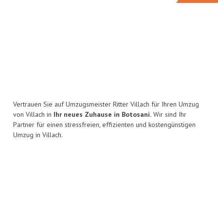
Vertrauen Sie auf Umzugsmeister Ritter Villach für Ihren Umzug
von Villach in
Ihr neues Zuhause in Botosani.
Wir sind Ihr
Partner für einen stressfreien, effizienten und kostengünstigen
Umzug in Villach.