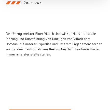
ÜBER UNS
Bei Umzugsmeister Ritter Villach sind wir spezialisiert auf die
Planung und Durchführung von Umzügen von Villach nach
Botosani. Mit unserer Expertise und unserem Engagement sorgen
wir für einen
reibungslosen Umzug
, bei dem Ihre Bedürfnisse
immer an erster Stelle stehen.