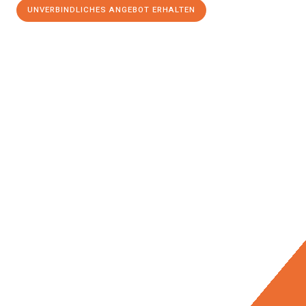
UNVERBINDLICHES ANGEBOT ERHALTEN