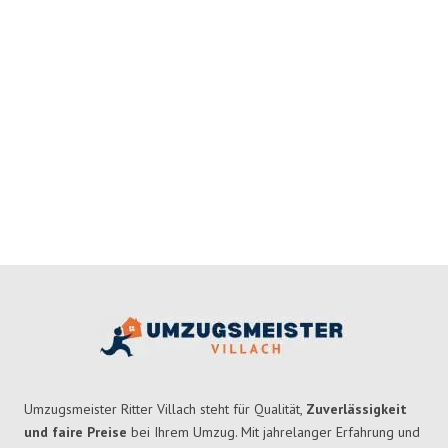
Umzugsmeister Ritter Villach steht für Qualität,
Zuverlässigkeit
und faire Preise
bei Ihrem Umzug. Mit jahrelanger Erfahrung und