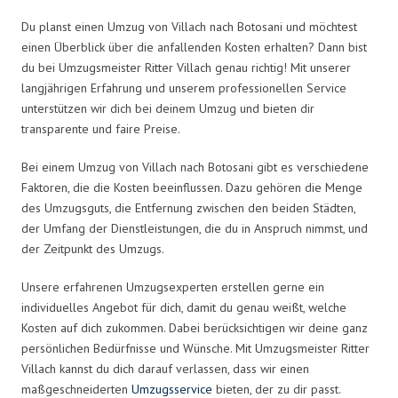
Du planst einen Umzug von Villach nach Botosani und möchtest
einen Überblick über die anfallenden Kosten erhalten? Dann bist
du bei Umzugsmeister Ritter Villach genau richtig! Mit unserer
langjährigen Erfahrung und unserem professionellen Service
unterstützen wir dich bei deinem Umzug und bieten dir
transparente und faire Preise.
Bei einem Umzug von Villach nach Botosani gibt es verschiedene
Faktoren, die die Kosten beeinflussen. Dazu gehören die Menge
des Umzugsguts, die Entfernung zwischen den beiden Städten,
der Umfang der Dienstleistungen, die du in Anspruch nimmst, und
der Zeitpunkt des Umzugs.
Unsere erfahrenen Umzugsexperten erstellen gerne ein
individuelles Angebot für dich, damit du genau weißt, welche
Kosten auf dich zukommen. Dabei berücksichtigen wir deine ganz
persönlichen Bedürfnisse und Wünsche. Mit Umzugsmeister Ritter
Villach kannst du dich darauf verlassen, dass wir einen
maßgeschneiderten
Umzugsservice
bieten, der zu dir passt.