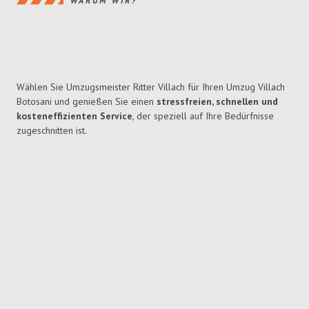
WARUM WIR?
Wählen Sie Umzugsmeister Ritter Villach für Ihren Umzug Villach
Botosani und genießen Sie einen
stressfreien, schnellen und
kosteneffizienten Service
, der speziell auf Ihre Bedürfnisse
zugeschnitten ist.