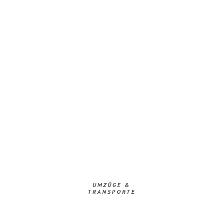
UMZÜGE &
TRANSPORTE