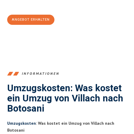
100€ sparen:
ANGEBOT ERHALTEN
+43720881262
INFORMATIONEN
Umzugskosten: Was kostet
ein Umzug von Villach nach
Botosani
Umzugskosten
: Was kostet ein Umzug von Villach nach
Botosani