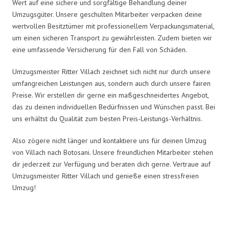
Wert auf eine sichere und sorgfältige Behandlung deiner
Umzugsgüter. Unsere geschulten Mitarbeiter verpacken deine
wertvollen Besitztümer mit professionellem Verpackungsmaterial,
um einen sicheren Transport zu gewährleisten. Zudem bieten wir
eine umfassende Versicherung für den Fall von Schäden.
Umzugsmeister Ritter Villach zeichnet sich nicht nur durch unsere
umfangreichen Leistungen aus, sondern auch durch unsere fairen
Preise. Wir erstellen dir gerne ein maßgeschneidertes Angebot,
das zu deinen individuellen Bedürfnissen und Wünschen passt. Bei
uns erhältst du Qualität zum besten Preis-Leistungs-Verhältnis.
Also zögere nicht länger und kontaktiere uns für deinen Umzug
von Villach nach Botosani. Unsere freundlichen Mitarbeiter stehen
dir jederzeit zur Verfügung und beraten dich gerne. Vertraue auf
Umzugsmeister Ritter Villach und genieße einen stressfreien
Umzug!