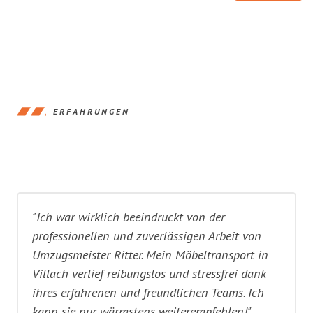
ERFAHRUNGEN
"Ich war wirklich beeindruckt von der
professionellen und zuverlässigen Arbeit von
Umzugsmeister Ritter. Mein Möbeltransport in
Villach verlief reibungslos und stressfrei dank
ihres erfahrenen und freundlichen Teams. Ich
kann sie nur wärmstens weiterempfehlen!"