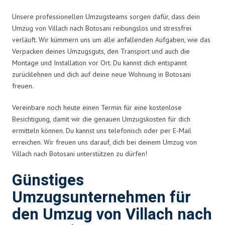
Unsere professionellen Umzugsteams sorgen dafür, dass dein
Umzug von Villach nach Botosani reibungslos und stressfrei
verläuft. Wir kümmern uns um alle anfallenden Aufgaben, wie das
Verpacken deines Umzugsguts, den Transport und auch die
Montage und Installation vor Ort. Du kannst dich entspannt
zurücklehnen und dich auf deine neue Wohnung in Botosani
freuen.
Vereinbare noch heute einen Termin für eine kostenlose
Besichtigung, damit wir die genauen Umzugskosten für dich
ermitteln können. Du kannst uns telefonisch oder per E-Mail
erreichen. Wir freuen uns darauf, dich bei deinem Umzug von
Villach nach Botosani unterstützen zu dürfen!
Günstiges
Umzugsunternehmen für
den Umzug von Villach nach