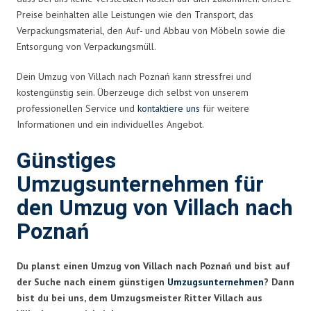
Preise beinhalten alle Leistungen wie den Transport, das
Verpackungsmaterial, den Auf- und Abbau von Möbeln sowie die
Entsorgung von Verpackungsmüll.
Dein Umzug von Villach nach Poznań kann stressfrei und
kostengünstig sein. Überzeuge dich selbst von unserem
professionellen Service und
kontaktiere uns
für weitere
Informationen und ein individuelles Angebot.
Günstiges
Umzugsunternehmen für
den Umzug von Villach nach
Poznań
Du planst einen Umzug von Villach nach Poznań und bist auf
der Suche nach einem günstigen
Umzugsunternehmen
? Dann
bist du bei uns, dem Umzugsmeister Ritter Villach aus