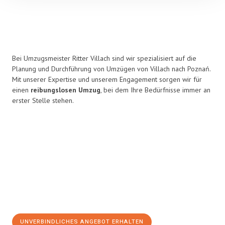
Bei Umzugsmeister Ritter Villach sind wir spezialisiert auf die
Planung und Durchführung von Umzügen von Villach nach Poznań.
Mit unserer Expertise und unserem Engagement sorgen wir für
einen
reibungslosen Umzug
, bei dem Ihre Bedürfnisse immer an
erster Stelle stehen.
UNVERBINDLICHES ANGEBOT ERHALTEN