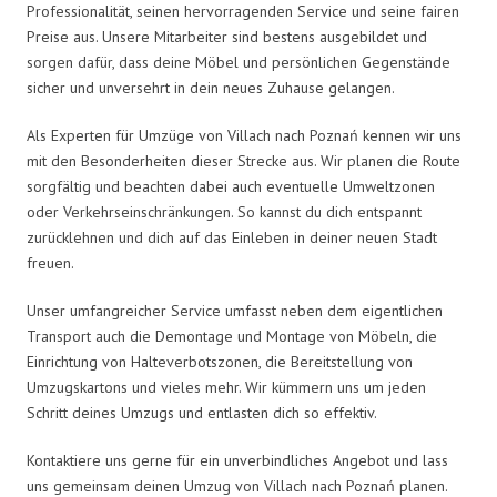
Professionalität, seinen hervorragenden Service und seine fairen
Preise aus. Unsere Mitarbeiter sind bestens ausgebildet und
sorgen dafür, dass deine Möbel und persönlichen Gegenstände
sicher und unversehrt in dein neues Zuhause gelangen.
Als Experten für Umzüge von Villach nach Poznań kennen wir uns
mit den Besonderheiten dieser Strecke aus. Wir planen die Route
sorgfältig und beachten dabei auch eventuelle Umweltzonen
oder Verkehrseinschränkungen. So kannst du dich entspannt
zurücklehnen und dich auf das Einleben in deiner neuen Stadt
freuen.
Unser umfangreicher Service umfasst neben dem eigentlichen
Transport auch die Demontage und Montage von Möbeln, die
Einrichtung von Halteverbotszonen, die Bereitstellung von
Umzugskartons und vieles mehr. Wir kümmern uns um jeden
Schritt deines Umzugs und entlasten dich so effektiv.
Kontaktiere uns gerne für ein unverbindliches Angebot und lass
uns gemeinsam deinen Umzug von Villach nach Poznań planen.