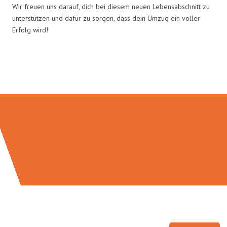
Wir freuen uns darauf, dich bei diesem neuen Lebensabschnitt zu
unterstützen und dafür zu sorgen, dass dein Umzug ein voller
Erfolg wird!
Umzugsmeister Ritter in Zahlen: