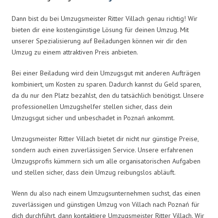
Dann bist du bei Umzugsmeister Ritter Villach genau richtig! Wir
bieten dir eine kostengünstige Lösung für deinen Umzug. Mit
unserer Spezialisierung auf Beiladungen können wir dir den
Umzug zu einem attraktiven Preis anbieten.
Bei einer Beiladung wird dein Umzugsgut mit anderen Aufträgen
kombiniert, um Kosten zu sparen. Dadurch kannst du Geld sparen,
da du nur den Platz bezahlst, den du tatsächlich benötigst. Unsere
professionellen Umzugshelfer stellen sicher, dass dein
Umzugsgut sicher und unbeschadet in Poznań ankommt.
Umzugsmeister Ritter Villach bietet dir nicht nur günstige Preise,
sondern auch einen zuverlässigen Service. Unsere erfahrenen
Umzugsprofis kümmern sich um alle organisatorischen Aufgaben
und stellen sicher, dass dein Umzug reibungslos abläuft.
Wenn du also nach einem Umzugsunternehmen suchst, das einen
zuverlässigen und günstigen Umzug von Villach nach Poznań für
dich durchführt, dann kontaktiere Umzugsmeister Ritter Villach. Wir