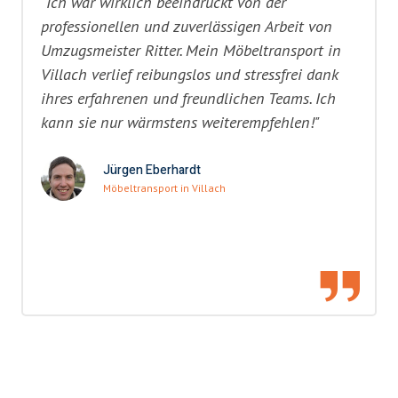
"Ich war wirklich beeindruckt von der
professionellen und zuverlässigen Arbeit von
Umzugsmeister Ritter. Mein Möbeltransport in
Villach verlief reibungslos und stressfrei dank
ihres erfahrenen und freundlichen Teams. Ich
kann sie nur wärmstens weiterempfehlen!"
Jürgen Eberhardt
Möbeltransport in Villach