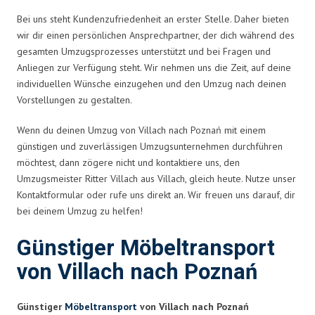
Bei uns steht Kundenzufriedenheit an erster Stelle. Daher bieten
wir dir einen persönlichen Ansprechpartner, der dich während des
gesamten Umzugsprozesses unterstützt und bei Fragen und
Anliegen zur Verfügung steht. Wir nehmen uns die Zeit, auf deine
individuellen Wünsche einzugehen und den Umzug nach deinen
Vorstellungen zu gestalten.
Wenn du deinen Umzug von Villach nach Poznań mit einem
günstigen und zuverlässigen Umzugsunternehmen durchführen
möchtest, dann zögere nicht und kontaktiere uns, den
Umzugsmeister Ritter Villach aus Villach, gleich heute. Nutze unser
Kontaktformular oder rufe uns direkt an. Wir freuen uns darauf, dir
bei deinem Umzug zu helfen!
Günstiger Möbeltransport
von Villach nach Poznań
Günstiger
Möbeltransport
von Villach nach Poznań