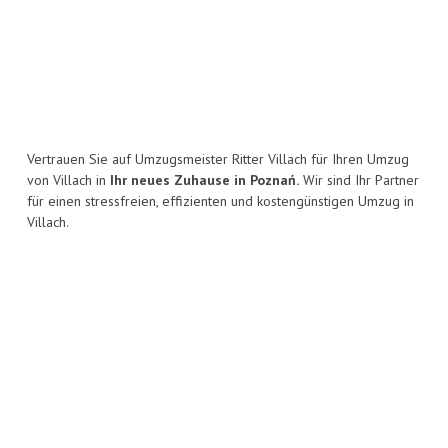
Vertrauen Sie auf Umzugsmeister Ritter Villach für Ihren Umzug
von Villach in
Ihr neues Zuhause in Poznań.
Wir sind Ihr Partner
für einen stressfreien, effizienten und kostengünstigen Umzug in
Villach.