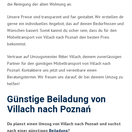
die Reinigung der alten Wohnung an.
Unsere Preise sind transparent und fair gestaltet. Wir erstellen dir
gerne ein individuelles Angebot, das auf deinen Bedürfnissen und
Wünschen basiert. Somit kannst du sicher sein, dass du für den
Möbeltransport von Villach nach Poznań den besten Preis
bekommst.
Vertraue auf Umzugsmeister Ritter Villach, deinem zuverlässigen
Partner für den günstigen Möbeltransport von Villach nach
Poznań. Kontaktiere uns jetzt und vereinbare einen
Beratungstermin. Wir freuen uns darauf, dir bei deinem Umzug zu
helfen!
Günstige Beiladung von
Villach nach Poznań
Du planst einen Umzug von Villach nach Poznań und suchst
nach einer günstigen
Beiladung
?