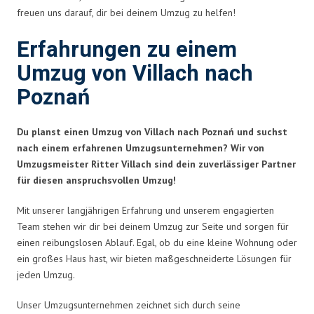
freuen uns darauf, dir bei deinem Umzug zu helfen!
Erfahrungen zu einem
Umzug von Villach nach
Poznań
Du planst einen Umzug von Villach nach Poznań und suchst
nach einem erfahrenen Umzugsunternehmen? Wir von
Umzugsmeister Ritter Villach sind dein zuverlässiger Partner
für diesen anspruchsvollen Umzug!
Mit unserer langjährigen Erfahrung und unserem engagierten
Team stehen wir dir bei deinem Umzug zur Seite und sorgen für
einen reibungslosen Ablauf. Egal, ob du eine kleine Wohnung oder
ein großes Haus hast, wir bieten maßgeschneiderte Lösungen für
jeden Umzug.
Unser Umzugsunternehmen zeichnet sich durch seine