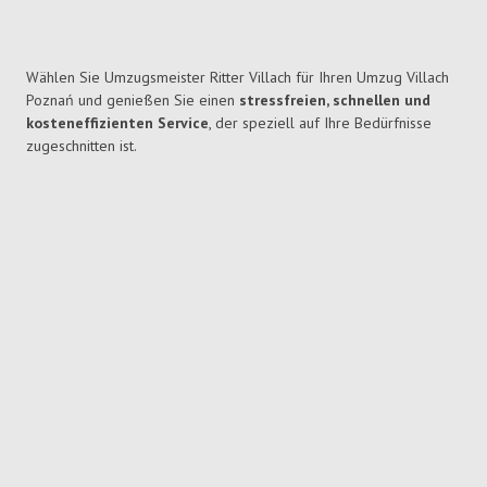
Wählen Sie Umzugsmeister Ritter Villach für Ihren Umzug Villach
Poznań und genießen Sie einen
stressfreien, schnellen und
kosteneffizienten Service
, der speziell auf Ihre Bedürfnisse
zugeschnitten ist.