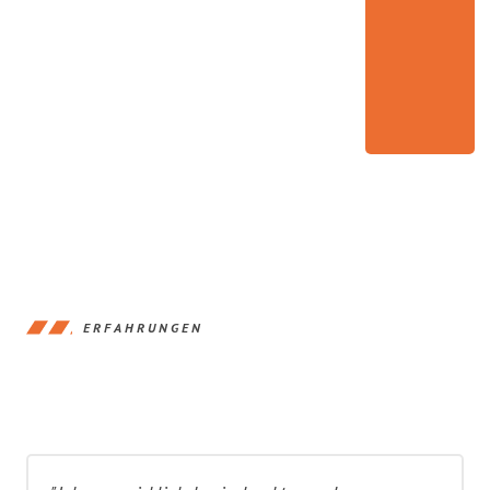
ERFAHRUNGEN