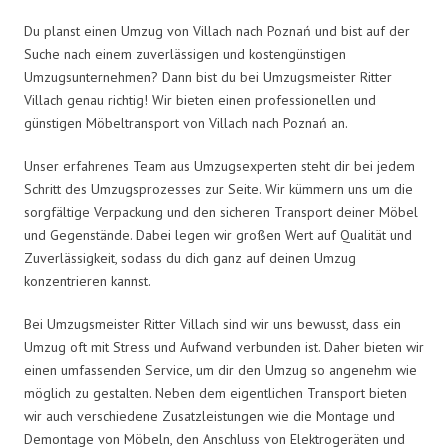
Du planst einen Umzug von Villach nach Poznań und bist auf der
Suche nach einem zuverlässigen und kostengünstigen
Umzugsunternehmen? Dann bist du bei Umzugsmeister Ritter
Villach genau richtig! Wir bieten einen professionellen und
günstigen Möbeltransport von Villach nach Poznań an.
Unser erfahrenes Team aus Umzugsexperten steht dir bei jedem
Schritt des Umzugsprozesses zur Seite. Wir kümmern uns um die
sorgfältige Verpackung und den sicheren Transport deiner Möbel
und Gegenstände. Dabei legen wir großen Wert auf Qualität und
Zuverlässigkeit, sodass du dich ganz auf deinen Umzug
konzentrieren kannst.
Bei Umzugsmeister Ritter Villach sind wir uns bewusst, dass ein
Umzug oft mit Stress und Aufwand verbunden ist. Daher bieten wir
einen umfassenden Service, um dir den Umzug so angenehm wie
möglich zu gestalten. Neben dem eigentlichen Transport bieten
wir auch verschiedene Zusatzleistungen wie die Montage und
Demontage von Möbeln, den Anschluss von Elektrogeräten und