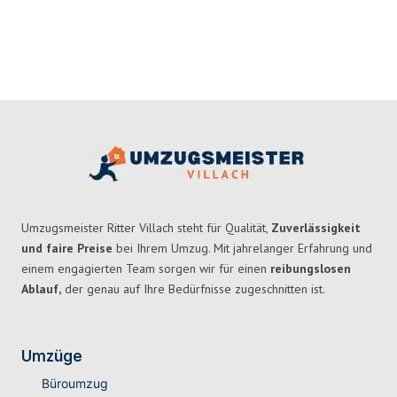
Umzugsmeister Ritter Villach steht für Qualität,
Zuverlässigkeit
und faire Preise
bei Ihrem Umzug. Mit jahrelanger Erfahrung und
einem engagierten Team sorgen wir für einen
reibungslosen
Ablauf,
der genau auf Ihre Bedürfnisse zugeschnitten ist.
Umzüge
Büroumzug