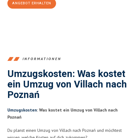
ANGEBOT ERHALTEN
+43720881262
INFORMATIONEN
Umzugskosten: Was kostet
ein Umzug von Villach nach
Poznań
Umzugskosten
: Was kostet ein Umzug von Villach nach
Poznań
Du planst einen Umzug von Villach nach Poznań und möchtest
wissen, welche Kosten auf dich zukommen?