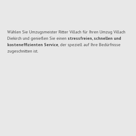
Wählen Sie Umzugsmeister Ritter Villach für Ihren Umzug Villach
Diekirch und genießen Sie einen
stressfreien, schnellen und
kosteneffizienten Service
, der speziell auf Ihre Bedürfnisse
zugeschnitten ist.