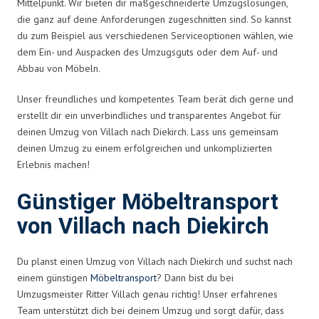
Mittelpunkt. Wir bieten dir maßgeschneiderte Umzugslösungen,
die ganz auf deine Anforderungen zugeschnitten sind. So kannst
du zum Beispiel aus verschiedenen Serviceoptionen wählen, wie
dem Ein- und Auspacken des Umzugsguts oder dem Auf- und
Abbau von Möbeln.
Unser freundliches und kompetentes Team berät dich gerne und
erstellt dir ein unverbindliches und transparentes Angebot für
deinen Umzug von Villach nach Diekirch. Lass uns gemeinsam
deinen Umzug zu einem erfolgreichen und unkomplizierten
Erlebnis machen!
Günstiger Möbeltransport
von Villach nach Diekirch
Du planst einen Umzug von Villach nach Diekirch und suchst nach
einem günstigen
Möbeltransport
? Dann bist du bei
Umzugsmeister Ritter Villach genau richtig! Unser erfahrenes
Team unterstützt dich bei deinem Umzug und sorgt dafür, dass