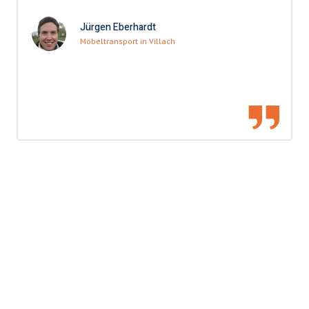
Jürgen Eberhardt
Möbeltransport in Villach