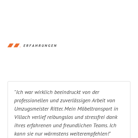
ERFAHRUNGEN
"Ich war wirklich beeindruckt von der
professionellen und zuverlässigen Arbeit von
Umzugsmeister Ritter. Mein Möbeltransport in
Villach verlief reibungslos und stressfrei dank
ihres erfahrenen und freundlichen Teams. Ich
kann sie nur wärmstens weiterempfehlen!"