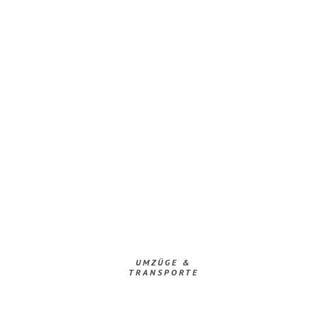
UMZÜGE &
TRANSPORTE