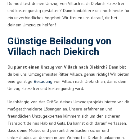
Du möchtest deinen Umzug von Villach nach Diekirch stressfrei
und kostengünstig gestalten? Dann kontaktiere uns noch heute für
ein unverbindliches Angebot. Wir freuen uns darauf, dir bei
deinem Umzug zu helfen!
Günstige Beiladung von
Villach nach Diekirch
Du planst einen Umzug von Villach nach Diekirch?
Dann bist
du bei uns, Umzugsmeister Ritter Villach, genau richtig! Wir bieten
eine günstige
Beiladung
von Villach nach Diekirch an, damit dein
Umzug stressfrei und kostengünstig wird.
Unabhängig von der Größe deines Umzugsprojekts bieten wir dir
maßgeschneiderte Lösungen an. Unsere erfahrenen und
freundlichen Umzugexperten kümmern sich um den sicheren
Transport deines Hab und Guts. Du kannst dich darauf verlassen,
dass deine Möbel und persönlichen Sachen sicher und
unbeschädigt an deinem neuen Wohnort in Diekirch ankommen.