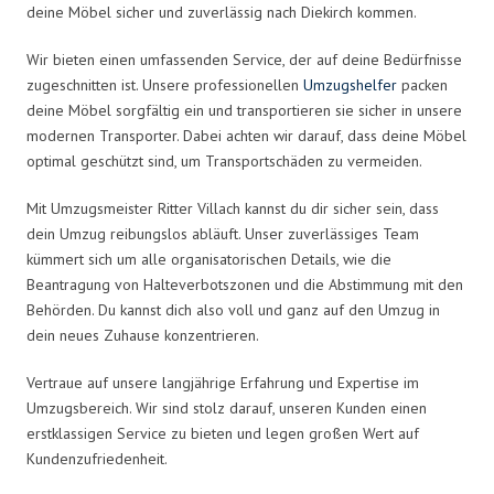
deine Möbel sicher und zuverlässig nach Diekirch kommen.
Wir bieten einen umfassenden Service, der auf deine Bedürfnisse
zugeschnitten ist. Unsere professionellen
Umzugshelfer
packen
deine Möbel sorgfältig ein und transportieren sie sicher in unsere
modernen Transporter. Dabei achten wir darauf, dass deine Möbel
optimal geschützt sind, um Transportschäden zu vermeiden.
Mit Umzugsmeister Ritter Villach kannst du dir sicher sein, dass
dein Umzug reibungslos abläuft. Unser zuverlässiges Team
kümmert sich um alle organisatorischen Details, wie die
Beantragung von Halteverbotszonen und die Abstimmung mit den
Behörden. Du kannst dich also voll und ganz auf den Umzug in
dein neues Zuhause konzentrieren.
Vertraue auf unsere langjährige Erfahrung und Expertise im
Umzugsbereich. Wir sind stolz darauf, unseren Kunden einen
erstklassigen Service zu bieten und legen großen Wert auf
Kundenzufriedenheit.