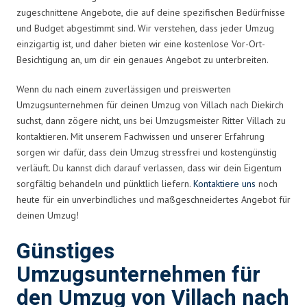
zugeschnittene Angebote, die auf deine spezifischen Bedürfnisse
und Budget abgestimmt sind. Wir verstehen, dass jeder Umzug
einzigartig ist, und daher bieten wir eine kostenlose Vor-Ort-
Besichtigung an, um dir ein genaues Angebot zu unterbreiten.
Wenn du nach einem zuverlässigen und preiswerten
Umzugsunternehmen für deinen Umzug von Villach nach Diekirch
suchst, dann zögere nicht, uns bei Umzugsmeister Ritter Villach zu
kontaktieren. Mit unserem Fachwissen und unserer Erfahrung
sorgen wir dafür, dass dein Umzug stressfrei und kostengünstig
verläuft. Du kannst dich darauf verlassen, dass wir dein Eigentum
sorgfältig behandeln und pünktlich liefern.
Kontaktiere uns
noch
heute für ein unverbindliches und maßgeschneidertes Angebot für
deinen Umzug!
Günstiges
Umzugsunternehmen für
den Umzug von Villach nach