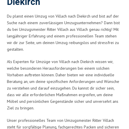
Diekirch
Du planst einen Umzug von Villach nach Diekirch und bist auf der
Suche nach einem zuverlässigen Umzugsunternehmen? Dann bist
du bei Umzugsmeister Ritter Villach aus Villach genau richtig! Mit
langjähriger Erfahrung und einem professionellen Team stehen
wir dir zur Seite, um deinen Umzug reibungslos und stressfrei zu
gestalten.
Als Experten für Umzüge von Villach nach Diekirch wissen wir,
welche besonderen Herausforderungen bei einem solchen
Vorhaben auftreten können. Daher bieten wir eine individuelle
Beratung an, um deine spezifischen Anforderungen und Wünsche
zu verstehen und darauf einzugehen. Du kannst dir sicher sein,
dass wir alle erforderlichen Maßnahmen ergreifen, um deine
Möbel und persönlichen Gegenstände sicher und unversehrt ans
Ziel zu bringen.
Unser professionelles Team von Umzugsmeister Ritter Villach
steht für sorgfältige Planung, fachgerechtes Packen und sicheren