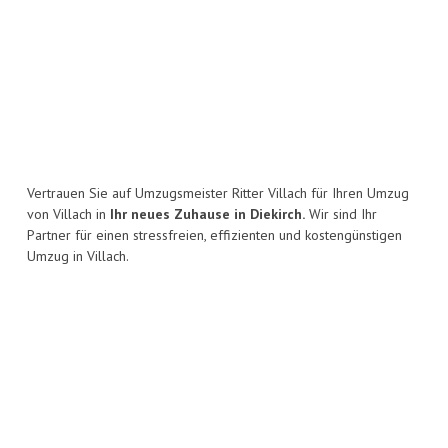
Vertrauen Sie auf Umzugsmeister Ritter Villach für Ihren Umzug
von Villach in
Ihr neues Zuhause in Diekirch.
Wir sind Ihr
Partner für einen stressfreien, effizienten und kostengünstigen
Umzug in Villach.