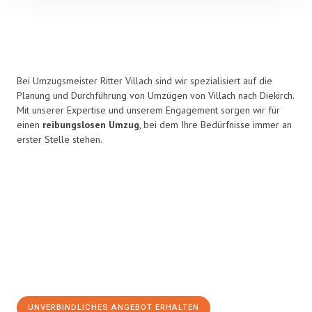
Bei Umzugsmeister Ritter Villach sind wir spezialisiert auf die
Planung und Durchführung von Umzügen von Villach nach Diekirch.
Mit unserer Expertise und unserem Engagement sorgen wir für
einen
reibungslosen Umzug
, bei dem Ihre Bedürfnisse immer an
erster Stelle stehen.
UNVERBINDLICHES ANGEBOT ERHALTEN