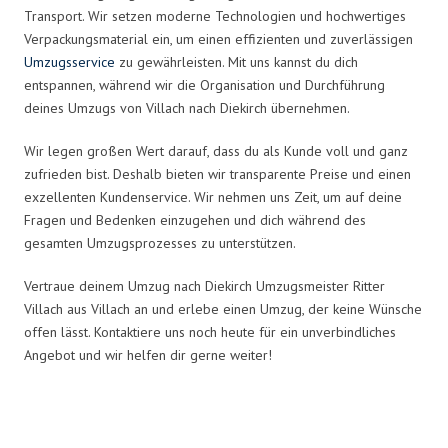
Transport. Wir setzen moderne Technologien und hochwertiges
Verpackungsmaterial ein, um einen effizienten und zuverlässigen
Umzugsservice
zu gewährleisten. Mit uns kannst du dich
entspannen, während wir die Organisation und Durchführung
deines Umzugs von Villach nach Diekirch übernehmen.
Wir legen großen Wert darauf, dass du als Kunde voll und ganz
zufrieden bist. Deshalb bieten wir transparente Preise und einen
exzellenten Kundenservice. Wir nehmen uns Zeit, um auf deine
Fragen und Bedenken einzugehen und dich während des
gesamten Umzugsprozesses zu unterstützen.
Vertraue deinem Umzug nach Diekirch Umzugsmeister Ritter
Villach aus Villach an und erlebe einen Umzug, der keine Wünsche
offen lässt. Kontaktiere uns noch heute für ein unverbindliches
Angebot und wir helfen dir gerne weiter!
Umzugsmeister Ritter in Zahlen: