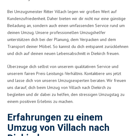
Bei Umzugsmeister Ritter Villach legen wir großen Wert auf
Kundenzufriedenheit. Daher bieten wir dir nicht nur eine günstige
Beiladung an, sondern auch einen umfassenden Service rund um
deinen Umzug. Unsere professionellen Umzugshelfer
unterstützen dich bei der Planung, dem Verpacken und dem
Transport deiner Möbel. So kannst du dich entspannt zurücklehnen
und dich auf deinen neuen Lebensabschnitt in Diekirch freuen.
Überzeuge dich selbst von unserem qualitativen Service und
unserem fairen Preis-Leistungs-Verhältnis. Kontaktiere uns jetzt
und lasse dich von unseren Umzugsexperten beraten. Wir freuen
uns darauf, dich beim Umzug von Villach nach Diekirch zu
begleiten und dir dabei zu helfen, den stressigen Umzugstag zu
einem positiven Erlebnis zu machen.
Erfahrungen zu einem
Umzug von Villach nach