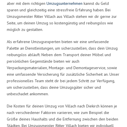
aber mit dem richtigen
Umzugsunternehmen
kannst du Geld
sparen und gleichzeitig eine stressfreie Erfahrung haben. Bei
Umzugsmeister Ritter Villach aus Villach stehen wir dir gerne zur
Seite, um deinen Umzug so kostengünstig und reibungslos wie
möglich zu gestalten.
Als erfahrene Umzugsexperten bieten wir eine umfassende
Palette an Dienstleistungen, um sicherzustellen, dass dein Umzug
reibungslos abläuft. Neben dem Transport deiner Möbel und
persönlichen Gegenstände bieten wir auch
Verpackungsmaterialien, Montage- und Demontageservice, sowie
eine umfassende Versicherung für zusätzliche Sicherheit an. Unser
professionelles Team steht dir bei jedem Schritt zur Verfügung,
um sicherzustellen, dass deine Umzugsgüter sicher und
unbeschadet ankommen.
Die Kosten für deinen Umzug von Villach nach Diekirch können je
nach verschiedener Faktoren variieren, wie zum Beispiel die
Größe deines Haushalts und die Entfernung zwischen den beiden
Städten. Bei Umzugsmeister Ritter Villach bieten wir individuell