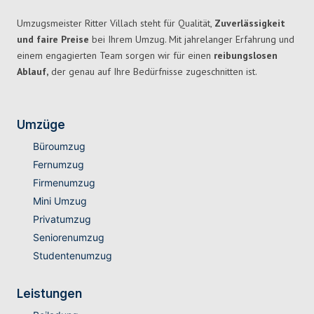
Umzugsmeister Ritter Villach steht für Qualität,
Zuverlässigkeit
und faire Preise
bei Ihrem Umzug. Mit jahrelanger Erfahrung und
einem engagierten Team sorgen wir für einen
reibungslosen
Ablauf,
der genau auf Ihre Bedürfnisse zugeschnitten ist.
Umzüge
Büroumzug
Fernumzug
Firmenumzug
Mini Umzug
Privatumzug
Seniorenumzug
Studentenumzug
Leistungen