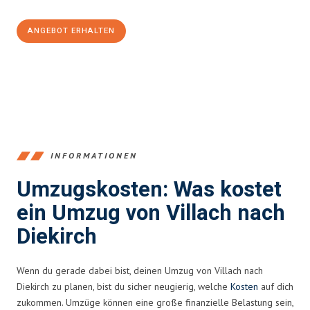
ANGEBOT ERHALTEN
+43720881262
INFORMATIONEN
Umzugskosten: Was kostet
ein Umzug von Villach nach
Diekirch
Wenn du gerade dabei bist, deinen Umzug von Villach nach
Diekirch zu planen, bist du sicher neugierig, welche
Kosten
auf dich
zukommen. Umzüge können eine große finanzielle Belastung sein,