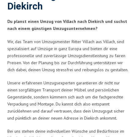
Diekirch
Du planst einen Umzug von Villach nach Diekirch und suchst
nach einem günstigen Umzugsunternehmen?
Wir, das Team von Umzugsmeister Ritter Villach aus Villach, sind
spezialisiert auf Umzüge in ganz Europa und bieten dir eine
professionelle und zuverlässige Umzugsdienstleistung zu fairen
Preisen. Von der Planung bis zur Durchführung unterstützen wir
dich dabei, deinen Umzug stressfrei und reibungslos zu gestalten.
Unsere erfahrenen Umzugsexperten garantieren dir nicht nur
einen sorgfältigen Transport deiner Möbel und persönlichen
Gegenstände, sondern kümmern sich auch um die fachgerechte
Verpackung und Montage. Du kannst dich also entspannt
zurücklehnen und darauf vertrauen, dass dein Umzugsgut sicher
und pünktlich an deiner neuen Adresse in Diekirch ankommt.
Bei uns stehen deine individuellen Wünsche und Bedürfnisse im