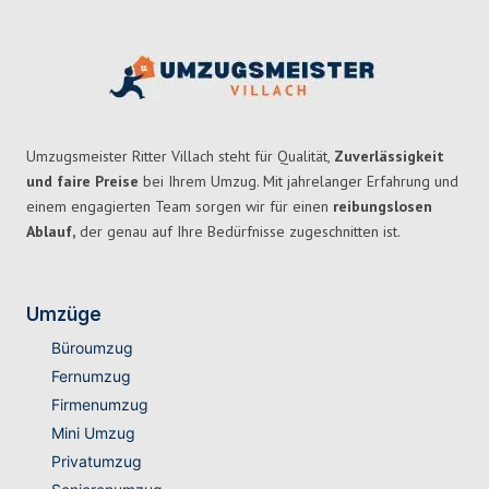
Umzugsmeister Ritter Villach steht für Qualität,
Zuverlässigkeit
und faire Preise
bei Ihrem Umzug. Mit jahrelanger Erfahrung und
einem engagierten Team sorgen wir für einen
reibungslosen
Ablauf,
der genau auf Ihre Bedürfnisse zugeschnitten ist.
Umzüge
Büroumzug
Fernumzug
Firmenumzug
Mini Umzug
Privatumzug