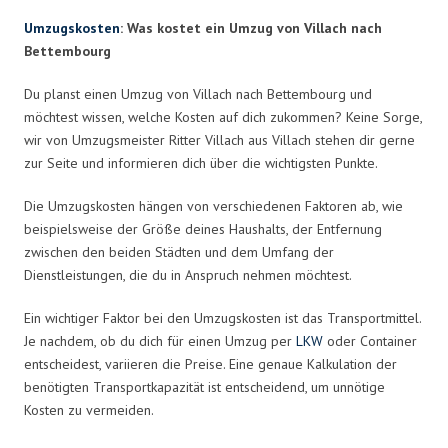
Umzugskosten
: Was kostet ein Umzug von Villach nach
Bettembourg
Du planst einen Umzug von Villach nach Bettembourg und
möchtest wissen, welche Kosten auf dich zukommen? Keine Sorge,
wir von Umzugsmeister Ritter Villach aus Villach stehen dir gerne
zur Seite und informieren dich über die wichtigsten Punkte.
Die Umzugskosten hängen von verschiedenen Faktoren ab, wie
beispielsweise der Größe deines Haushalts, der Entfernung
zwischen den beiden Städten und dem Umfang der
Dienstleistungen, die du in Anspruch nehmen möchtest.
Ein wichtiger Faktor bei den Umzugskosten ist das Transportmittel.
Je nachdem, ob du dich für einen Umzug per
LKW
oder Container
entscheidest, variieren die Preise. Eine genaue Kalkulation der
benötigten Transportkapazität ist entscheidend, um unnötige
Kosten zu vermeiden.