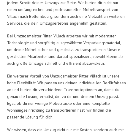
jedem Schritt deines Umzugs zur Seite. Wir bieten dir nicht nur
einen umfangreichen und professionellen Möbeltransport von
Villach nach Bettembourg, sondern auch eine Vielzahl an weiteren
Services, die dein Umzugserlebnis angenehm gestalten.
Bei Umzugsmeister Ritter Villach arbeiten wir mit modernster
Technologie und sorgfältig ausgewähltem Verpackungsmaterial,
um deine Möbel sicher und geschützt zu transportieren. Unsere
geschulten Mitarbeiter sind darauf spezialisiert, sowohl kleine als
auch große Umzüge schnell und effizient abzuwickeln.
Ein weiterer Vorteil von Umzugsmeister Ritter Villach ist unsere
hohe Flexibilität. Wir passen uns deinen individuellen Bedürfnissen
an und bieten dir verschiedene Transportoptionen an, damit du
genau die Lösung erhältst, die zu dir und deinem Umzug passt.
Egal, ob du nur wenige Möbelstücke oder eine komplette
Wohnungseinrichtung zu transportieren hast, wir finden die
passende Lösung für dich.
Wir wissen, dass ein Umzug nicht nur mit Kosten, sondern auch mit