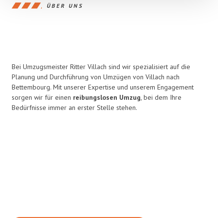
ÜBER UNS
Bei Umzugsmeister Ritter Villach sind wir spezialisiert auf die
Planung und Durchführung von Umzügen von Villach nach
Bettembourg. Mit unserer Expertise und unserem Engagement
sorgen wir für einen
reibungslosen Umzug
, bei dem Ihre
Bedürfnisse immer an erster Stelle stehen.