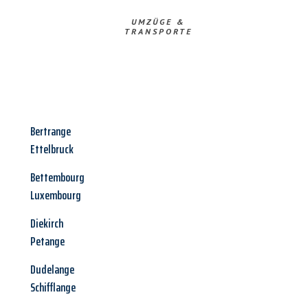
UMZÜGE &
TRANSPORTE
Bertrange
Ettelbruck
Bettembourg
Luxembourg
Diekirch
Petange
Dudelange
Schifflange