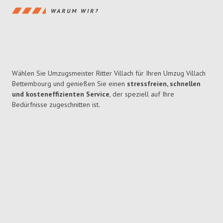
WARUM WIR?
Wählen Sie Umzugsmeister Ritter Villach für Ihren Umzug Villach
Bettembourg und genießen Sie einen
stressfreien, schnellen
und kosteneffizienten Service
, der speziell auf Ihre
Bedürfnisse zugeschnitten ist.