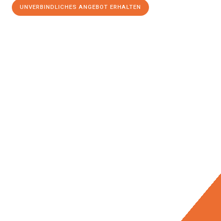
UNVERBINDLICHES ANGEBOT ERHALTEN