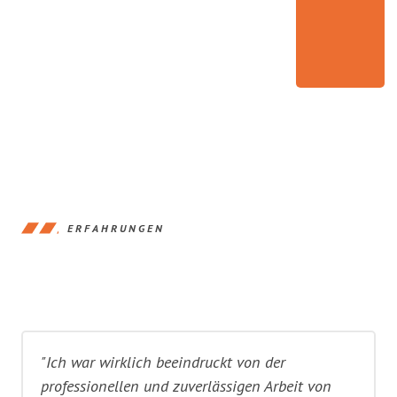
ERFAHRUNGEN
"Ich war wirklich beeindruckt von der
professionellen und zuverlässigen Arbeit von