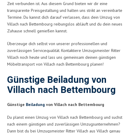
Zeit verbunden ist. Aus diesem Grund bieten wir dir eine
transparente Preisgestaltung und halten uns strikt an vereinbarte
Termine. Du kannst dich darauf verlassen, dass dein Umzug von
Villach nach Bettembourg reibungslos abläuft und du dein neues
Zuhause schnell genießen kannst.
Überzeuge dich selbst von unserer professionellen und
zuverlässigen Servicequalität. Kontaktiere Umzugsmeister Ritter
Villach noch heute und lass uns gemeinsam deinen günstigen
Möbeltransport von Villach nach Bettembourg planen!
Günstige Beiladung von
Villach nach Bettembourg
Günstige
Beiladung
von Villach nach Bettembourg
Du planst einen Umzug von Villach nach Bettembourg und suchst
nach einem günstigen und zuverlässigen Umzugsunternehmen?
Dann bist du bei Umzugsmeister Ritter Villach aus Villach genau