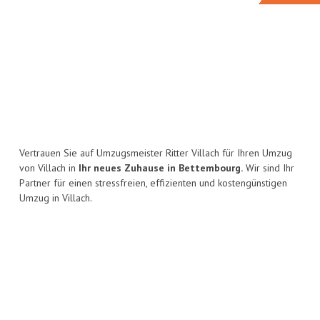
Vertrauen Sie auf Umzugsmeister Ritter Villach für Ihren Umzug
von Villach in
Ihr neues Zuhause in Bettembourg.
Wir sind Ihr
Partner für einen stressfreien, effizienten und kostengünstigen
Umzug in Villach.