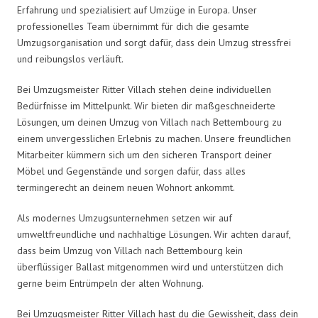
Erfahrung und spezialisiert auf Umzüge in Europa. Unser
professionelles Team übernimmt für dich die gesamte
Umzugsorganisation und sorgt dafür, dass dein Umzug stressfrei
und reibungslos verläuft.
Bei Umzugsmeister Ritter Villach stehen deine individuellen
Bedürfnisse im Mittelpunkt. Wir bieten dir maßgeschneiderte
Lösungen, um deinen Umzug von Villach nach Bettembourg zu
einem unvergesslichen Erlebnis zu machen. Unsere freundlichen
Mitarbeiter kümmern sich um den sicheren Transport deiner
Möbel und Gegenstände und sorgen dafür, dass alles
termingerecht an deinem neuen Wohnort ankommt.
Als modernes Umzugsunternehmen setzen wir auf
umweltfreundliche und nachhaltige Lösungen. Wir achten darauf,
dass beim Umzug von Villach nach Bettembourg kein
überflüssiger Ballast mitgenommen wird und unterstützen dich
gerne beim Entrümpeln der alten Wohnung.
Bei Umzugsmeister Ritter Villach hast du die Gewissheit, dass dein