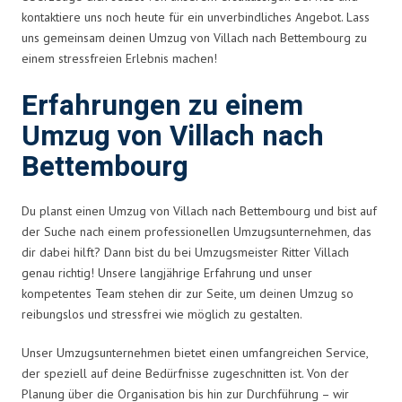
kontaktiere uns noch heute für ein unverbindliches Angebot. Lass
uns gemeinsam deinen Umzug von Villach nach Bettembourg zu
einem stressfreien Erlebnis machen!
Erfahrungen zu einem
Umzug von Villach nach
Bettembourg
Du planst einen Umzug von Villach nach Bettembourg und bist auf
der Suche nach einem professionellen Umzugsunternehmen, das
dir dabei hilft? Dann bist du bei Umzugsmeister Ritter Villach
genau richtig! Unsere langjährige Erfahrung und unser
kompetentes Team stehen dir zur Seite, um deinen Umzug so
reibungslos und stressfrei wie möglich zu gestalten.
Unser Umzugsunternehmen bietet einen umfangreichen Service,
der speziell auf deine Bedürfnisse zugeschnitten ist. Von der
Planung über die Organisation bis hin zur Durchführung – wir