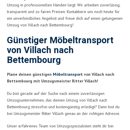
Umzug in professionellen Händen liegt. Wir arbeiten zuverlässig,
transparent und zu fairen Preisen. Kontaktiere uns noch heute für
ein unverbindliches Angebot und freue dich auf einen gelungenen
Umzug von Villach nach Bettembourg!
Günstiger Möbeltransport
von Villach nach
Bettembourg
Plane deinen günstigen
Möbeltransport
von Villach nach
Bettembourg mit Umzugsmeister Ritter Villach!
Du bist gerade auf der Suche nach einem zuverlässigen
Umzugsunternehmen, das deinen Umzug von Villach nach
Bettembourg stressfrei und kostengünstig erledigt? Dann bist du
bei Umzugsmeister Ritter Villach genau an der richtigen Adresse.
Unser erfahrenes Team von Umzugsspezialisten steht dir bei