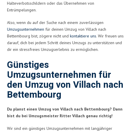
Halteverbotsschildern oder das Übernehmen von
Entrümpelungen.
Also, wenn du auf der Suche nach einem zuverlässigen
Umzugsunternehmen
für deinen Umzug von Villach nach
Bettembourg bist, zögere nicht und
kontaktiere uns
. Wir freuen uns
darauf, dich bei jedem Schritt deines Umzugs zu unterstützen und
dir ein stressfreies Umzugserlebnis zu ermöglichen.
Günstiges
Umzugsunternehmen für
den Umzug von Villach nach
Bettembourg
Du planst einen Umzug von Villach nach Bettembourg? Dann
bist du bei Umzugsmeister Ritter Villach genau richtig!
Wir sind ein günstiges Umzugsunternehmen mit langjähriger