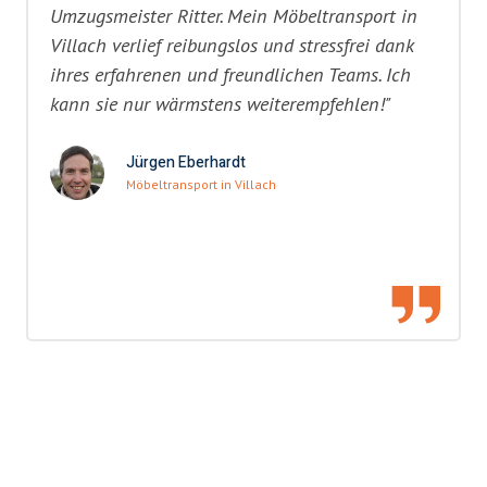
Umzugsmeister Ritter. Mein Möbeltransport in
Villach verlief reibungslos und stressfrei dank
ihres erfahrenen und freundlichen Teams. Ich
kann sie nur wärmstens weiterempfehlen!"
Jürgen Eberhardt
Möbeltransport in Villach