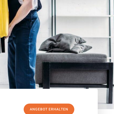
ANGEBOT ERHALTEN