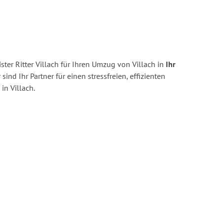
ter Ritter Villach für Ihren Umzug von Villach in
Ihr
 sind Ihr Partner für einen stressfreien, effizienten
n Villach.