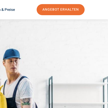
 & Preise
ANGEBOT ERHALTEN