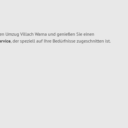
hren Umzug Villach Warna und genießen Sie einen
ervice
, der speziell auf Ihre Bedürfnisse zugeschnitten ist.