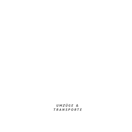
UMZÜGE &
TRANSPORTE