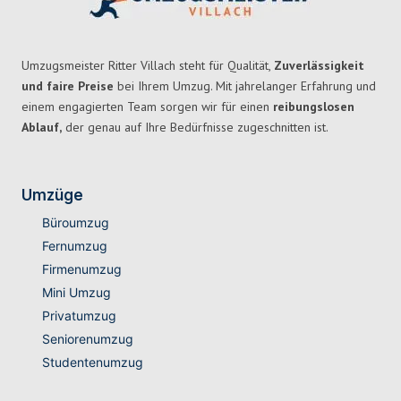
Umzugsmeister Ritter Villach steht für Qualität,
Zuverlässigkeit
und faire Preise
bei Ihrem Umzug. Mit jahrelanger Erfahrung und
einem engagierten Team sorgen wir für einen
reibungslosen
Ablauf,
der genau auf Ihre Bedürfnisse zugeschnitten ist.
Umzüge
Büroumzug
Fernumzug
Firmenumzug
Mini Umzug
Privatumzug
Seniorenumzug
Studentenumzug