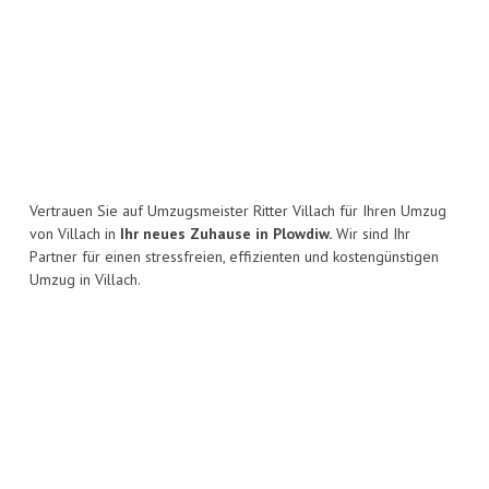
Vertrauen Sie auf Umzugsmeister Ritter Villach für Ihren Umzug
von Villach in
Ihr neues Zuhause in Plowdiw.
Wir sind Ihr
Partner für einen stressfreien, effizienten und kostengünstigen
Umzug in Villach.