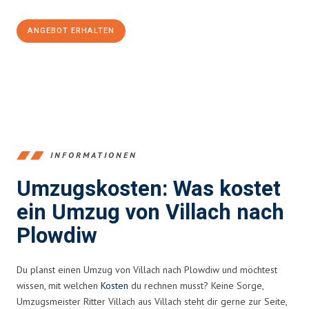
ANGEBOT ERHALTEN
+43720881262
INFORMATIONEN
Umzugskosten: Was kostet
ein Umzug von Villach nach
Plowdiw
Du planst einen Umzug von Villach nach Plowdiw und möchtest
wissen, mit welchen
Kosten
du rechnen musst? Keine Sorge,
Umzugsmeister Ritter Villach aus Villach steht dir gerne zur Seite,