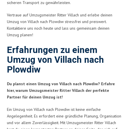
sicheren Transport zu gewährleisten.
Vertraue auf Umzugsmeister Ritter Villach und erlebe deinen
Umzug von Villach nach Plowdiw stressfrei und preiswert.
Kontaktiere uns noch heute und lass uns gemeinsam deinen
Umzug planen!
Erfahrungen zu einem
Umzug von Villach nach
Plowdiw
Du planst einen Umzug von Villach nach Plowdiw? Erfahre
hier, warum Umzugsmeister Ritter Villach der perfekte
Partner für deinen Umzug ist!
Ein Umzug von Villach nach Plowdiw ist keine einfache
Angelegenheit. Es erfordert eine gründliche Planung, Organisation
und vor allem Zuverlässigkeit. Mit Umzugsmeister Ritter Villach