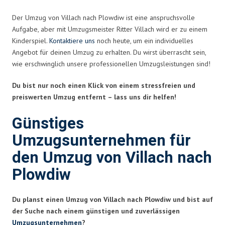
Der Umzug von Villach nach Plowdiw ist eine anspruchsvolle
Aufgabe, aber mit Umzugsmeister Ritter Villach wird er zu einem
Kinderspiel.
Kontaktiere uns
noch heute, um ein individuelles
Angebot für deinen Umzug zu erhalten. Du wirst überrascht sein,
wie erschwinglich unsere professionellen Umzugsleistungen sind!
Du bist nur noch einen Klick von einem stressfreien und
preiswerten Umzug entfernt – lass uns dir helfen!
Günstiges
Umzugsunternehmen für
den Umzug von Villach nach
Plowdiw
Du planst einen Umzug von Villach nach Plowdiw und bist auf
der Suche nach einem günstigen und zuverlässigen
Umzugsunternehmen
?