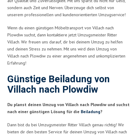
auf Qualität und Zuverlässigkeit. Mit uns sparst du nicht nur Geld,
sondern auch Zeit und Nerven. Überzeuge dich selbst von
unserem professionellen und kundenorientierten Umzugservice!
Wenn du einen günstigen Möbeltransport von Villach nach
Plowdiw suchst, dann kontaktiere jetzt Umzugsmeister Ritter
Villach. Wir freuen uns darauf, dir bei deinem Umzug zu helfen
und deinen Stress zu nehmen. Mit uns wird dein Umzug von
Villach nach Plowdiw zu einer angenehmen und unkomplizierten
Erfahrung!
Günstige Beiladung von
Villach nach Plowdiw
Du planst deinen Umzug von Villach nach Plowdiw und suchst
nach einer günstigen Lösung für die
Beiladung
?
Dann bist du bei Umzugsmeister Ritter Villach genau richtig! Wir
bieten dir den besten Service für deinen Umzug von Villach nach