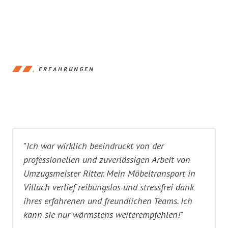
ERFAHRUNGEN
"Ich war wirklich beeindruckt von der
professionellen und zuverlässigen Arbeit von
Umzugsmeister Ritter. Mein Möbeltransport in
Villach verlief reibungslos und stressfrei dank
ihres erfahrenen und freundlichen Teams. Ich
kann sie nur wärmstens weiterempfehlen!"