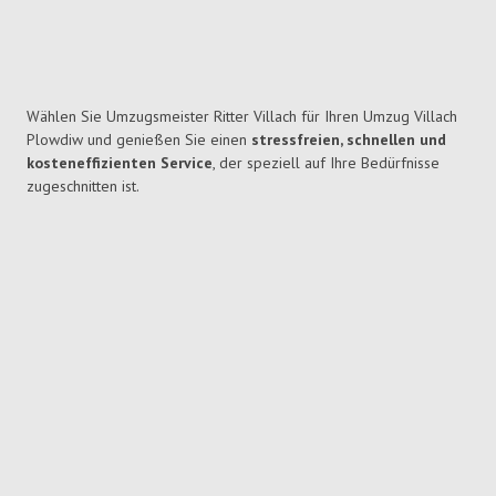
Wählen Sie Umzugsmeister Ritter Villach für Ihren Umzug Villach
Plowdiw und genießen Sie einen
stressfreien, schnellen und
kosteneffizienten Service
, der speziell auf Ihre Bedürfnisse
zugeschnitten ist.