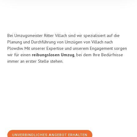
Bei Umzugsmeister Ritter Villach sind wir spezialisiert auf die
Planung und Durchführung von Umzügen von Villach nach
Plowdiw. Mit unserer Expertise und unserem Engagement sorgen
wir für einen
reibungslosen Umzug
, bei dem Ihre Bedürfnisse
immer an erster Stelle stehen.
UNVERBINDLICHES ANGEBOT ERHALTEN