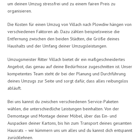
um deinen Umzug stressfrei und zu einem fairen Preis zu
organisieren.
Die Kosten für einen Umzug von Villach nach Plowdiw hängen von
verschiedenen Faktoren ab. Dazu zählen beispielsweise die
Entfernung zwischen den beiden Städten, die Größe deines
Haushalts und der Umfang deiner Umzugsleistungen.
Umzugsmeister Ritter Villach bietet dir ein maßgeschneidertes
Angebot, das genau auf deine Bedürfnisse zugeschnitten ist. Unser
kompetentes Team steht dir bei der Planung und Durchführung
deines Umzugs zur Seite und sorgt dafür, dass alles reibungslos
abläuft.
Bei uns kannst du zwischen verschiedenen Service-Paketen
wählen, die unterschiedliche Leistungen beinhalten. Von der
Demontage und Montage deiner Möbel, über das Ein- und
Auspacken deiner Kartons, bis hin zum Transport deines gesamten
Hausrats – wir kümmern uns um alles und du kannst dich entspannt
zurücklehnen.