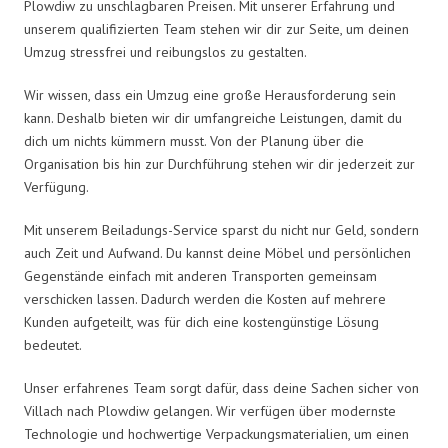
Plowdiw zu unschlagbaren Preisen. Mit unserer Erfahrung und
unserem qualifizierten Team stehen wir dir zur Seite, um deinen
Umzug stressfrei und reibungslos zu gestalten.
Wir wissen, dass ein Umzug eine große Herausforderung sein
kann. Deshalb bieten wir dir umfangreiche Leistungen, damit du
dich um nichts kümmern musst. Von der Planung über die
Organisation bis hin zur Durchführung stehen wir dir jederzeit zur
Verfügung.
Mit unserem Beiladungs-Service sparst du nicht nur Geld, sondern
auch Zeit und Aufwand. Du kannst deine Möbel und persönlichen
Gegenstände einfach mit anderen Transporten gemeinsam
verschicken lassen. Dadurch werden die Kosten auf mehrere
Kunden aufgeteilt, was für dich eine kostengünstige Lösung
bedeutet.
Unser erfahrenes Team sorgt dafür, dass deine Sachen sicher von
Villach nach Plowdiw gelangen. Wir verfügen über modernste
Technologie und hochwertige Verpackungsmaterialien, um einen