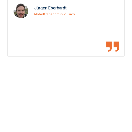
Jürgen Eberhardt
Möbeltransport in Villach