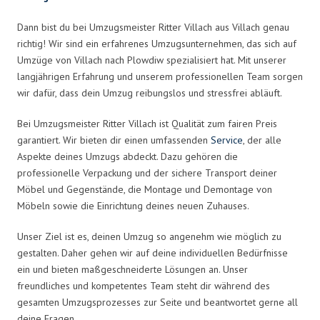
Dann bist du bei Umzugsmeister Ritter Villach aus Villach genau
richtig! Wir sind ein erfahrenes Umzugsunternehmen, das sich auf
Umzüge von Villach nach Plowdiw spezialisiert hat. Mit unserer
langjährigen Erfahrung und unserem professionellen Team sorgen
wir dafür, dass dein Umzug reibungslos und stressfrei abläuft.
Bei Umzugsmeister Ritter Villach ist Qualität zum fairen Preis
garantiert. Wir bieten dir einen umfassenden
Service
, der alle
Aspekte deines Umzugs abdeckt. Dazu gehören die
professionelle Verpackung und der sichere Transport deiner
Möbel und Gegenstände, die Montage und Demontage von
Möbeln sowie die Einrichtung deines neuen Zuhauses.
Unser Ziel ist es, deinen Umzug so angenehm wie möglich zu
gestalten. Daher gehen wir auf deine individuellen Bedürfnisse
ein und bieten maßgeschneiderte Lösungen an. Unser
freundliches und kompetentes Team steht dir während des
gesamten Umzugsprozesses zur Seite und beantwortet gerne all
deine Fragen.