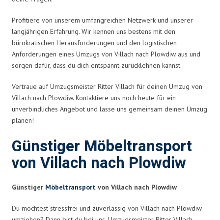
Profitiere von unserem umfangreichen Netzwerk und unserer
langjährigen Erfahrung. Wir kennen uns bestens mit den
bürokratischen Herausforderungen und den logistischen
Anforderungen eines Umzugs von Villach nach Plowdiw aus und
sorgen dafür, dass du dich entspannt zurücklehnen kannst.
Vertraue auf Umzugsmeister Ritter Villach für deinen Umzug von
Villach nach Plowdiw. Kontaktiere uns noch heute für ein
unverbindliches Angebot und lasse uns gemeinsam deinen Umzug
planen!
Günstiger Möbeltransport
von Villach nach Plowdiw
Günstiger
Möbeltransport
von Villach nach Plowdiw
Du möchtest stressfrei und zuverlässig von Villach nach Plowdiw
umziehen? Dann bist du bei uns, Umzugsmeister Ritter Villach,