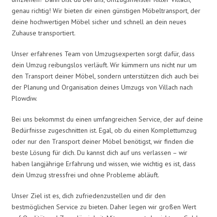
genau richtig! Wir bieten dir einen günstigen Möbeltransport, der
deine hochwertigen Möbel sicher und schnell an dein neues
Zuhause transportiert.
Unser erfahrenes Team von Umzugsexperten sorgt dafür, dass
dein Umzug reibungslos verläuft. Wir kümmern uns nicht nur um
den Transport deiner Möbel, sondern unterstützen dich auch bei
der Planung und Organisation deines Umzugs von Villach nach
Plowdiw.
Bei uns bekommst du einen umfangreichen Service, der auf deine
Bedürfnisse zugeschnitten ist. Egal, ob du einen Komplettumzug
oder nur den Transport deiner Möbel benötigst, wir finden die
beste Lösung für dich. Du kannst dich auf uns verlassen – wir
haben langjährige Erfahrung und wissen, wie wichtig es ist, dass
dein Umzug stressfrei und ohne Probleme abläuft.
Unser Ziel ist es, dich zufriedenzustellen und dir den
bestmöglichen Service zu bieten. Daher legen wir großen Wert