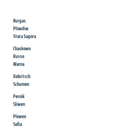
Burgas
Plowdiw
Stara Sagora
Chaskowo
Russe
Warna
Dobritsch
Schumen
Pernik
Sliwen
Plewen
Sofia