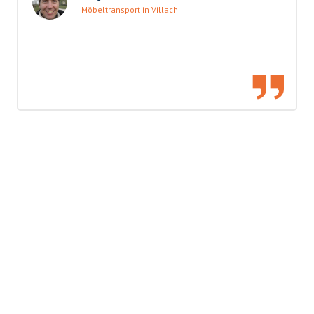
Möbeltransport in Villach