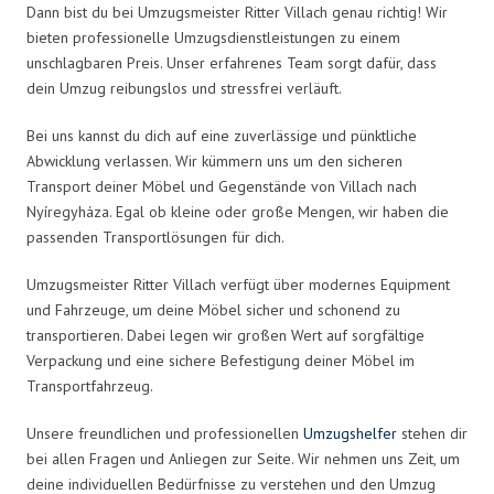
Dann bist du bei Umzugsmeister Ritter Villach genau richtig! Wir
bieten professionelle Umzugsdienstleistungen zu einem
unschlagbaren Preis. Unser erfahrenes Team sorgt dafür, dass
dein Umzug reibungslos und stressfrei verläuft.
Bei uns kannst du dich auf eine zuverlässige und pünktliche
Abwicklung verlassen. Wir kümmern uns um den sicheren
Transport deiner Möbel und Gegenstände von Villach nach
Nyíregyháza. Egal ob kleine oder große Mengen, wir haben die
passenden Transportlösungen für dich.
Umzugsmeister Ritter Villach verfügt über modernes Equipment
und Fahrzeuge, um deine Möbel sicher und schonend zu
transportieren. Dabei legen wir großen Wert auf sorgfältige
Verpackung und eine sichere Befestigung deiner Möbel im
Transportfahrzeug.
Unsere freundlichen und professionellen
Umzugshelfer
stehen dir
bei allen Fragen und Anliegen zur Seite. Wir nehmen uns Zeit, um
deine individuellen Bedürfnisse zu verstehen und den Umzug