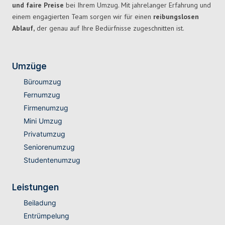
und faire Preise
bei Ihrem Umzug. Mit jahrelanger Erfahrung und
einem engagierten Team sorgen wir für einen
reibungslosen
Ablauf,
der genau auf Ihre Bedürfnisse zugeschnitten ist.
Umzüge
Büroumzug
Fernumzug
Firmenumzug
Mini Umzug
Privatumzug
Seniorenumzug
Studentenumzug
Leistungen
Beiladung
Entrümpelung