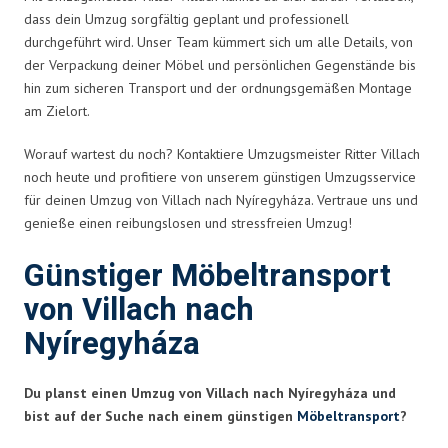
dass dein Umzug sorgfältig geplant und professionell
durchgeführt wird. Unser Team kümmert sich um alle Details, von
der Verpackung deiner Möbel und persönlichen Gegenstände bis
hin zum sicheren Transport und der ordnungsgemäßen Montage
am Zielort.
Worauf wartest du noch? Kontaktiere Umzugsmeister Ritter Villach
noch heute und profitiere von unserem günstigen Umzugsservice
für deinen Umzug von Villach nach Nyíregyháza. Vertraue uns und
genieße einen reibungslosen und stressfreien Umzug!
Günstiger Möbeltransport
von Villach nach
Nyíregyháza
Du planst einen Umzug von Villach nach Nyíregyháza und
bist auf der Suche nach einem günstigen
Möbeltransport
?