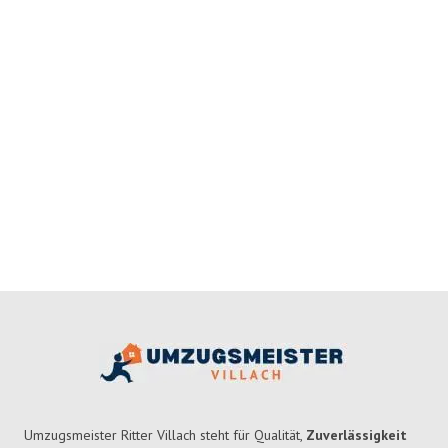
Umzugsmeister Ritter Villach steht für Qualität,
Zuverlässigkeit