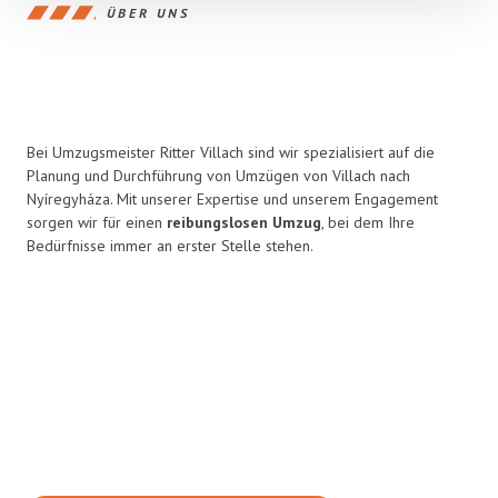
ÜBER UNS
Bei Umzugsmeister Ritter Villach sind wir spezialisiert auf die
Planung und Durchführung von Umzügen von Villach nach
Nyíregyháza. Mit unserer Expertise und unserem Engagement
sorgen wir für einen
reibungslosen Umzug
, bei dem Ihre
Bedürfnisse immer an erster Stelle stehen.