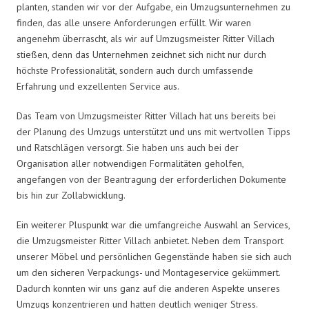
planten, standen wir vor der Aufgabe, ein Umzugsunternehmen zu
finden, das alle unsere Anforderungen erfüllt. Wir waren
angenehm überrascht, als wir auf Umzugsmeister Ritter Villach
stießen, denn das Unternehmen zeichnet sich nicht nur durch
höchste Professionalität, sondern auch durch umfassende
Erfahrung und exzellenten Service aus.
Das Team von Umzugsmeister Ritter Villach hat uns bereits bei
der Planung des Umzugs unterstützt und uns mit wertvollen Tipps
und Ratschlägen versorgt. Sie haben uns auch bei der
Organisation aller notwendigen Formalitäten geholfen,
angefangen von der Beantragung der erforderlichen Dokumente
bis hin zur Zollabwicklung.
Ein weiterer Pluspunkt war die umfangreiche Auswahl an Services,
die Umzugsmeister Ritter Villach anbietet. Neben dem Transport
unserer Möbel und persönlichen Gegenstände haben sie sich auch
um den sicheren Verpackungs- und Montageservice gekümmert.
Dadurch konnten wir uns ganz auf die anderen Aspekte unseres
Umzugs konzentrieren und hatten deutlich weniger Stress.