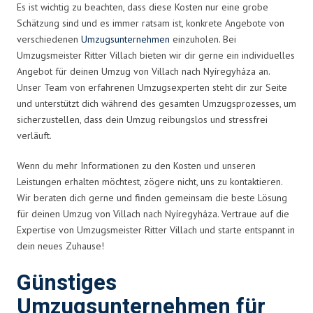
Es ist wichtig zu beachten, dass diese Kosten nur eine grobe
Schätzung sind und es immer ratsam ist, konkrete Angebote von
verschiedenen
Umzugsunternehmen
einzuholen. Bei
Umzugsmeister Ritter Villach bieten wir dir gerne ein individuelles
Angebot für deinen Umzug von Villach nach Nyíregyháza an.
Unser Team von erfahrenen Umzugsexperten steht dir zur Seite
und unterstützt dich während des gesamten Umzugsprozesses, um
sicherzustellen, dass dein Umzug reibungslos und stressfrei
verläuft.
Wenn du mehr Informationen zu den Kosten und unseren
Leistungen erhalten möchtest, zögere nicht, uns zu kontaktieren.
Wir beraten dich gerne und finden gemeinsam die beste Lösung
für deinen Umzug von Villach nach Nyíregyháza. Vertraue auf die
Expertise von Umzugsmeister Ritter Villach und starte entspannt in
dein neues Zuhause!
Günstiges
Umzugsunternehmen für