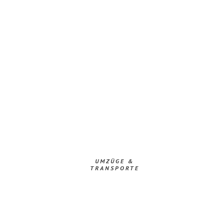
UMZÜGE &
TRANSPORTE