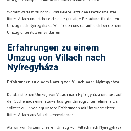
Worauf wartest du noch? Kontaktiere jetzt den Umzugsmeister
Ritter Villach und sichere dir eine günstige Beiladung für deinen
Umzug nach Nyíregyháza. Wir freuen uns darauf, dich bei deinem
Umzug unterstützen zu dürfen!
Erfahrungen zu einem
Umzug von Villach nach
Nyíregyháza
Erfahrungen zu einem Umzug von Villach nach Nyíregyháza
Du planst einen Umzug von Villach nach Nyíregyháza und bist auf
der Suche nach einem zuverlässigen Umzugsunternehmen? Dann
solltest du unbedingt unsere Erfahrungen mit Umzugsmeister
Ritter Villach aus Villach kennenlernen.
Als wir vor Kurzem unseren Umzug von Villach nach Nyíregyháza