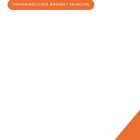
UNVERBINDLICHES ANGEBOT ERHALTEN