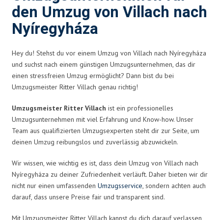
den Umzug von Villach nach
Nyíregyháza
Hey du! Stehst du vor einem Umzug von Villach nach Nyíregyháza
und suchst nach einem günstigen Umzugsunternehmen, das dir
einen stressfreien Umzug ermöglicht? Dann bist du bei
Umzugsmeister Ritter Villach genau richtig!
Umzugsmeister Ritter Villach
ist ein professionelles
Umzugsunternehmen mit viel Erfahrung und Know-how. Unser
Team aus qualifizierten Umzugsexperten steht dir zur Seite, um
deinen Umzug reibungslos und zuverlässig abzuwickeln.
Wir wissen, wie wichtig es ist, dass dein Umzug von Villach nach
Nyíregyháza zu deiner Zufriedenheit verläuft. Daher bieten wir dir
nicht nur einen umfassenden
Umzugsservice
, sondern achten auch
darauf, dass unsere Preise fair und transparent sind.
Mit Umzugsmeister Ritter Villach kannst du dich darauf verlassen,