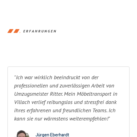
ERFAHRUNGEN
"Ich war wirklich beeindruckt von der
professionellen und zuverlässigen Arbeit von
Umzugsmeister Ritter. Mein Möbeltransport in
Villach verlief reibungslos und stressfrei dank
ihres erfahrenen und freundlichen Teams. Ich
kann sie nur wärmstens weiterempfehlen!"
Jürgen Eberhardt