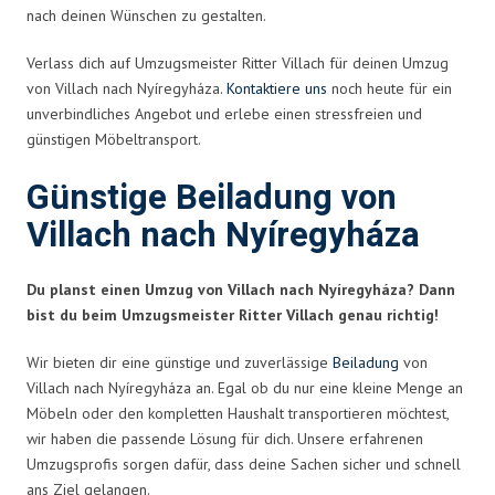
nach deinen Wünschen zu gestalten.
Verlass dich auf Umzugsmeister Ritter Villach für deinen Umzug
von Villach nach Nyíregyháza.
Kontaktiere uns
noch heute für ein
unverbindliches Angebot und erlebe einen stressfreien und
günstigen Möbeltransport.
Günstige Beiladung von
Villach nach Nyíregyháza
Du planst einen Umzug von Villach nach Nyíregyháza? Dann
bist du beim Umzugsmeister Ritter Villach genau richtig!
Wir bieten dir eine günstige und zuverlässige
Beiladung
von
Villach nach Nyíregyháza an. Egal ob du nur eine kleine Menge an
Möbeln oder den kompletten Haushalt transportieren möchtest,
wir haben die passende Lösung für dich. Unsere erfahrenen
Umzugsprofis sorgen dafür, dass deine Sachen sicher und schnell
ans Ziel gelangen.