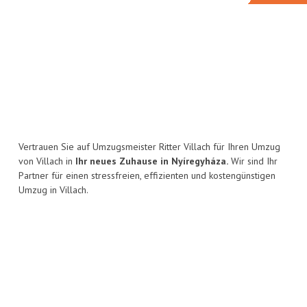
Vertrauen Sie auf Umzugsmeister Ritter Villach für Ihren Umzug
von Villach in
Ihr neues Zuhause in Nyíregyháza.
Wir sind Ihr
Partner für einen stressfreien, effizienten und kostengünstigen
Umzug in Villach.