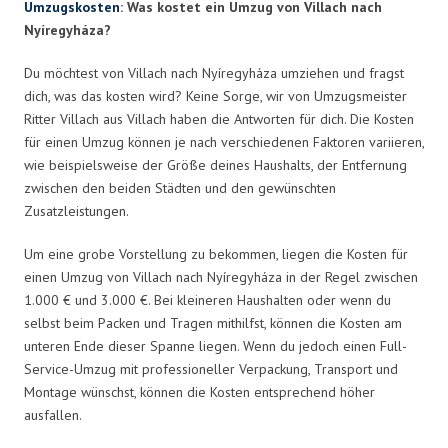
Umzugskosten
: Was kostet ein Umzug von Villach nach
Nyíregyháza?
Du möchtest von Villach nach Nyíregyháza umziehen und fragst
dich, was das kosten wird? Keine Sorge, wir von Umzugsmeister
Ritter Villach aus Villach haben die Antworten für dich. Die Kosten
für einen Umzug können je nach verschiedenen Faktoren variieren,
wie beispielsweise der Größe deines Haushalts, der Entfernung
zwischen den beiden Städten und den gewünschten
Zusatzleistungen.
Um eine grobe Vorstellung zu bekommen, liegen die Kosten für
einen Umzug von Villach nach Nyíregyháza in der Regel zwischen
1.000 € und 3.000 €. Bei kleineren Haushalten oder wenn du
selbst beim Packen und Tragen mithilfst, können die Kosten am
unteren Ende dieser Spanne liegen. Wenn du jedoch einen Full-
Service-Umzug mit professioneller Verpackung, Transport und
Montage wünschst, können die Kosten entsprechend höher
ausfallen.