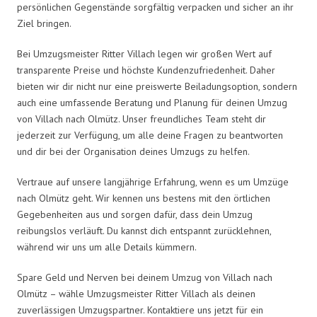
persönlichen Gegenstände sorgfältig verpacken und sicher an ihr
Ziel bringen.
Bei Umzugsmeister Ritter Villach legen wir großen Wert auf
transparente Preise und höchste Kundenzufriedenheit. Daher
bieten wir dir nicht nur eine preiswerte Beiladungsoption, sondern
auch eine umfassende Beratung und Planung für deinen Umzug
von Villach nach Olmütz. Unser freundliches Team steht dir
jederzeit zur Verfügung, um alle deine Fragen zu beantworten
und dir bei der Organisation deines Umzugs zu helfen.
Vertraue auf unsere langjährige Erfahrung, wenn es um Umzüge
nach Olmütz geht. Wir kennen uns bestens mit den örtlichen
Gegebenheiten aus und sorgen dafür, dass dein Umzug
reibungslos verläuft. Du kannst dich entspannt zurücklehnen,
während wir uns um alle Details kümmern.
Spare Geld und Nerven bei deinem Umzug von Villach nach
Olmütz – wähle Umzugsmeister Ritter Villach als deinen
zuverlässigen Umzugspartner. Kontaktiere uns jetzt für ein