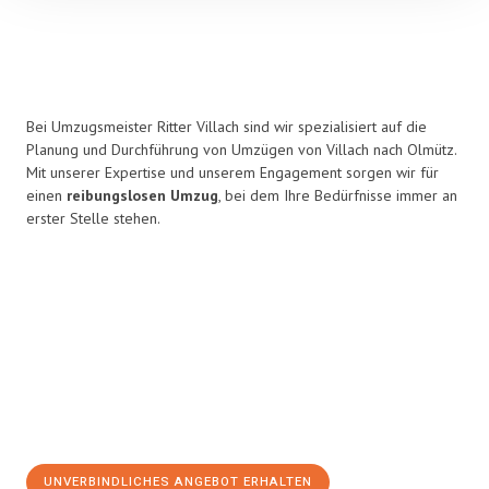
Bei Umzugsmeister Ritter Villach sind wir spezialisiert auf die
Planung und Durchführung von Umzügen von Villach nach Olmütz.
Mit unserer Expertise und unserem Engagement sorgen wir für
einen
reibungslosen Umzug
, bei dem Ihre Bedürfnisse immer an
erster Stelle stehen.
UNVERBINDLICHES ANGEBOT ERHALTEN