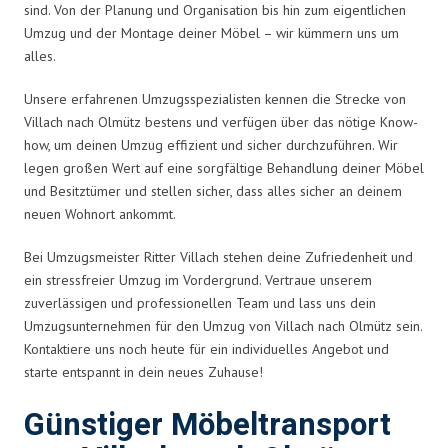
sind. Von der Planung und Organisation bis hin zum eigentlichen
Umzug und der Montage deiner Möbel – wir kümmern uns um
alles.
Unsere erfahrenen Umzugsspezialisten kennen die Strecke von
Villach nach Olmütz bestens und verfügen über das nötige Know-
how, um deinen Umzug effizient und sicher durchzuführen. Wir
legen großen Wert auf eine sorgfältige Behandlung deiner Möbel
und Besitztümer und stellen sicher, dass alles sicher an deinem
neuen Wohnort ankommt.
Bei Umzugsmeister Ritter Villach stehen deine Zufriedenheit und
ein stressfreier Umzug im Vordergrund. Vertraue unserem
zuverlässigen und professionellen Team und lass uns dein
Umzugsunternehmen für den Umzug von Villach nach Olmütz sein.
Kontaktiere uns noch heute für ein individuelles Angebot und
starte entspannt in dein neues Zuhause!
Günstiger Möbeltransport