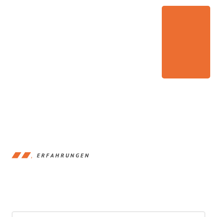
ERFAHRUNGEN