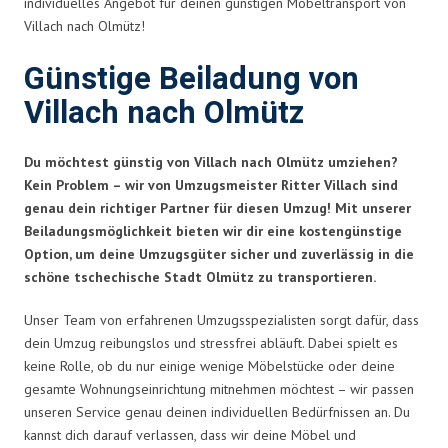
individuelles Angebot für deinen günstigen Möbeltransport von
Villach nach Olmütz!
Günstige Beiladung von
Villach nach Olmütz
Du möchtest günstig von Villach nach Olmütz umziehen?
Kein Problem – wir von Umzugsmeister Ritter Villach sind
genau dein richtiger Partner für diesen Umzug! Mit unserer
Beiladungsmöglichkeit bieten wir dir eine kostengünstige
Option, um deine Umzugsgüter sicher und zuverlässig in die
schöne tschechische Stadt Olmütz zu transportieren.
Unser Team von erfahrenen Umzugsspezialisten sorgt dafür, dass
dein Umzug reibungslos und stressfrei abläuft. Dabei spielt es
keine Rolle, ob du nur einige wenige Möbelstücke oder deine
gesamte Wohnungseinrichtung mitnehmen möchtest – wir passen
unseren Service genau deinen individuellen Bedürfnissen an. Du
kannst dich darauf verlassen, dass wir deine Möbel und