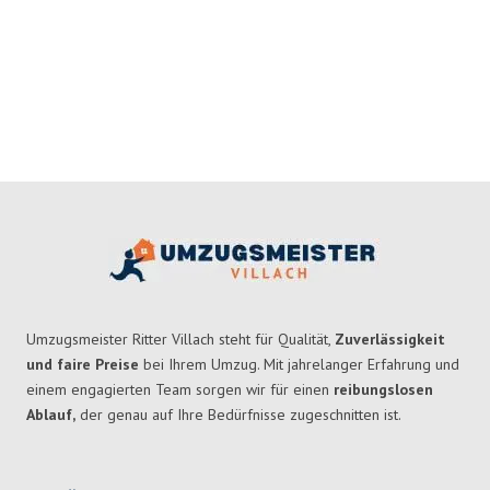
Umzugsmeister Ritter Villach steht für Qualität,
Zuverlässigkeit
und faire Preise
bei Ihrem Umzug. Mit jahrelanger Erfahrung und
einem engagierten Team sorgen wir für einen
reibungslosen
Ablauf,
der genau auf Ihre Bedürfnisse zugeschnitten ist.