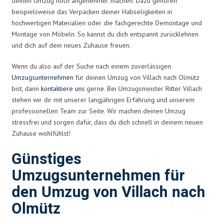
deinen Umzug noch angenehmer machen. Dazu gehören
beispielsweise das Verpacken deiner Habseligkeiten in
hochwertigen Materialien oder die fachgerechte Demontage und
Montage von Möbeln. So kannst du dich entspannt zurücklehnen
und dich auf dein neues Zuhause freuen.
Wenn du also auf der Suche nach einem zuverlässigen
Umzugsunternehmen
für deinen Umzug von Villach nach Olmütz
bist, dann
kontaktiere uns
gerne. Bei Umzugsmeister Ritter Villach
stehen wir dir mit unserer langjährigen Erfahrung und unserem
professionellen Team zur Seite. Wir machen deinen Umzug
stressfrei und sorgen dafür, dass du dich schnell in deinem neuen
Zuhause wohlfühlst!
Günstiges
Umzugsunternehmen für
den Umzug von Villach nach
Olmütz