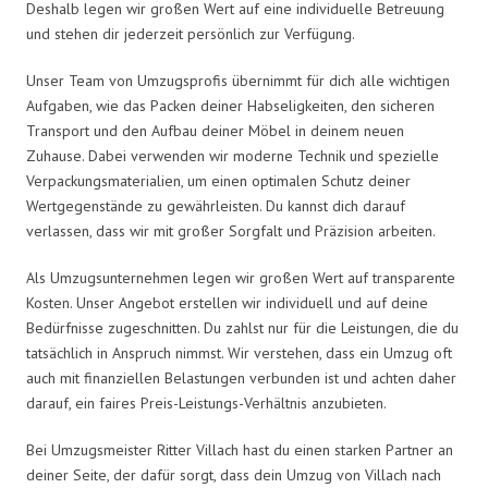
Deshalb legen wir großen Wert auf eine individuelle Betreuung
und stehen dir jederzeit persönlich zur Verfügung.
Unser Team von Umzugsprofis übernimmt für dich alle wichtigen
Aufgaben, wie das Packen deiner Habseligkeiten, den sicheren
Transport und den Aufbau deiner Möbel in deinem neuen
Zuhause. Dabei verwenden wir moderne Technik und spezielle
Verpackungsmaterialien, um einen optimalen Schutz deiner
Wertgegenstände zu gewährleisten. Du kannst dich darauf
verlassen, dass wir mit großer Sorgfalt und Präzision arbeiten.
Als Umzugsunternehmen legen wir großen Wert auf transparente
Kosten. Unser Angebot erstellen wir individuell und auf deine
Bedürfnisse zugeschnitten. Du zahlst nur für die Leistungen, die du
tatsächlich in Anspruch nimmst. Wir verstehen, dass ein Umzug oft
auch mit finanziellen Belastungen verbunden ist und achten daher
darauf, ein faires Preis-Leistungs-Verhältnis anzubieten.
Bei Umzugsmeister Ritter Villach hast du einen starken Partner an
deiner Seite, der dafür sorgt, dass dein Umzug von Villach nach