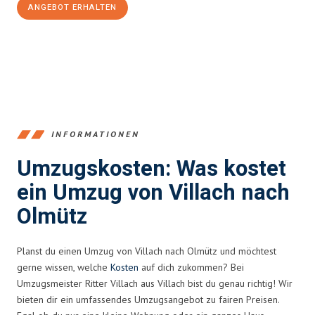
ANGEBOT ERHALTEN
+43720881262
INFORMATIONEN
Umzugskosten: Was kostet
ein Umzug von Villach nach
Olmütz
Planst du einen Umzug von Villach nach Olmütz und möchtest
gerne wissen, welche
Kosten
auf dich zukommen? Bei
Umzugsmeister Ritter Villach aus Villach bist du genau richtig! Wir
bieten dir ein umfassendes Umzugsangebot zu fairen Preisen.