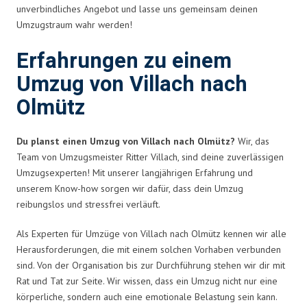
unverbindliches Angebot und lasse uns gemeinsam deinen
Umzugstraum wahr werden!
Erfahrungen zu einem
Umzug von Villach nach
Olmütz
Du planst einen Umzug von Villach nach Olmütz?
Wir, das
Team von Umzugsmeister Ritter Villach, sind deine zuverlässigen
Umzugsexperten! Mit unserer langjährigen Erfahrung und
unserem Know-how sorgen wir dafür, dass dein Umzug
reibungslos und stressfrei verläuft.
Als Experten für Umzüge von Villach nach Olmütz kennen wir alle
Herausforderungen, die mit einem solchen Vorhaben verbunden
sind. Von der Organisation bis zur Durchführung stehen wir dir mit
Rat und Tat zur Seite. Wir wissen, dass ein Umzug nicht nur eine
körperliche, sondern auch eine emotionale Belastung sein kann.