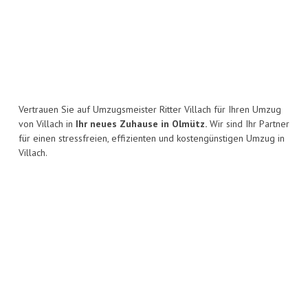
Vertrauen Sie auf Umzugsmeister Ritter Villach für Ihren Umzug
von Villach in
Ihr neues Zuhause in Olmütz.
Wir sind Ihr Partner
für einen stressfreien, effizienten und kostengünstigen Umzug in
Villach.