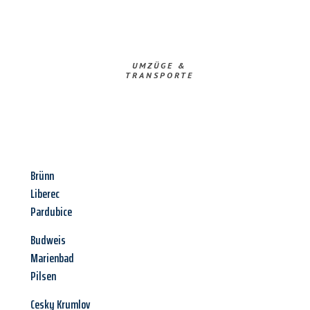
UMZÜGE &
TRANSPORTE
Brünn
Liberec
Pardubice
Budweis
Marienbad
Pilsen
Cesky Krumlov