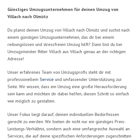
Günstiges Umzugsunternehmen für deinen Umzug von
Villach nach Olmütz
Du planst deinen Umzug von Villach nach Olmütz und suchst nach
einem günstigen Umzugsunternehmen, das dir bei einem
reibungslosen und stressfreien Umzug hilft? Dann bist du bei
Umzugsmeister Ritter Villach aus Villach genau an der richtigen
Adresse!
Unser erfahrenes Team von Umzugsprofis steht dir mit
professionellem
Service
und umfassender Unterstützung zur
Seite. Wir wissen, dass ein Umzug eine große Herausforderung
sein kann und möchten dir dabei helfen, diesen Schritt so einfach
wie möglich zu gestalten.
Unser Fokus liegt darauf, deinen individuellen Bedürfnissen
gerecht zu werden. Wir bieten dir nicht nur ein günstiges Preis-
Leistungs-Verhältnis, sondern auch eine umfangreiche Auswahl an
Services, die auf deine spezifischen Anforderungen zugeschnitten