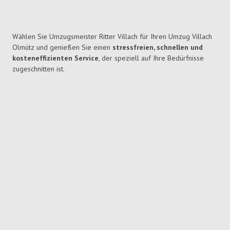
Wählen Sie Umzugsmeister Ritter Villach für Ihren Umzug Villach
Olmütz und genießen Sie einen
stressfreien, schnellen und
kosteneffizienten Service
, der speziell auf Ihre Bedürfnisse
zugeschnitten ist.