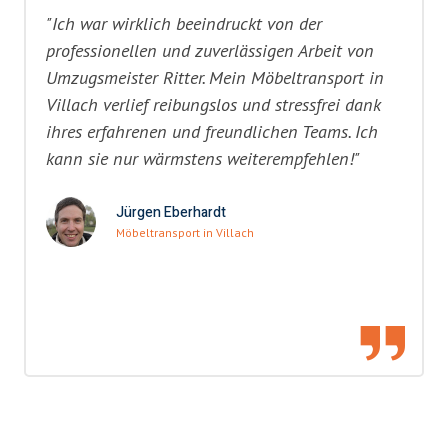
"Ich war wirklich beeindruckt von der
professionellen und zuverlässigen Arbeit von
Umzugsmeister Ritter. Mein Möbeltransport in
Villach verlief reibungslos und stressfrei dank
ihres erfahrenen und freundlichen Teams. Ich
kann sie nur wärmstens weiterempfehlen!"
Jürgen Eberhardt
Möbeltransport in Villach